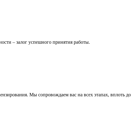
ности – залог успешного принятия работы.
зирования. Мы сопровождаем вас на всех этапах, вплоть до