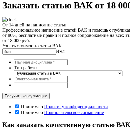
Заказать статью ВАК от 18 00
От 14 дней на написание статьи
Профессиональное написание статей ВАК и помощь с публикац
от 80%, бесплатные правки и полное сопровождение на всех эт
от 18 000 руб.
Узнать стоимость статьи ВАК
Имя
Тип работы
Принимаю
Политику конфиденциальности
Принимаю
Пользовательское соглашение
Как заказать качественную статью ВА