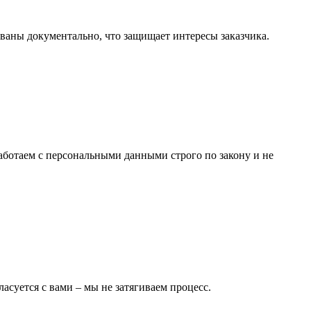
ваны документально, что защищает интересы заказчика.
аботаем с персональными данными строго по закону и не
асуется с вами – мы не затягиваем процесс.