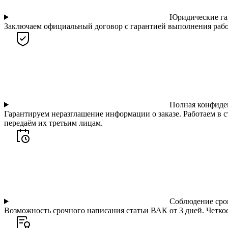
Юридические га
Заключаем официальный договор с гарантией выполнения работ
Полная конфиде
Гарантируем неразглашение информации о заказе. Работаем в 
передаём их третьим лицам.
Соблюдение сро
Возможность срочного написания статьи ВАК от 3 дней. Четкое