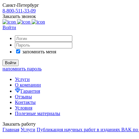
Санкт-Петербург
8-800-511-33-09
Заказать звонок
Войти
запомнить меня
напомнить пароль
Услуги
О компании
Гарантия
Отзывы
Контакты
Условия
Полезные материалы
Заказать работу
Главная
Услуги
Публикация научных работ в изданиях ВАК по