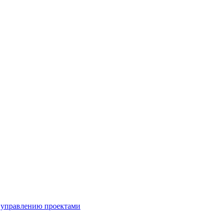
 управлению проектами