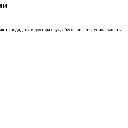
ии
ют кандидаты и доктора наук, обеспечивается уникальность