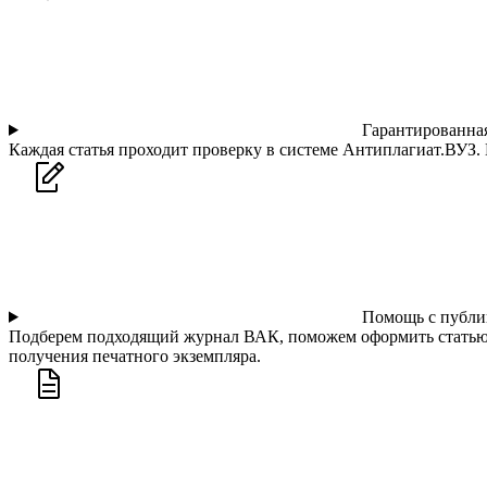
Гарантированная
Каждая статья проходит проверку в системе Антиплагиат.ВУЗ.
Помощь с публи
Подберем подходящий журнал ВАК, поможем оформить статью п
получения печатного экземпляра.