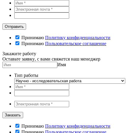
Принимаю
Политику конфиденциальности
Принимаю
Пользовательское соглашение
Закажите работу
Оставьте заявку, с вами свяжется наш менеджер
Имя
Тип работы
Принимаю
Политику конфиденциальности
Принимаю
Пользовательское соглашение