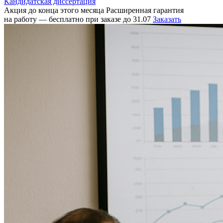
Кандидатская диссертация
Акция до конца этого месяца
Расширенная гарантия
на работу — бесплатно при заказе до 31.07
Заказать