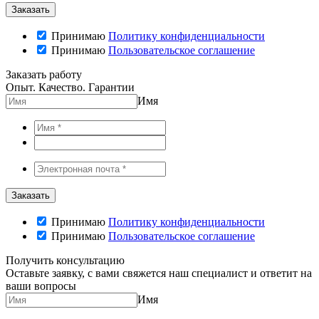
Принимаю
Политику конфиденциальности
Принимаю
Пользовательское соглашение
Заказать работу
Опыт. Качество. Гарантии
Имя
Принимаю
Политику конфиденциальности
Принимаю
Пользовательское соглашение
Получить консультацию
Оставьте заявку, с вами свяжется наш специалист и ответит на
ваши вопросы
Имя