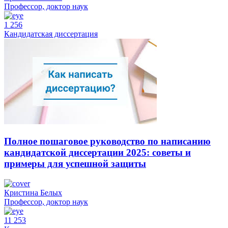
Профессор, доктор наук
1 256
Кандидатская диссертация
Полное пошаговое руководство по написанию
кандидатской диссертации 2025: советы и
примеры для успешной защиты
Кристина Белых
Профессор, доктор наук
11 253