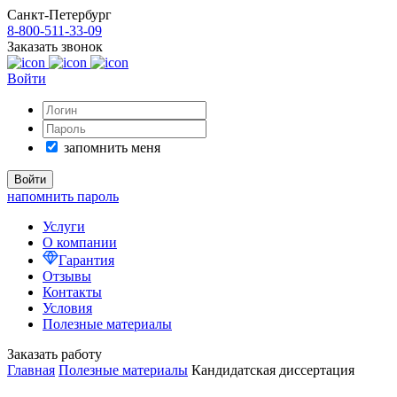
Санкт-Петербург
8-800-511-33-09
Заказать звонок
Войти
запомнить меня
напомнить пароль
Услуги
О компании
Гарантия
Отзывы
Контакты
Условия
Полезные материалы
Заказать работу
Главная
Полезные материалы
Кандидатская диссертация