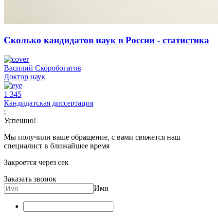
Сколько кандидатов наук в России - статистика
Василий Скоробогатов
Доктор наук
1 345
Кандидатская диссертация
;
Успешно!
Мы получили ваше обращение, с вами свяжется наш
специалист в ближайшее время
Закроется через
сек
Заказать звонок
Имя