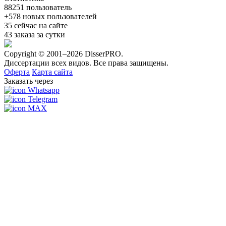
88251
пользователь
+578
новых пользователей
35
сейчас на сайте
43
заказа за сутки
Copyright © 2001–2026 DisserPRO.
Диссертации всех видов. Все права защищены.
Оферта
Карта сайта
Заказать через
Whatsapp
Telegram
MAX