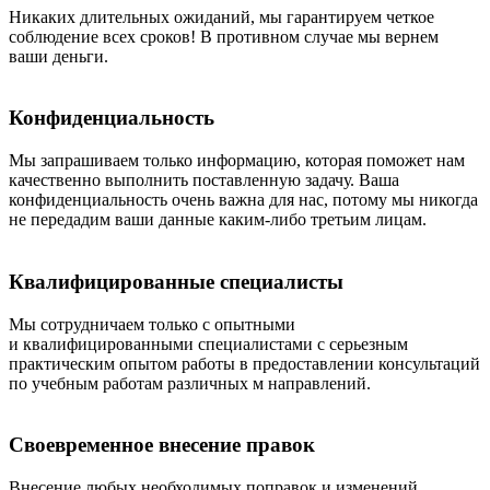
Никаких длительных ожиданий, мы гарантируем четкое
соблюдение всех сроков! В противном случае мы вернем
ваши деньги.
Конфиденциальность
Мы запрашиваем только информацию, которая поможет нам
качественно выполнить поставленную задачу. Ваша
конфиденциальность очень важна для нас, потому мы никогда
не передадим ваши данные каким-либо третьим лицам.
Квалифицированные специалисты
Мы сотрудничаем только с опытными
и квалифицированными специалистами с серьезным
практическим опытом работы в предоставлении консультаций
по учебным работам различных м направлений.
Своевременное внесение правок
Внесение любых необходимых поправок и изменений,