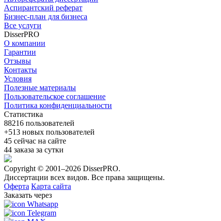
Аспирантский реферат
Бизнес-план для бизнеса
Все услуги
DisserPRO
О компании
Гарантии
Отзывы
Контакты
Условия
Полезные материалы
Пользовательское соглашение
Политика конфиденциальности
Статистика
88216
пользователей
+513
новых пользователей
45
сейчас на сайте
44
заказа за сутки
Copyright © 2001–2026 DisserPRO.
Диссертации всех видов. Все права защищены.
Оферта
Карта сайта
Заказать через
Whatsapp
Telegram