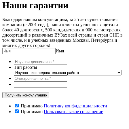
Наши гарантии
Благодаря нашим консультациям, за 25 лет существования
компании (с 2001 года), наши клиенты успешно защитили
более 40 докторских, 500 кандидатских и 900 магистерских
диссертаций в различных ВУЗах всей страны и стран СНГ, в
том числе, и в учебных заведениях Москвы, Петербурга и
многих других городов!
Имя
Тип работы
Принимаю
Политику конфиденциальности
Принимаю
Пользовательское соглашение