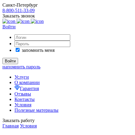
Санкт-Петербург
8-800-511-33-09
Заказать звонок
Войти
запомнить меня
напомнить пароль
Услуги
О компании
Гарантия
Отзывы
Контакты
Условия
Полезные материалы
Заказать работу
Главная
Условия