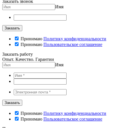
Заказать звонок
Имя
Принимаю
Политику конфиденциальности
Принимаю
Пользовательское соглашение
Заказать работу
Опыт. Качество. Гарантии
Имя
Принимаю
Политику конфиденциальности
Принимаю
Пользовательское соглашение