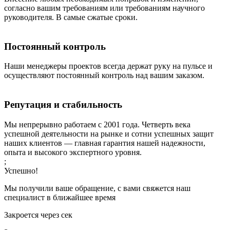
согласно вашим требованиям или требованиям научного
руководителя. В самые сжатые сроки.
Постоянный контроль
Наши менеджеры проектов всегда держат руку на пульсе и
осуществляют постоянный контроль над вашим заказом.
Репутация и стабильность
Мы непрерывно работаем с 2001 года. Четверть века
успешной деятельности на рынке и сотни успешных защит
наших клиентов — главная гарантия нашей надежности,
опыта и высокого экспертного уровня.
;
Успешно!
Мы получили ваше обращение, с вами свяжется наш
специалист в ближайшее время
Закроется через
сек