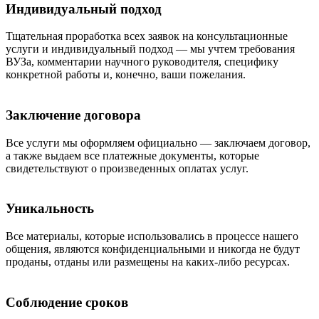
Индивидуальный подход
Тщательная проработка всех заявок на консультационные
услуги и индивидуальный подход — мы учтем требования
ВУЗа, комментарии научного руководителя, специфику
конкретной работы и, конечно, ваши пожелания.
Заключение договора
Все услуги мы оформляем официально — заключаем договор,
а также выдаем все платежные документы, которые
свидетельствуют о произведенных оплатах услуг.
Уникальность
Все материалы, которые использовались в процессе нашего
общения, являются конфиденциальными и никогда не будут
проданы, отданы или размещены на каких-либо ресурсах.
Соблюдение сроков