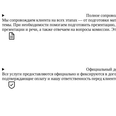
Полное сопрово
Мы сопровождаем клиента на всех этапах — от подготовки ма
темы. При необходимости помогаем подготовить презентацию, 
презентации и речи, а также отвечаем на вопросы комиссии. Э
Официальный д
Все услуги предоставляются официально и фиксируются в дого
подтверждающие оплату и нашу ответственность перед клиентом