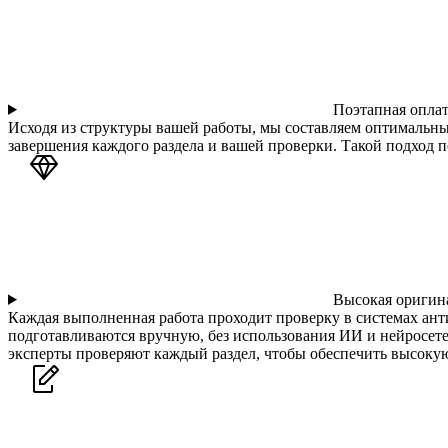
Поэтапная оплат
Исходя из структуры вашей работы, мы составляем оптимальны
завершения каждого раздела и вашей проверки. Такой подход п
Высокая оригина
Каждая выполненная работа проходит проверку в системах ант
подготавливаются вручную, без использования ИИ и нейросете
эксперты проверяют каждый раздел, чтобы обеспечить высоку