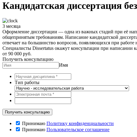
Кандидатская диссертация бе
3 месяца
Оформление диссертации — одна из важных стадий при её нап
общепринятым требованиям. Написание кандидатской диссерта
отвечает на большинство вопросов, появляющихся при работе н
Специалисты Dissertatus окажут консультации при написании к
от 90 000 руб.
Получить консультацию
Имя
Тип работы
Принимаю
Политику конфиденциальности
Принимаю
Пользовательское соглашение