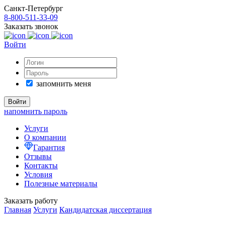
Санкт-Петербург
8-800-511-33-09
Заказать звонок
Войти
запомнить меня
напомнить пароль
Услуги
О компании
Гарантия
Отзывы
Контакты
Условия
Полезные материалы
Заказать работу
Главная
Услуги
Кандидатская диссертация