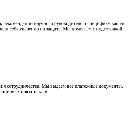
, рекомендации научного руководителя и специфику вашей
али себя уверенно на защите. Мы помогаем с подготовкой
овия сотрудничества. Мы выдаем все платежные документы,
нии всех обязательств.