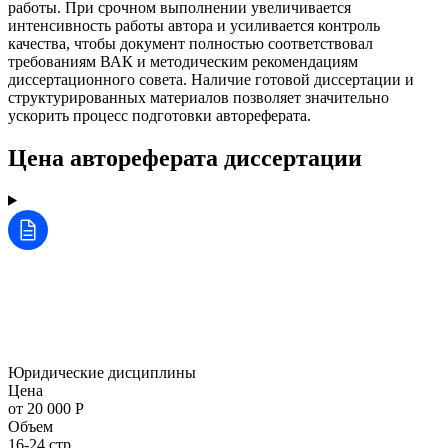
работы. При срочном выполнении увеличивается
интенсивность работы автора и усиливается контроль
качества, чтобы документ полностью соответствовал
требованиям ВАК и методическим рекомендациям
диссертационного совета. Наличие готовой диссертации и
структурированных материалов позволяет значительно
ускорить процесс подготовки автореферата.
Цена автореферата диссертации
Юридические дисциплины
Цена
от 20 000 Р
Объем
16-24 стр.