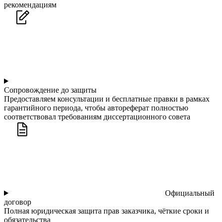
рекомендациям
Сопровождение до защиты
Предоставляем консультации и бесплатные правки в рамках
гарантийного периода, чтобы автореферат полностью
соответствовал требованиям диссертационного совета
Официальный
договор
Полная юридическая защита прав заказчика, чёткие сроки и
обязательства