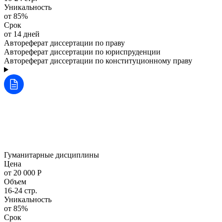
Уникальность
от 85%
Срок
от 14 дней
Автореферат диссертации по праву
Автореферат диссертации по юриспруденции
Автореферат диссертации по конституционному праву
Гуманитарные дисциплины
Цена
от 20 000 Р
Объем
16-24 стр.
Уникальность
от 85%
Срок