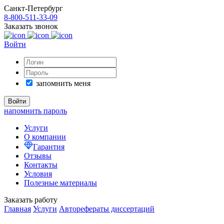
Санкт-Петербург
8-800-511-33-09
Заказать звонок
Войти
запомнить меня
напомнить пароль
Услуги
О компании
Гарантия
Отзывы
Контакты
Условия
Полезные материалы
Заказать работу
Главная
Услуги
Авторефераты диссертаций