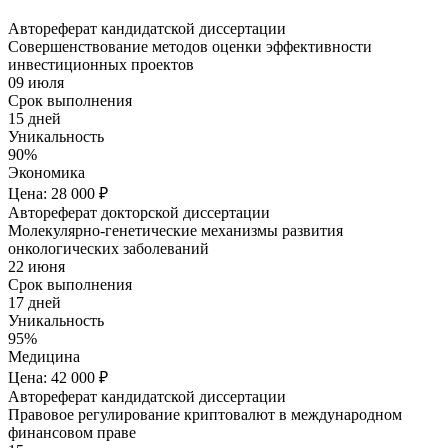
Автореферат кандидатской диссертации
Совершенствование методов оценки эффективности
инвестиционных проектов
09 июля
Срок выполнения
15 дней
Уникальность
90%
Экономика
Цена: 28 000 ₽
Автореферат докторской диссертации
Молекулярно-генетические механизмы развития
онкологических заболеваний
22 июня
Срок выполнения
17 дней
Уникальность
95%
Медицина
Цена: 42 000 ₽
Автореферат кандидатской диссертации
Правовое регулирование криптовалют в международном
финансовом праве