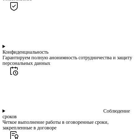
Конфиденциальность
Гарантируем полную анонимность сотрудничества и защиту
персональных данных
Соблюдение
сроков
Четкое выполнение работы в оговоренные сроки,
закрепленные в договоре