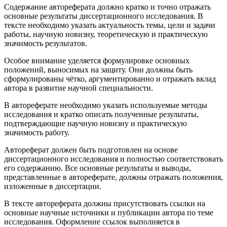
Содержание автореферата должно кратко и точно отражать
основные результаты диссертационного исследования. В
тексте необходимо указать актуальность темы, цели и задачи
работы, научную новизну, теоретическую и практическую
значимость результатов.
Особое внимание уделяется формулировке основных
положений, выносимых на защиту. Они должны быть
сформулированы чётко, аргументированно и отражать вклад
автора в развитие научной специальности.
В автореферате необходимо указать используемые методы
исследования и кратко описать полученные результаты,
подтверждающие научную новизну и практическую
значимость работу.
Автореферат должен быть подготовлен на основе
диссертационного исследования и полностью соответствовать
его содержанию. Все основные результаты и выводы,
представленные в автореферате, должны отражать положения,
изложенные в диссертации.
В тексте автореферата должны присутствовать ссылки на
основные научные источники и публикации автора по теме
исследования. Оформление ссылок выполняется в