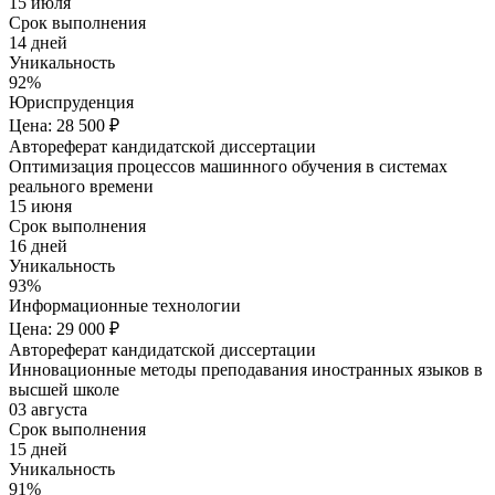
15 июля
Срок выполнения
14 дней
Уникальность
92%
Юриспруденция
Цена: 28 500 ₽
Автореферат кандидатской диссертации
Оптимизация процессов машинного обучения в системах
реального времени
15 июня
Срок выполнения
16 дней
Уникальность
93%
Информационные технологии
Цена: 29 000 ₽
Автореферат кандидатской диссертации
Инновационные методы преподавания иностранных языков в
высшей школе
03 августа
Срок выполнения
15 дней
Уникальность
91%