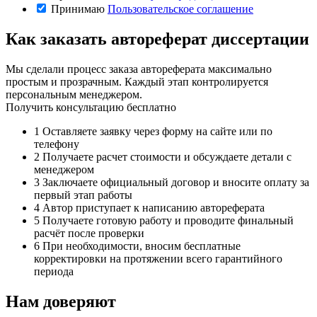
Принимаю
Пользовательское соглашение
Как заказать автореферат диссертации
Мы сделали процесс заказа автореферата максимально
простым и прозрачным. Каждый этап контролируется
персональным менеджером.
Получить консультацию бесплатно
1
Оставляете заявку через форму на сайте или по
телефону
2
Получаете расчет стоимости и обсуждаете детали с
менеджером
3
Заключаете официальный договор и вносите оплату за
первый этап работы
4
Автор приступает к написанию автореферата
5
Получаете готовую работу и проводите финальный
расчёт после проверки
6
При необходимости, вносим бесплатные
корректировки на протяжении всего гарантийного
периода
Нам доверяют