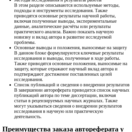
В этом разделе описываются используемые методы,
подходы и инструменты исследования. Также
приводятся основные результаты научной работы,
включая полученные выводы, экспериментальные
данные, аналитические расчёты или результаты
практического анализа. Важно показать научную
новизну и вклад автора в развитие исследуемой
проблемы.
Основные выводы и положения, выносимые на защиту
В данном блоке формулируются ключевые результаты
исследования и выводы, полученные в ходе работы.
Также приводятся основные положения, выносимые на
защиту, которые отражают научный вклад автора и
подтверждают достижение поставленных целей
исследования.
Список публикаций и сведения о внедрении результатов
В завершении автореферата приводится список научных
публикаций автора по теме диссертации, включая
статьи в рецензируемых научных журналах. Также
могут указываться сведения о внедрении результатов
исследования в научную или практическую
деятельность.
Преимущества заказа автореферата у