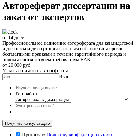
Автореферат диссертации на
заказ от экспертов
от 14 дней
Профессиональное написание автореферата для кандидатской
и докторской диссертации с точным соблюдением сроков,
бесплатными правками в течение гарантийного периода и
полным соответствием требованиям ВАК.
от 20 000 руб.
Узнать стоимость автореферата
Имя
Тип работы
Принимаю
Политику конфиденциальности