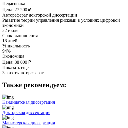
Педагогика
Цена: 27 500 ₽
Автореферат докторской диссертации
Развитие теории управления рисками в условиях цифровой
экономики
22 июля
Срок выполнения
18 дней
Уникальность
94%
Экономика
Цена: 38 000 ₽
Показать еще
Заказать автореферат
Также рекомендуем:
Кандидатская диссертация
Докторская диссертация
Магистерская диссертация