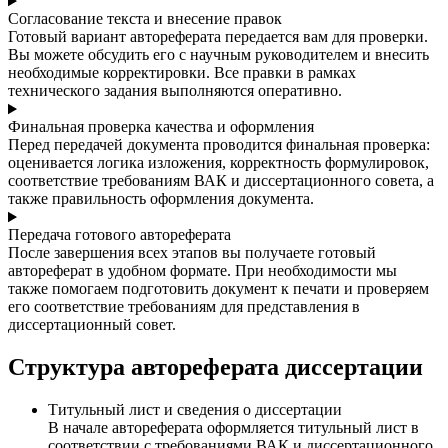
Согласование текста и внесение правок
Готовый вариант автореферата передается вам для проверки.
Вы можете обсудить его с научным руководителем и внесить
необходимые корректировки. Все правки в рамках
технического задания выполняются оперативно.
Финальная проверка качества и оформления
Перед передачей документа проводится финальная проверка:
оценивается логика изложения, корректность формулировок,
соответствие требованиям ВАК и диссертационного совета, а
также правильность оформления документа.
Передача готового автореферата
После завершения всех этапов вы получаете готовый
автореферат в удобном формате. При необходимости мы
также помогаем подготовить документ к печати и проверяем
его соответствие требованиям для представления в
диссертационный совет.
Структура автореферата диссертации
Титульный лист и сведения о диссертации
В начале автореферата оформляется титульный лист в
соответствии с требованиями ВАК и диссертационного