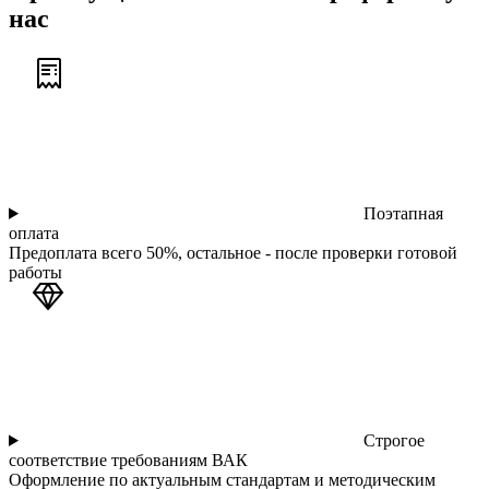
нас
Поэтапная
оплата
Предоплата всего 50%, остальное - после проверки готовой
работы
Строгое
соответствие требованиям ВАК
Оформление по актуальным стандартам и методическим