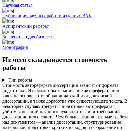
Научная статья
Публикация научных работ в изданиях ВАК
Аспирантский реферат
Бизнес-план для бизнеса
Монография
Из чего складывается стоимость
работы
Тип работы
Стоимость автореферата диссертации зависит от формата
подготовки. Это может быть написание автореферата под
ключ на основе готовой кандидатской или докторской
диссертации, а также доработка уже существующего текста. В
некоторых случаях требуется подготовка автореферата с
учётом замечаний научного руководителя или требований
диссертационного совета. Чем больше этапов включает работа
над документом — анализ диссертации, структурирование
материалов, подготовка кратких выводов и оформление по