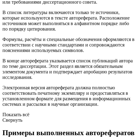
или требованиями диссертационного совета.
В список литературы включаются только те источники,
которые используются в тексте автореферата. Расположение
источников может выполняться в алфавитном порядке либо
по порядку цитирования.
Формулы, расчёты и специальные обозначения оформляются в
соответствии с научными стандартами и сопровождаются
пояснениями используемых символов.
В конце автореферата указывается список публикаций автора
по теме диссертации. Этот раздел является обязательным
элементом документа и подтверждает апробацию результатов
исследования.
Электронная версия автореферата должна полностью
соответствовать печатному экземпляру и предоставляться в
установленном формате для размещения в информационных
системах и рассылки в научные организации.
Показать всё
Свернуть
Примеры выполненных авторефератов