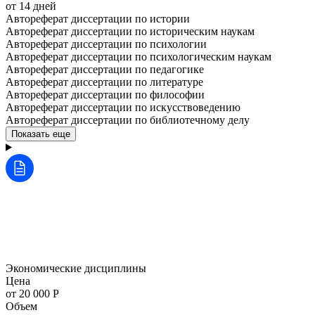
от 14 дней
Автореферат диссертации по истории
Автореферат диссертации по историческим наукам
Автореферат диссертации по психологии
Автореферат диссертации по психологическим наукам
Автореферат диссертации по педагогике
Автореферат диссертации по литературе
Автореферат диссертации по философии
Автореферат диссертации по искусствоведению
Автореферат диссертации по библиотечному делу
Показать еще
Экономические дисциплины
Цена
от 20 000 Р
Объем