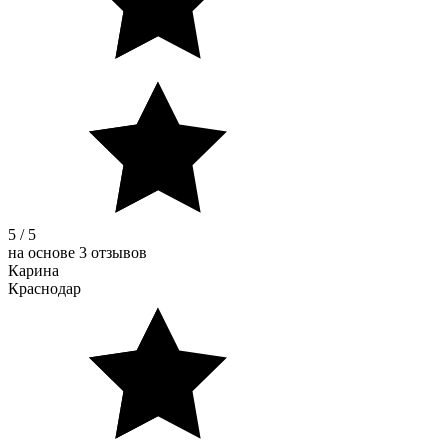
5 / 5
на основе 3 отзывов
Карина
Краснодар