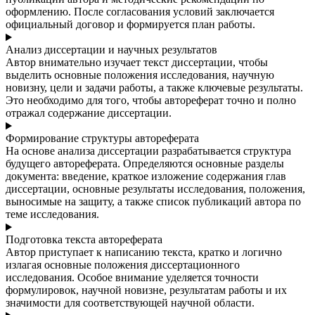
оформлению. После согласования условий заключается
официальный договор и формируется план работы.
Анализ диссертации и научных результатов
Автор внимательно изучает текст диссертации, чтобы
выделить основные положения исследования, научную
новизну, цели и задачи работы, а также ключевые результаты.
Это необходимо для того, чтобы автореферат точно и полно
отражал содержание диссертации.
Формирование структуры автореферата
На основе анализа диссертации разрабатывается структура
будущего автореферата. Определяются основные разделы
документа: введение, краткое изложение содержания глав
диссертации, основные результаты исследования, положения,
выносимые на защиту, а также список публикаций автора по
теме исследования.
Подготовка текста автореферата
Автор приступает к написанию текста, кратко и логично
излагая основные положения диссертационного
исследования. Особое внимание уделяется точности
формулировок, научной новизне, результатам работы и их
значимости для соответствующей научной области.