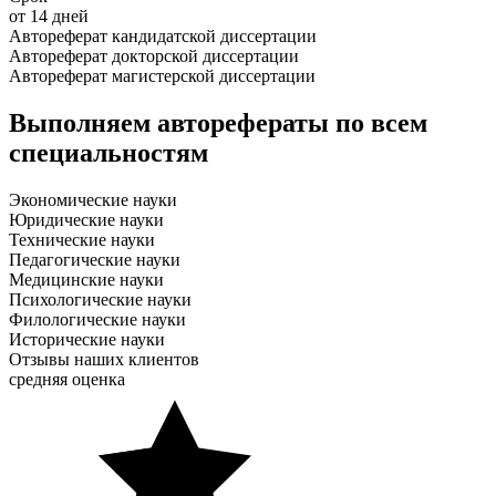
от 14 дней
Автореферат кандидатской диссертации
Автореферат докторской диссертации
Автореферат магистерской диссертации
Выполняем авторефераты по всем
специальностям
Экономические науки
Юридические науки
Технические науки
Педагогические науки
Медицинские науки
Психологические науки
Филологические науки
Исторические науки
Отзывы наших клиентов
средняя оценка