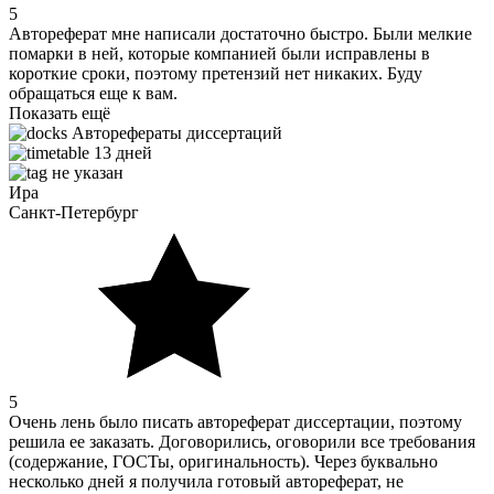
5
Автореферат мне написали достаточно быстро. Были мелкие
помарки в ней, которые компанией были исправлены в
короткие сроки, поэтому претензий нет никаких. Буду
обращаться еще к вам.
Показать ещё
Авторефераты диссертаций
13 дней
не указан
Ира
Санкт-Петербург
5
Очень лень было писать автореферат диссертации, поэтому
решила ее заказать. Договорились, оговорили все требования
(содержание, ГОСТы, оригинальность). Через буквально
несколько дней я получила готовый автореферат, не