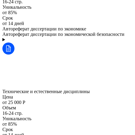
16-24 стр.
Уникальность
от 85%
Срок
от 14 дней
Автореферат диссертации по экономике
Автореферат диссертации по экономической безопасности
Технические и естественные дисциплины
Цена
от 25 000 Р
Объем
16-24 стр.
Уникальность
от 85%
Срок
от 14 дней