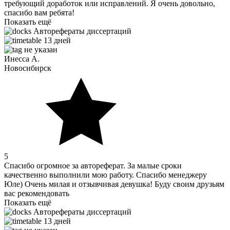
требующий доработок или исправлений. Я очень довольно,
спасибо вам ребята!
Показать ещё
Авторефераты диссертаций
13 дней
не указан
Инесса А.
Новосибирск
5
Спасибо огромное за автореферат. За малые сроки
качественно выполнили мою работу. Спасибо менеджеру
Юле) Очень милая и отзывчивая девушка! Буду своим друзьям
вас рекомендовать
Показать ещё
Авторефераты диссертаций
13 дней