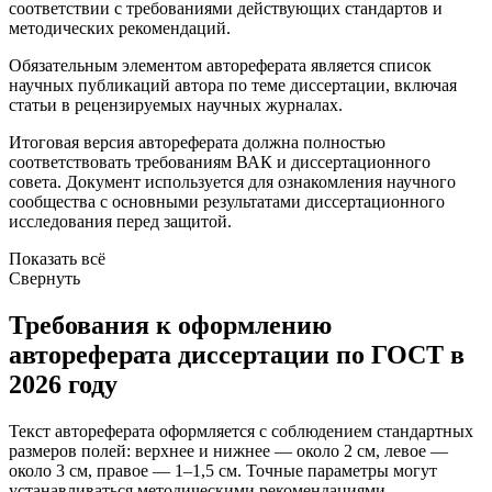
соответствии с требованиями действующих стандартов и
методических рекомендаций.
Обязательным элементом автореферата является список
научных публикаций автора по теме диссертации, включая
статьи в рецензируемых научных журналах.
Итоговая версия автореферата должна полностью
соответствовать требованиям ВАК и диссертационного
совета. Документ используется для ознакомления научного
сообщества с основными результатами диссертационного
исследования перед защитой.
Показать всё
Свернуть
Требования к оформлению
автореферата диссертации по ГОСТ в
2026 году
Текст автореферата оформляется с соблюдением стандартных
размеров полей: верхнее и нижнее — около 2 см, левое —
около 3 см, правое — 1–1,5 см. Точные параметры могут
устанавливаться методическими рекомендациями