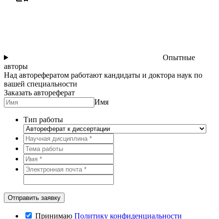
Опытные
авторы
Над авторефератом работают кандидаты и доктора наук по
вашей специальности
Заказать автореферат
Имя
Тип работы
Принимаю
Политику конфиденциальности