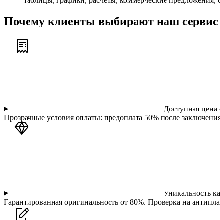
таблицы, графики, расчёты, коммерческие предложения,
Почему клиенты выбирают наш сервис
Доступная цена 
Прозрачные условия оплаты: предоплата 50% после заключения
Уникальность ка
Гарантированная оригинальность от 80%. Проверка на антипла