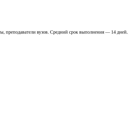
ы, преподаватели вузов. Средний срок выполнения — 14 дней.