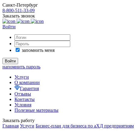
Санкт-Петербург
8-800-511-33-09
Заказать звонок
Войти
запомнить меня
напомнить пароль
Услуги
О компании
Гарантия
Отзывы
Контакты
Условия
Полезные материалы
Заказать работу
Главная
Услуги
Бизнес-план для бизнеса по аХД предприятиям