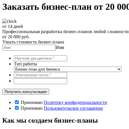
Заказать бизнес-план от 20 00
от 14 дней
Профессиональная разработка бизнес-планов любой сложности 
от 20 000 руб.
Узнать стоимость бизнес-плана
Имя
Тип работы
Принимаю
Политику конфиденциальности
Принимаю
Пользовательское соглашение
Как мы создаем бизнес-планы