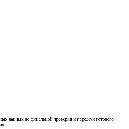
одных данных до финальной проверки и передачи готового
ов.