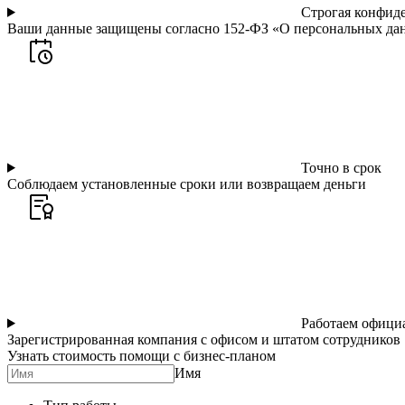
Строгая конфид
Ваши данные защищены согласно 152-ФЗ «О персональных да
Точно в срок
Соблюдаем установленные сроки или возвращаем деньги
Работаем офици
Зарегистрированная компания с офисом и штатом сотрудников
Узнать стоимость помощи с бизнес-планом
Имя