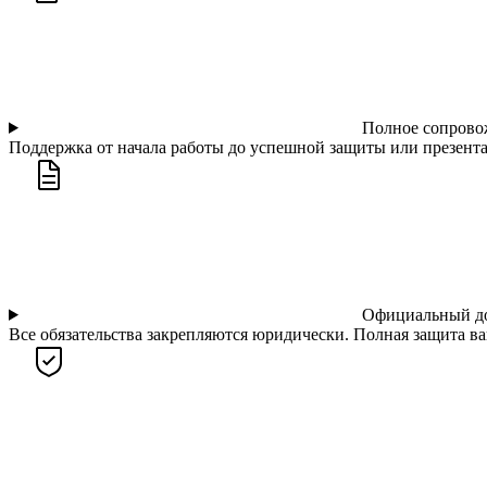
Полное сопрово
Поддержка от начала работы до успешной защиты или презент
Официальный д
Все обязательства закрепляются юридически. Полная защита в