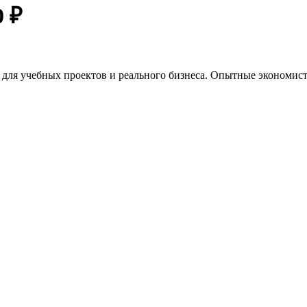
0 ₽
для учебных проектов и реального бизнеса. Опытные экономист