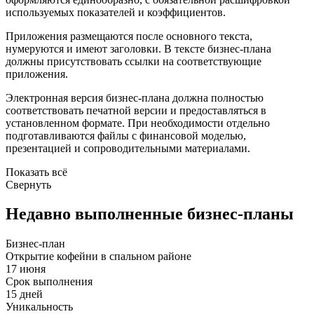
используемых показателей и коэффициентов.
Приложения размещаются после основного текста,
нумеруются и имеют заголовки. В тексте бизнес-плана
должны присутствовать ссылки на соответствующие
приложения.
Электронная версия бизнес-плана должна полностью
соответствовать печатной версии и предоставляться в
установленном формате. При необходимости отдельно
подготавливаются файлы с финансовой моделью,
презентацией и сопроводительными материалами.
Показать всё
Свернуть
Недавно выполненные бизнес-планы
Бизнес-план
Открытие кофейни в спальном районе
17 июня
Срок выполнения
15 дней
Уникальность