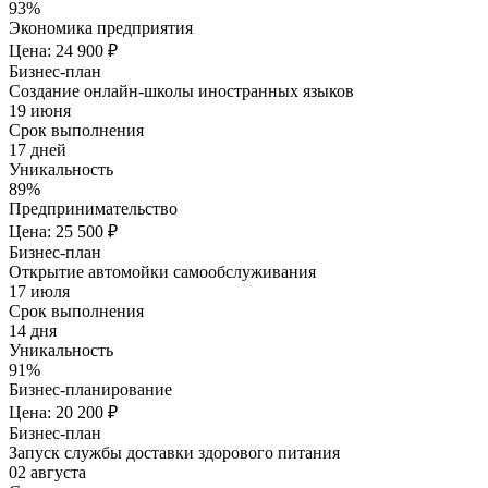
93%
Экономика предприятия
Цена: 24 900 ₽
Бизнес-план
Создание онлайн-школы иностранных языков
19 июня
Срок выполнения
17 дней
Уникальность
89%
Предпринимательство
Цена: 25 500 ₽
Бизнес-план
Открытие автомойки самообслуживания
17 июля
Срок выполнения
14 дня
Уникальность
91%
Бизнес-планирование
Цена: 20 200 ₽
Бизнес-план
Запуск службы доставки здорового питания
02 августа