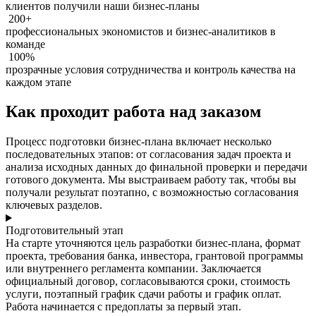
клиентов получили наши бизнес-планы
200+
профессиональных экономистов и бизнес-аналитиков в
команде
100%
прозрачные условия сотрудничества и контроль качества на
каждом этапе
Как проходит работа над заказом
Процесс подготовки бизнес-плана включает несколько
последовательных этапов: от согласования задач проекта и
анализа исходных данных до финальной проверки и передачи
готового документа. Мы выстраиваем работу так, чтобы вы
получали результат поэтапно, с возможностью согласования
ключевых разделов.
Подготовительный этап
На старте уточняются цель разработки бизнес-плана, формат
проекта, требования банка, инвестора, грантовой программы
или внутреннего регламента компании. Заключается
официальный договор, согласовываются сроки, стоимость
услуги, поэтапный график сдачи работы и график оплат.
Работа начинается с предоплаты за первый этап.