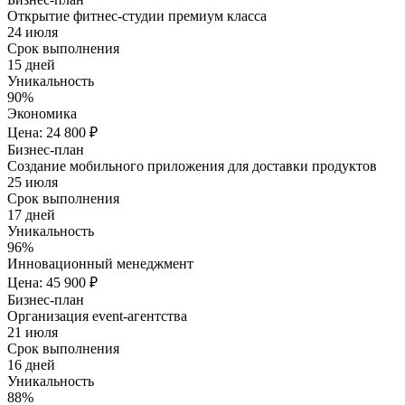
Открытие фитнес-студии премиум класса
24 июля
Срок выполнения
15 дней
Уникальность
90%
Экономика
Цена: 24 800 ₽
Бизнес-план
Создание мобильного приложения для доставки продуктов
25 июля
Срок выполнения
17 дней
Уникальность
96%
Инновационный менеджмент
Цена: 45 900 ₽
Бизнес-план
Организация event-агентства
21 июля
Срок выполнения
16 дней
Уникальность
88%