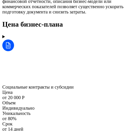
финансовой отчетности, описания бизнес-модели или
коммерческих показателей позволяет существенно ускорить
подготовку документа и снизить затраты.
Цена бизнес-плана
Социальные контракты и субсидии
Цена
от 20 000 Р
Объем
Индивидуально
Уникальность
от 80%
Срок
от 14 дней