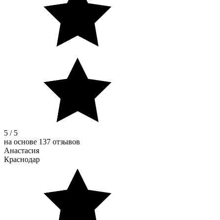
5 / 5
на основе 137 отзывов
Анастасия
Краснодар