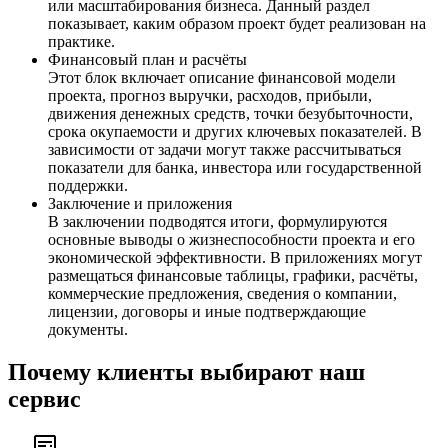
или масштабирования бизнеса. Данный раздел
показывает, каким образом проект будет реализован на
практике.
Финансовый план и расчёты
Этот блок включает описание финансовой модели
проекта, прогноз выручки, расходов, прибыли,
движения денежных средств, точки безубыточности,
срока окупаемости и других ключевых показателей. В
зависимости от задачи могут также рассчитываться
показатели для банка, инвестора или государственной
поддержки.
Заключение и приложения
В заключении подводятся итоги, формулируются
основные выводы о жизнеспособности проекта и его
экономической эффективности. В приложениях могут
размещаться финансовые таблицы, графики, расчёты,
коммерческие предложения, сведения о компании,
лицензии, договоры и иные подтверждающие
документы.
Почему клиенты выбирают наш
сервис