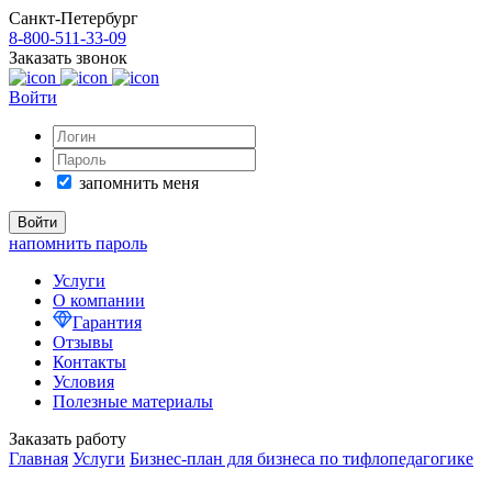
Санкт-Петербург
8-800-511-33-09
Заказать звонок
Войти
запомнить меня
напомнить пароль
Услуги
О компании
Гарантия
Отзывы
Контакты
Условия
Полезные материалы
Заказать работу
Главная
Услуги
Бизнес-план для бизнеса по тифлопедагогике