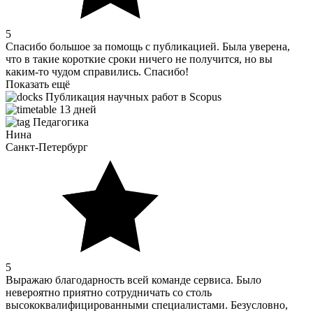
5
Спасибо большое за помощь с публикацией. Была уверена,
что в такие короткие сроки ничего не получится, но вы
каким-то чудом справились. Спасибо!
Показать ещё
Публикация научных работ в Scopus
13 дней
Педагогика
Нина
Санкт-Петербург
5
Выражаю благодарность всей команде сервиса. Было
невероятно приятно сотрудничать со столь
высококвалифицированными специалистами. Безусловно,