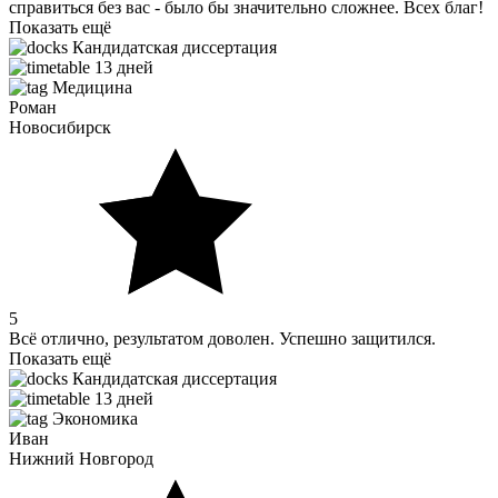
справиться без вас - было бы значительно сложнее. Всех благ!
Показать ещё
Кандидатская диссертация
13 дней
Медицина
Роман
Новосибирск
5
Всё отлично, результатом доволен. Успешно защитился.
Показать ещё
Кандидатская диссертация
13 дней
Экономика
Иван
Нижний Новгород