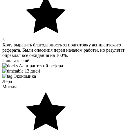
5
Хочу выразить благодарность за подготовку аспирантского
реферата. Были опасения перед началом работы, но результат
оправдал все ожидания на 100%.
Показать ещё
Аспирантский реферат
13 дней
Экономика
Лера
Москва