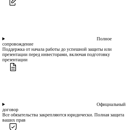
Полное
сопровождение
Поддержка от начала работы до успешной защиты или
презентации перед инвесторами, включая подготовку
презентации
Официальный
договор
Все обязательства закрепляются юридически. Полная защита
ваших прав