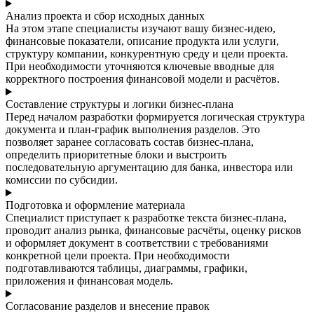
Анализ проекта и сбор исходных данных
На этом этапе специалисты изучают вашу бизнес-идею,
финансовые показатели, описание продукта или услуги,
структуру компании, конкурентную среду и цели проекта.
При необходимости уточняются ключевые вводные для
корректного построения финансовой модели и расчётов.
Составление структуры и логики бизнес-плана
Перед началом разработки формируется логическая структура
документа и план-график выполнения разделов. Это
позволяет заранее согласовать состав бизнес-плана,
определить приоритетные блоки и выстроить
последовательную аргументацию для банка, инвестора или
комиссии по субсидии.
Подготовка и оформление материала
Специалист приступает к разработке текста бизнес-плана,
проводит анализ рынка, финансовые расчёты, оценку рисков
и оформляет документ в соответствии с требованиями
конкретной цели проекта. При необходимости
подготавливаются таблицы, диаграммы, графики,
приложения и финансовая модель.
Согласование разделов и внесение правок