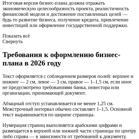
Итоговая версия бизнес-плана должна отражать
экономическую целесообразность проекта, реалистичность
финансовой модели и достижение поставленных целей —
будь то развитие бизнеса, получение кредита, привлечение
инвестиций или оформление государственной поддержки.
Показать всё
Свернуть
Требования к оформлению бизнес-
плана в 2026 году
Текст оформляется с соблюдением размеров полей: верхнее и
нижнее — 2 см, левое — 3 см, правое — 1–1,5 см, если иное
не предусмотрено требованиями банка, инвестора или
организации, принимающей документ.
Абзацный отступ устанавливается не менее 1,25 см.
Межстрочный интервал обычно составляет 1–1,5. Основной
текст выравнивается по ширине страницы.
Нумерация страниц выполняется арабскими цифрами и
размещается в верхней или нижней части страницы по центру
либо справа — в зависимости от требований к документу.