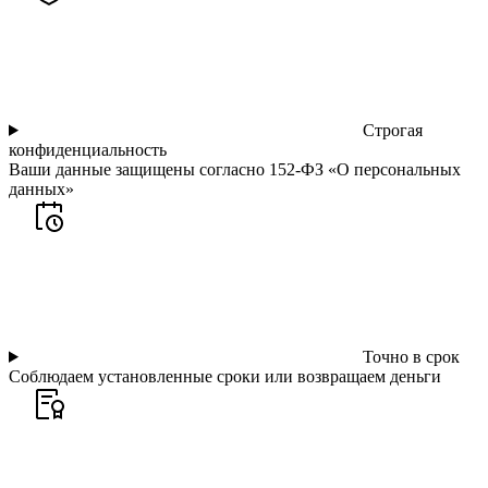
Строгая
конфиденциальность
Ваши данные защищены согласно 152-ФЗ «О персональных
данных»
Точно в срок
Соблюдаем установленные сроки или возвращаем деньги