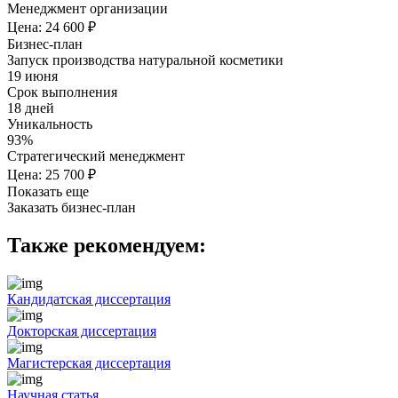
Менеджмент организации
Цена: 24 600 ₽
Бизнес-план
Запуск производства натуральной косметики
19 июня
Срок выполнения
18 дней
Уникальность
93%
Стратегический менеджмент
Цена: 25 700 ₽
Показать еще
Заказать бизнес-план
Также рекомендуем:
Кандидатская диссертация
Докторская диссертация
Магистерская диссертация
Научная статья