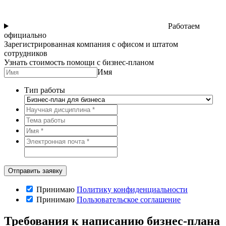
Работаем
официально
Зарегистрированная компания с офисом и штатом
сотрудников
Узнать стоимость помощи с бизнес-планом
Имя
Тип работы
Принимаю
Политику конфиденциальности
Принимаю
Пользовательское соглашение
Требования к написанию бизнес-плана