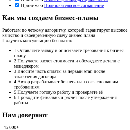
Принимаю
Пользовательское соглашение
Как мы создаем бизнес-планы
Работаем по четкому алгоритму, который гарантирует высокое
качество и своевременную сдачу бизнес-плана
Получить консультацию бесплатно
1
Оставляете заявку и описываете требования к бизнес-
плану
2
Получаете расчет стоимости и обсуждаете детали с
менеджером
3
Вносите часть оплаты за первый этап после
заключения договора
4
Автор разрабатывает бизнес-план согласно вашим
требованиям
5
Получаете готовую работу и проверяете её
6
Проводите финальный расчёт после утверждения
работы
Нам доверяют
45 000+