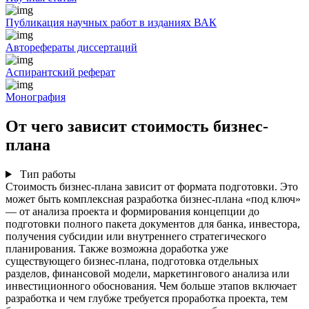
Публикация научных работ в изданиях ВАК
Авторефераты диссертаций
Аспирантский реферат
Монография
От чего зависит стоимость бизнес-
плана
Тип работы
Стоимость бизнес-плана зависит от формата подготовки. Это
может быть комплексная разработка бизнес-плана «под ключ»
— от анализа проекта и формирования концепции до
подготовки полного пакета документов для банка, инвестора,
получения субсидии или внутреннего стратегического
планирования. Также возможна доработка уже
существующего бизнес-плана, подготовка отдельных
разделов, финансовой модели, маркетингового анализа или
инвестиционного обоснования. Чем больше этапов включает
разработка и чем глубже требуется проработка проекта, тем