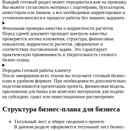
Каждый готовый раздел может передаваться вам на проверку.
Вы можете согласовать материал с партнёрами, бухгалтером,
инвестором или банком, а все необходимые корректировки и
уточнения вносятся в процессе работы без лишних задержек.
Финальная проверка качества и корректности расчётов
Перед сдачей документ проходит контроль качества:
проверяется логика изложения, структура, финансовые
показатели, корректность расчетов, оформление и
соответствие поставленной задаче. Это гарантирует
практическую применимость и убедительность готового
бизнес-плана.
Передача готовой работы клиенту
После завершения всех этапов вы получаете готовый бизнес-
план в удобном формате. При необходимости дополнительно
подготавливаются презентация проекта, финансовая модель,
приложения для банка или комплект материалов для подачи
на субсидию, грант или инвестиционное рассмотрение.
Структура бизнес-плана для бизнеса
Титульный лист и общие сведения о проекте
В данном разделе оформляется титульный лист бизнес-