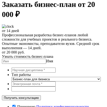
Заказать бизнес-план от 20
000 ₽
от 14 дней
Профессиональная разработка бизнес-планов любой
сложности для учебных проектов и реального бизнеса.
Опытные экономисты, преподаватели вузов. Средний срок
выполнения — 14 дней.
от 20 000 руб.
Узнать стоимость бизнес-плана
Имя
Тип работы
Принимаю
Политику конфиденциальности