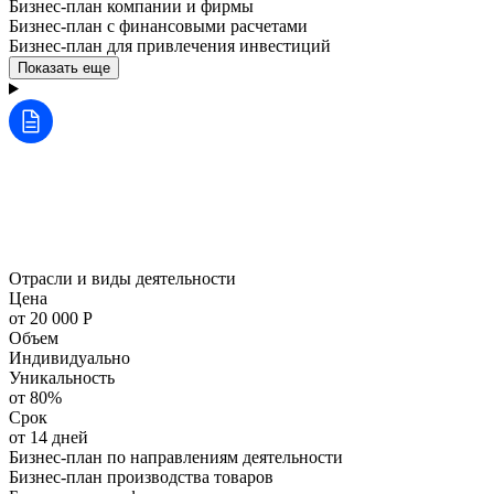
Бизнес-план компании и фирмы
Бизнес-план с финансовыми расчетами
Бизнес-план для привлечения инвестиций
Показать еще
Отрасли и виды деятельности
Цена
от 20 000 Р
Объем
Индивидуально
Уникальность
от 80%
Срок
от 14 дней
Бизнес-план по направлениям деятельности
Бизнес-план производства товаров