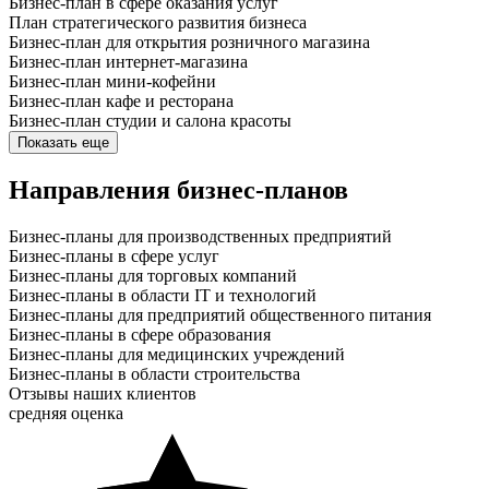
Бизнес-план в сфере оказания услуг
План стратегического развития бизнеса
Бизнес-план для открытия розничного магазина
Бизнес-план интернет-магазина
Бизнес-план мини-кофейни
Бизнес-план кафе и ресторана
Бизнес-план студии и салона красоты
Показать еще
Направления бизнес-планов
Бизнес-планы для производственных предприятий
Бизнес-планы в сфере услуг
Бизнес-планы для торговых компаний
Бизнес-планы в области IT и технологий
Бизнес-планы для предприятий общественного питания
Бизнес-планы в сфере образования
Бизнес-планы для медицинских учреждений
Бизнес-планы в области строительства
Отзывы наших клиентов
средняя оценка