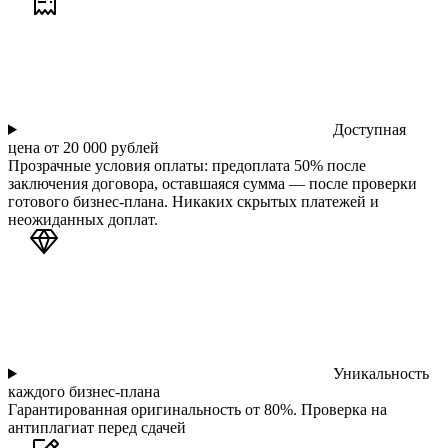
Доступная
цена от 20 000 рублей
Прозрачные условия оплаты: предоплата 50% после
заключения договора, оставшаяся сумма — после проверки
готового бизнес-плана. Никаких скрытых платежей и
неожиданных доплат.
Уникальность
каждого бизнес-плана
Гарантированная оригинальность от 80%. Проверка на
антиплагиат перед сдачей