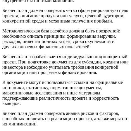
внутренней статистикой компании.
Бизнес-план должен содержать чётко сформулированную цель
проекта, описание продукта или услуги, целевой аудитории,
конкурентной среды и механизма получения прибыли.
Методологическая база расчётов должна быть прозрачной:
необходимо описать принципы формирования выручки,
расходов, инвестиционных затрат, срока окупаемости и
других ключевых финансовых показателей.
Бизнес-план разрабатывается индивидуально под конкретный
проект. При подготовке документа для субсидии, кредита или
инвестора необходимо учитывать требования конкретной
организации или программы финансирования.
В документе могут использоваться ссылки на официальные
источники, статистику, нормативные документы,
маркетинговые исследования и иные материалы,
подтверждающие реалистичность проекта и корректность
выводов.
Бизнес-план должен содержать анализ рисков и факторов,
способных повлиять на реализацию проекта, а также меры по
их минимизации.