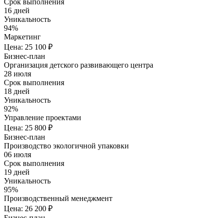
Срок выполнения
16 дней
Уникальность
94%
Маркетинг
Цена: 25 100 ₽
Бизнес-план
Организация детского развивающего центра
28 июля
Срок выполнения
18 дней
Уникальность
92%
Управление проектами
Цена: 25 800 ₽
Бизнес-план
Производство экологичной упаковки
06 июля
Срок выполнения
19 дней
Уникальность
95%
Производственный менеджмент
Цена: 26 200 ₽
Бизнес-план