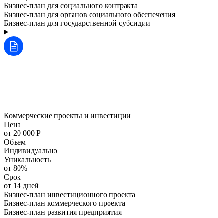
Бизнес-план для социального контракта
Бизнес-план для органов социального обеспечения
Бизнес-план для государственной субсидии
Коммерческие проекты и инвестиции
Цена
от 20 000 Р
Объем
Индивидуально
Уникальность
от 80%
Срок
от 14 дней
Бизнес-план инвестиционного проекта
Бизнес-план коммерческого проекта
Бизнес-план развития предприятия