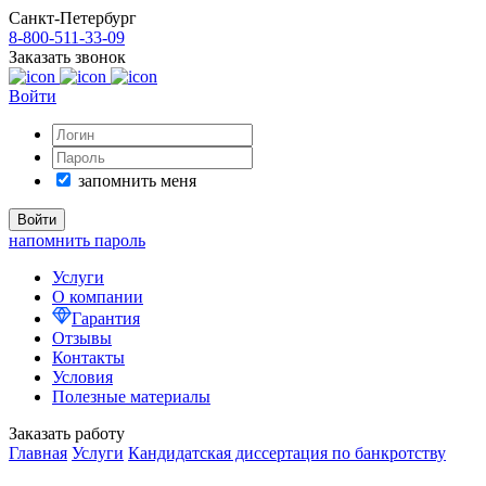
Санкт-Петербург
8-800-511-33-09
Заказать звонок
Войти
запомнить меня
напомнить пароль
Услуги
О компании
Гарантия
Отзывы
Контакты
Условия
Полезные материалы
Заказать работу
Главная
Услуги
Кандидатская диссертация по банкротству