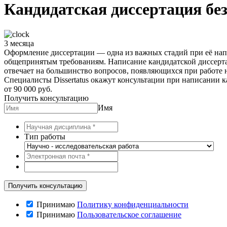
Кандидатская диссертация бе
3 месяца
Оформление диссертации — одна из важных стадий при её нап
общепринятым требованиям. Написание кандидатской диссерта
отвечает на большинство вопросов, появляющихся при работе н
Специалисты Dissertatus окажут консультации при написании к
от 90 000 руб.
Получить консультацию
Имя
Тип работы
Принимаю
Политику конфиденциальности
Принимаю
Пользовательское соглашение