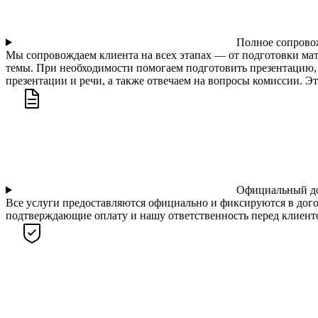
Полное сопрово
Мы сопровождаем клиента на всех этапах — от подготовки ма
темы. При необходимости помогаем подготовить презентацию, 
презентации и речи, а также отвечаем на вопросы комиссии. Э
Официальный д
Все услуги предоставляются официально и фиксируются в дого
подтверждающие оплату и нашу ответственность перед клиентом