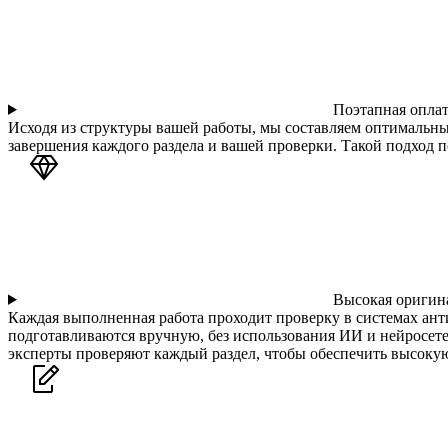
Поэтапная оплат
Исходя из структуры вашей работы, мы составляем оптимальны
завершения каждого раздела и вашей проверки. Такой подход п
Высокая оригина
Каждая выполненная работа проходит проверку в системах ант
подготавливаются вручную, без использования ИИ и нейросете
эксперты проверяют каждый раздел, чтобы обеспечить высоку