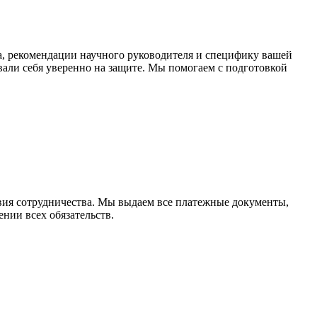
, рекомендации научного руководителя и специфику вашей
али себя уверенно на защите. Мы помогаем с подготовкой
овия сотрудничества. Мы выдаем все платежные документы,
нии всех обязательств.