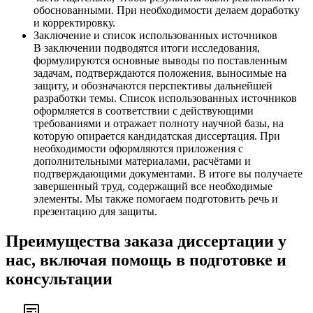
обоснованными. При необходимости делаем доработку
и корректировку.
Заключение и список использованных источников
В заключении подводятся итоги исследования,
формулируются основные выводы по поставленным
задачам, подтверждаются положения, выносимые на
защиту, и обозначаются перспективы дальнейшей
разработки темы. Список использованных источников
оформляется в соответствии с действующими
требованиями и отражает полноту научной базы, на
которую опирается кандидатская диссертация. При
необходимости оформляются приложения с
дополнительными материалами, расчётами и
подтверждающими документами. В итоге вы получаете
завершенный труд, содержащий все необходимые
элементы. Мы также помогаем подготовить речь и
презентацию для защиты.
Преимущества заказа диссертации у
нас, включая помощь в подготовке и
консультации