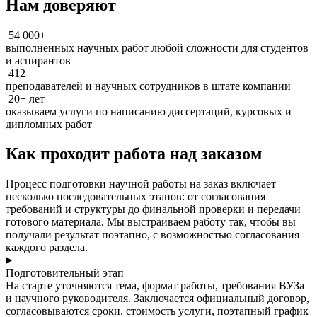
Нам доверяют
54 000+
выполненных научных работ любой сложности для студентов
и аспирантов
412
преподавателей и научных сотрудников в штате компании
20+ лет
оказываем услуги по написанию диссертаций, курсовых и
дипломных работ
Как проходит работа над заказом
Процесс подготовки научной работы на заказ включает
несколько последовательных этапов: от согласования
требований и структуры до финальной проверки и передачи
готового материала. Мы выстраиваем работу так, чтобы вы
получали результат поэтапно, с возможностью согласования
каждого раздела.
Подготовительный этап
На старте уточняются тема, формат работы, требования ВУЗа
и научного руководителя. Заключается официальный договор,
согласовываются сроки, стоимость услуги, поэтапный график