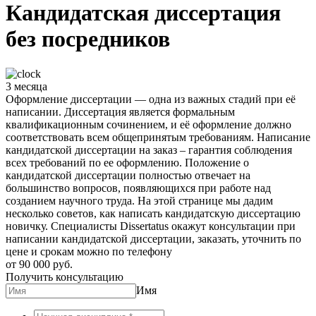
Кандидатская диссертация
без посредников
3 месяца
Оформление диссертации — одна из важных стадий при её
написании. Диссертация является формальным
квалификационным сочинением, и её оформление должно
соответствовать всем общепринятым требованиям. Написание
кандидатской диссертации на заказ – гарантия соблюдения
всех требований по ее оформлению. Положение о
кандидатской диссертации полностью отвечает на
большинство вопросов, появляющихся при работе над
созданием научного труда. На этой странице мы дадим
несколько советов, как написать кандидатскую диссертацию
новичку. Специалисты Dissertatus окажут консультации при
написании кандидатской диссертации, заказать, уточнить по
цене и срокам можно по телефону
от 90 000 руб.
Получить консультацию
Имя