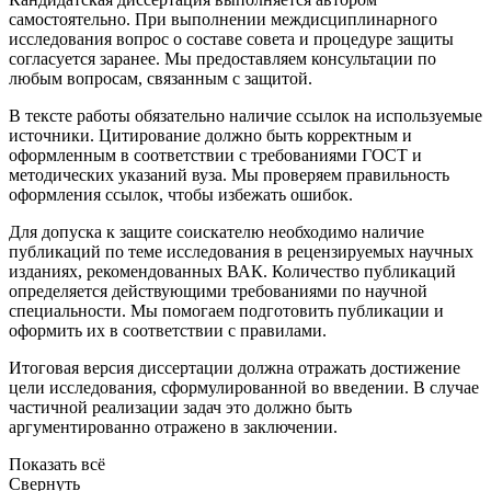
самостоятельно. При выполнении междисциплинарного
исследования вопрос о составе совета и процедуре защиты
согласуется заранее. Мы предоставляем консультации по
любым вопросам, связанным с защитой.
В тексте работы обязательно наличие ссылок на используемые
источники. Цитирование должно быть корректным и
оформленным в соответствии с требованиями ГОСТ и
методических указаний вуза. Мы проверяем правильность
оформления ссылок, чтобы избежать ошибок.
Для допуска к защите соискателю необходимо наличие
публикаций по теме исследования в рецензируемых научных
изданиях, рекомендованных ВАК. Количество публикаций
определяется действующими требованиями по научной
специальности. Мы помогаем подготовить публикации и
оформить их в соответствии с правилами.
Итоговая версия диссертации должна отражать достижение
цели исследования, сформулированной во введении. В случае
частичной реализации задач это должно быть
аргументированно отражено в заключении.
Показать всё
Свернуть