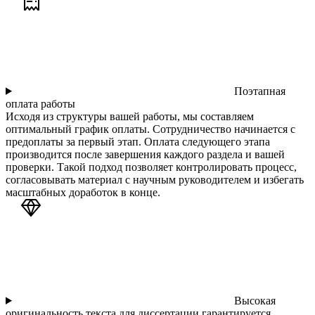
Поэтапная
оплата работы
Исходя из структуры вашей работы, мы составляем
оптимальный график оплаты. Сотрудничество начинается с
предоплаты за первый этап. Оплата следующего этапа
производится после завершения каждого раздела и вашей
проверки. Такой подход позволяет контролировать процесс,
согласовывать материал с научным руководителем и избегать
масштабных доработок в конце.
Высокая
оригинальность текста для диссертации гарантируется