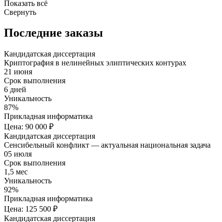
Показать всё
Свернуть
Последние заказы
Кандидатская диссертация
Криптография в нелинейных элиптических контурах
21 июня
Срок выполнения
6 дней
Уникальность
87%
Прикладная информатика
Цена: 90 000 ₽
Кандидатская диссертация
Сенсибельный конфликт — актуальная национальная задача
05 июля
Срок выполнения
1,5 мес
Уникальность
92%
Прикладная информатика
Цена: 125 500 ₽
Кандидатская диссертация