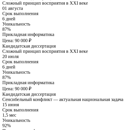
Сложный принцип восприятия в XXI веке
01 августа
Срок выполнения
6 дней
Уникальность
87%
Прикладная информатика
Цена: 90 000 ₽
Кандидатская диссертация
Сложный принцип восприятия в XXI веке
20 июля
Срок выполнения
6 дней
Уникальность
87%
Прикладная информатика
Цена: 90 000 ₽
Кандидатская диссертация
Сенсибельный конфликт — актуальная национальная задача
15 июня
Срок выполнения
1,5 мес
Уникальность
92%