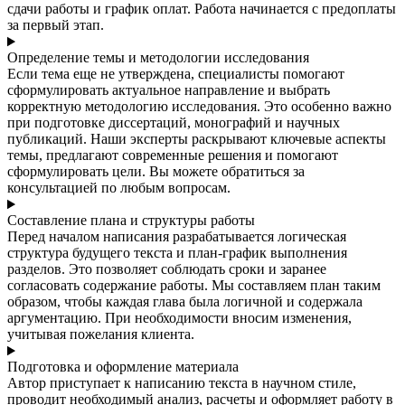
сдачи работы и график оплат. Работа начинается с предоплаты
за первый этап.
Определение темы и методологии исследования
Если тема еще не утверждена, специалисты помогают
сформулировать актуальное направление и выбрать
корректную методологию исследования. Это особенно важно
при подготовке диссертаций, монографий и научных
публикаций. Наши эксперты раскрывают ключевые аспекты
темы, предлагают современные решения и помогают
сформулировать цели. Вы можете обратиться за
консультацией по любым вопросам.
Составление плана и структуры работы
Перед началом написания разрабатывается логическая
структура будущего текста и план-график выполнения
разделов. Это позволяет соблюдать сроки и заранее
согласовать содержание работы. Мы составляем план таким
образом, чтобы каждая глава была логичной и содержала
аргументацию. При необходимости вносим изменения,
учитывая пожелания клиента.
Подготовка и оформление материала
Автор приступает к написанию текста в научном стиле,
проводит необходимый анализ, расчеты и оформляет работу в