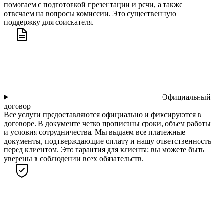
помогаем с подготовкой презентации и речи, а также
отвечаем на вопросы комиссии. Это существенную
поддержку для соискателя.
Официальный
договор
Все услуги предоставляются официально и фиксируются в
договоре. В документе четко прописаны сроки, объем работы
и условия сотрудничества. Мы выдаем все платежные
документы, подтверждающие оплату и нашу ответственность
перед клиентом. Это гарантия для клиента: вы можете быть
уверены в соблюдении всех обязательств.