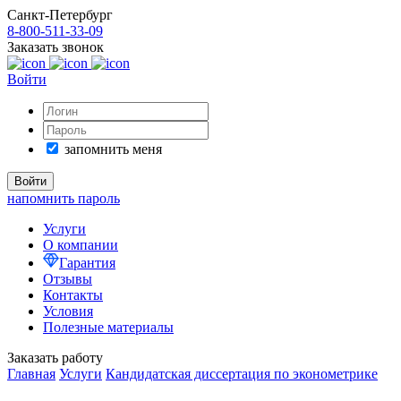
Санкт-Петербург
8-800-511-33-09
Заказать звонок
Войти
запомнить меня
напомнить пароль
Услуги
О компании
Гарантия
Отзывы
Контакты
Условия
Полезные материалы
Заказать работу
Главная
Услуги
Кандидатская диссертация по эконометрике