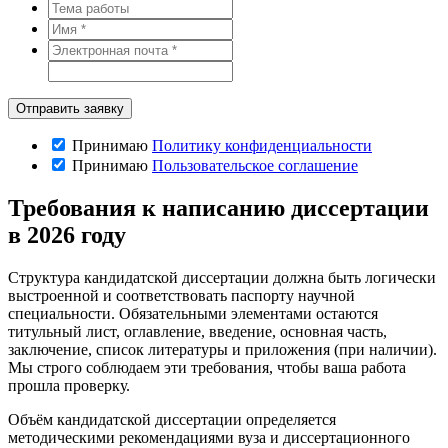
Принимаю
Политику конфиденциальности
Принимаю
Пользовательское соглашение
Требования к написанию диссертации
в 2026 году
Структура кандидатской диссертации должна быть логически
выстроенной и соответствовать паспорту научной
специальности. Обязательными элементами остаются
титульный лист, оглавление, введение, основная часть,
заключение, список литературы и приложения (при наличии).
Мы строго соблюдаем эти требования, чтобы ваша работа
прошла проверку.
Объём кандидатской диссертации определяется
методическими рекомендациями вуза и диссертационного