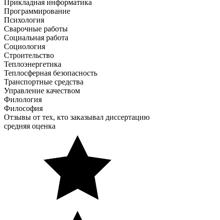
Прикладная информатика
Программирование
Психология
Сварочные работы
Социальная работа
Социология
Строительство
Теплоэнергетика
Теплосферная безопасность
Транспортные средства
Управление качеством
Филология
Философия
Отзывы от тех, кто заказывал диссертацию
средняя оценка