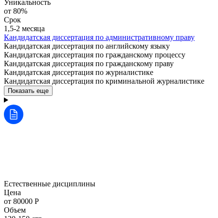
Уникальность
от 80%
Срок
1,5-2 месяца
Кандидатская диссертация по административному праву
Кандидатская диссертация по английскому языку
Кандидатская диссертация по гражданскому процессу
Кандидатская диссертация по гражданскому праву
Кандидатская диссертация по журналистике
Кандидатская диссертация по криминальной журналистике
Показать еще
Естественные дисциплины
Цена
от 80000 Р
Объем