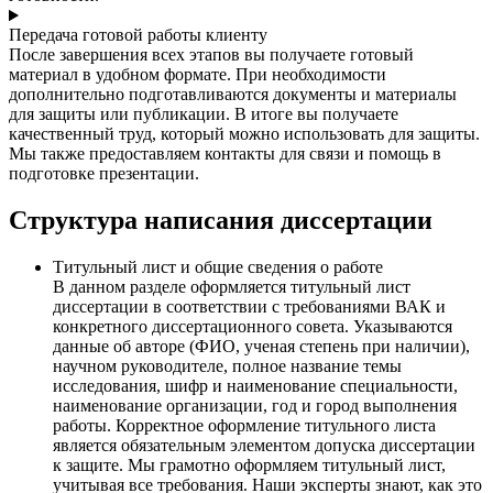
Передача готовой работы клиенту
После завершения всех этапов вы получаете готовый
материал в удобном формате. При необходимости
дополнительно подготавливаются документы и материалы
для защиты или публикации. В итоге вы получаете
качественный труд, который можно использовать для защиты.
Мы также предоставляем контакты для связи и помощь в
подготовке презентации.
Структура написания диссертации
Титульный лист и общие сведения о работе
В данном разделе оформляется титульный лист
диссертации в соответствии с требованиями ВАК и
конкретного диссертационного совета. Указываются
данные об авторе (ФИО, ученая степень при наличии),
научном руководителе, полное название темы
исследования, шифр и наименование специальности,
наименование организации, год и город выполнения
работы. Корректное оформление титульного листа
является обязательным элементом допуска диссертации
к защите. Мы грамотно оформляем титульный лист,
учитывая все требования. Наши эксперты знают, как это