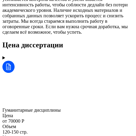
интенсивность работы, чтобы соблюсти дедлайн без потери
академического уровня. Наличие исходных материалов и
собранных данных позволяет ускорить процесс и снизить
затраты. Мы всегда стараемся выполнить работу в
оговоренные сроки. Если вам нужна срочная доработка, мы
сделаем всё возможное, чтобы успеть.
Цена диссертации
Гуманитарные дисциплины
Цена
от 70000 Р
Объем
120-150 стр.