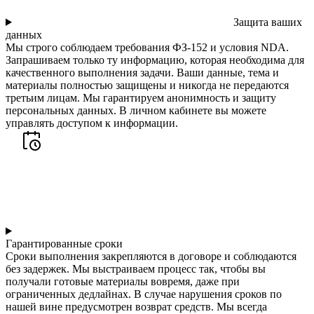
Защита ваших
данных
Мы строго соблюдаем требования ФЗ-152 и условия NDA.
Запрашиваем только ту информацию, которая необходима для
качественного выполнения задачи. Ваши данные, тема и
материалы полностью защищены и никогда не передаются
третьим лицам. Мы гарантируем анонимность и защиту
персональных данных. В личном кабинете вы можете
управлять доступом к информации.
Гарантированные сроки
Сроки выполнения закрепляются в договоре и соблюдаются
без задержек. Мы выстраиваем процесс так, чтобы вы
получали готовые материалы вовремя, даже при
ограниченных дедлайнах. В случае нарушения сроков по
нашей вине предусмотрен возврат средств. Мы всегда