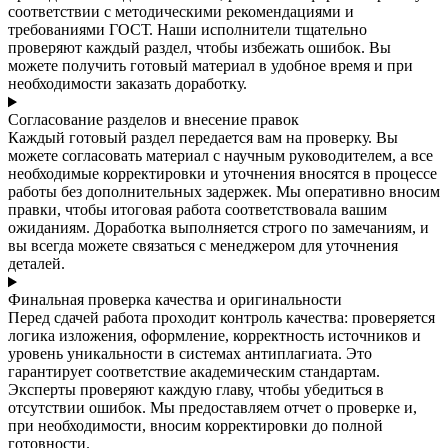
соответствии с методическими рекомендациями и
требованиями ГОСТ. Наши исполнители тщательно
проверяют каждый раздел, чтобы избежать ошибок. Вы
можете получить готовый материал в удобное время и при
необходимости заказать доработку.
Согласование разделов и внесение правок
Каждый готовый раздел передается вам на проверку. Вы
можете согласовать материал с научным руководителем, а все
необходимые корректировки и уточнения вносятся в процессе
работы без дополнительных задержек. Мы оперативно вносим
правки, чтобы итоговая работа соответствовала вашим
ожиданиям. Доработка выполняется строго по замечаниям, и
вы всегда можете связаться с менеджером для уточнения
деталей.
Финальная проверка качества и оригинальности
Перед сдачей работа проходит контроль качества: проверяется
логика изложения, оформление, корректность источников и
уровень уникальности в системах антиплагиата. Это
гарантирует соответствие академическим стандартам.
Эксперты проверяют каждую главу, чтобы убедиться в
отсутствии ошибок. Мы предоставляем отчет о проверке и,
при необходимости, вносим корректировки до полной
готовности.