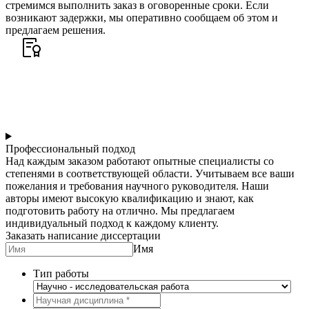
стремимся выполнить заказ в оговоренные сроки. Если
возникают задержки, мы оперативно сообщаем об этом и
предлагаем решения.
Профессиональный подход
Над каждым заказом работают опытные специалисты со
степенями в соответствующей области. Учитываем все ваши
пожелания и требования научного руководителя. Наши
авторы имеют высокую квалификацию и знают, как
подготовить работу на отлично. Мы предлагаем
индивидуальный подход к каждому клиенту.
Заказать написание диссертации
Имя
Тип работы