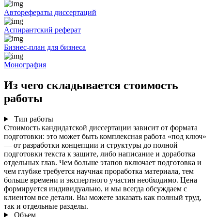
Авторефераты диссертаций
Аспирантский реферат
Бизнес-план для бизнеса
Монография
Из чего складывается стоимость
работы
Тип работы
Стоимость кандидатской диссертации зависит от формата
подготовки: это может быть комплексная работа «под ключ»
— от разработки концепции и структуры до полной
подготовки текста к защите, либо написание и доработка
отдельных глав. Чем больше этапов включает подготовка и
чем глубже требуется научная проработка материала, тем
больше времени и экспертного участия необходимо. Цена
формируется индивидуально, и мы всегда обсуждаем с
клиентом все детали. Вы можете заказать как полный труд,
так и отдельные разделы.
Объем