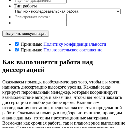
Тип работы
Принимаю
Политику конфиденциальности
Принимаю
Пользовательское соглашение
Как выполняется работа над
диссертацией
Оказываем помощь, необходимую для того, чтобы вы могли
написать диссертацию высокого уровня. Каждый заказ
курирует персональный менеджер, который координирует
взаимодействие автора и заказчика, чтобы вы могли заказать
диссертацию в любое удобное время. Выполняем
исследования поэтапно, предоставляя отчеты о проделанной
работе. Оказываем помощь в подборе источников, проводим
анализ данных, готовим презентационные материалы.
Возможна как срочная работа, так и планомерное выполнение