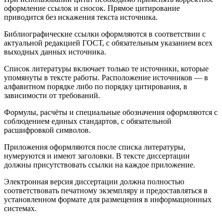
оформление ссылок и сносок. Прямое цитирование
приводится без искажения текста источника.
Библиографические ссылки оформляются в соответствии с
актуальной редакцией ГОСТ, с обязательным указанием всех
выходных данных источника.
Список литературы включает только те источники, которые
упомянуты в тексте работы. Расположение источников — в
алфавитном порядке либо по порядку цитирования, в
зависимости от требований.
Формулы, расчёты и специальные обозначения оформляются с
соблюдением единых стандартов, с обязательной
расшифровкой символов.
Приложения оформляются после списка литературы,
нумеруются и имеют заголовки. В тексте диссертации
должны присутствовать ссылки на каждое приложение.
Электронная версия диссертации должна полностью
соответствовать печатному экземпляру и предоставляться в
установленном формате для размещения в информационных
системах.