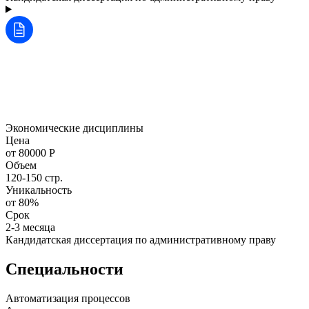
Экономические дисциплины
Цена
от 80000 Р
Объем
120-150 стр.
Уникальность
от 80%
Срок
2-3 месяца
Кандидатская диссертация по административному праву
Специальности
Автоматизация процессов