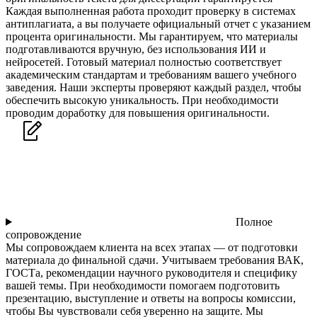
Каждая выполненная работа проходит проверку в системах
антиплагиата, а вы получаете официальный отчет с указанием
процента оригинальности. Мы гарантируем, что материалы
подготавливаются вручную, без использования ИИ и
нейросетей. Готовый материал полностью соответствует
академическим стандартам и требованиям вашего учебного
заведения. Наши эксперты проверяют каждый раздел, чтобы
обеспечить высокую уникальность. При необходимости
проводим доработку для повышения оригинальности.
Полное
сопровождение
Мы сопровождаем клиента на всех этапах — от подготовки
материала до финальной сдачи. Учитываем требования ВАК,
ГОСТа, рекомендации научного руководителя и специфику
вашей темы. При необходимости помогаем подготовить
презентацию, выступление и ответы на вопросы комиссии,
чтобы Вы чувствовали себя уверенно на защите. Мы