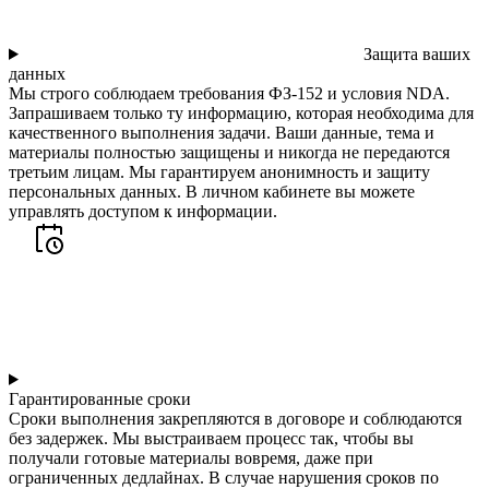
Защита ваших
данных
Мы строго соблюдаем требования ФЗ-152 и условия NDA.
Запрашиваем только ту информацию, которая необходима для
качественного выполнения задачи. Ваши данные, тема и
материалы полностью защищены и никогда не передаются
третьим лицам. Мы гарантируем анонимность и защиту
персональных данных. В личном кабинете вы можете
управлять доступом к информации.
Гарантированные сроки
Сроки выполнения закрепляются в договоре и соблюдаются
без задержек. Мы выстраиваем процесс так, чтобы вы
получали готовые материалы вовремя, даже при
ограниченных дедлайнах. В случае нарушения сроков по