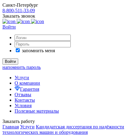
Санкт-Петербург
8-800-511-33-09
Заказать звонок
Войти
запомнить меня
напомнить пароль
Услуги
О компании
Гарантия
Отзывы
Контакты
Условия
Полезные материалы
Заказать работу
Главная
Услуги
Кандидатская диссертация по надёжности
технологических машин и оборудования