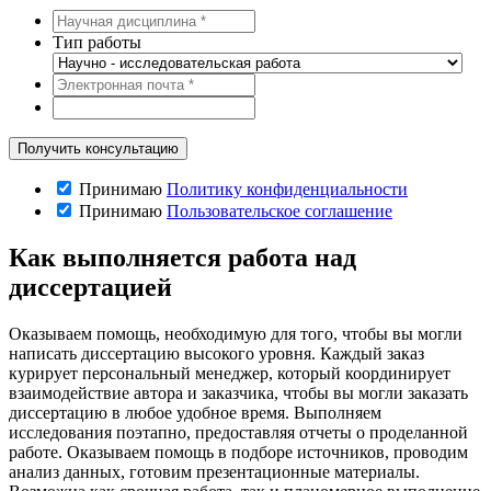
Тип работы
Принимаю
Политику конфиденциальности
Принимаю
Пользовательское соглашение
Как выполняется работа над
диссертацией
Оказываем помощь, необходимую для того, чтобы вы могли
написать диссертацию высокого уровня. Каждый заказ
курирует персональный менеджер, который координирует
взаимодействие автора и заказчика, чтобы вы могли заказать
диссертацию в любое удобное время. Выполняем
исследования поэтапно, предоставляя отчеты о проделанной
работе. Оказываем помощь в подборе источников, проводим
анализ данных, готовим презентационные материалы.