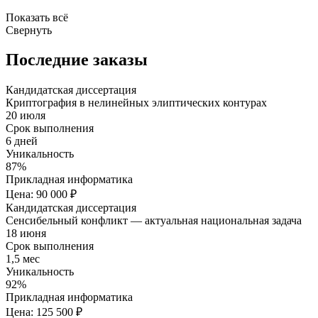
Показать всё
Свернуть
Последние заказы
Кандидатская диссертация
Криптография в нелинейных элиптических контурах
20 июля
Срок выполнения
6 дней
Уникальность
87%
Прикладная информатика
Цена: 90 000 ₽
Кандидатская диссертация
Сенсибельный конфликт — актуальная национальная задача
18 июня
Срок выполнения
1,5 мес
Уникальность
92%
Прикладная информатика
Цена: 125 500 ₽