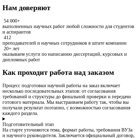
Нам доверяют
54 000+
выполненных научных работ любой сложности для студентов
и аспирантов
412
преподавателей и научных сотрудников в штате компании
20+ лет
оказываем услуги по написанию диссертаций, курсовых и
дипломных работ
Как проходит работа над заказом
Процесс подготовки научной работы на заказ включает
несколько последовательных этапов: от согласования
требований и структуры до финальной проверки и передачи
готового материала. Мы выстраиваем работу так, чтобы вы
получали результат поэтапно, с возможностью согласования
каждого раздела.
Подготовительный этап
На старте уточняются тема, формат работы, требования ВУЗа
и научного руководителя. Заключается официальный договор,