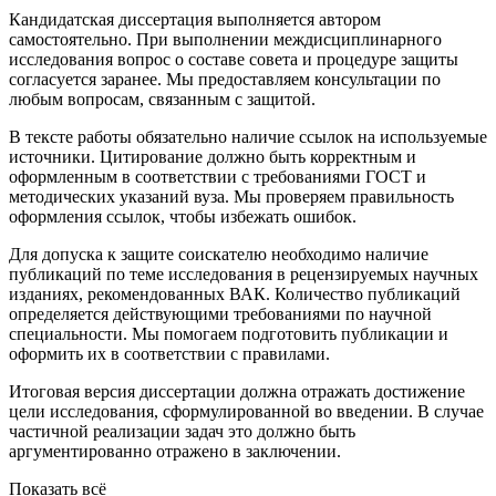
Кандидатская диссертация выполняется автором
самостоятельно. При выполнении междисциплинарного
исследования вопрос о составе совета и процедуре защиты
согласуется заранее. Мы предоставляем консультации по
любым вопросам, связанным с защитой.
В тексте работы обязательно наличие ссылок на используемые
источники. Цитирование должно быть корректным и
оформленным в соответствии с требованиями ГОСТ и
методических указаний вуза. Мы проверяем правильность
оформления ссылок, чтобы избежать ошибок.
Для допуска к защите соискателю необходимо наличие
публикаций по теме исследования в рецензируемых научных
изданиях, рекомендованных ВАК. Количество публикаций
определяется действующими требованиями по научной
специальности. Мы помогаем подготовить публикации и
оформить их в соответствии с правилами.
Итоговая версия диссертации должна отражать достижение
цели исследования, сформулированной во введении. В случае
частичной реализации задач это должно быть
аргументированно отражено в заключении.
Показать всё