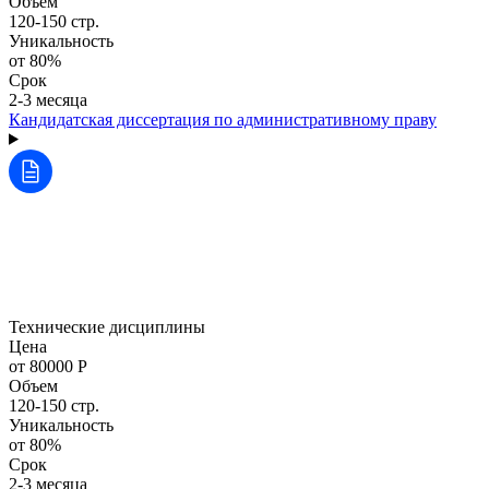
Объем
120-150 стр.
Уникальность
от 80%
Срок
2-3 месяца
Кандидатская диссертация по административному праву
Технические дисциплины
Цена
от 80000 Р
Объем
120-150 стр.
Уникальность
от 80%
Срок
2-3 месяца