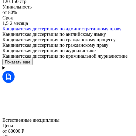
120-150 стр.
Уникальность
от 80%
Срок
1,5-2 месяца
Кандидатская диссертация по административному праву
Кандидатская диссертация по английскому языку
Кандидатская диссертация по гражданскому процессу
Кандидатская диссертация по гражданскому праву
Кандидатская диссертация по журналистике
Кандидатская диссертация по криминальной журналистике
Показать еще
Естественные дисциплины
Цена
от 80000 Р