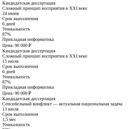
Кандидатская диссертация
Сложный принцип восприятия в XXI веке
24 июня
Срок выполнения
6 дней
Уникальность
87%
Прикладная информатика
Цена: 90 000 ₽
Кандидатская диссертация
Сложный принцип восприятия в XXI веке
15 июля
Срок выполнения
6 дней
Уникальность
87%
Прикладная информатика
Цена: 90 000 ₽
Кандидатская диссертация
Сенсибельный конфликт — актуальная национальная задача
13 июля
Срок выполнения
1,5 мес
Уникальность