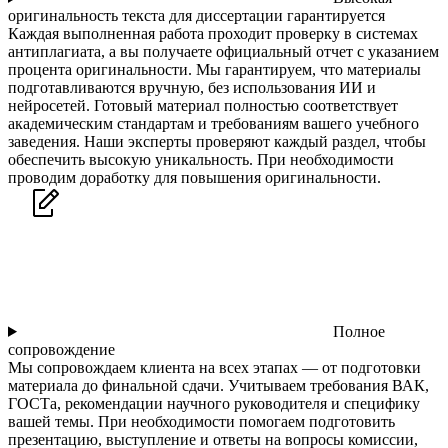
оригинальность текста для диссертации гарантируется
Каждая выполненная работа проходит проверку в системах
антиплагиата, а вы получаете официальный отчет с указанием
процента оригинальности. Мы гарантируем, что материалы
подготавливаются вручную, без использования ИИ и
нейросетей. Готовый материал полностью соответствует
академическим стандартам и требованиям вашего учебного
заведения. Наши эксперты проверяют каждый раздел, чтобы
обеспечить высокую уникальность. При необходимости
проводим доработку для повышения оригинальности.
Полное
сопровождение
Мы сопровождаем клиента на всех этапах — от подготовки
материала до финальной сдачи. Учитываем требования ВАК,
ГОСТа, рекомендации научного руководителя и специфику
вашей темы. При необходимости помогаем подготовить
презентацию, выступление и ответы на вопросы комиссии,