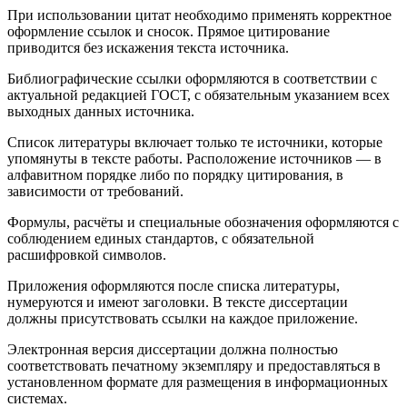
При использовании цитат необходимо применять корректное
оформление ссылок и сносок. Прямое цитирование
приводится без искажения текста источника.
Библиографические ссылки оформляются в соответствии с
актуальной редакцией ГОСТ, с обязательным указанием всех
выходных данных источника.
Список литературы включает только те источники, которые
упомянуты в тексте работы. Расположение источников — в
алфавитном порядке либо по порядку цитирования, в
зависимости от требований.
Формулы, расчёты и специальные обозначения оформляются с
соблюдением единых стандартов, с обязательной
расшифровкой символов.
Приложения оформляются после списка литературы,
нумеруются и имеют заголовки. В тексте диссертации
должны присутствовать ссылки на каждое приложение.
Электронная версия диссертации должна полностью
соответствовать печатному экземпляру и предоставляться в
установленном формате для размещения в информационных
системах.