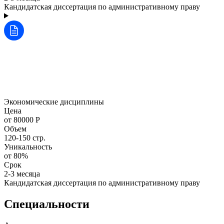
Кандидатская диссертация по административному праву
Экономические дисциплины
Цена
от 80000 Р
Объем
120-150 стр.
Уникальность
от 80%
Срок
2-3 месяца
Кандидатская диссертация по административному праву
Специальности