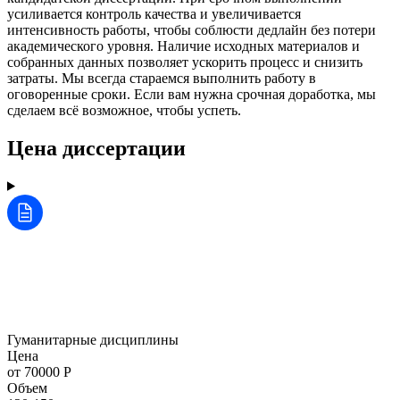
усиливается контроль качества и увеличивается
интенсивность работы, чтобы соблюсти дедлайн без потери
академического уровня. Наличие исходных материалов и
собранных данных позволяет ускорить процесс и снизить
затраты. Мы всегда стараемся выполнить работу в
оговоренные сроки. Если вам нужна срочная доработка, мы
сделаем всё возможное, чтобы успеть.
Цена диссертации
Гуманитарные дисциплины
Цена
от 70000 Р
Объем