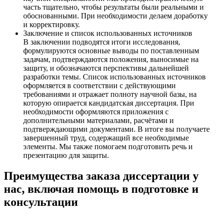
часть тщательно, чтобы результаты были реальными и
обоснованными. При необходимости делаем доработку
и корректировку.
Заключение и список использованных источников
В заключении подводятся итоги исследования,
формулируются основные выводы по поставленным
задачам, подтверждаются положения, выносимые на
защиту, и обозначаются перспективы дальнейшей
разработки темы. Список использованных источников
оформляется в соответствии с действующими
требованиями и отражает полноту научной базы, на
которую опирается кандидатская диссертация. При
необходимости оформляются приложения с
дополнительными материалами, расчётами и
подтверждающими документами. В итоге вы получаете
завершенный труд, содержащий все необходимые
элементы. Мы также помогаем подготовить речь и
презентацию для защиты.
Преимущества заказа диссертации у
нас, включая помощь в подготовке и
консультации