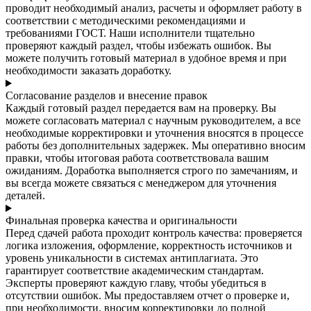
проводит необходимый анализ, расчеты и оформляет работу в
соответствии с методическими рекомендациями и
требованиями ГОСТ. Наши исполнители тщательно
проверяют каждый раздел, чтобы избежать ошибок. Вы
можете получить готовый материал в удобное время и при
необходимости заказать доработку.
Согласование разделов и внесение правок
Каждый готовый раздел передается вам на проверку. Вы
можете согласовать материал с научным руководителем, а все
необходимые корректировки и уточнения вносятся в процессе
работы без дополнительных задержек. Мы оперативно вносим
правки, чтобы итоговая работа соответствовала вашим
ожиданиям. Доработка выполняется строго по замечаниям, и
вы всегда можете связаться с менеджером для уточнения
деталей.
Финальная проверка качества и оригинальности
Перед сдачей работа проходит контроль качества: проверяется
логика изложения, оформление, корректность источников и
уровень уникальности в системах антиплагиата. Это
гарантирует соответствие академическим стандартам.
Эксперты проверяют каждую главу, чтобы убедиться в
отсутствии ошибок. Мы предоставляем отчет о проверке и,
при необходимости, вносим корректировки до полной