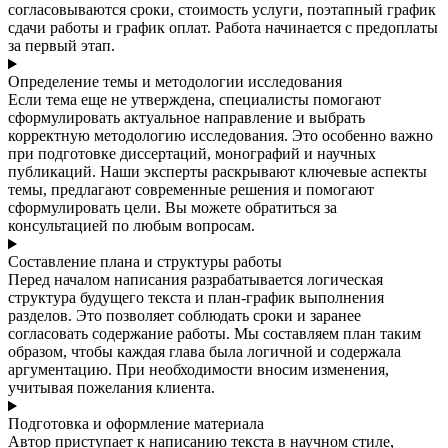
согласовываются сроки, стоимость услуги, поэтапный график
сдачи работы и график оплат. Работа начинается с предоплаты
за первый этап.
Определение темы и методологии исследования
Если тема еще не утверждена, специалисты помогают
сформулировать актуальное направление и выбрать
корректную методологию исследования. Это особенно важно
при подготовке диссертаций, монографий и научных
публикаций. Наши эксперты раскрывают ключевые аспекты
темы, предлагают современные решения и помогают
сформулировать цели. Вы можете обратиться за
консультацией по любым вопросам.
Составление плана и структуры работы
Перед началом написания разрабатывается логическая
структура будущего текста и план-график выполнения
разделов. Это позволяет соблюдать сроки и заранее
согласовать содержание работы. Мы составляем план таким
образом, чтобы каждая глава была логичной и содержала
аргументацию. При необходимости вносим изменения,
учитывая пожелания клиента.
Подготовка и оформление материала
Автор приступает к написанию текста в научном стиле,