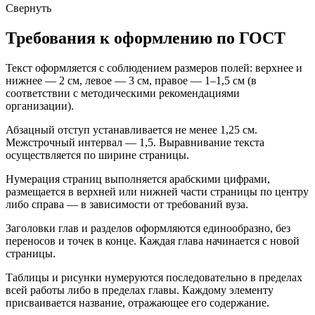
Свернуть
Требования к оформлению по ГОСТ
Текст оформляется с соблюдением размеров полей: верхнее и
нижнее — 2 см, левое — 3 см, правое — 1–1,5 см (в
соответствии с методическими рекомендациями
организации).
Абзацный отступ устанавливается не менее 1,25 см.
Межстрочный интервал — 1,5. Выравнивание текста
осуществляется по ширине страницы.
Нумерация страниц выполняется арабскими цифрами,
размещается в верхней или нижней части страницы по центру
либо справа — в зависимости от требований вуза.
Заголовки глав и разделов оформляются единообразно, без
переносов и точек в конце. Каждая глава начинается с новой
страницы.
Таблицы и рисунки нумеруются последовательно в пределах
всей работы либо в пределах главы. Каждому элементу
присваивается название, отражающее его содержание.