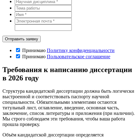
Принимаю
Политику конфиденциальности
Принимаю
Пользовательское соглашение
Требования к написанию диссертации
в 2026 году
Структура кандидатской диссертации должна быть логически
выстроенной и соответствовать паспорту научной
специальности. Обязательными элементами остаются
титульный лист, оглавление, введение, основная часть,
заключение, список литературы и приложения (при наличии).
Мы строго соблюдаем эти требования, чтобы ваша работа
прошла проверку.
Объём кандидатской диссертации определяется