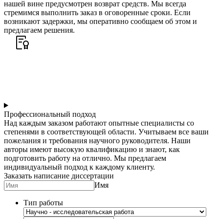
нашей вине предусмотрен возврат средств. Мы всегда
стремимся выполнить заказ в оговоренные сроки. Если
возникают задержки, мы оперативно сообщаем об этом и
предлагаем решения.
Профессиональный подход
Над каждым заказом работают опытные специалисты со
степенями в соответствующей области. Учитываем все ваши
пожелания и требования научного руководителя. Наши
авторы имеют высокую квалификацию и знают, как
подготовить работу на отлично. Мы предлагаем
индивидуальный подход к каждому клиенту.
Заказать написание диссертации
Имя
Тип работы