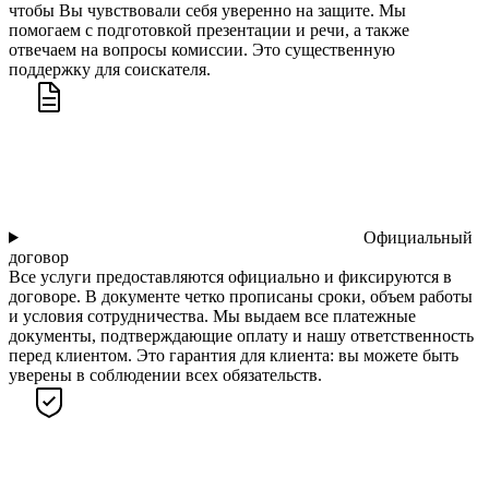
чтобы Вы чувствовали себя уверенно на защите. Мы
помогаем с подготовкой презентации и речи, а также
отвечаем на вопросы комиссии. Это существенную
поддержку для соискателя.
Официальный
договор
Все услуги предоставляются официально и фиксируются в
договоре. В документе четко прописаны сроки, объем работы
и условия сотрудничества. Мы выдаем все платежные
документы, подтверждающие оплату и нашу ответственность
перед клиентом. Это гарантия для клиента: вы можете быть
уверены в соблюдении всех обязательств.