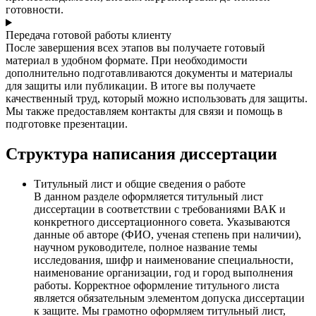
готовности.
Передача готовой работы клиенту
После завершения всех этапов вы получаете готовый
материал в удобном формате. При необходимости
дополнительно подготавливаются документы и материалы
для защиты или публикации. В итоге вы получаете
качественный труд, который можно использовать для защиты.
Мы также предоставляем контакты для связи и помощь в
подготовке презентации.
Структура написания диссертации
Титульный лист и общие сведения о работе
В данном разделе оформляется титульный лист
диссертации в соответствии с требованиями ВАК и
конкретного диссертационного совета. Указываются
данные об авторе (ФИО, ученая степень при наличии),
научном руководителе, полное название темы
исследования, шифр и наименование специальности,
наименование организации, год и город выполнения
работы. Корректное оформление титульного листа
является обязательным элементом допуска диссертации
к защите. Мы грамотно оформляем титульный лист,