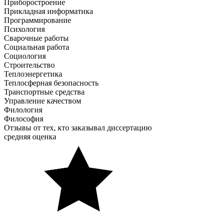
Приборостроение
Прикладная информатика
Программирование
Психология
Сварочные работы
Социальная работа
Социология
Строительство
Теплоэнергетика
Теплосферная безопасность
Транспортные средства
Управление качеством
Филология
Философия
Отзывы от тех, кто заказывал диссертацию
средняя оценка