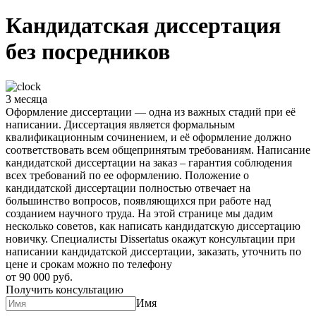
Кандидатская диссертация
без посредников
3 месяца
Оформление диссертации — одна из важных стадий при её
написании. Диссертация является формальным
квалификационным сочинением, и её оформление должно
соответствовать всем общепринятым требованиям. Написание
кандидатской диссертации на заказ – гарантия соблюдения
всех требований по ее оформлению. Положение о
кандидатской диссертации полностью отвечает на
большинство вопросов, появляющихся при работе над
созданием научного труда. На этой странице мы дадим
несколько советов, как написать кандидатскую диссертацию
новичку. Специалисты Dissertatus окажут консультации при
написании кандидатской диссертации, заказать, уточнить по
цене и срокам можно по телефону
от 90 000 руб.
Получить консультацию
Имя