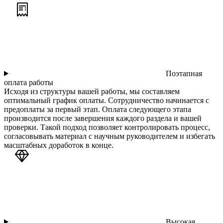
Поэтапная
оплата работы
Исходя из структуры вашей работы, мы составляем
оптимальный график оплаты. Сотрудничество начинается с
предоплаты за первый этап. Оплата следующего этапа
производится после завершения каждого раздела и вашей
проверки. Такой подход позволяет контролировать процесс,
согласовывать материал с научным руководителем и избегать
масштабных доработок в конце.
Высокая