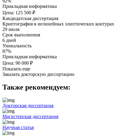
92%
Прикладная информатика
Цена: 125 500 ₽
Кандидатская диссертация
Криптография в нелинейных элиптических контурах
29 июля
Срок выполнения
6 дней
Уникальность
87%
Прикладная информатика
Цена: 90 000 ₽
Показать еще
Заказать докторскую диссертацию
Также рекомендуем:
Докторская диссертация
Магистерская диссертация
Научная статья