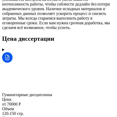
интенсивность работы, чтобы соблюсти дедлайн без потери
академического уровня. Наличие исходных материалов и
собранных данных позволяет ускорить процесс и снизить
затраты. Мы всегда стараемся выполнить работу в
оговоренные сроки. Если вам нужна срочная доработка, мы
сделаем всё возможное, чтобы успеть.
Цена диссертации
Гуманитарные дисциплины
Цена
от 70000 Р
Объем
120-150 стр.