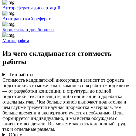
Авторефераты диссертаций
Аспирантский реферат
Бизнес-план для бизнеса
Монография
Из чего складывается стоимость
работы
Тип работы
Стоимость кандидатской диссертации зависит от формата
подготовки: это может быть комплексная работа «под ключ»
— от разработки концепции и структуры до полной
подготовки текста к защите, либо написание и доработка
отдельных глав. Чем больше этапов включает подготовка и
чем глубже требуется научная проработка материала, тем
больше времени и экспертного участия необходимо. Цена
формируется индивидуально, и мы всегда обсуждаем с
клиентом все детали. Вы можете заказать как полный труд,
так и отдельные разделы.
Объем