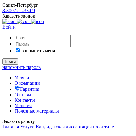
Санкт-Петербург
8-800-511-33-09
Заказать звонок
Войти
запомнить меня
напомнить пароль
Услуги
О компании
Гарантия
Отзывы
Контакты
Условия
Полезные материалы
Заказать работу
Главная
Услуги
Кандидатская диссертация по оптике