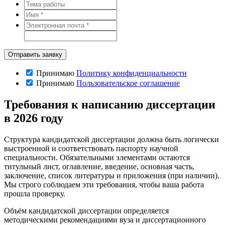
Принимаю
Политику конфиденциальности
Принимаю
Пользовательское соглашение
Требования к написанию диссертации
в 2026 году
Структура кандидатской диссертации должна быть логически
выстроенной и соответствовать паспорту научной
специальности. Обязательными элементами остаются
титульный лист, оглавление, введение, основная часть,
заключение, список литературы и приложения (при наличии).
Мы строго соблюдаем эти требования, чтобы ваша работа
прошла проверку.
Объём кандидатской диссертации определяется
методическими рекомендациями вуза и диссертационного