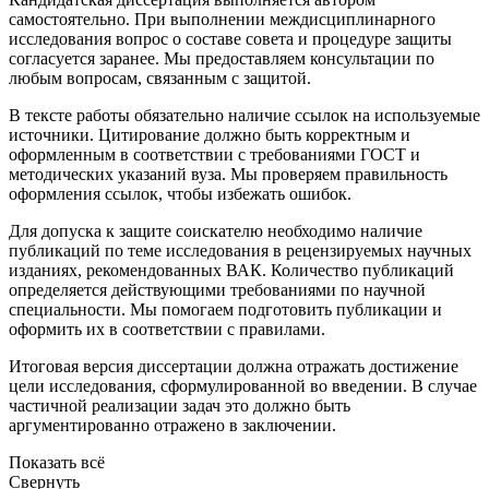
самостоятельно. При выполнении междисциплинарного
исследования вопрос о составе совета и процедуре защиты
согласуется заранее. Мы предоставляем консультации по
любым вопросам, связанным с защитой.
В тексте работы обязательно наличие ссылок на используемые
источники. Цитирование должно быть корректным и
оформленным в соответствии с требованиями ГОСТ и
методических указаний вуза. Мы проверяем правильность
оформления ссылок, чтобы избежать ошибок.
Для допуска к защите соискателю необходимо наличие
публикаций по теме исследования в рецензируемых научных
изданиях, рекомендованных ВАК. Количество публикаций
определяется действующими требованиями по научной
специальности. Мы помогаем подготовить публикации и
оформить их в соответствии с правилами.
Итоговая версия диссертации должна отражать достижение
цели исследования, сформулированной во введении. В случае
частичной реализации задач это должно быть
аргументированно отражено в заключении.
Показать всё
Свернуть