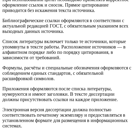
оформление ссылок и сносок. Прямое цитирование
приводится без искажения текста источника.
Библиографические ссылки оформляются в соответствии с
актуальной редакцией ГОСТ, с обязательным указанием всех
выходных данных источника.
Список литературы включает только те источники, которые
упомянуты в тексте работы. Расположение источников — в
алфавитном порядке либо по порядку цитирования, в
зависимости от требований.
Формулы, расчёты и специальные обозначения оформляются с
соблюдением единых стандартов, с обязательной
расшифровкой символов.
Приложения оформляются после списка литературы,
нумеруются и имеют заголовки. В тексте диссертации
должны присутствовать ссылки на каждое приложение.
Электронная версия диссертации должна полностью
соответствовать печатному экземпляру и предоставляться в
установленном формате для размещения в информационных
системах.