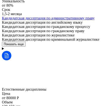
Уникальность
от 80%
Срок
1,5-2 месяца
Кандидатская диссертация по административному праву
Кандидатская диссертация по английскому языку
Кандидатская диссертация по гражданскому процессу
Кандидатская диссертация по гражданскому праву
Кандидатская диссертация по журналистике
Кандидатская диссертация по криминальной журналистике
Показать еще
Естественные дисциплины
Цена
от 80000 Р
Объем