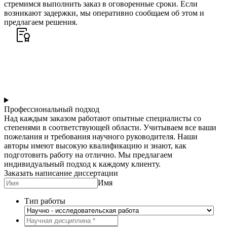
стремимся выполнить заказ в оговоренные сроки. Если
возникают задержки, мы оперативно сообщаем об этом и
предлагаем решения.
Профессиональный подход
Над каждым заказом работают опытные специалисты со
степенями в соответствующей области. Учитываем все ваши
пожелания и требования научного руководителя. Наши
авторы имеют высокую квалификацию и знают, как
подготовить работу на отлично. Мы предлагаем
индивидуальный подход к каждому клиенту.
Заказать написание диссертации
Имя
Тип работы