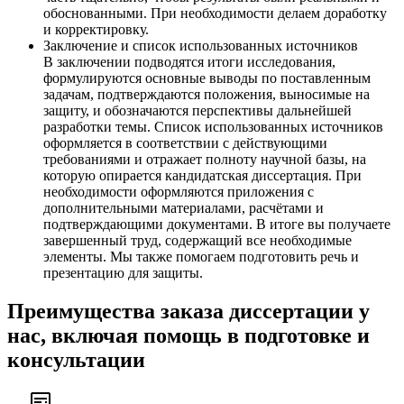
обоснованными. При необходимости делаем доработку
и корректировку.
Заключение и список использованных источников
В заключении подводятся итоги исследования,
формулируются основные выводы по поставленным
задачам, подтверждаются положения, выносимые на
защиту, и обозначаются перспективы дальнейшей
разработки темы. Список использованных источников
оформляется в соответствии с действующими
требованиями и отражает полноту научной базы, на
которую опирается кандидатская диссертация. При
необходимости оформляются приложения с
дополнительными материалами, расчётами и
подтверждающими документами. В итоге вы получаете
завершенный труд, содержащий все необходимые
элементы. Мы также помогаем подготовить речь и
презентацию для защиты.
Преимущества заказа диссертации у
нас, включая помощь в подготовке и
консультации