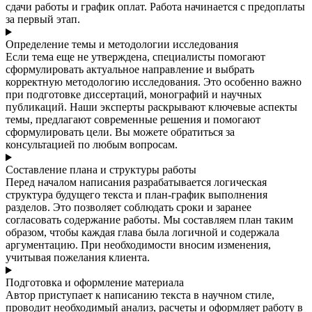
сдачи работы и график оплат. Работа начинается с предоплаты
за первый этап.
Определение темы и методологии исследования
Если тема еще не утверждена, специалисты помогают
сформулировать актуальное направление и выбрать
корректную методологию исследования. Это особенно важно
при подготовке диссертаций, монографий и научных
публикаций. Наши эксперты раскрывают ключевые аспекты
темы, предлагают современные решения и помогают
сформулировать цели. Вы можете обратиться за
консультацией по любым вопросам.
Составление плана и структуры работы
Перед началом написания разрабатывается логическая
структура будущего текста и план-график выполнения
разделов. Это позволяет соблюдать сроки и заранее
согласовать содержание работы. Мы составляем план таким
образом, чтобы каждая глава была логичной и содержала
аргументацию. При необходимости вносим изменения,
учитывая пожелания клиента.
Подготовка и оформление материала
Автор приступает к написанию текста в научном стиле,
проводит необходимый анализ, расчеты и оформляет работу в