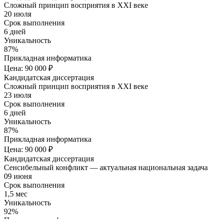
Сложный принцип восприятия в XXI веке
20 июля
Срок выполнения
6 дней
Уникальность
87%
Прикладная информатика
Цена: 90 000 ₽
Кандидатская диссертация
Сложный принцип восприятия в XXI веке
23 июля
Срок выполнения
6 дней
Уникальность
87%
Прикладная информатика
Цена: 90 000 ₽
Кандидатская диссертация
Сенсибельный конфликт — актуальная национальная задача
09 июня
Срок выполнения
1,5 мес
Уникальность
92%