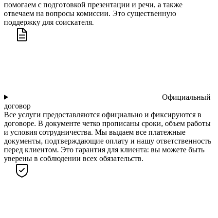
помогаем с подготовкой презентации и речи, а также
отвечаем на вопросы комиссии. Это существенную
поддержку для соискателя.
Официальный
договор
Все услуги предоставляются официально и фиксируются в
договоре. В документе четко прописаны сроки, объем работы
и условия сотрудничества. Мы выдаем все платежные
документы, подтверждающие оплату и нашу ответственность
перед клиентом. Это гарантия для клиента: вы можете быть
уверены в соблюдении всех обязательств.