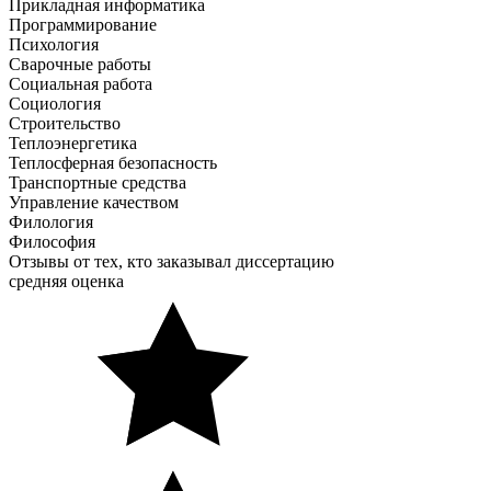
Прикладная информатика
Программирование
Психология
Сварочные работы
Социальная работа
Социология
Строительство
Теплоэнергетика
Теплосферная безопасность
Транспортные средства
Управление качеством
Филология
Философия
Отзывы от тех, кто заказывал диссертацию
средняя оценка