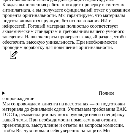
Каждая выполненная работа проходит проверку в системах
антиплагиата, а вы получаете официальный отчет с указанием
процента оригинальности. Мы гарантируем, что материалы
подготавливаются вручную, без использования ИИ и
нейросетей. Готовый материал полностью соответствует
академическим стандартам и требованиям вашего учебного
заведения. Наши эксперты проверяют каждый раздел, чтобы
обеспечить высокую уникальность. При необходимости
проводим доработку для повышения оригинальности.
Полное
сопровождение
Мы сопровождаем клиента на всех этапах — от подготовки
материала до финальной сдачи. Учитываем требования ВАК,
ГОСТа, рекомендации научного руководителя и специфику
вашей темы. При необходимости помогаем подготовить
презентацию, выступление и ответы на вопросы комиссии,
чтобы Вы чувствовали себя уверенно на защите. Мы