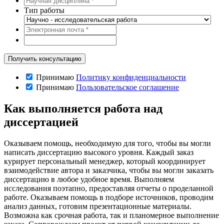
Тип работы
Принимаю
Политику конфиденциальности
Принимаю
Пользовательское соглашение
Как выполняется работа над
диссертацией
Оказываем помощь, необходимую для того, чтобы вы могли
написать диссертацию высокого уровня. Каждый заказ
курирует персональный менеджер, который координирует
взаимодействие автора и заказчика, чтобы вы могли заказать
диссертацию в любое удобное время. Выполняем
исследования поэтапно, предоставляя отчеты о проделанной
работе. Оказываем помощь в подборе источников, проводим
анализ данных, готовим презентационные материалы.
Возможна как срочная работа, так и планомерное выполнение