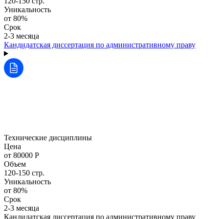
120-150 стр.
Уникальность
от 80%
Срок
2-3 месяца
Кандидатская диссертация по административному праву
Технические дисциплины
Цена
от 80000 Р
Объем
120-150 стр.
Уникальность
от 80%
Срок
2-3 месяца
Кандидатская диссертация по административному праву