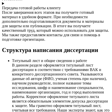
Передача готовой работы клиенту
После завершения всех этапов вы получаете готовый
материал в удобном формате. При необходимости
дополнительно подготавливаются документы и материалы
для защиты или публикации. В итоге вы получаете
качественный труд, который можно использовать для защиты.
Мы также предоставляем контакты для связи и помощь в
подготовке презентации.
Структура написания диссертации
Титульный лист и общие сведения о работе
В данном разделе оформляется титульный лист
диссертации в соответствии с требованиями ВАК и
конкретного диссертационного совета. Указываются
данные об авторе (ФИО, ученая степень при наличии),
научном руководителе, полное название темы
исследования, шифр и наименование специальности,
наименование организации, год и город выполнения
работы. Корректное оформление титульного листа
является обязательным элементом допуска диссертации
к защите. Мы грамотно оформляем титульный лист,
учитывая все требования. Наши эксперты знают, как это