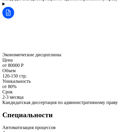
Экономические дисциплины
Цена
от 80000 Р
Объем
120-150 стр.
Уникальность
от 80%
Срок
2-3 месяца
Кандидатская диссертация по административному праву
Специальности
Автоматизация процессов