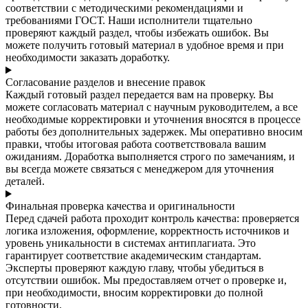
соответствии с методическими рекомендациями и
требованиями ГОСТ. Наши исполнители тщательно
проверяют каждый раздел, чтобы избежать ошибок. Вы
можете получить готовый материал в удобное время и при
необходимости заказать доработку.
Согласование разделов и внесение правок
Каждый готовый раздел передается вам на проверку. Вы
можете согласовать материал с научным руководителем, а все
необходимые корректировки и уточнения вносятся в процессе
работы без дополнительных задержек. Мы оперативно вносим
правки, чтобы итоговая работа соответствовала вашим
ожиданиям. Доработка выполняется строго по замечаниям, и
вы всегда можете связаться с менеджером для уточнения
деталей.
Финальная проверка качества и оригинальности
Перед сдачей работа проходит контроль качества: проверяется
логика изложения, оформление, корректность источников и
уровень уникальности в системах антиплагиата. Это
гарантирует соответствие академическим стандартам.
Эксперты проверяют каждую главу, чтобы убедиться в
отсутствии ошибок. Мы предоставляем отчет о проверке и,
при необходимости, вносим корректировки до полной
готовности.