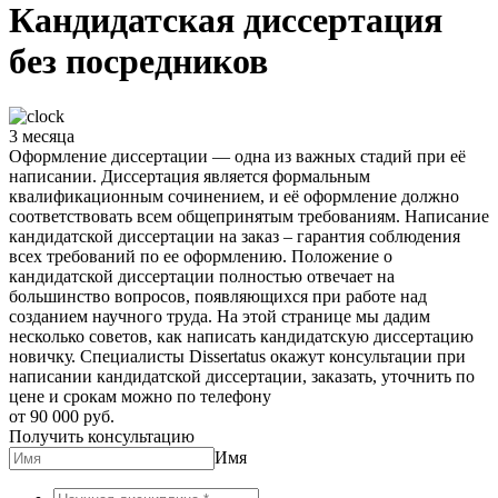
Кандидатская диссертация
без посредников
3 месяца
Оформление диссертации — одна из важных стадий при её
написании. Диссертация является формальным
квалификационным сочинением, и её оформление должно
соответствовать всем общепринятым требованиям. Написание
кандидатской диссертации на заказ – гарантия соблюдения
всех требований по ее оформлению. Положение о
кандидатской диссертации полностью отвечает на
большинство вопросов, появляющихся при работе над
созданием научного труда. На этой странице мы дадим
несколько советов, как написать кандидатскую диссертацию
новичку. Специалисты Dissertatus окажут консультации при
написании кандидатской диссертации, заказать, уточнить по
цене и срокам можно по телефону
от 90 000 руб.
Получить консультацию
Имя