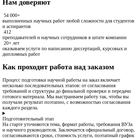
Нам доверяют
54 000+
выполненных научных работ любой сложности для студентов
и аспирантов
412
преподавателей и научных сотрудников в штате компании
20+ лет
оказываем услуги по написанию диссертаций, курсовых и
дипломных работ
Как проходит работа над заказом
Процесс подготовки научной работы на заказ включает
несколько последовательных этапов: от согласования
требований и структуры до финальной проверки и передачи
готового материала. Мы выстраиваем работу так, чтобы вы
получали результат поэтапно, с возможностью согласования
каждого раздела.
Подготовительный этап
На старте уточняются тема, формат работы, требования ВУЗа
и научного руководителя. Заключается официальный договор,
согласовываются сроки, стоимость услуги, поэтапный график