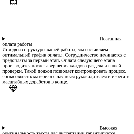
Поэтапная
оплата работы
Исходя из структуры вашей работы, мы составляем
оптимальный график оплаты. Сотрудничество начинается с
предоплаты за первый этап. Оплата следующего этапа
производится после завершения каждого раздела и вашей
проверки. Такой подход позволяет контролировать процесс,
согласовывать материал с научным руководителем и избегать
масштабных доработок в конце.
Высокая
оригинальность текста для диссертации гарантируется