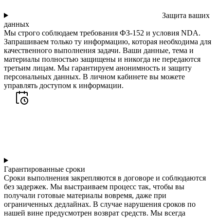
Защита ваших
данных
Мы строго соблюдаем требования ФЗ-152 и условия NDA.
Запрашиваем только ту информацию, которая необходима для
качественного выполнения задачи. Ваши данные, тема и
материалы полностью защищены и никогда не передаются
третьим лицам. Мы гарантируем анонимность и защиту
персональных данных. В личном кабинете вы можете
управлять доступом к информации.
Гарантированные сроки
Сроки выполнения закрепляются в договоре и соблюдаются
без задержек. Мы выстраиваем процесс так, чтобы вы
получали готовые материалы вовремя, даже при
ограниченных дедлайнах. В случае нарушения сроков по
нашей вине предусмотрен возврат средств. Мы всегда