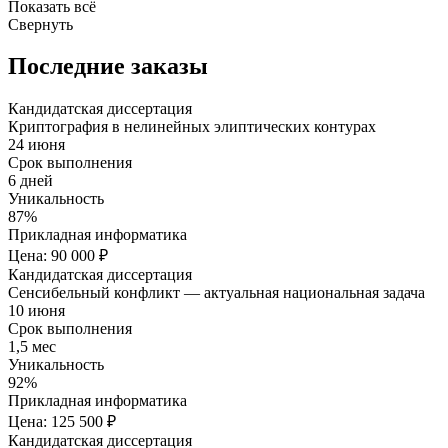
Показать всё
Свернуть
Последние заказы
Кандидатская диссертация
Криптография в нелинейных элиптических контурах
24 июня
Срок выполнения
6 дней
Уникальность
87%
Прикладная информатика
Цена: 90 000 ₽
Кандидатская диссертация
Сенсибельный конфликт — актуальная национальная задача
10 июня
Срок выполнения
1,5 мес
Уникальность
92%
Прикладная информатика
Цена: 125 500 ₽
Кандидатская диссертация