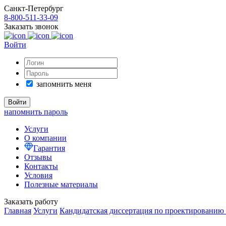
Санкт-Петербург
8-800-511-33-09
Заказать звонок
Войти
запомнить меня
напомнить пароль
Услуги
О компании
Гарантия
Отзывы
Контакты
Условия
Полезные материалы
Заказать работу
Главная
Услуги
Кандидатская диссертация по проектированию 