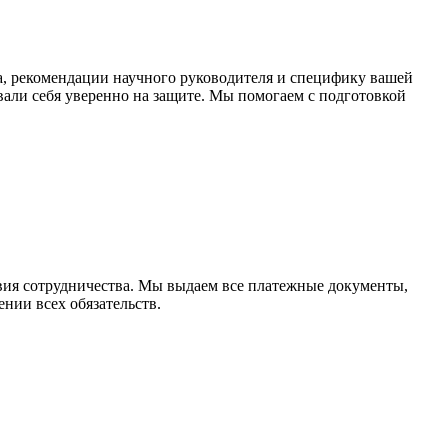
, рекомендации научного руководителя и специфику вашей
али себя уверенно на защите. Мы помогаем с подготовкой
овия сотрудничества. Мы выдаем все платежные документы,
нии всех обязательств.