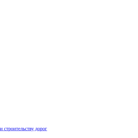
и строительству дорог