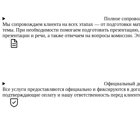
Полное сопрово
Мы сопровождаем клиента на всех этапах — от подготовки ма
темы. При необходимости помогаем подготовить презентацию, 
презентации и речи, а также отвечаем на вопросы комиссии. Э
Официальный д
Все услуги предоставляются официально и фиксируются в дого
подтверждающие оплату и нашу ответственность перед клиентом