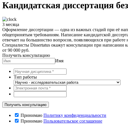
Кандидатская диссертация бе
3 месяца
Оформление диссертации — одна из важных стадий при её нап
общепринятым требованиям. Написание кандидатской диссерта
отвечает на большинство вопросов, появляющихся при работе н
Специалисты Dissertatus окажут консультации при написании к
от 90 000 руб.
Получить консультацию
Имя
Тип работы
Принимаю
Политику конфиденциальности
Принимаю
Пользовательское соглашение