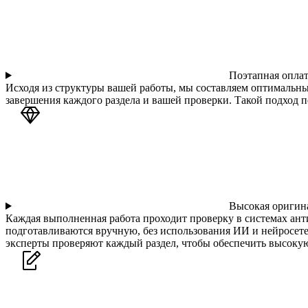
Поэтапная оплат
Исходя из структуры вашей работы, мы составляем оптимальны
завершения каждого раздела и вашей проверки. Такой подход п
Высокая оригина
Каждая выполненная работа проходит проверку в системах ант
подготавливаются вручную, без использования ИИ и нейросете
эксперты проверяют каждый раздел, чтобы обеспечить высоку