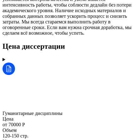
интенсивность работы, чтобы соблюсти дедлайн без потери
академического уровня. Наличие исходных материалов и
собранных данных позволяет ускорить процесс и снизить
затраты. Мы всегда стараемся выполнить работу в
оговоренные сроки. Если вам нужна срочная доработка, мы
сделаем всё возможное, чтобы успеть.
Цена диссертации
Гуманитарные дисциплины
Цена
от 70000 Р
Объем
120-150 стр.