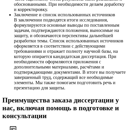
обоснованными. При необходимости делаем доработку
и корректировку.
Заключение и список использованных источников
В заключении подводятся итоги исследования,
формулируются основные выводы по поставленным
задачам, подтверждаются положения, выносимые на
защиту, и обозначаются перспективы дальнейшей
разработки темы. Список использованных источников
оформляется в соответствии с действующими
требованиями и отражает полноту научной базы, на
которую опирается кандидатская диссертация. При
необходимости оформляются приложения с
дополнительными материалами, расчётами и
подтверждающими документами. В итоге вы получаете
завершенный труд, содержащий все необходимые
элементы. Мы также помогаем подготовить речь и
презентацию для защиты.
Преимущества заказа диссертации у
нас, включая помощь в подготовке и
консультации