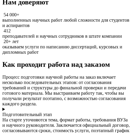
Нам доверяют
54 000+
выполненных научных работ любой сложности для студентов
и аспирантов
412
преподавателей и научных сотрудников в штате компании
20+ лет
оказываем услуги по написанию диссертаций, курсовых и
дипломных работ
Как проходит работа над заказом
Процесс подготовки научной работы на заказ включает
несколько последовательных этапов: от согласования
требований и структуры до финальной проверки и передачи
готового материала. Мы выстраиваем работу так, чтобы вы
получали результат поэтапно, с возможностью согласования
каждого раздела.
Подготовительный этап
На старте уточняются тема, формат работы, требования ВУЗа
и научного руководителя. Заключается официальный договор,
согласовываются сроки, стоимость услуги, поэтапный график