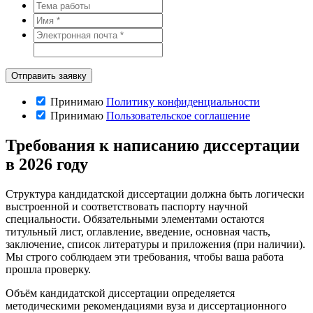
Принимаю
Политику конфиденциальности
Принимаю
Пользовательское соглашение
Требования к написанию диссертации
в 2026 году
Структура кандидатской диссертации должна быть логически
выстроенной и соответствовать паспорту научной
специальности. Обязательными элементами остаются
титульный лист, оглавление, введение, основная часть,
заключение, список литературы и приложения (при наличии).
Мы строго соблюдаем эти требования, чтобы ваша работа
прошла проверку.
Объём кандидатской диссертации определяется
методическими рекомендациями вуза и диссертационного