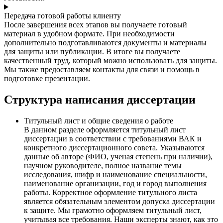
Передача готовой работы клиенту
После завершения всех этапов вы получаете готовый
материал в удобном формате. При необходимости
дополнительно подготавливаются документы и материалы
для защиты или публикации. В итоге вы получаете
качественный труд, который можно использовать для защиты.
Мы также предоставляем контакты для связи и помощь в
подготовке презентации.
Структура написания диссертации
Титульный лист и общие сведения о работе
В данном разделе оформляется титульный лист
диссертации в соответствии с требованиями ВАК и
конкретного диссертационного совета. Указываются
данные об авторе (ФИО, ученая степень при наличии),
научном руководителе, полное название темы
исследования, шифр и наименование специальности,
наименование организации, год и город выполнения
работы. Корректное оформление титульного листа
является обязательным элементом допуска диссертации
к защите. Мы грамотно оформляем титульный лист,
учитывая все требования. Наши эксперты знают, как это