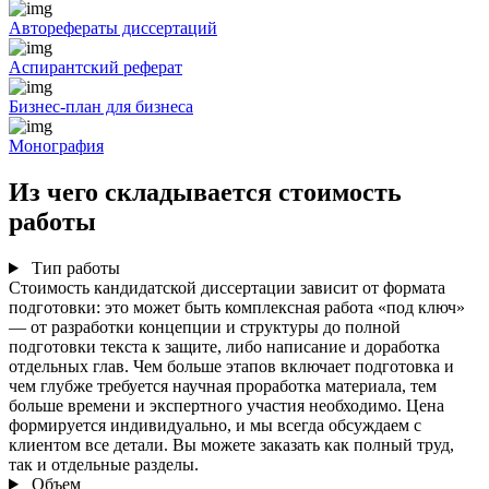
Авторефераты диссертаций
Аспирантский реферат
Бизнес-план для бизнеса
Монография
Из чего складывается стоимость
работы
Тип работы
Стоимость кандидатской диссертации зависит от формата
подготовки: это может быть комплексная работа «под ключ»
— от разработки концепции и структуры до полной
подготовки текста к защите, либо написание и доработка
отдельных глав. Чем больше этапов включает подготовка и
чем глубже требуется научная проработка материала, тем
больше времени и экспертного участия необходимо. Цена
формируется индивидуально, и мы всегда обсуждаем с
клиентом все детали. Вы можете заказать как полный труд,
так и отдельные разделы.
Объем