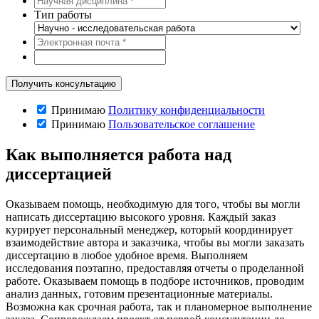
Тип работы
Принимаю
Политику конфиденциальности
Принимаю
Пользовательское соглашение
Как выполняется работа над
диссертацией
Оказываем помощь, необходимую для того, чтобы вы могли
написать диссертацию высокого уровня. Каждый заказ
курирует персональный менеджер, который координирует
взаимодействие автора и заказчика, чтобы вы могли заказать
диссертацию в любое удобное время. Выполняем
исследования поэтапно, предоставляя отчеты о проделанной
работе. Оказываем помощь в подборе источников, проводим
анализ данных, готовим презентационные материалы.
Возможна как срочная работа, так и планомерное выполнение