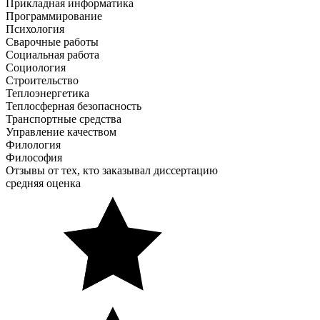
Прикладная информатика
Программирование
Психология
Сварочные работы
Социальная работа
Социология
Строительство
Теплоэнергетика
Теплосферная безопасность
Транспортные средства
Управление качеством
Филология
Философия
Отзывы от тех, кто заказывал диссертацию
средняя оценка