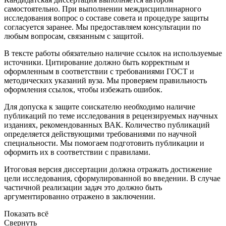
самостоятельно. При выполнении междисциплинарного
исследования вопрос о составе совета и процедуре защиты
согласуется заранее. Мы предоставляем консультации по
любым вопросам, связанным с защитой.
В тексте работы обязательно наличие ссылок на используемые
источники. Цитирование должно быть корректным и
оформленным в соответствии с требованиями ГОСТ и
методических указаний вуза. Мы проверяем правильность
оформления ссылок, чтобы избежать ошибок.
Для допуска к защите соискателю необходимо наличие
публикаций по теме исследования в рецензируемых научных
изданиях, рекомендованных ВАК. Количество публикаций
определяется действующими требованиями по научной
специальности. Мы помогаем подготовить публикации и
оформить их в соответствии с правилами.
Итоговая версия диссертации должна отражать достижение
цели исследования, сформулированной во введении. В случае
частичной реализации задач это должно быть
аргументированно отражено в заключении.
Показать всё
Свернуть