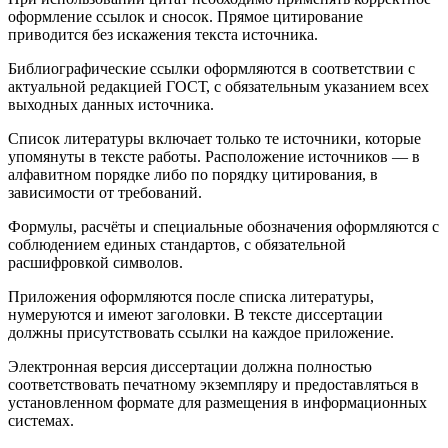
оформление ссылок и сносок. Прямое цитирование
приводится без искажения текста источника.
Библиографические ссылки оформляются в соответствии с
актуальной редакцией ГОСТ, с обязательным указанием всех
выходных данных источника.
Список литературы включает только те источники, которые
упомянуты в тексте работы. Расположение источников — в
алфавитном порядке либо по порядку цитирования, в
зависимости от требований.
Формулы, расчёты и специальные обозначения оформляются с
соблюдением единых стандартов, с обязательной
расшифровкой символов.
Приложения оформляются после списка литературы,
нумеруются и имеют заголовки. В тексте диссертации
должны присутствовать ссылки на каждое приложение.
Электронная версия диссертации должна полностью
соответствовать печатному экземпляру и предоставляться в
установленном формате для размещения в информационных
системах.