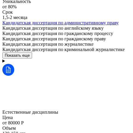
Уникальность
от 80%
Срок
1,5-2 месяца
Кандидатская диссертация по административному праву
Кандидатская диссертация по английскому языку
Кандидатская диссертация по гражданскому процессу
Кандидатская диссертация по гражданскому праву
Кандидатская диссертация по журналистике
Кандидатская диссертация по криминальной журналистике
Показать еще
Естественные дисциплины
Цена
от 80000 Р
Объем