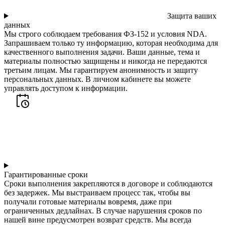
Защита ваших
данных
Мы строго соблюдаем требования ФЗ-152 и условия NDA.
Запрашиваем только ту информацию, которая необходима для
качественного выполнения задачи. Ваши данные, тема и
материалы полностью защищены и никогда не передаются
третьим лицам. Мы гарантируем анонимность и защиту
персональных данных. В личном кабинете вы можете
управлять доступом к информации.
Гарантированные сроки
Сроки выполнения закрепляются в договоре и соблюдаются
без задержек. Мы выстраиваем процесс так, чтобы вы
получали готовые материалы вовремя, даже при
ограниченных дедлайнах. В случае нарушения сроков по
нашей вине предусмотрен возврат средств. Мы всегда