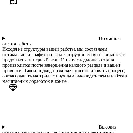
Поэтапная
оплата работы
Исходя из структуры вашей работы, мы составляем
оптимальный график оплаты. Сотрудничество начинается с
предоплаты за первый этап. Оплата следующего этапа
производится после завершения каждого раздела и вашей
проверки. Такой подход позволяет контролировать процесс,
согласовывать материал с научным руководителем и избегать
масштабных доработок в конце.
Высокая
оригинальность текста для диссертации гарантируется