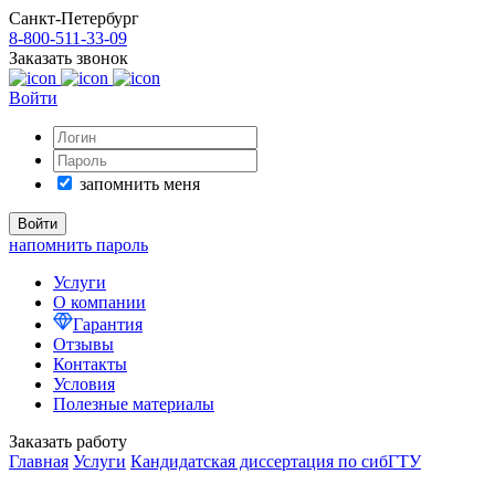
Санкт-Петербург
8-800-511-33-09
Заказать звонок
Войти
запомнить меня
напомнить пароль
Услуги
О компании
Гарантия
Отзывы
Контакты
Условия
Полезные материалы
Заказать работу
Главная
Услуги
Кандидатская диссертация по сибГТУ