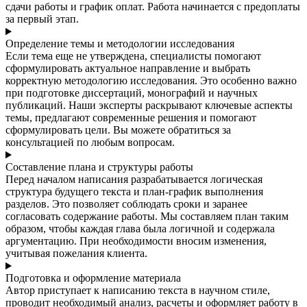
сдачи работы и график оплат. Работа начинается с предоплаты
за первый этап.
Определение темы и методологии исследования
Если тема еще не утверждена, специалисты помогают
сформулировать актуальное направление и выбрать
корректную методологию исследования. Это особенно важно
при подготовке диссертаций, монографий и научных
публикаций. Наши эксперты раскрывают ключевые аспекты
темы, предлагают современные решения и помогают
сформулировать цели. Вы можете обратиться за
консультацией по любым вопросам.
Составление плана и структуры работы
Перед началом написания разрабатывается логическая
структура будущего текста и план-график выполнения
разделов. Это позволяет соблюдать сроки и заранее
согласовать содержание работы. Мы составляем план таким
образом, чтобы каждая глава была логичной и содержала
аргументацию. При необходимости вносим изменения,
учитывая пожелания клиента.
Подготовка и оформление материала
Автор приступает к написанию текста в научном стиле,
проводит необходимый анализ, расчеты и оформляет работу в