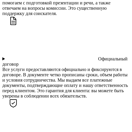
помогаем с подготовкой презентации и речи, а также
отвечаем на вопросы комиссии. Это существенную
поддержку для соискателя.
Официальный
договор
Все услуги предоставляются официально и фиксируются в
договоре. В документе четко прописаны сроки, объем работы
и условия сотрудничества. Мы выдаем все платежные
документы, подтверждающие оплату и нашу ответственность
перед клиентом. Это гарантия для клиента: вы можете быть
уверены в соблюдении всех обязательств.