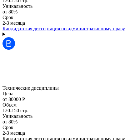
120-150 стр.
Уникальность
от 80%
Срок
2-3 месяца
Кандидатская диссертация по административному праву
Технические дисциплины
Цена
от 80000 Р
Объем
120-150 стр.
Уникальность
от 80%
Срок
2-3 месяца
Кандидатская диссертация по административному праву