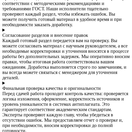
соответствии с методическими рекомендациями и
требованиями ГОСТ. Наши исполнители тщательно
проверяют каждый раздел, чтобы избежать ошибок. Вы
можете получить готовый материал в удобное время и при
необходимости заказать доработку.
Согласование разделов и внесение правок
Каждый готовый раздел передается вам на проверку. Вы
можете согласовать материал с научным руководителем, а все
необходимые корректировки и уточнения вносятся в процессе
работы без дополнительных задержек. Мы оперативно вносим
правки, чтобы итоговая работа соответствовала вашим
ожиданиям. Доработка выполняется строго по замечаниям, и
вы всегда можете связаться с менеджером для уточнения
деталей.
Финальная проверка качества и оригинальности
Перед сдачей работа проходит контроль качества: проверяется
логика изложения, оформление, корректность источников и
уровень уникальности в системах антиплагиата. Это
гарантирует соответствие академическим стандартам.
Эксперты проверяют каждую главу, чтобы убедиться в
отсутствии ошибок. Мы предоставляем отчет о проверке и,
при необходимости, вносим корректировки до полной
готовности.