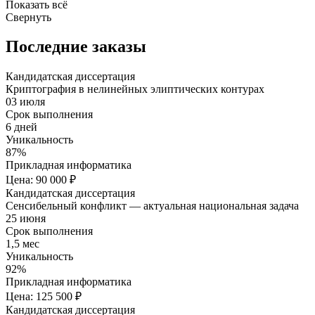
Показать всё
Свернуть
Последние заказы
Кандидатская диссертация
Криптография в нелинейных элиптических контурах
03 июля
Срок выполнения
6 дней
Уникальность
87%
Прикладная информатика
Цена: 90 000 ₽
Кандидатская диссертация
Сенсибельный конфликт — актуальная национальная задача
25 июня
Срок выполнения
1,5 мес
Уникальность
92%
Прикладная информатика
Цена: 125 500 ₽
Кандидатская диссертация