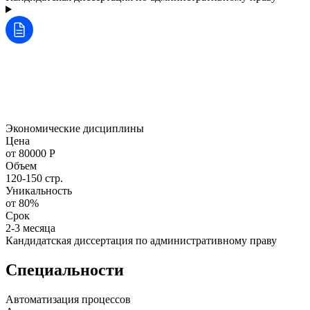
Экономические дисциплины
Цена
от 80000 Р
Объем
120-150 стр.
Уникальность
от 80%
Срок
2-3 месяца
Кандидатская диссертация по административному праву
Специальности
Автоматизация процессов