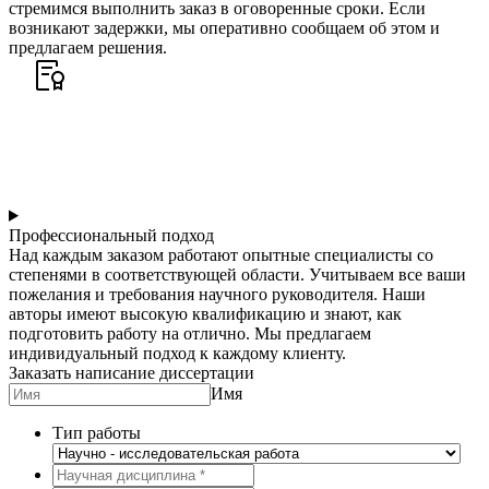
стремимся выполнить заказ в оговоренные сроки. Если
возникают задержки, мы оперативно сообщаем об этом и
предлагаем решения.
Профессиональный подход
Над каждым заказом работают опытные специалисты со
степенями в соответствующей области. Учитываем все ваши
пожелания и требования научного руководителя. Наши
авторы имеют высокую квалификацию и знают, как
подготовить работу на отлично. Мы предлагаем
индивидуальный подход к каждому клиенту.
Заказать написание диссертации
Имя
Тип работы