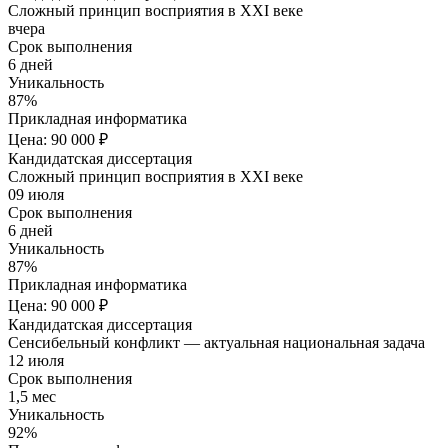
Сложный принцип восприятия в XXI веке
вчера
Срок выполнения
6 дней
Уникальность
87%
Прикладная информатика
Цена: 90 000 ₽
Кандидатская диссертация
Сложный принцип восприятия в XXI веке
09 июля
Срок выполнения
6 дней
Уникальность
87%
Прикладная информатика
Цена: 90 000 ₽
Кандидатская диссертация
Сенсибельный конфликт — актуальная национальная задача
12 июля
Срок выполнения
1,5 мес
Уникальность
92%