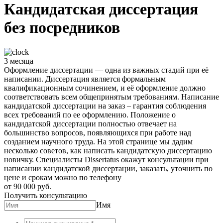
Кандидатская диссертация
без посредников
3 месяца
Оформление диссертации — одна из важных стадий при её
написании. Диссертация является формальным
квалификационным сочинением, и её оформление должно
соответствовать всем общепринятым требованиям. Написание
кандидатской диссертации на заказ – гарантия соблюдения
всех требований по ее оформлению. Положение о
кандидатской диссертации полностью отвечает на
большинство вопросов, появляющихся при работе над
созданием научного труда. На этой странице мы дадим
несколько советов, как написать кандидатскую диссертацию
новичку. Специалисты Dissertatus окажут консультации при
написании кандидатской диссертации, заказать, уточнить по
цене и срокам можно по телефону
от 90 000 руб.
Получить консультацию
Имя