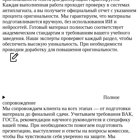
Каждая выполненная работа проходит проверку в системах
антиплагиата, а вы получаете официальный отчет с указанием
процента оригинальности. Мы гарантируем, что материалы
подготавливаются вручную, без использования ИИ и
нейросетей. Готовый материал полностью соответствует
академическим стандартам и требованиям вашего учебного
заведения. Наши эксперты проверяют каждый раздел, чтобы
обеспечить высокую уникальность. При необходимости
проводим доработку для повышения оригинальности.
Полное
сопровождение
Мы сопровождаем клиента на всех этапах — от подготовки
материала до финальной сдачи. Учитываем требования ВАК,
ГОСТа, рекомендации научного руководителя и специфику
вашей темы. При необходимости помогаем подготовить
презентацию, выступление и ответы на вопросы комиссии,
чтобы Вы чувствовали себя уверенно на защите. Мы