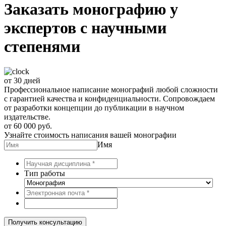
Заказать монографию у
экспертов с научными
степенями
от 30 дней
Профессиональное написание монографий любой сложности
с гарантией качества и конфиденциальности. Сопровождаем
от разработки концепции до публикации в научном
издательстве.
от 60 000 руб.
Узнайте стоимость написания вашей монографии
Имя
Тип работы