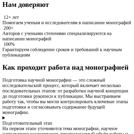
Нам доверяют
12+ лет
Помогаем ученым и исследователям в написании монографий
200+
Авторов с учеными степенями специализируются на
написании монографий
100%
Гарантируем соблюдение сроков и требований к научным
публикациям
Как проходит работа над монографией
Подготовка научной монографии — это сложный
исследовательский процесс, который включает несколько
последовательных этапов: от разработки научной концепции
до подготовки рукописи к публикации. Мы выстраиваем
работу так, чтобы вы могли контролировать ключевые этапы
подготовки и согласовывать содержание будущей
монографии.
Подготовительный этап
На первом этапе уточняются тема монографии, научное
направление исследования, предполагаемый объём работы и