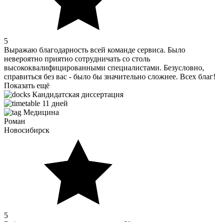
5
Выражаю благодарность всей команде сервиса. Было
невероятно приятно сотрудничать со столь
высококвалифицированными специалистами. Безусловно,
справиться без вас - было бы значительно сложнее. Всех благ!
Показать ещё
Кандидатская диссертация
11 дней
Медицина
Роман
Новосибирск
5