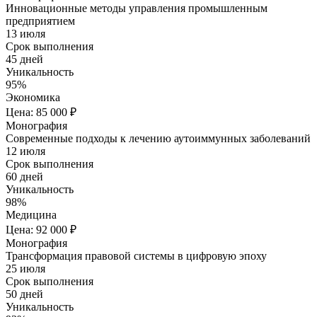
Инновационные методы управления промышленным
предприятием
13 июля
Срок выполнения
45 дней
Уникальность
95%
Экономика
Цена: 85 000 ₽
Монография
Современные подходы к лечению аутоиммунных заболеваний
12 июля
Срок выполнения
60 дней
Уникальность
98%
Медицина
Цена: 92 000 ₽
Монография
Трансформация правовой системы в цифровую эпоху
25 июля
Срок выполнения
50 дней
Уникальность