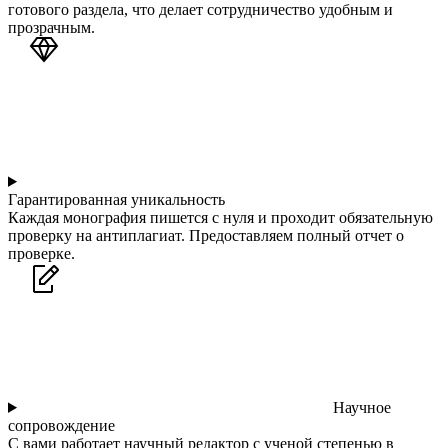
готового раздела, что делает сотрудничество удобным и
прозрачным.
Гарантированная уникальность
Каждая монография пишется с нуля и проходит обязательную
проверку на антиплагиат. Предоставляем полный отчет о
проверке.
Научное
сопровождение
С вами работает научный редактор с ученой степенью в