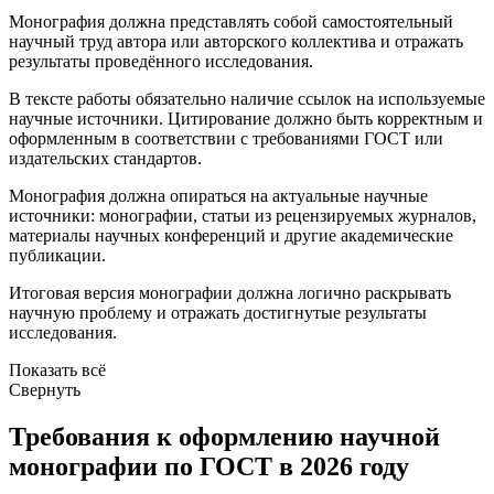
Монография должна представлять собой самостоятельный
научный труд автора или авторского коллектива и отражать
результаты проведённого исследования.
В тексте работы обязательно наличие ссылок на используемые
научные источники. Цитирование должно быть корректным и
оформленным в соответствии с требованиями ГОСТ или
издательских стандартов.
Монография должна опираться на актуальные научные
источники: монографии, статьи из рецензируемых журналов,
материалы научных конференций и другие академические
публикации.
Итоговая версия монографии должна логично раскрывать
научную проблему и отражать достигнутые результаты
исследования.
Показать всё
Свернуть
Требования к оформлению научной
монографии по ГОСТ в 2026 году