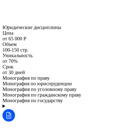
Юридические дисциплины
Цена
от 65 000 Р
Объем
100-150 стр.
Уникальность
от 70%
Срок
от 30 дней
Монография по праву
Monография по юриспруденции
Монография по уголовному праву
Монография по гражданскому праву
Монография по государству