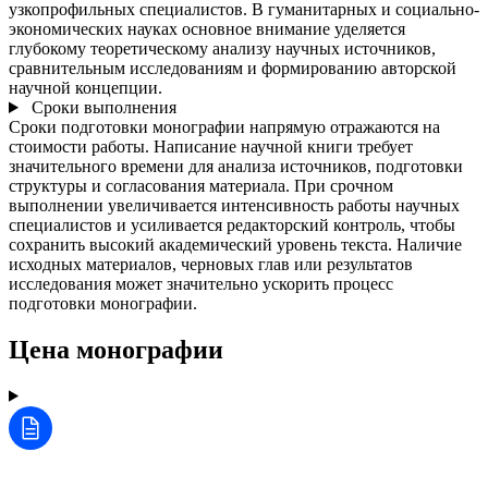
узкопрофильных специалистов. В гуманитарных и социально-
экономических науках основное внимание уделяется
глубокому теоретическому анализу научных источников,
сравнительным исследованиям и формированию авторской
научной концепции.
Сроки выполнения
Сроки подготовки монографии напрямую отражаются на
стоимости работы. Написание научной книги требует
значительного времени для анализа источников, подготовки
структуры и согласования материала. При срочном
выполнении увеличивается интенсивность работы научных
специалистов и усиливается редакторский контроль, чтобы
сохранить высокий академический уровень текста. Наличие
исходных материалов, черновых глав или результатов
исследования может значительно ускорить процесс
подготовки монографии.
Цена монографии