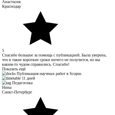
Анастасия
Краснодар
5
Спасибо большое за помощь с публикацией. Была уверена,
что в такие короткие сроки ничего не получится, но вы
каким-то чудом справились. Спасибо!
Показать ещё
Публикация научных работ в Scopus
11 дней
Педагогика
Нина
Санкт-Петербург