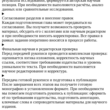
результаты исследований, формируется авторская научная
позиция. При необходимости выполняются расчёты, анализ
данных или сравнительные исследования.
Согласование разделов и внесение правок
Каждая подготовленная глава может передаваться на
согласование. Вы получаете возможность проверить
материал, обсудить его с коллегами или научным редактором
и при необходимости внесить корректировки. Все правки в
рамках задания оперативно вносятся в процессе работы.
Финальная научная и редакторская проверка
Перед передачей рукописи проводится комплексная проверка:
оценивается логика изложения, корректность научных
ссылок, соответствие требованиям издательства и уровень
уникальности текста. При необходимости выполняется
научное редактирование и корректура.
Передача готовой рукописи и подготовка к публикации
После завершения всех этапов вы получаете готовую
монографию в установленном формате. При необходимости
мы помогаем подготовить рукопись к публикации: оформить
её по требованиям издательства, подготовить аннотацию,
ключевые слова и сопроводительные материалы для научного
издания.