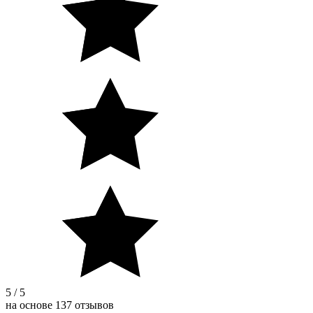
5 / 5
на основе 137 отзывов