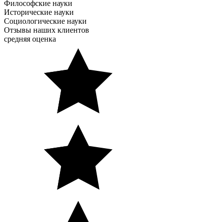
Философские науки
Исторические науки
Социологические науки
Отзывы наших клиентов
средняя оценка