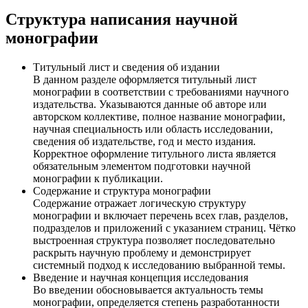
Структура написания научной
монографии
Титульный лист и сведения об издании
В данном разделе оформляется титульный лист
монографии в соответствии с требованиями научного
издательства. Указываются данные об авторе или
авторском коллективе, полное название монографии,
научная специальность или область исследовании,
сведения об издательстве, год и место издания.
Корректное оформление титульного листа является
обязательным элементом подготовки научной
монографии к публикации.
Содержание и структура монографии
Содержание отражает логическую структуру
монографии и включает перечень всех глав, разделов,
подразделов и приложений с указанием страниц. Чётко
выстроенная структура позволяет последовательно
раскрыть научную проблему и демонстрирует
системный подход к исследованию выбранной темы.
Введение и научная концепция исследования
Во введении обосновывается актуальность темы
монографии, определяется степень разработанности