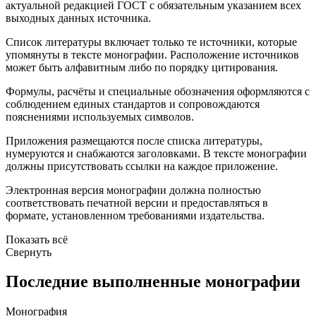
актуальной редакцией ГОСТ с обязательным указанием всех
выходных данных источника.
Список литературы включает только те источники, которые
упомянуты в тексте монографии. Расположение источников
может быть алфавитным либо по порядку цитирования.
Формулы, расчёты и специальные обозначения оформляются с
соблюдением единых стандартов и сопровождаются
пояснениями используемых символов.
Приложения размещаются после списка литературы,
нумеруются и снабжаются заголовками. В тексте монографии
должны присутствовать ссылки на каждое приложение.
Электронная версия монографии должна полностью
соответствовать печатной версии и предоставляться в
формате, установленном требованиями издательства.
Показать всё
Свернуть
Последние выполненные монографии
Монография