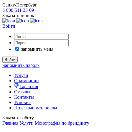
Санкт-Петербург
8-800-511-33-09
Заказать звонок
Войти
запомнить меня
напомнить пароль
Услуги
О компании
Гарантия
Отзывы
Контакты
Условия
Полезные материалы
Заказать работу
Главная
Услуги
Монография по брендингу