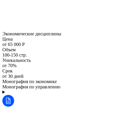
Экономические дисциплины
Цена
от 65 000 Р
Объем
100-150 стр.
Уникальность
от 70%
Срок
от 30 дней
Монография по экономике
Монография по управлению