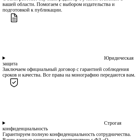
вашей области. Помогаем с выбором издательства и
подготовкой к публикации.
Юридическая
защита
Заключаем официальный договор с гарантией соблюдения
сроков и качества. Все права на монографию передаются вам.
Строгая
конфиденциальность
Гарантируем полную конфиденциальность сотрудничества.
Ваши данные защищены в соответствии с ФЗ «О