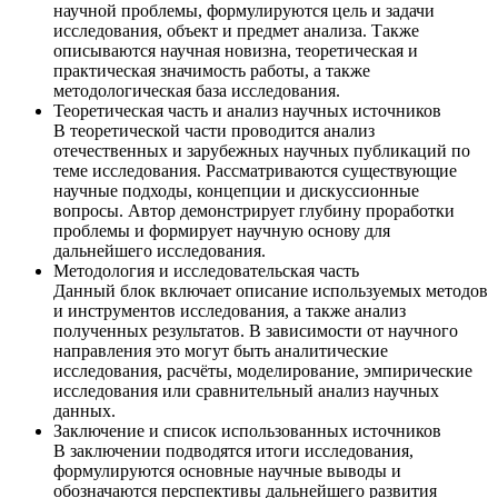
научной проблемы, формулируются цель и задачи
исследования, объект и предмет анализа. Также
описываются научная новизна, теоретическая и
практическая значимость работы, а также
методологическая база исследования.
Теоретическая часть и анализ научных источников
В теоретической части проводится анализ
отечественных и зарубежных научных публикаций по
теме исследования. Рассматриваются существующие
научные подходы, концепции и дискуссионные
вопросы. Автор демонстрирует глубину проработки
проблемы и формирует научную основу для
дальнейшего исследования.
Методология и исследовательская часть
Данный блок включает описание используемых методов
и инструментов исследования, а также анализ
полученных результатов. В зависимости от научного
направления это могут быть аналитические
исследования, расчёты, моделирование, эмпирические
исследования или сравнительный анализ научных
данных.
Заключение и список использованных источников
В заключении подводятся итоги исследования,
формулируются основные научные выводы и
обозначаются перспективы дальнейшего развития