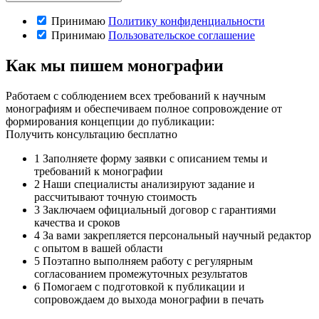
Принимаю
Политику конфиденциальности
Принимаю
Пользовательское соглашение
Как мы пишем монографии
Работаем с соблюдением всех требований к научным
монографиям и обеспечиваем полное сопровождение от
формирования концепции до публикации:
Получить консультацию бесплатно
1
Заполняете форму заявки с описанием темы и
требований к монографии
2
Наши специалисты анализируют задание и
рассчитывают точную стоимость
3
Заключаем официальный договор с гарантиями
качества и сроков
4
За вами закрепляется персональный научный редактор
с опытом в вашей области
5
Поэтапно выполняем работу с регулярным
согласованием промежуточных результатов
6
Помогаем с подготовкой к публикации и
сопровождаем до выхода монографии в печать