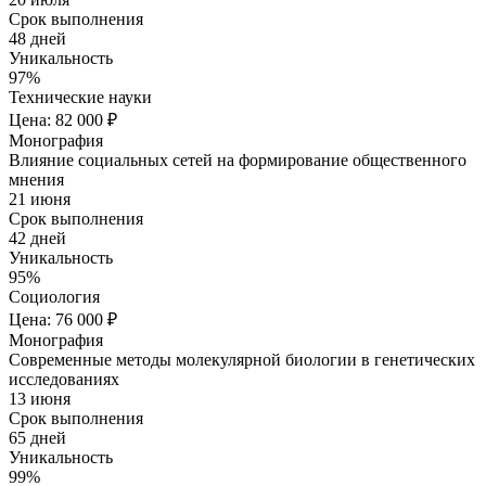
Срок выполнения
48 дней
Уникальность
97%
Технические науки
Цена: 82 000 ₽
Монография
Влияние социальных сетей на формирование общественного
мнения
21 июня
Срок выполнения
42 дней
Уникальность
95%
Социология
Цена: 76 000 ₽
Монография
Современные методы молекулярной биологии в генетических
исследованиях
13 июня
Срок выполнения
65 дней
Уникальность
99%