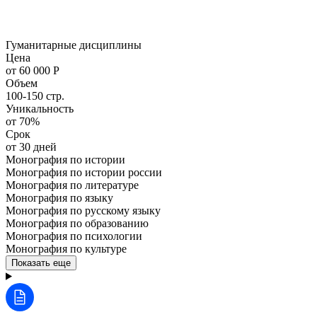
Гуманитарные дисциплины
Цена
от 60 000 Р
Объем
100-150 стр.
Уникальность
от 70%
Срок
от 30 дней
Монография по истории
Монография по истории россии
Монография по литературе
Монография по языку
Монография по русскому языку
Монография по образованию
Монография по психологии
Монография по культуре
Показать еще