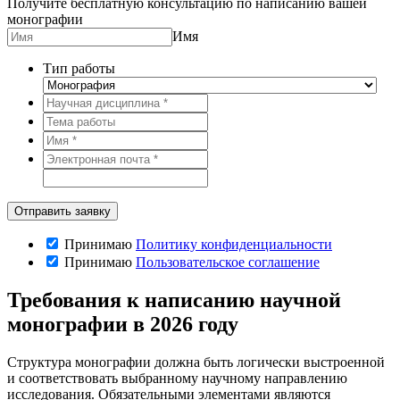
Получите бесплатную консультацию по написанию вашей
монографии
Имя
Тип работы
Принимаю
Политику конфиденциальности
Принимаю
Пользовательское соглашение
Требования к написанию научной
монографии в 2026 году
Структура монографии должна быть логически выстроенной
и соответствовать выбранному научному направлению
исследования. Обязательными элементами являются