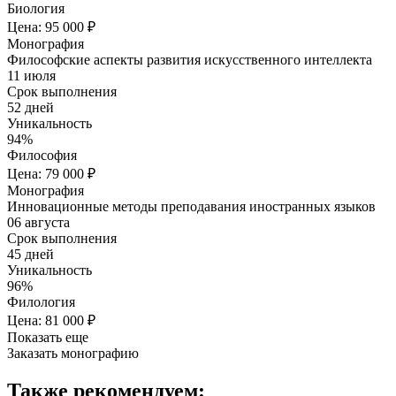
Биология
Цена: 95 000 ₽
Монография
Философские аспекты развития искусственного интеллекта
11 июля
Срок выполнения
52 дней
Уникальность
94%
Философия
Цена: 79 000 ₽
Монография
Инновационные методы преподавания иностранных языков
06 августа
Срок выполнения
45 дней
Уникальность
96%
Филология
Цена: 81 000 ₽
Показать еще
Заказать монографию
Также рекомендуем: