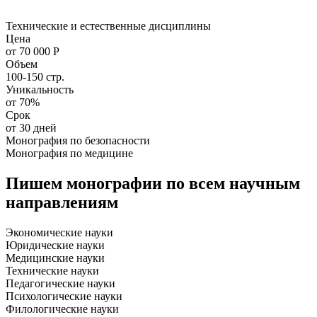
Технические и естественные дисциплины
Цена
от 70 000 Р
Объем
100-150 стр.
Уникальность
от 70%
Срок
от 30 дней
Монография по безопасности
Монография по медицине
Пишем монографии по всем научным
направлениям
Экономические науки
Юридические науки
Медицинские науки
Технические науки
Педагогические науки
Психологические науки
Филологические науки