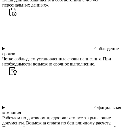
персональных данных».
Соблюдение
сроков
Четко соблюдаем установленные сроки написания. При
необходимости возможно срочное выполнение.
Официальная
компания
Работаем по договору, предоставляем все закрывающие
документы. Возможна оплата по безналичному расчету.