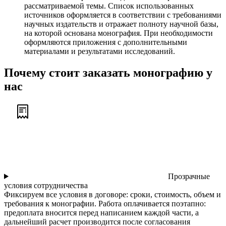
рассматриваемой темы. Список использованных
источников оформляется в соответствии с требованиями
научных издательств и отражает полноту научной базы,
на которой основана монография. При необходимости
оформляются приложения с дополнительными
материалами и результатами исследований.
Почему стоит заказать монографию у
нас
Прозрачные
условия сотрудничества
Фиксируем все условия в договоре: сроки, стоимость, объем и
требования к монографии. Работа оплачивается поэтапно:
предоплата вносится перед написанием каждой части, а
дальнейший расчет производится после согласования