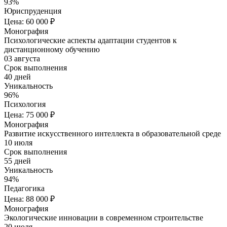
93%
Юриспруденция
Цена: 60 000 ₽
Монография
Психологические аспекты адаптации студентов к
дистанционному обучению
03 августа
Срок выполнения
40 дней
Уникальность
96%
Психология
Цена: 75 000 ₽
Монография
Развитие искусственного интеллекта в образовательной среде
10 июля
Срок выполнения
55 дней
Уникальность
94%
Педагогика
Цена: 88 000 ₽
Монография
Экологические инновации в современном строительстве
20 июля