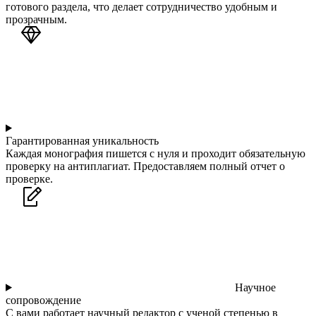
готового раздела, что делает сотрудничество удобным и
прозрачным.
Гарантированная уникальность
Каждая монография пишется с нуля и проходит обязательную
проверку на антиплагиат. Предоставляем полный отчет о
проверке.
Научное
сопровождение
С вами работает научный редактор с ученой степенью в