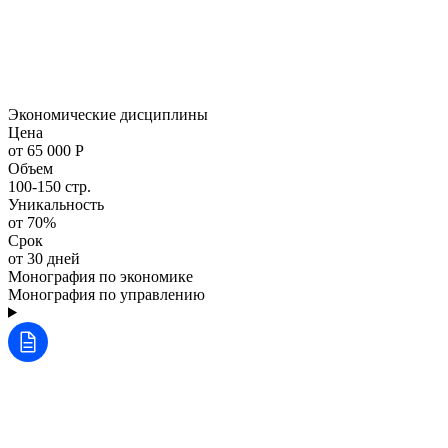
Экономические дисциплины
Цена
от 65 000 Р
Объем
100-150 стр.
Уникальность
от 70%
Срок
от 30 дней
Монография по экономике
Монография по управлению