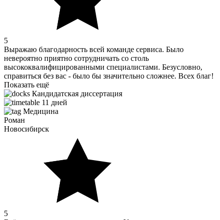
5
Выражаю благодарность всей команде сервиса. Было
невероятно приятно сотрудничать со столь
высококвалифицированными специалистами. Безусловно,
справиться без вас - было бы значительно сложнее. Всех благ!
Показать ещё
Кандидатская диссертация
11 дней
Медицина
Роман
Новосибирск
5