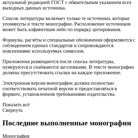
актуальной редакцией ГОСТ с обязательным указанием всех
выходных данных источника.
Список литературы включает только те источники, которые
упомянуты в тексте монографии. Расположение источников
может быть алфавитным либо по порядку цитирования.
Формулы, расчёты и специальные обозначения оформляются с
соблюдением единых стандартов и сопровождаются
пояснениями используемых символов.
Приложения размещаются после списка литературы,
нумеруются и снабжаются заголовками. В тексте монографии
должны присутствовать ссылки на каждое приложение.
Электронная версия монографии должна полностью
соответствовать печатной версии и предоставляться в
формате, установленном требованиями издательства.
Показать всё
Свернуть
Последние выполненные монографии
Монография