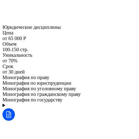
Юридические дисциплины
Цена
от 65 000 Р
Объем
100-150 стр.
Уникальность
от 70%
Срок
от 30 дней
Монография по праву
Monография по юриспруденции
Монография по уголовному праву
Монография по гражданскому праву
Монография по государству