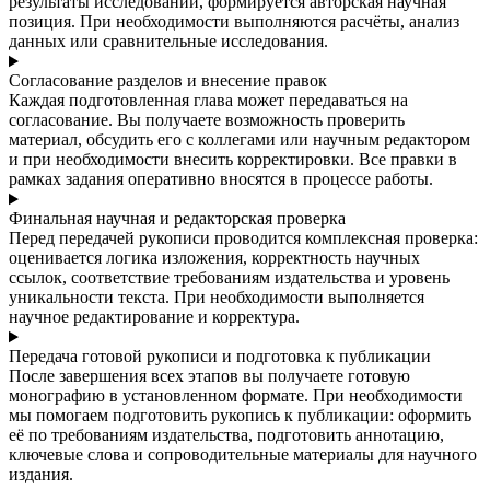
результаты исследований, формируется авторская научная
позиция. При необходимости выполняются расчёты, анализ
данных или сравнительные исследования.
Согласование разделов и внесение правок
Каждая подготовленная глава может передаваться на
согласование. Вы получаете возможность проверить
материал, обсудить его с коллегами или научным редактором
и при необходимости внесить корректировки. Все правки в
рамках задания оперативно вносятся в процессе работы.
Финальная научная и редакторская проверка
Перед передачей рукописи проводится комплексная проверка:
оценивается логика изложения, корректность научных
ссылок, соответствие требованиям издательства и уровень
уникальности текста. При необходимости выполняется
научное редактирование и корректура.
Передача готовой рукописи и подготовка к публикации
После завершения всех этапов вы получаете готовую
монографию в установленном формате. При необходимости
мы помогаем подготовить рукопись к публикации: оформить
её по требованиям издательства, подготовить аннотацию,
ключевые слова и сопроводительные материалы для научного
издания.