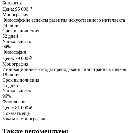
Биология
Цена: 95 000 ₽
Монография
Философские аспекты развития искусственного интеллекта
24 июня
Срок выполнения
52 дней
Уникальность
94%
Философия
Цена: 79 000 ₽
Монография
Инновационные методы преподавания иностранных языков
18 июня
Срок выполнения
45 дней
Уникальность
96%
Филология
Цена: 81 000 ₽
Показать еще
Заказать монографию
Также рекомендуем: