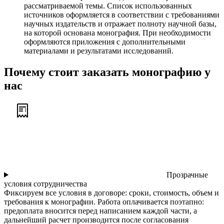
рассматриваемой темы. Список использованных
источников оформляется в соответствии с требованиями
научных издательств и отражает полноту научной базы,
на которой основана монография. При необходимости
оформляются приложения с дополнительными
материалами и результатами исследований.
Почему стоит заказать монографию у
нас
Прозрачные
условия сотрудничества
Фиксируем все условия в договоре: сроки, стоимость, объем и
требования к монографии. Работа оплачивается поэтапно:
предоплата вносится перед написанием каждой части, а
дальнейший расчет производится после согласования