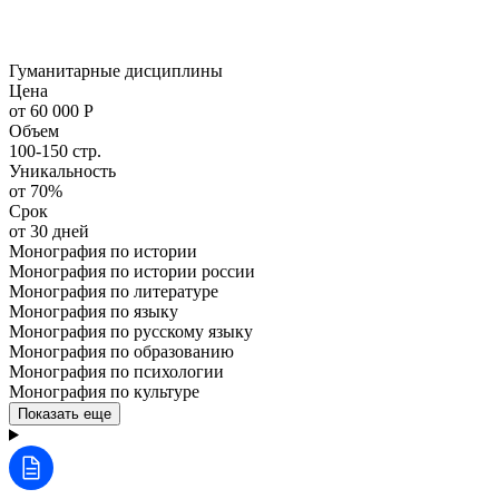
Гуманитарные дисциплины
Цена
от 60 000 Р
Объем
100-150 стр.
Уникальность
от 70%
Срок
от 30 дней
Монография по истории
Монография по истории россии
Монография по литературе
Монография по языку
Монография по русскому языку
Монография по образованию
Монография по психологии
Монография по культуре
Показать еще