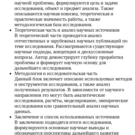
научной проблемы, формулируются цель и задачи
исследования, объект и предмет анализа. Также
описываются научная новизна, теоретическая и
практическая значимость работы, а также
методологическая база исследования.
Теоретическая часть и анализ научных источников
В теоретической части проводится анализ
отечественных и зарубежных научных публикаций по
теме исследования. Рассматриваются существующие
научные подходы, концепции и дискуссионные
вопросы. Автор демонстрирует глубину проработки
проблемы и формирует научную основу для
дальнейшего исследования.
Методология и исследовательская часть
Данный блок включает описание используемых методов
и инструментов исследования, а также анализ
полученных результатов. В зависимости от научного
направления это могут быть аналитические
исследования, расчёты, моделирование, эмпирические
исследования или сравнительный анализ научных
данных.
Заключение и список использованных источников
В заключении подводятся итоги исследования,
формулируются основные научные выводы и
обозначаются перспективы дальнейшего развития