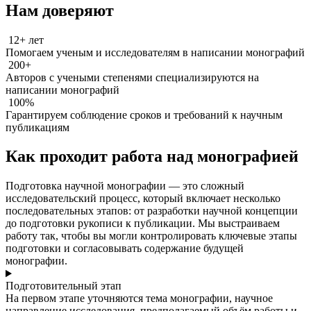
Нам доверяют
12+ лет
Помогаем ученым и исследователям в написании монографий
200+
Авторов с учеными степенями специализируются на
написании монографий
100%
Гарантируем соблюдение сроков и требований к научным
публикациям
Как проходит работа над монографией
Подготовка научной монографии — это сложный
исследовательский процесс, который включает несколько
последовательных этапов: от разработки научной концепции
до подготовки рукописи к публикации. Мы выстраиваем
работу так, чтобы вы могли контролировать ключевые этапы
подготовки и согласовывать содержание будущей
монографии.
Подготовительный этап
На первом этапе уточняются тема монографии, научное
направление исследования, предполагаемый объём работы и