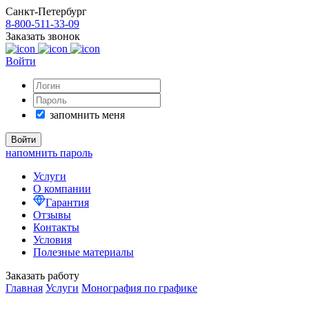
Санкт-Петербург
8-800-511-33-09
Заказать звонок
Войти
запомнить меня
напомнить пароль
Услуги
О компании
Гарантия
Отзывы
Контакты
Условия
Полезные материалы
Заказать работу
Главная
Услуги
Монография по графике