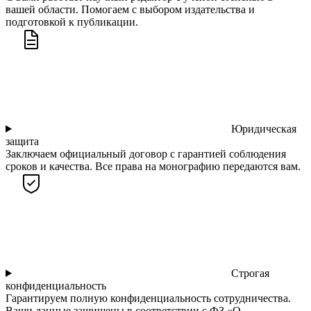
вашей области. Помогаем с выбором издательства и
подготовкой к публикации.
Юридическая
защита
Заключаем официальный договор с гарантией соблюдения
сроков и качества. Все права на монографию передаются вам.
Строгая
конфиденциальность
Гарантируем полную конфиденциальность сотрудничества.
Ваши данные защищены в соответствии с ФЗ «О