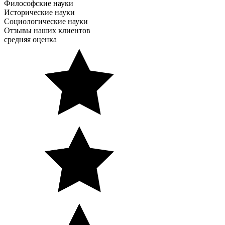
Философские науки
Исторические науки
Социологические науки
Отзывы наших клиентов
средняя оценка