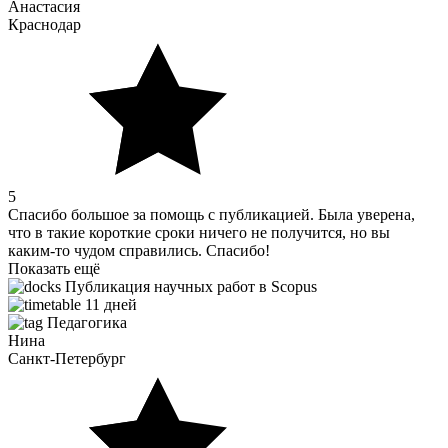
Анастасия
Краснодар
5
Спасибо большое за помощь с публикацией. Была уверена,
что в такие короткие сроки ничего не получится, но вы
каким-то чудом справились. Спасибо!
Показать ещё
Публикация научных работ в Scopus
11 дней
Педагогика
Нина
Санкт-Петербург