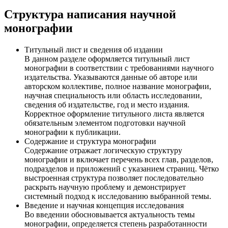
Структура написания научной
монографии
Титульный лист и сведения об издании
В данном разделе оформляется титульный лист
монографии в соответствии с требованиями научного
издательства. Указываются данные об авторе или
авторском коллективе, полное название монографии,
научная специальность или область исследовании,
сведения об издательстве, год и место издания.
Корректное оформление титульного листа является
обязательным элементом подготовки научной
монографии к публикации.
Содержание и структура монографии
Содержание отражает логическую структуру
монографии и включает перечень всех глав, разделов,
подразделов и приложений с указанием страниц. Чётко
выстроенная структура позволяет последовательно
раскрыть научную проблему и демонстрирует
системный подход к исследованию выбранной темы.
Введение и научная концепция исследования
Во введении обосновывается актуальность темы
монографии, определяется степень разработанности