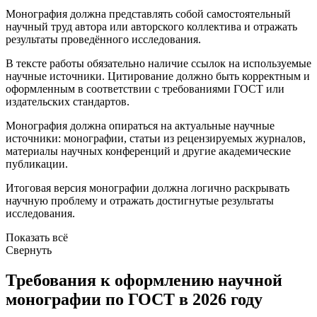
Монография должна представлять собой самостоятельный
научный труд автора или авторского коллектива и отражать
результаты проведённого исследования.
В тексте работы обязательно наличие ссылок на используемые
научные источники. Цитирование должно быть корректным и
оформленным в соответствии с требованиями ГОСТ или
издательских стандартов.
Монография должна опираться на актуальные научные
источники: монографии, статьи из рецензируемых журналов,
материалы научных конференций и другие академические
публикации.
Итоговая версия монографии должна логично раскрывать
научную проблему и отражать достигнутые результаты
исследования.
Показать всё
Свернуть
Требования к оформлению научной
монографии по ГОСТ в 2026 году