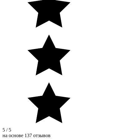
5 / 5
на основе 137 отзывов