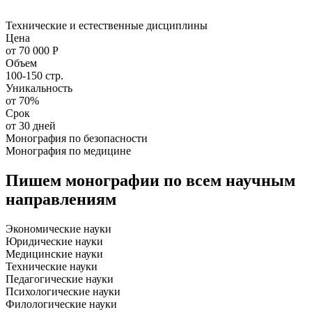
Технические и естественные дисциплины
Цена
от 70 000 Р
Объем
100-150 стр.
Уникальность
от 70%
Срок
от 30 дней
Монография по безопасности
Монография по медицине
Пишем монографии по всем научным
направлениям
Экономические науки
Юридические науки
Медицинские науки
Технические науки
Педагогические науки
Психологические науки
Филологические науки