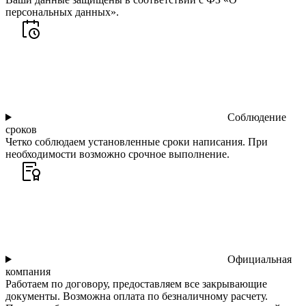
персональных данных».
Соблюдение
сроков
Четко соблюдаем установленные сроки написания. При
необходимости возможно срочное выполнение.
Официальная
компания
Работаем по договору, предоставляем все закрывающие
документы. Возможна оплата по безналичному расчету.