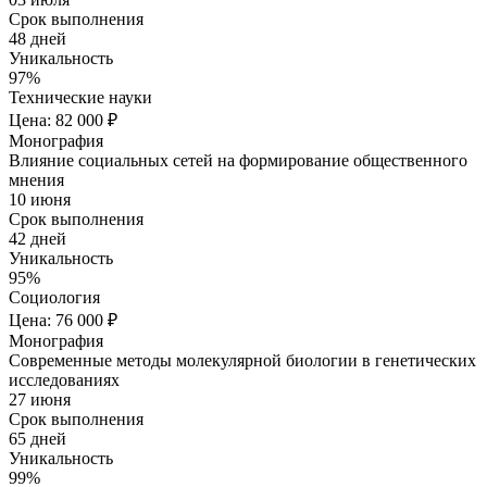
Срок выполнения
48 дней
Уникальность
97%
Технические науки
Цена: 82 000 ₽
Монография
Влияние социальных сетей на формирование общественного
мнения
10 июня
Срок выполнения
42 дней
Уникальность
95%
Социология
Цена: 76 000 ₽
Монография
Современные методы молекулярной биологии в генетических
исследованиях
27 июня
Срок выполнения
65 дней
Уникальность
99%