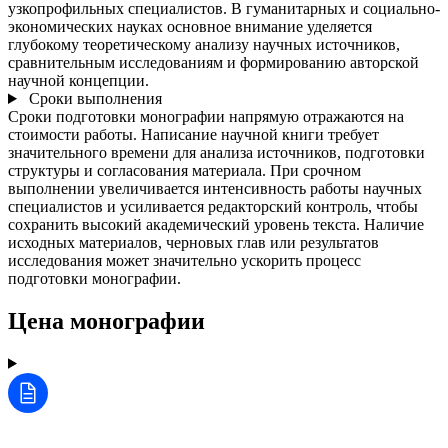
узкопрофильных специалистов. В гуманитарных и социально-
экономических науках основное внимание уделяется
глубокому теоретическому анализу научных источников,
сравнительным исследованиям и формированию авторской
научной концепции.
Сроки выполнения
Сроки подготовки монографии напрямую отражаются на
стоимости работы. Написание научной книги требует
значительного времени для анализа источников, подготовки
структуры и согласования материала. При срочном
выполнении увеличивается интенсивность работы научных
специалистов и усиливается редакторский контроль, чтобы
сохранить высокий академический уровень текста. Наличие
исходных материалов, черновых глав или результатов
исследования может значительно ускорить процесс
подготовки монографии.
Цена монографии