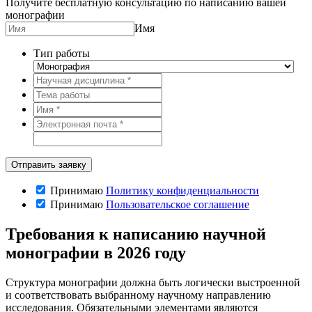
Получите бесплатную консультацию по написанию вашей
монографии
Имя
Тип работы
Принимаю
Политику конфиденциальности
Принимаю
Пользовательское соглашение
Требования к написанию научной
монографии в 2026 году
Структура монографии должна быть логически выстроенной
и соответствовать выбранному научному направлению
исследования. Обязательными элементами являются