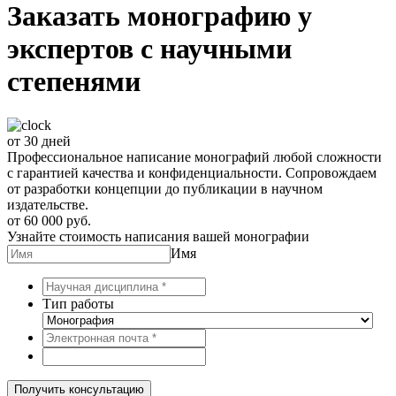
Заказать монографию у
экспертов с научными
степенями
от 30 дней
Профессиональное написание монографий любой сложности
с гарантией качества и конфиденциальности. Сопровождаем
от разработки концепции до публикации в научном
издательстве.
от 60 000 руб.
Узнайте стоимость написания вашей монографии
Имя
Тип работы