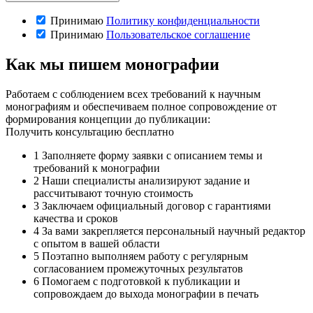
Принимаю
Политику конфиденциальности
Принимаю
Пользовательское соглашение
Как мы пишем монографии
Работаем с соблюдением всех требований к научным
монографиям и обеспечиваем полное сопровождение от
формирования концепции до публикации:
Получить консультацию бесплатно
1
Заполняете форму заявки с описанием темы и
требований к монографии
2
Наши специалисты анализируют задание и
рассчитывают точную стоимость
3
Заключаем официальный договор с гарантиями
качества и сроков
4
За вами закрепляется персональный научный редактор
с опытом в вашей области
5
Поэтапно выполняем работу с регулярным
согласованием промежуточных результатов
6
Помогаем с подготовкой к публикации и
сопровождаем до выхода монографии в печать