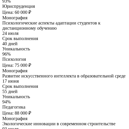
93%
Юриспруденция
Цена: 60 000 ₽
Монография
Психологические аспекты адаптации студентов к
дистанционному обучению
24 июля
Срок выполнения
40 дней
Уникальность
96%
Психология
Цена: 75 000 ₽
Монография
Развитие искусственного интеллекта в образовательной среде
17 июня
Срок выполнения
55 дней
Уникальность
94%
Педагогика
Цена: 88 000 ₽
Монография
Экологические инновации в современном строительстве
03 июля