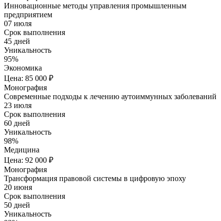
Инновационные методы управления промышленным
предприятием
07 июля
Срок выполнения
45 дней
Уникальность
95%
Экономика
Цена: 85 000 ₽
Монография
Современные подходы к лечению аутоиммунных заболеваний
23 июля
Срок выполнения
60 дней
Уникальность
98%
Медицина
Цена: 92 000 ₽
Монография
Трансформация правовой системы в цифровую эпоху
20 июня
Срок выполнения
50 дней
Уникальность