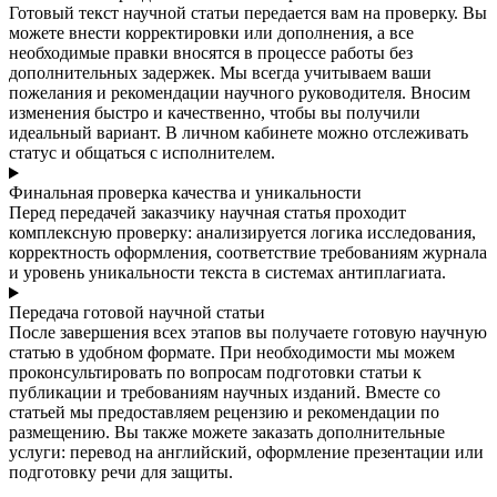
Готовый текст научной статьи передается вам на проверку. Вы
можете внести корректировки или дополнения, а все
необходимые правки вносятся в процессе работы без
дополнительных задержек. Мы всегда учитываем ваши
пожелания и рекомендации научного руководителя. Вносим
изменения быстро и качественно, чтобы вы получили
идеальный вариант. В личном кабинете можно отслеживать
статус и общаться с исполнителем.
Финальная проверка качества и уникальности
Перед передачей заказчику научная статья проходит
комплексную проверку: анализируется логика исследования,
корректность оформления, соответствие требованиям журнала
и уровень уникальности текста в системах антиплагиата.
Передача готовой научной статьи
После завершения всех этапов вы получаете готовую научную
статью в удобном формате. При необходимости мы можем
проконсультировать по вопросам подготовки статьи к
публикации и требованиям научных изданий. Вместе со
статьей мы предоставляем рецензию и рекомендации по
размещению. Вы также можете заказать дополнительные
услуги: перевод на английский, оформление презентации или
подготовку речи для защиты.