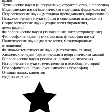
право)
Технические науки (информатика, строительство, энергетика)
Медицинские науки (клиническая медицина, фармакология)
Педагогические науки (методика преподавания, образование)
Психологические науки (общая и социальная психология)
Социологические науки (социология управления,
демография)
Филологические науки (языкознание, литературоведение)
Философские науки (этика, логика, философия науки)
Политические науки (политология, международные
отношения)
Физико-математические науки (математика, физика)
Химические науки (органическая и неорганическая химия)
Биологические науки (зоология, ботаника, экология)
Исторические науки (отечественная и всеобщая история)
Географические науки (экономическая география)
Отзывы наших клиентов
средняя оценка