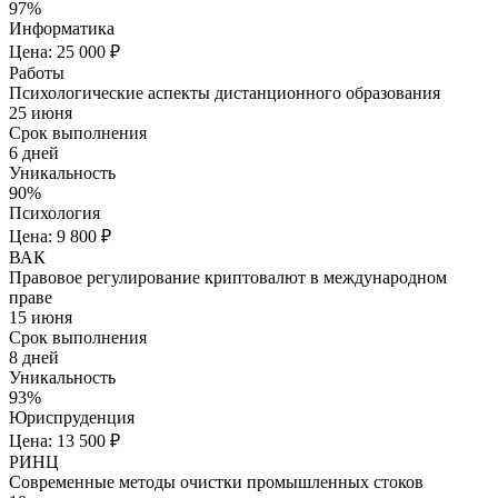
97%
Информатика
Цена: 25 000 ₽
Работы
Психологические аспекты дистанционного образования
25 июня
Срок выполнения
6 дней
Уникальность
90%
Психология
Цена: 9 800 ₽
ВАК
Правовое регулирование криптовалют в международном
праве
15 июня
Срок выполнения
8 дней
Уникальность
93%
Юриспруденция
Цена: 13 500 ₽
РИНЦ
Современные методы очистки промышленных стоков