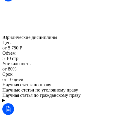
Юридические дисциплины
Цена
от 5 750 Р
Объем
5-10 стр.
Уникальность
от 80%
Срок
от 10 дней
Научная статья по праву
Научные статьи по уголовному праву
Научная статья по гражданскому праву