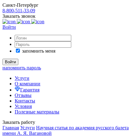
Санкт-Петербург
8-800-511-33-09
Заказать звонок
Войти
запомнить меня
напомнить пароль
Услуги
О компании
Гарантия
Отзывы
Контакты
Условия
Полезные материалы
Заказать работу
Главная
Услуги
Научная статья по академия русского балета
имени А. Я. Вагановой