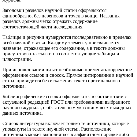
Заголовки разделов научной статьи оформляются
единообразно, без переносов и точек в конце. Названия
разделов должны чётко отражать содержание
соответствующей части исследования.
Таблицы и рисунки нумеруются последовательно в пределах
всей научной статьи. Каждому элементу присваивается
название, отражающее его содержание, а в тексте должны
присутствовать ссылки на соответствующие таблицы и
иллюстрации.
При использовании цитат необходимо применять корректное
оформление ссылок и сносок. Прямое цитирование в научной
статье приводится без искажения текста оригинального
источника.
Библиографические ссылки оформляются в соответствии с
актуальной редакцией ГОСТ или требованиями выбранного
научного журнала, с обязательным указанием всех выходных
данных источника.
Список литературы включает только те источники, которые
упомянуты in тексте научной статьи. Расположение
источников может выполняться в алфавитном порядке либо