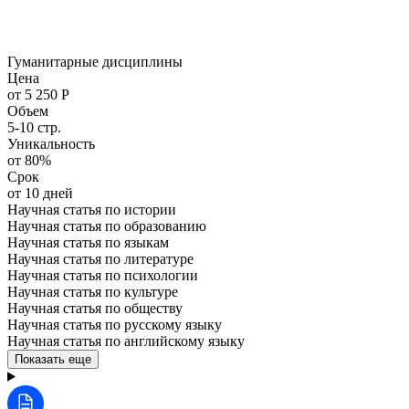
Гуманитарные дисциплины
Цена
от 5 250 Р
Объем
5-10 стр.
Уникальность
от 80%
Срок
от 10 дней
Научная статья по истории
Научная статья по образованию
Научная статья по языкам
Научная статья по литературе
Научная статья по психологии
Научная статья по культуре
Научная статья по обществу
Научная статья по русскому языку
Научная статья по английскому языку
Показать еще