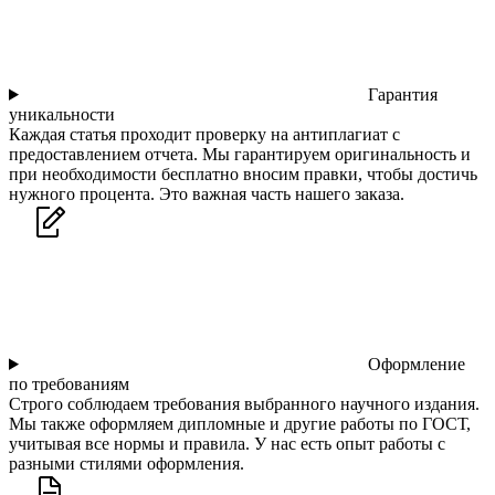
Гарантия
уникальности
Каждая статья проходит проверку на антиплагиат с
предоставлением отчета. Мы гарантируем оригинальность и
при необходимости бесплатно вносим правки, чтобы достичь
нужного процента. Это важная часть нашего заказа.
Оформление
по требованиям
Строго соблюдаем требования выбранного научного издания.
Мы также оформляем дипломные и другие работы по ГОСТ,
учитывая все нормы и правила. У нас есть опыт работы с
разными стилями оформления.