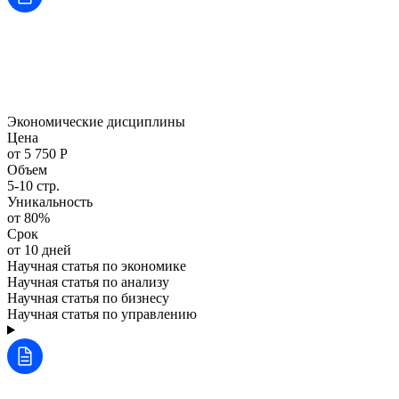
Экономические дисциплины
Цена
от 5 750 Р
Объем
5-10 стр.
Уникальность
от 80%
Срок
от 10 дней
Научная статья по экономике
Научная статья по анализу
Научная статья по бизнесу
Научная статья по управлению