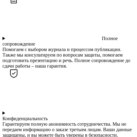
Полное
сопровождение
Помогаем с выбором журнала и процессом публикации.
Также мы консультируем по вопросам защиты, помогаем
подготовить презентацию и речь. Полное сопровождение до
сдачи работы – наша гарантия.
Конфиденциальность
Гарантируем полную анонимность сотрудничества. Мы не
передаем информацию о заказе третьим лицам. Ваши данные
защищены, и вы можете быть уверены в безопасности.