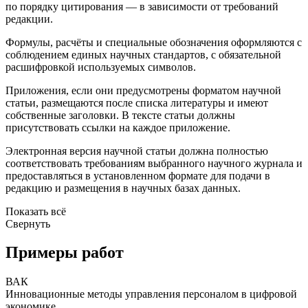
по порядку цитирования — в зависимости от требований
редакции.
Формулы, расчёты и специальные обозначения оформляются с
соблюдением единых научных стандартов, с обязательной
расшифровкой используемых символов.
Приложения, если они предусмотрены форматом научной
статьи, размещаются после списка литературы и имеют
собственные заголовки. В тексте статьи должны
присутствовать ссылки на каждое приложение.
Электронная версия научной статьи должна полностью
соответствовать требованиям выбранного научного журнала и
предоставляться в установленном формате для подачи в
редакцию и размещения в научных базах данных.
Показать всё
Свернуть
Примеры работ
ВАК
Инновационные методы управления персоналом в цифровой
экономике