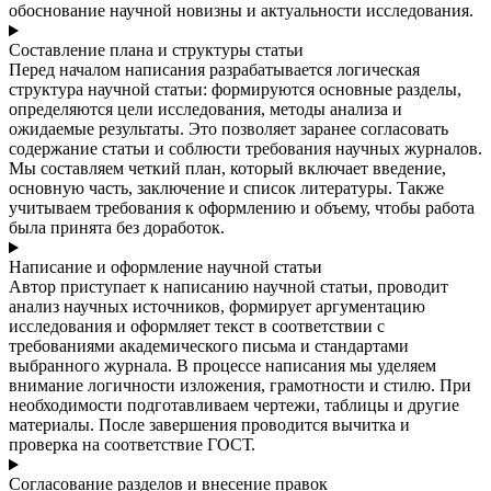
обоснование научной новизны и актуальности исследования.
Составление плана и структуры статьи
Перед началом написания разрабатывается логическая
структура научной статьи: формируются основные разделы,
определяются цели исследования, методы анализа и
ожидаемые результаты. Это позволяет заранее согласовать
содержание статьи и соблюсти требования научных журналов.
Мы составляем четкий план, который включает введение,
основную часть, заключение и список литературы. Также
учитываем требования к оформлению и объему, чтобы работа
была принята без доработок.
Написание и оформление научной статьи
Автор приступает к написанию научной статьи, проводит
анализ научных источников, формирует аргументацию
исследования и оформляет текст в соответствии с
требованиями академического письма и стандартами
выбранного журнала. В процессе написания мы уделяем
внимание логичности изложения, грамотности и стилю. При
необходимости подготавливаем чертежи, таблицы и другие
материалы. После завершения проводится вычитка и
проверка на соответствие ГОСТ.
Согласование разделов и внесение правок