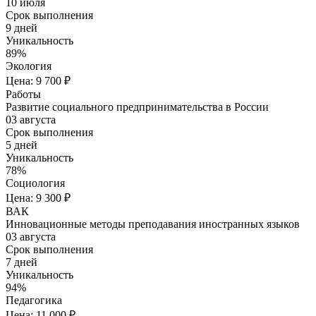
10 июля
Срок выполнения
9 дней
Уникальность
89%
Экология
Цена: 9 700 ₽
Работы
Развитие социального предпринимательства в России
03 августа
Срок выполнения
5 дней
Уникальность
78%
Социология
Цена: 9 300 ₽
ВАК
Инновационные методы преподавания иностранных языков
03 августа
Срок выполнения
7 дней
Уникальность
94%
Педагогика
Цена: 11 000 ₽