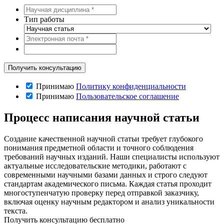
Тип работы
Принимаю
Политику конфиденциальности
Принимаю
Пользовательское соглашение
Процесс написания научной статьи
Создание качественной научной статьи требует глубокого
понимания предметной области и точного соблюдения
требований научных изданий. Наши специалисты используют
актуальные исследовательские методики, работают с
современными научными базами данных и строго следуют
стандартам академического письма. Каждая статья проходит
многоступенчатую проверку перед отправкой заказчику,
включая оценку научным редактором и анализ уникальности
текста.
Получить консультацию бесплатно