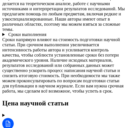
делается на теоретическом анализе, работе с научными
источниками и интерпретации результатов исследований. Мы
предлагаем помощь по любым предметам, включая редкие и
узкоспециализированные. Наши авторы имеют опыт в
различных областях, поэтому мы можем взяться за сложные
темы.
Сроки выполнения
Сроки напрямую влияют на стоимость подготовки научной
статьи. При срочном выполнении увеличивается
интенсивность работы автора и усиливается контроль
качества, чтобы соблюсти установленные сроки без потери
академического уровня. Наличие исходных материалов,
результатов исследований или собранных данных может
существенно ускорить процесс написания научной статьи и
снизить итоговую стоимость. При необходимости мы также
можем проконсультировать по вопросам подготовки статьи
для публикации в научном журнале. Если вам нужна срочная
работа, мы сделаем всё возможное, чтобы успеть в срок.
Цена научной статьи