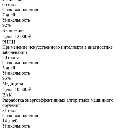
05 июля
Срок выполнения
7 дней
Уникальность
92%
Экономика
Цена: 12 000 ₽
РИНЦ
Применение искусственного интеллекта в диагностике
заболеваний
20 июня
Срок выполнения
5 дней
Уникальность
95%
Медицина
Цена: 10 500 ₽
ВАК
Разработка энергоэффективных алгоритмов машинного
обучения
31 июля
Срок выполнения
14 дней
Уникальность