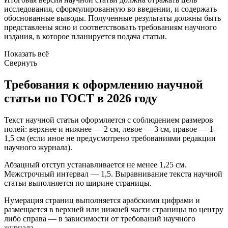
исследования, сформулированную во введении, и содержать
обоснованные выводы. Полученные результаты должны быть
представлены ясно и соответствовать требованиям научного
издания, в которое планируется подача статьи.
Показать всё
Свернуть
Требования к оформлению научной
статьи по ГОСТ в 2026 году
Текст научной статьи оформляется с соблюдением размеров
полей: верхнее и нижнее — 2 см, левое — 3 см, правое — 1–
1,5 см (если иное не предусмотрено требованиями редакции
научного журнала).
Абзацный отступ устанавливается не менее 1,25 см.
Межстрочный интервал — 1,5. Выравнивание текста научной
статьи выполняется по ширине страницы.
Нумерация страниц выполняется арабскими цифрами и
размещается в верхней или нижней части страницы по центру
либо справа — в зависимости от требований научного
журнала.