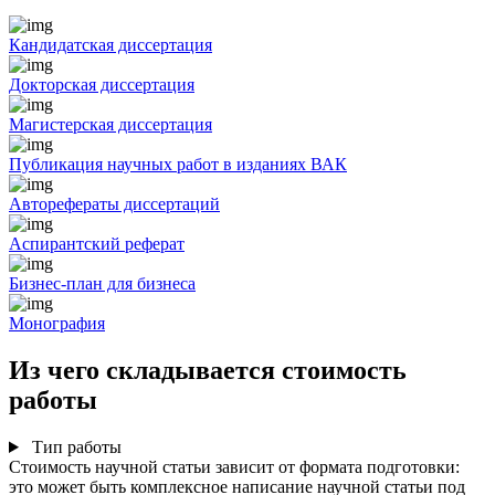
Кандидатская диссертация
Докторская диссертация
Магистерская диссертация
Публикация научных работ в изданиях ВАК
Авторефераты диссертаций
Аспирантский реферат
Бизнес-план для бизнеса
Монография
Из чего складывается стоимость
работы
Тип работы
Стоимость научной статьи зависит от формата подготовки:
это может быть комплексное написание научной статьи под