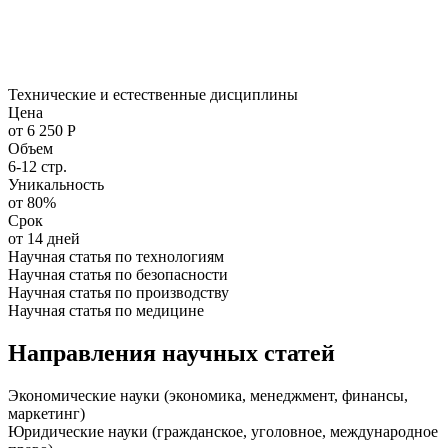
Технические и естественные дисциплины
Цена
от 6 250 Р
Объем
6-12 стр.
Уникальность
от 80%
Срок
от 14 дней
Научная статья по технологиям
Научная статья по безопасности
Научная статья по производству
Научная статья по медицине
Направления научных статей
Экономические науки (экономика, менеджмент, финансы,
маркетинг)
Юридические науки (гражданское, уголовное, международное