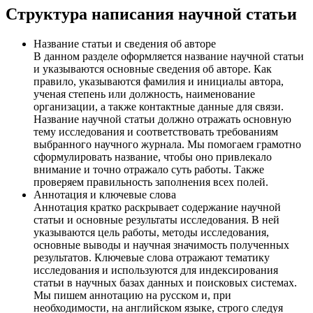
Структура написания научной статьи
Название статьи и сведения об авторе
В данном разделе оформляется название научной статьи
и указываются основные сведения об авторе. Как
правило, указываются фамилия и инициалы автора,
ученая степень или должность, наименование
организации, а также контактные данные для связи.
Название научной статьи должно отражать основную
тему исследования и соответствовать требованиям
выбранного научного журнала. Мы помогаем грамотно
сформулировать название, чтобы оно привлекало
внимание и точно отражало суть работы. Также
проверяем правильность заполнения всех полей.
Аннотация и ключевые слова
Аннотация кратко раскрывает содержание научной
статьи и основные результаты исследования. В ней
указываются цель работы, методы исследования,
основные выводы и научная значимость полученных
результатов. Ключевые слова отражают тематику
исследования и используются для индексирования
статьи в научных базах данных и поисковых системах.
Мы пишем аннотацию на русском и, при
необходимости, на английском языке, строго следуя