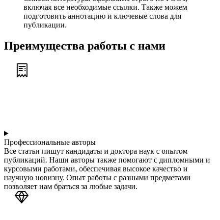
включая все необходимые ссылки. Также можем
подготовить аннотацию и ключевые слова для
публикации.
Преимущества работы с нами
Профессиональные авторы
Все статьи пишут кандидаты и доктора наук с опытом
публикаций. Наши авторы также помогают с дипломными и
курсовыми работами, обеспечивая высокое качество и
научную новизну. Опыт работы с разными предметами
позволяет нам браться за любые задачи.