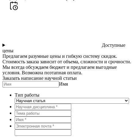
Доступные
цены
Предлагаем разумные цены и гибкую систему скидок.
Стоимость заказа зависит от объема, сложности и срочности.
Мы всегда обсуждаем бюджет и предлагаем выгодные
условия. Возможна поэтапная оплата.
Заказать написание научной статьи
Имя
Тип работы