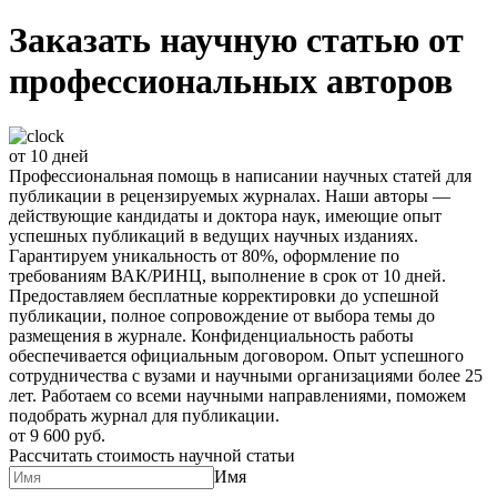
Заказать научную статью от
профессиональных авторов
от 10 дней
Профессиональная помощь в написании научных статей для
публикации в рецензируемых журналах. Наши авторы —
действующие кандидаты и доктора наук, имеющие опыт
успешных публикаций в ведущих научных изданиях.
Гарантируем уникальность от 80%, оформление по
требованиям ВАК/РИНЦ, выполнение в срок от 10 дней.
Предоставляем бесплатные корректировки до успешной
публикации, полное сопровождение от выбора темы до
размещения в журнале. Конфиденциальность работы
обеспечивается официальным договором. Опыт успешного
сотрудничества с вузами и научными организациями более 25
лет. Работаем со всеми научными направлениями, поможем
подобрать журнал для публикации.
от 9 600 руб.
Рассчитать стоимость научной статьи
Имя