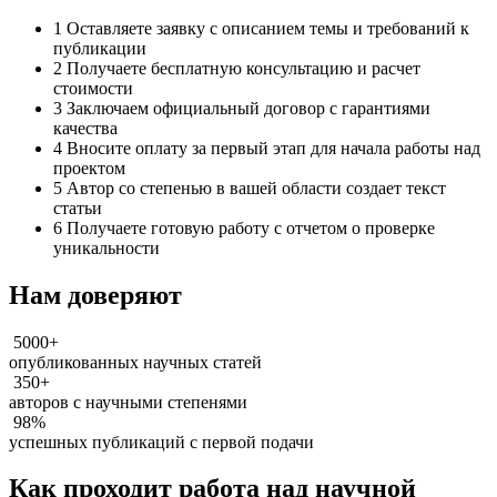
1
Оставляете заявку с описанием темы и требований к
публикации
2
Получаете бесплатную консультацию и расчет
стоимости
3
Заключаем официальный договор с гарантиями
качества
4
Вносите оплату за первый этап для начала работы над
проектом
5
Автор со степенью в вашей области создает текст
статьи
6
Получаете готовую работу с отчетом о проверке
уникальности
Нам доверяют
5000+
опубликованных научных статей
350+
авторов с научными степенями
98%
успешных публикаций с первой подачи
Как проходит работа над научной