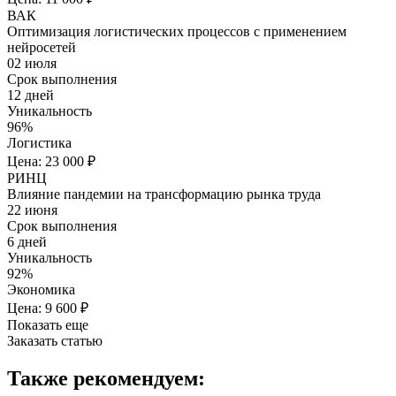
ВАК
Оптимизация логистических процессов с применением
нейросетей
02 июля
Срок выполнения
12 дней
Уникальность
96%
Логистика
Цена: 23 000 ₽
РИНЦ
Влияние пандемии на трансформацию рынка труда
22 июня
Срок выполнения
6 дней
Уникальность
92%
Экономика
Цена: 9 600 ₽
Показать еще
Заказать статью
Также рекомендуем: