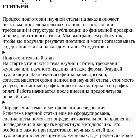
статьёй
Процесс подготовки научной статьи на заказ включает
несколько последовательных этапов: от согласования
требований и структуры публикации до финальной проверки
и передачи готового текста. Мы выстраиваем работу так,
чтобы вы получали результат поэтапно и могли согласовывать
содержание статьи на каждом этапе её подготовки.
Подготовительный этап
На старте уточняются тема научной статьи, требования
журнала или научного издания, а также формат будущей
публикации. Заключается официальный договор,
согласовываются сроки написания научной статьи, стоимость
услуги, поэтапный график подготовки материала и график
оплат. Работа начинается после внесения предоплаты за
первый этап.
Определение темы и методологии исследования
Если тема научной статьи еще не сформулирована,
специалисты помогают определить актуальное направление
исследования и выбрать корректную методологию. Это
особенно важно при подготовке научных статей для
публикации в рецензируемых журналах, где требуется четкое