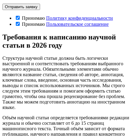
Принимаю
Политику конфиденциальности
Принимаю
Пользовательское соглашение
Требования к написанию научной
статьи в 2026 году
Структура научной статьи должна быть логически
выстроенной и соответствовать требованиям выбранного
научного журнала. Обязательными элементами обычно
являются название статьи, сведения об авторе, аннотация,
ключевые слова, введение, основная часть исследования,
выводы и список использованных источников. Мы строго
следуем этим требованиям и помогаем оформить статью
грамотно, чтобы она прошла рецензирование без проблем.
Также мы можем подготовить аннотацию на иностранном
языке.
Объём научной статьи определяется требованиями редакции
журнала и обычно составляет от 6 до 15 страниц
машинописного текста. Точный объём зависит от формата
публикации, научного направления и правил конкретного