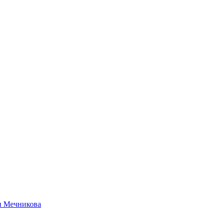
и Мечникова