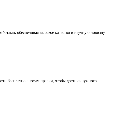
ботами, обеспечивая высокое качество и научную новизну.
ости бесплатно вносим правки, чтобы достичь нужного