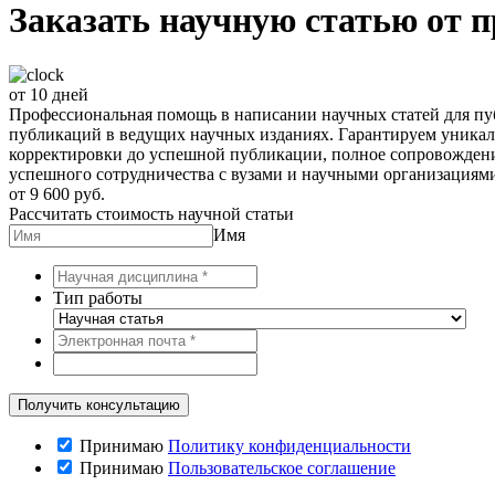
Заказать научную статью от 
от 10 дней
Профессиональная помощь в написании научных статей для п
публикаций в ведущих научных изданиях. Гарантируем уникал
корректировки до успешной публикации, полное сопровождени
успешного сотрудничества с вузами и научными организациями
от 9 600 руб.
Рассчитать стоимость научной статьи
Имя
Тип работы
Принимаю
Политику конфиденциальности
Принимаю
Пользовательское соглашение