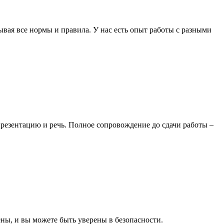
ая все нормы и правила. У нас есть опыт работы с разными
резентацию и речь. Полное сопровождение до сдачи работы –
ы, и вы можете быть уверены в безопасности.