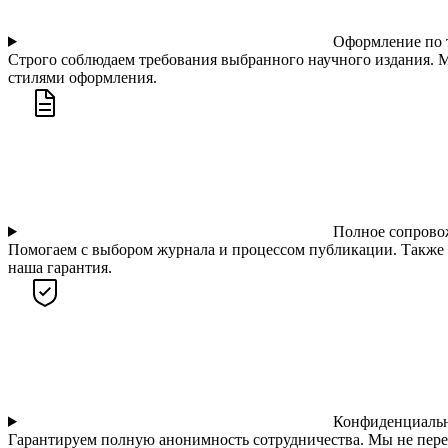
Оформление по 
Строго соблюдаем требования выбранного научного издания. М
стилями оформления.
Полное сопрово
Помогаем с выбором журнала и процессом публикации. Также 
наша гарантия.
Конфиденциальн
Гарантируем полную анонимность сотрудничества. Мы не пере