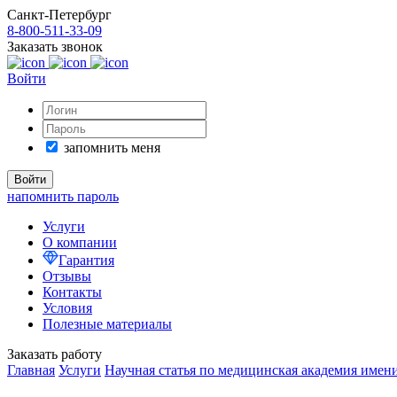
Санкт-Петербург
8-800-511-33-09
Заказать звонок
Войти
запомнить меня
напомнить пароль
Услуги
О компании
Гарантия
Отзывы
Контакты
Условия
Полезные материалы
Заказать работу
Главная
Услуги
Научная статья по медицинская академия имен