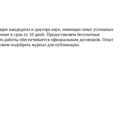
ющие кандидаты и доктора наук, имеющие опыт успешных
ие в срок от 10 дней. Предоставляем бесплатные
ть работы обеспечивается официальным договором. Опыт
можем подобрать журнал для публикации.