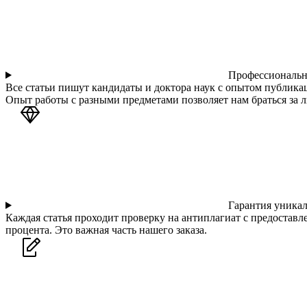
Профессиональн
Все статьи пишут кандидаты и доктора наук с опытом публика
Опыт работы с разными предметами позволяет нам браться за л
Гарантия уника
Каждая статья проходит проверку на антиплагиат с предостав
процента. Это важная часть нашего заказа.