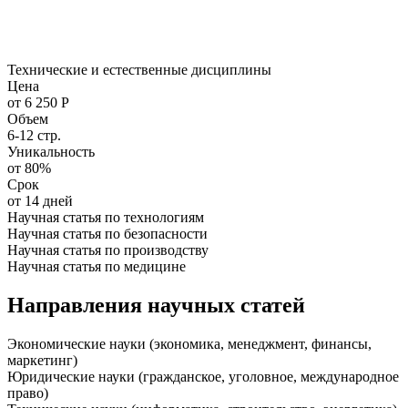
Технические и естественные дисциплины
Цена
от 6 250 Р
Объем
6-12 стр.
Уникальность
от 80%
Срок
от 14 дней
Научная статья по технологиям
Научная статья по безопасности
Научная статья по производству
Научная статья по медицине
Направления научных статей
Экономические науки (экономика, менеджмент, финансы,
маркетинг)
Юридические науки (гражданское, уголовное, международное
право)