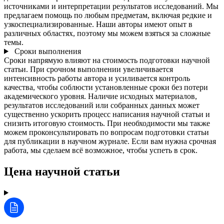
источниками и интерпретации результатов исследований. Мы
предлагаем помощь по любым предметам, включая редкие и
узкоспециализированные. Наши авторы имеют опыт в
различных областях, поэтому мы можем взяться за сложные
темы.
Сроки выполнения
Сроки напрямую влияют на стоимость подготовки научной
статьи. При срочном выполнении увеличивается
интенсивность работы автора и усиливается контроль
качества, чтобы соблюсти установленные сроки без потери
академического уровня. Наличие исходных материалов,
результатов исследований или собранных данных может
существенно ускорить процесс написания научной статьи и
снизить итоговую стоимость. При необходимости мы также
можем проконсультировать по вопросам подготовки статьи
для публикации в научном журнале. Если вам нужна срочная
работа, мы сделаем всё возможное, чтобы успеть в срок.
Цена научной статьи