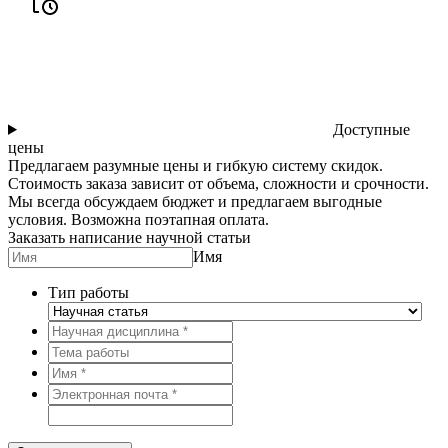
Доступные
цены
Предлагаем разумные цены и гибкую систему скидок.
Стоимость заказа зависит от объема, сложности и срочности.
Мы всегда обсуждаем бюджет и предлагаем выгодные
условия. Возможна поэтапная оплата.
Заказать написание научной статьи
Имя
Тип работы