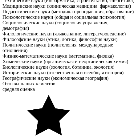
Технические науки (информатика, строительство, энергетика)
Медицинские науки (клиническая медицина, фармакология)
Педагогические науки (методика преподавания, образование)
Психологические науки (общая и социальная психология)
Социологические науки (социология управления,
демография)
Филологические науки (языкознание, литературоведение)
Философские науки (этика, логика, философия науки)
Политические науки (политология, международные
отношения)
Физико-математические науки (математика, физика)
Химические науки (органическая и неорганическая химия)
Биологические науки (зоология, ботаника, экология)
Исторические науки (отечественная и всеобщая история)
Географические науки (экономическая география)
Отзывы наших клиентов
средняя оценка