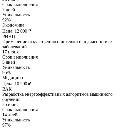
Срок выполнения
7 дней
Уникальность
92%
Экономика
Цена: 12 000 ₽
РИНЦ
Применение искусственного интеллекта в диагностике
заболеваний
17 июня
Срок выполнения
5 дней
Уникальность
95%
Медицина
Цена: 10 500 ₽
ВАК
Разработка энергоэффективных алгоритмов машинного
обучения
25 июня
Срок выполнения
14 дней
Уникальность
97%