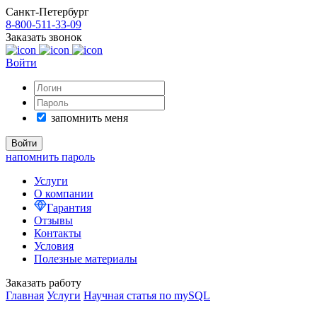
Санкт-Петербург
8-800-511-33-09
Заказать звонок
Войти
запомнить меня
напомнить пароль
Услуги
О компании
Гарантия
Отзывы
Контакты
Условия
Полезные материалы
Заказать работу
Главная
Услуги
Научная статья по mySQL