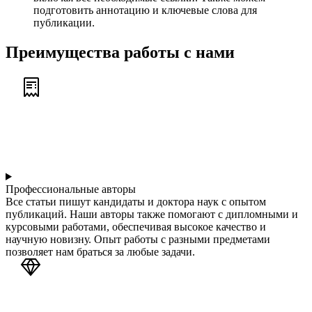
подготовить аннотацию и ключевые слова для
публикации.
Преимущества работы с нами
Профессиональные авторы
Все статьи пишут кандидаты и доктора наук с опытом
публикаций. Наши авторы также помогают с дипломными и
курсовыми работами, обеспечивая высокое качество и
научную новизну. Опыт работы с разными предметами
позволяет нам браться за любые задачи.