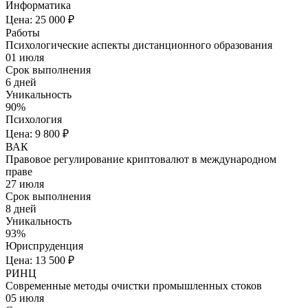
Информатика
Цена: 25 000 ₽
Работы
Психологические аспекты дистанционного образования
01 июля
Срок выполнения
6 дней
Уникальность
90%
Психология
Цена: 9 800 ₽
ВАК
Правовое регулирование криптовалют в международном
праве
27 июля
Срок выполнения
8 дней
Уникальность
93%
Юриспруденция
Цена: 13 500 ₽
РИНЦ
Современные методы очистки промышленных стоков
05 июля