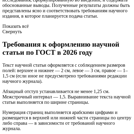
обоснованные выводы. Полученные результаты должны быть
представлены ясно и соответствовать требованиям научного
издания, в которое планируется подача статьи.
Показать всё
Свернуть
Требования к оформлению научной
статьи по ГОСТ в 2026 году
Текст научной статьи оформляется с соблюдением размеров
полей: верхнее и нижнее — 2 см, левое — 3 см, правое — 1–
1,5 см (если иное не предусмотрено требованиями редакции
научного журнала).
Абзацный отступ устанавливается не менее 1,25 см.
Межстрочный интервал — 1,5. Выравнивание текста научной
статьи выполняется по ширине страницы.
Нумерация страниц выполняется арабскими цифрами и
размещается в верхней или нижней части страницы по центру
либо справа — в зависимости от требований научного
журнала.