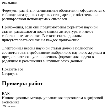
редакции.
Формулы, расчёты и специальные обозначения оформляются с
соблюдением единых научных стандартов, с обязательной
расшифровкой используемых символов.
Приложения, если они предусмотрены форматом научной
статьи, размещаются после списка литературы и имеют
собственные заголовки. В тексте статьи должны
присутствовать ссылки на каждое приложение.
Электронная версия научной статьи должна полностью
соответствовать требованиям выбранного научного журнала и
предоставляться в установленном формате для подачи в
редакцию и размещения в научных базах данных.
Показать всё
Свернуть
Примеры работ
ВАК
Инновационные методы управления персоналом в цифровой
экономике
26 июня