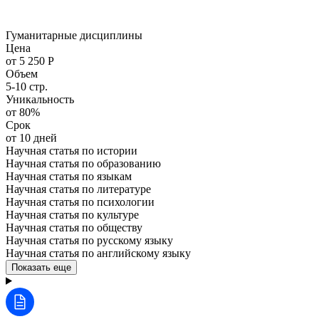
Гуманитарные дисциплины
Цена
от 5 250 Р
Объем
5-10 стр.
Уникальность
от 80%
Срок
от 10 дней
Научная статья по истории
Научная статья по образованию
Научная статья по языкам
Научная статья по литературе
Научная статья по психологии
Научная статья по культуре
Научная статья по обществу
Научная статья по русскому языку
Научная статья по английскому языку
Показать еще