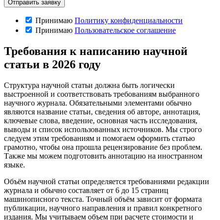
Принимаю
Политику конфиденциальности
Принимаю
Пользовательское соглашение
Требования к написанию научной
статьи в 2026 году
Структура научной статьи должна быть логически
выстроенной и соответствовать требованиям выбранного
научного журнала. Обязательными элементами обычно
являются название статьи, сведения об авторе, аннотация,
ключевые слова, введение, основная часть исследования,
выводы и список использованных источников. Мы строго
следуем этим требованиям и помогаем оформить статью
грамотно, чтобы она прошла рецензирование без проблем.
Также мы можем подготовить аннотацию на иностранном
языке.
Объём научной статьи определяется требованиями редакции
журнала и обычно составляет от 6 до 15 страниц
машинописного текста. Точный объём зависит от формата
публикации, научного направления и правил конкретного
издания. Мы учитываем объем при расчете стоимости и