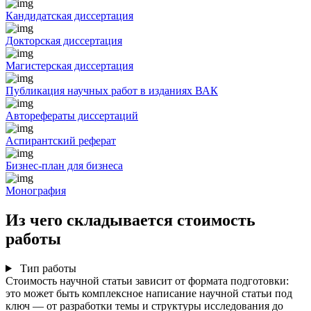
Кандидатская диссертация
Докторская диссертация
Магистерская диссертация
Публикация научных работ в изданиях ВАК
Авторефераты диссертаций
Аспирантский реферат
Бизнес-план для бизнеса
Монография
Из чего складывается стоимость
работы
Тип работы
Стоимость научной статьи зависит от формата подготовки:
это может быть комплексное написание научной статьи под
ключ — от разработки темы и структуры исследования до