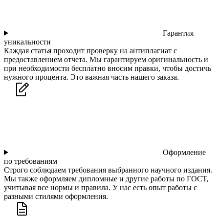
Гарантия
уникальности
Каждая статья проходит проверку на антиплагиат с
предоставлением отчета. Мы гарантируем оригинальность и
при необходимости бесплатно вносим правки, чтобы достичь
нужного процента. Это важная часть нашего заказа.
Оформление
по требованиям
Строго соблюдаем требования выбранного научного издания.
Мы также оформляем дипломные и другие работы по ГОСТ,
учитывая все нормы и правила. У нас есть опыт работы с
разными стилями оформления.