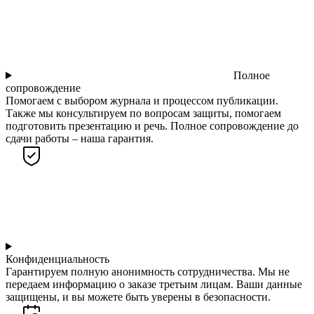
Полное
сопровождение
Помогаем с выбором журнала и процессом публикации.
Также мы консультируем по вопросам защиты, помогаем
подготовить презентацию и речь. Полное сопровождение до
сдачи работы – наша гарантия.
Конфиденциальность
Гарантируем полную анонимность сотрудничества. Мы не
передаем информацию о заказе третьим лицам. Ваши данные
защищены, и вы можете быть уверены в безопасности.