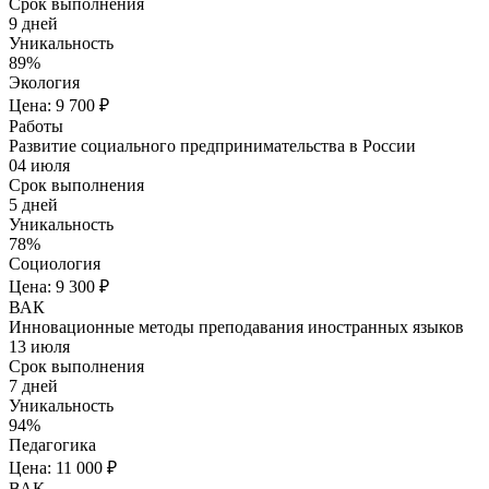
Срок выполнения
9 дней
Уникальность
89%
Экология
Цена: 9 700 ₽
Работы
Развитие социального предпринимательства в России
04 июля
Срок выполнения
5 дней
Уникальность
78%
Социология
Цена: 9 300 ₽
ВАК
Инновационные методы преподавания иностранных языков
13 июля
Срок выполнения
7 дней
Уникальность
94%
Педагогика
Цена: 11 000 ₽
ВАК