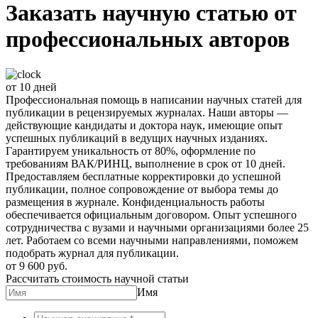
Заказать научную статью от
профессиональных авторов
от 10 дней
Профессиональная помощь в написании научных статей для
публикации в рецензируемых журналах. Наши авторы —
действующие кандидаты и доктора наук, имеющие опыт
успешных публикаций в ведущих научных изданиях.
Гарантируем уникальность от 80%, оформление по
требованиям ВАК/РИНЦ, выполнение в срок от 10 дней.
Предоставляем бесплатные корректировки до успешной
публикации, полное сопровождение от выбора темы до
размещения в журнале. Конфиденциальность работы
обеспечивается официальным договором. Опыт успешного
сотрудничества с вузами и научными организациями более 25
лет. Работаем со всеми научными направлениями, поможем
подобрать журнал для публикации.
от 9 600 руб.
Рассчитать стоимость научной статьи
Имя