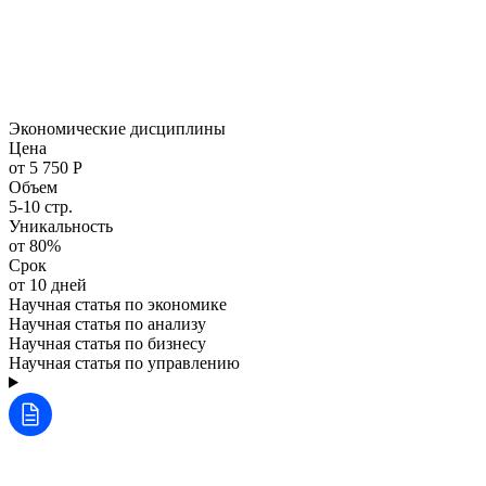
Экономические дисциплины
Цена
от 5 750 Р
Объем
5-10 стр.
Уникальность
от 80%
Срок
от 10 дней
Научная статья по экономике
Научная статья по анализу
Научная статья по бизнесу
Научная статья по управлению