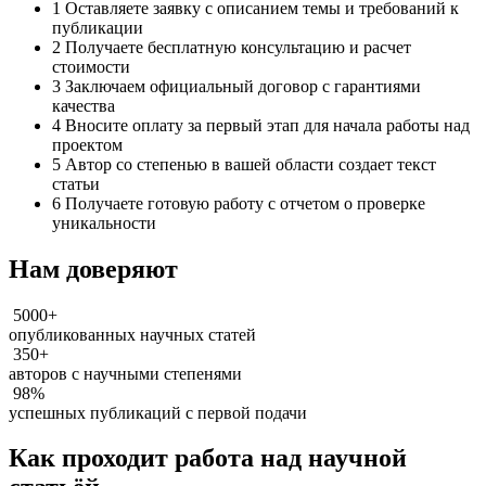
1
Оставляете заявку с описанием темы и требований к
публикации
2
Получаете бесплатную консультацию и расчет
стоимости
3
Заключаем официальный договор с гарантиями
качества
4
Вносите оплату за первый этап для начала работы над
проектом
5
Автор со степенью в вашей области создает текст
статьи
6
Получаете готовую работу с отчетом о проверке
уникальности
Нам доверяют
5000+
опубликованных научных статей
350+
авторов с научными степенями
98%
успешных публикаций с первой подачи
Как проходит работа над научной