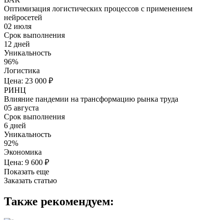
Оптимизация логистических процессов с применением
нейросетей
02 июля
Срок выполнения
12 дней
Уникальность
96%
Логистика
Цена: 23 000 ₽
РИНЦ
Влияние пандемии на трансформацию рынка труда
05 августа
Срок выполнения
6 дней
Уникальность
92%
Экономика
Цена: 9 600 ₽
Показать еще
Заказать статью
Также рекомендуем: