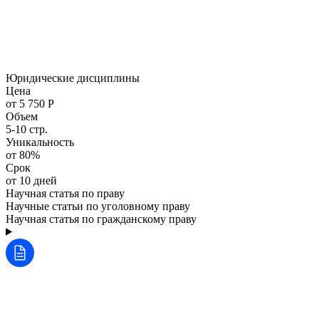
Юридические дисциплины
Цена
от 5 750 Р
Объем
5-10 стр.
Уникальность
от 80%
Срок
от 10 дней
Научная статья по праву
Научные статьи по уголовному праву
Научная статья по гражданскому праву