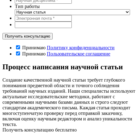
Тип работы
Принимаю
Политику конфиденциальности
Принимаю
Пользовательское соглашение
Процесс написания научной статьи
Создание качественной научной статьи требует глубокого
понимания предметной области и точного соблюдения
требований научных изданий. Наши специалисты используют
актуальные исследовательские методики, работают с
современными научными базами данных и строго следуют
стандартам академического письма. Каждая статья проходит
многоступенчатую проверку перед отправкой заказчику,
включая оценку научным редактором и анализ уникальности
текста.
Получить консультацию бесплатно