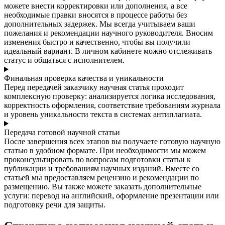
можете внести корректировки или дополнения, а все
необходимые правки вносятся в процессе работы без
дополнительных задержек. Мы всегда учитываем ваши
пожелания и рекомендации научного руководителя. Вносим
изменения быстро и качественно, чтобы вы получили
идеальный вариант. В личном кабинете можно отслеживать
статус и общаться с исполнителем.
Финальная проверка качества и уникальности
Перед передачей заказчику научная статья проходит
комплексную проверку: анализируется логика исследования,
корректность оформления, соответствие требованиям журнала
и уровень уникальности текста в системах антиплагиата.
Передача готовой научной статьи
После завершения всех этапов вы получаете готовую научную
статью в удобном формате. При необходимости мы можем
проконсультировать по вопросам подготовки статьи к
публикации и требованиям научных изданий. Вместе со
статьей мы предоставляем рецензию и рекомендации по
размещению. Вы также можете заказать дополнительные
услуги: перевод на английский, оформление презентации или
подготовку речи для защиты.