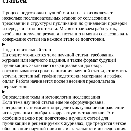
статьёй
Процесс подготовки научной статьи на заказ включает
несколько последовательных этапов: от согласования
требований и структуры публикации до финальной проверки
и передачи готового текста. Мы выстраиваем работу так,
чтобы вы получали результат поэтапно и могли согласовывать
содержание статьи на каждом этапе её подготовки.
Подготовительный этап
На старте уточняются тема научной статьи, требования
журнала или научного издания, а также формат будущей
публикации. Заключается официальный договор,
согласовываются сроки написания научной статьи, стоимость
услуги, поэтапный график подготовки материала и график
оплат. Работа начинается после внесения предоплаты за
первый этап.
Определение темы и методологии исследования
Если тема научной статьи еще не сформулирована,
специалисты помогают определить актуальное направление
исследования и выбрать корректную методологию. Это
особенно важно при подготовке научных статей для
публикации в рецензируемых журналах, где требуется четкое
обоснование научной новизны и актуальности исследования.