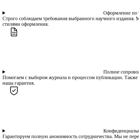
Оформление по 
Строго соблюдаем требования выбранного научного издания. М
стилями оформления.
Полное сопрово
Помогаем с выбором журнала и процессом публикации. Также 
наша гарантия.
Конфиденциальн
Гарантируем полную анонимность сотрудничества. Мы не пере