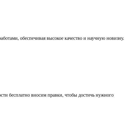
ботами, обеспечивая высокое качество и научную новизну.
ости бесплатно вносим правки, чтобы достичь нужного