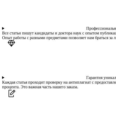
Профессиональн
Все статьи пишут кандидаты и доктора наук с опытом публика
Опыт работы с разными предметами позволяет нам браться за л
Гарантия уника
Каждая статья проходит проверку на антиплагиат с предостав
процента. Это важная часть нашего заказа.