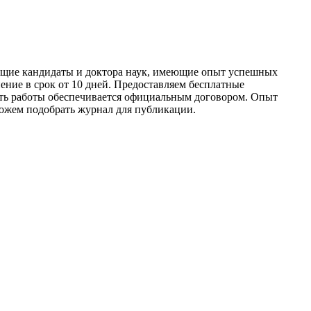
ющие кандидаты и доктора наук, имеющие опыт успешных
ие в срок от 10 дней. Предоставляем бесплатные
ть работы обеспечивается официальным договором. Опыт
можем подобрать журнал для публикации.