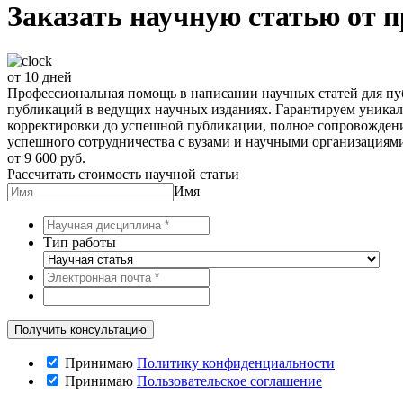
Заказать научную статью от 
от 10 дней
Профессиональная помощь в написании научных статей для п
публикаций в ведущих научных изданиях. Гарантируем уникал
корректировки до успешной публикации, полное сопровождени
успешного сотрудничества с вузами и научными организациями
от 9 600 руб.
Рассчитать стоимость научной статьи
Имя
Тип работы
Принимаю
Политику конфиденциальности
Принимаю
Пользовательское соглашение