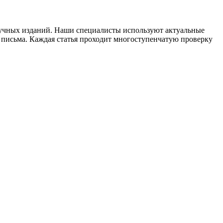
научных изданий. Наши специалисты используют актуальные
 письма. Каждая статья проходит многоступенчатую проверку