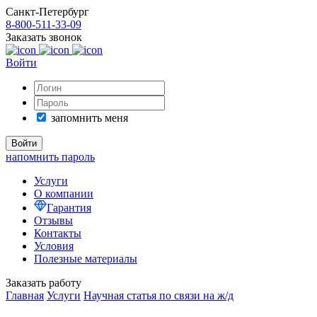
Санкт-Петербург
8-800-511-33-09
Заказать звонок
Войти
запомнить меня
напомнить пароль
Услуги
О компании
Гарантия
Отзывы
Контакты
Условия
Полезные материалы
Заказать работу
Главная
Услуги
Научная статья по связи на ж/д