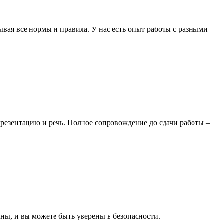
ая все нормы и правила. У нас есть опыт работы с разными
резентацию и речь. Полное сопровождение до сдачи работы –
ы, и вы можете быть уверены в безопасности.