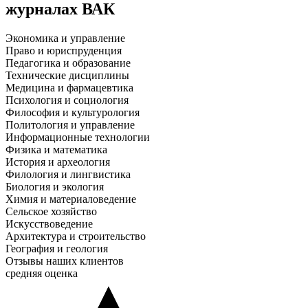
журналах ВАК
Экономика и управление
Право и юриспруденция
Педагогика и образование
Технические дисциплины
Медицина и фармацевтика
Психология и социология
Философия и культурология
Политология и управление
Информационные технологии
Физика и математика
История и археология
Филология и лингвистика
Биология и экология
Химия и материаловедение
Сельское хозяйство
Искусствоведение
Архитектура и строительство
География и геология
Отзывы наших клиентов
средняя оценка