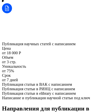
Публикация научных статей с написанием
Цена
от 18 000 Р
Объем
от 3 стр.
Уникальность
от 75%
Срок
от 7 дней
Публикация статьи в ВАК с написанием
Публикация статьи в РИНЦ с написанием
Публикация статьи в elibrary с написанием
Написание и публикация научной статьи под ключ
Направления для публикации в