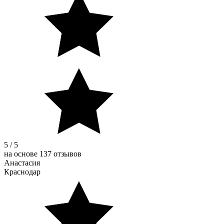
5 / 5
на основе 137 отзывов
Анастасия
Краснодар