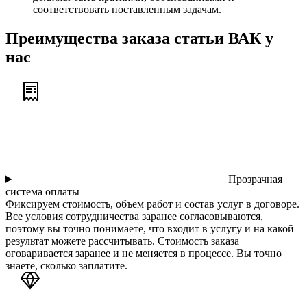
соответствовать поставленным задачам.
Преимущества заказа статьи ВАК у
нас
Прозрачная
система оплаты
Фиксируем стоимость, объем работ и состав услуг в договоре.
Все условия сотрудничества заранее согласовываются,
поэтому вы точно понимаете, что входит в услугу и на какой
результат можете рассчитывать. Стоимость заказа
оговаривается заранее и не меняется в процессе. Вы точно
знаете, сколько заплатите.