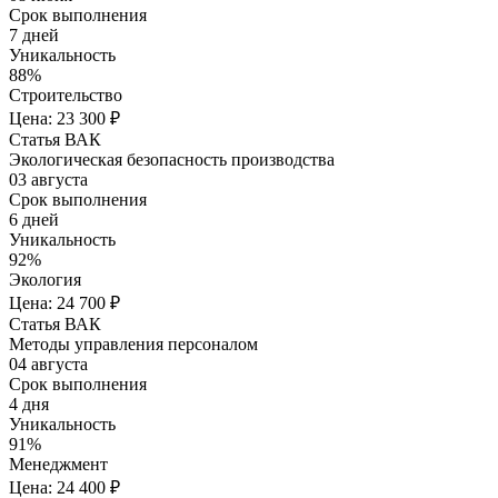
Срок выполнения
7 дней
Уникальность
88%
Строительство
Цена: 23 300 ₽
Статья ВАК
Экологическая безопасность производства
03 августа
Срок выполнения
6 дней
Уникальность
92%
Экология
Цена: 24 700 ₽
Статья ВАК
Методы управления персоналом
04 августа
Срок выполнения
4 дня
Уникальность
91%
Менеджмент
Цена: 24 400 ₽