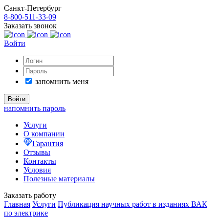
Санкт-Петербург
8-800-511-33-09
Заказать звонок
Войти
запомнить меня
напомнить пароль
Услуги
О компании
Гарантия
Отзывы
Контакты
Условия
Полезные материалы
Заказать работу
Главная
Услуги
Публикация научных работ в изданиях ВАК
по электрике