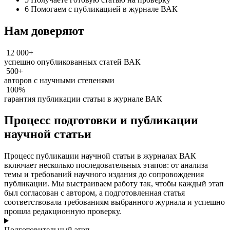
6
Помогаем с публикацией в журнале ВАК
Нам доверяют
12 000+
успешно опубликованных статей ВАК
500+
авторов с научными степенями
100%
гарантия публикации статьи в журнале ВАК
Процесс подготовки и публикации
научной статьи
Процесс публикации научной статьи в журналах ВАК
включает несколько последовательных этапов: от анализа
темы и требований научного издания до сопровождения
публикации. Мы выстраиваем работу так, чтобы каждый этап
был согласован с автором, а подготовленная статья
соответствовала требованиям выбранного журнала и успешно
прошла редакционную проверку.
Подготовительный этап