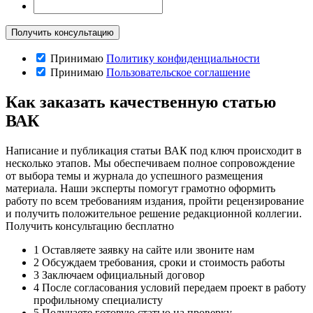
Принимаю
Политику конфиденциальности
Принимаю
Пользовательское соглашение
Как заказать качественную статью
ВАК
Написание и публикация статьи ВАК под ключ происходит в
несколько этапов. Мы обеспечиваем полное сопровождение
от выбора темы и журнала до успешного размещения
материала. Наши эксперты помогут грамотно оформить
работу по всем требованиям издания, пройти рецензирование
и получить положительное решение редакционной коллегии.
Получить консультацию бесплатно
1
Оставляете заявку на сайте или звоните нам
2
Обсуждаем требования, сроки и стоимость работы
3
Заключаем официальный договор
4
После согласования условий передаем проект в работу
профильному специалисту
5
Получаете готовую статью на проверку