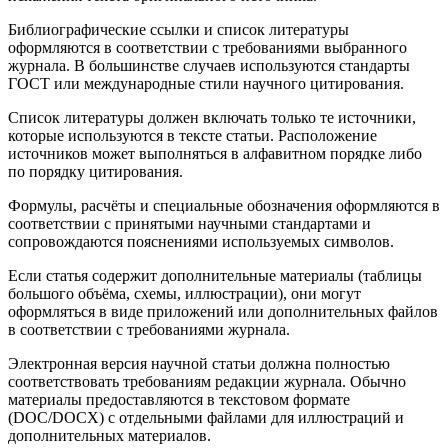
Библиографические ссылки и список литературы
оформляются в соответствии с требованиями выбранного
журнала. В большинстве случаев используются стандарты
ГОСТ или международные стили научного цитирования.
Список литературы должен включать только те источники,
которые используются в тексте статьи. Расположение
источников может выполняться в алфавитном порядке либо
по порядку цитирования.
Формулы, расчёты и специальные обозначения оформляются в
соответствии с принятыми научными стандартами и
сопровождаются пояснениями используемых символов.
Если статья содержит дополнительные материалы (таблицы
большого объёма, схемы, иллюстрации), они могут
оформляться в виде приложений или дополнительных файлов
в соответствии с требованиями журнала.
Электронная версия научной статьи должна полностью
соответствовать требованиям редакции журнала. Обычно
материалы предоставляются в текстовом формате
(DOC/DOCX) с отдельными файлами для иллюстраций и
дополнительных материалов.