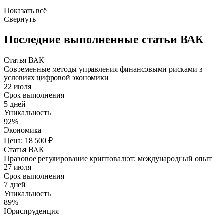
Показать всё
Свернуть
Последние выполненные статьи ВАК
Статья ВАК
Современные методы управления финансовыми рисками в
условиях цифровой экономики
22 июля
Срок выполнения
5 дней
Уникальность
92%
Экономика
Цена: 18 500 ₽
Статья ВАК
Правовое регулирование криптовалют: международный опыт
27 июля
Срок выполнения
7 дней
Уникальность
89%
Юриспруденция