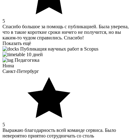
5
Спасибо большое за помощь с публикацией. Была уверена,
что в такие короткие сроки ничего не получится, но вы
каким-то чудом справились. Спасибо!
Показать ещё
Публикация научных работ в Scopus
10 дней
Педагогика
Нина
Санкт-Петербург
5
Выражаю благодарность всей команде сервиса. Было
невероятно приятно сотрудничать со столь