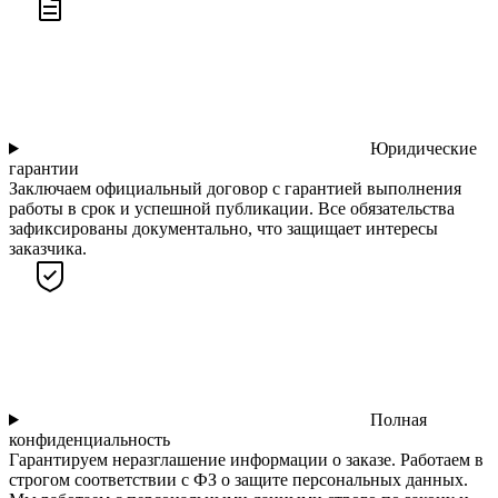
Юридические
гарантии
Заключаем официальный договор с гарантией выполнения
работы в срок и успешной публикации. Все обязательства
зафиксированы документально, что защищает интересы
заказчика.
Полная
конфиденциальность
Гарантируем неразглашение информации о заказе. Работаем в
строгом соответствии с ФЗ о защите персональных данных.