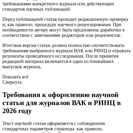
требованиями конкретного журнала или действующих
стандартов научных публикаций.
Перед публикацией статья проходит редакционную проверку
и, как правило, процедуру научного рецензирования. При
необходимости автору могут быть предложены доработки в
соответствии с замечаниями редакторов или рецензентов.
Итоговая версия статьи должна полностью соответствовать
требованиям выбранного журнала ВАК или РИНЦ и отражать
результаты проведённого исследования. После принятия
редакцией материал включается в один из ближайших
выпусков журнала.
Показать всё
Свернуть
Требования к оформлению научной
статьи для журналов ВАК и РИНЦ в
2026 году
Текст научной статьи оформляется с соблюдением
стандартных параметров страницы: как правило,