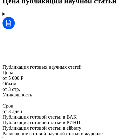
Цена публикации научной статьи
Публикация готовых научных статей
Цена
от 5 000 Р
Объем
от 3 стр.
Уникальность
—
Срок
от 3 дней
Публикация готовой статьи в ВАК
Публикация готовой статьи в РИНЦ
Публикация готовой статьи в elibrary
Размещение готовой научной статьи в журнале