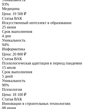
93%
Медицина
Цена: 19 500 ₽
Статья ВАК
Искусственный интеллект в образовании
25 июня
Срок выполнения
4 дня
Уникальность
94%
Информатика
Цена: 20 800 ₽
Статья ВАК
Психологическая адаптация в период пандемии
15 июля
Срок выполнения
5 дней
Уникальность
90%
Психология
Цена: 18 100 ₽
Статья ВАК
Инновации в строительных технологиях
08 июня