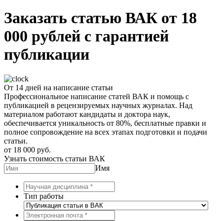
Заказать статью ВАК от 18
000 рублей с гарантией
публикации
От 14 дней на написание статьи
Профессиональное написание статей ВАК и помощь с
публикацией в рецензируемых научных журналах. Над
материалом работают кандидаты и доктора наук,
обеспечивается уникальность от 80%, бесплатные правки и
полное сопровождение на всех этапах подготовки и подачи
статьи.
от 18 000 руб.
Узнать стоимость статьи ВАК
Имя
Тип работы