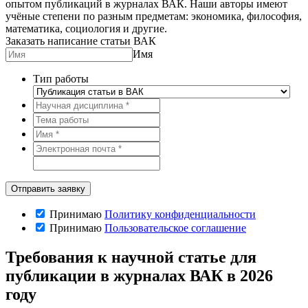
опытом публикаций в журналах ВАК. Наши авторы имеют
учёные степени по разным предметам: экономика, философия,
математика, социология и другие.
Заказать написание статьи ВАК
Имя
Тип работы
Принимаю
Политику конфиденциальности
Принимаю
Пользовательское соглашение
Требования к научной статье для
публикации в журналах ВАК в 2026
году