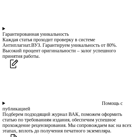
Гарантированная уникальность
Каждая статья проходит проверку в системе
Антиплагиат.ВУЗ. Гарантируем уникальность от 80%.
Высокий процент оригинальности – залог успешного
принятия работы.
Помощь с
публикацией
Подберем подходящий журнал ВАК, поможем оформить
статью по требованиям издания, обеспечим успешное
прохождение рецензирования. Мы сопровождаем вас на всех
этапах, вплоть до получения печатного экземпляра.