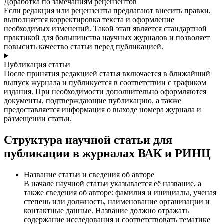
Доработка по замечаниям рецензентов
Если редакция или рецензенты предлагают внесить правки,
выполняется корректировка текста и оформление
необходимых изменений. Такой этап является стандартной
практикой для большинства научных журналов и позволяет
повысить качество статьи перед публикацией.
Публикация статьи
После принятия редакцией статья включается в ближайший
выпуск журнала и публикуется в соответствии с графиком
издания. При необходимости дополнительно оформляются
документы, подтверждающие публикацию, а также
предоставляется информация о выходе номера журнала и
размещении статьи.
Структура научной статьи для
публикации в журналах ВАК и РИНЦ
Название статьи и сведения об авторе
В начале научной статьи указывается её название, а
также сведения об авторе: фамилия и инициалы, ученая
степень или должность, наименование организации и
контактные данные. Название должно отражать
содержание исследования и соответствовать тематике