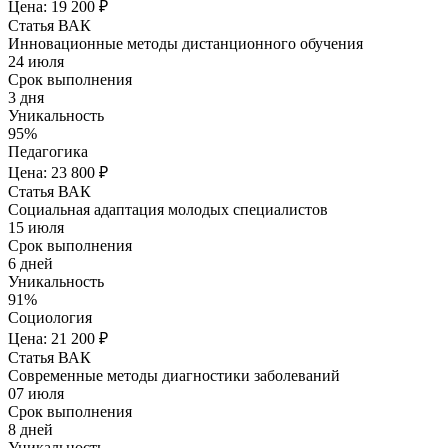
Цена: 19 200 ₽
Статья ВАК
Инновационные методы дистанционного обучения
24 июля
Срок выполнения
3 дня
Уникальность
95%
Педагогика
Цена: 23 800 ₽
Статья ВАК
Социальная адаптация молодых специалистов
15 июля
Срок выполнения
6 дней
Уникальность
91%
Социология
Цена: 21 200 ₽
Статья ВАК
Современные методы диагностики заболеваний
07 июля
Срок выполнения
8 дней
Уникальность