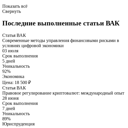
Показать всё
Свернуть
Последние выполненные статьи ВАК
Статья ВАК
Современные методы управления финансовыми рисками в
условиях цифровой экономики
03 июля
Срок выполнения
5 дней
Уникальность
92%
Экономика
Цена: 18 500 ₽
Статья ВАК
Правовое регулирование криптовалют: международный опыт
28 июня
Срок выполнения
7 дней
Уникальность
89%
Юриспруденция