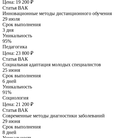
Цена: 19 200 ₽
Статья ВАК
Инновационные методы дистанционного обучения
29 июля
Срок выполнения
3 дня
Уникальность
95%
Педагогика
Цена: 23 800 ₽
Статья ВАК
Социальная адаптация молодых специалистов
25 июня
Срок выполнения
6 дней
Уникальность
91%
Социология
Цена: 21 200 ₽
Статья ВАК
Современные методы диагностики заболеваний
29 июня
Срок выполнения
8 дней
Уникальность