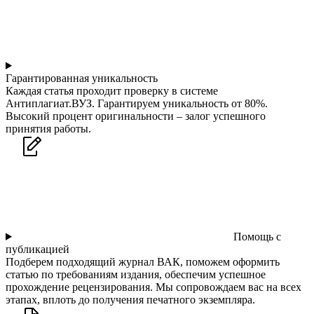
Гарантированная уникальность
Каждая статья проходит проверку в системе
Антиплагиат.ВУЗ. Гарантируем уникальность от 80%.
Высокий процент оригинальности – залог успешного
принятия работы.
Помощь с
публикацией
Подберем подходящий журнал ВАК, поможем оформить
статью по требованиям издания, обеспечим успешное
прохождение рецензирования. Мы сопровождаем вас на всех
этапах, вплоть до получения печатного экземпляра.