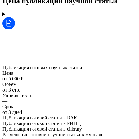
Цена публикации научной статьи
Публикация готовых научных статей
Цена
от 5 000 Р
Объем
от 3 стр.
Уникальность
—
Срок
от 3 дней
Публикация готовой статьи в ВАК
Публикация готовой статьи в РИНЦ
Публикация готовой статьи в elibrary
Размещение готовой научной статьи в журнале