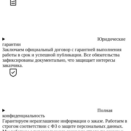
Юридические
гарантии
Заключаем официальный договор с гарантией выполнения
работы в срок и успешной публикации. Все обязательства
зафиксированы документально, что защищает интересы
заказчика.
Полная
конфиденциальность
Гарантируем неразглашение информации о заказе. Работаем в
строгом соответствии с ФЗ о защите персональных данных.