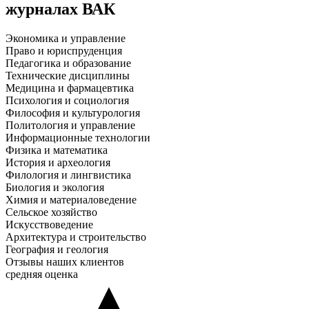
журналах ВАК
Экономика и управление
Право и юриспруденция
Педагогика и образование
Технические дисциплины
Медицина и фармацевтика
Психология и социология
Философия и культурология
Политология и управление
Информационные технологии
Физика и математика
История и археология
Филология и лингвистика
Биология и экология
Химия и материаловедение
Сельское хозяйство
Искусствоведение
Архитектура и строительство
География и геология
Отзывы наших клиентов
средняя оценка