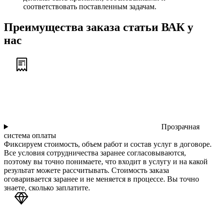
соответствовать поставленным задачам.
Преимущества заказа статьи ВАК у
нас
Прозрачная
система оплаты
Фиксируем стоимость, объем работ и состав услуг в договоре.
Все условия сотрудничества заранее согласовываются,
поэтому вы точно понимаете, что входит в услугу и на какой
результат можете рассчитывать. Стоимость заказа
оговаривается заранее и не меняется в процессе. Вы точно
знаете, сколько заплатите.