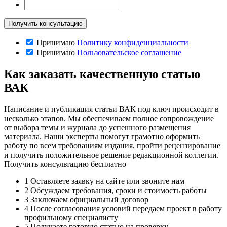
Принимаю
Политику конфиденциальности
Принимаю
Пользовательское соглашение
Как заказать качественную статью
ВАК
Написание и публикация статьи ВАК под ключ происходит в
несколько этапов. Мы обеспечиваем полное сопровождение
от выбора темы и журнала до успешного размещения
материала. Наши эксперты помогут грамотно оформить
работу по всем требованиям издания, пройти рецензирование
и получить положительное решение редакционной коллегии.
Получить консультацию бесплатно
1
Оставляете заявку на сайте или звоните нам
2
Обсуждаем требования, сроки и стоимость работы
3
Заключаем официальный договор
4
После согласования условий передаем проект в работу
профильному специалисту
5
Получаете готовую статью на проверку