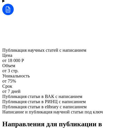
Публикация научных статей с написанием
Цена
от 18 000 Р
Объем
от 3 стр.
Уникальность
от 75%
Срок
от 7 дней
Публикация статьи в ВАК с написанием
Публикация статьи в РИНЦ с написанием
Публикация статьи в elibrary с написанием
Написание и публикация научной статьи под ключ
Направления для публикации в