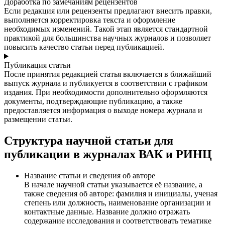
Доработка по замечаниям рецензентов
Если редакция или рецензенты предлагают внесить правки,
выполняется корректировка текста и оформление
необходимых изменений. Такой этап является стандартной
практикой для большинства научных журналов и позволяет
повысить качество статьи перед публикацией.
Публикация статьи
После принятия редакцией статья включается в ближайший
выпуск журнала и публикуется в соответствии с графиком
издания. При необходимости дополнительно оформляются
документы, подтверждающие публикацию, а также
предоставляется информация о выходе номера журнала и
размещении статьи.
Структура научной статьи для
публикации в журналах ВАК и РИНЦ
Название статьи и сведения об авторе
В начале научной статьи указывается её название, а
также сведения об авторе: фамилия и инициалы, ученая
степень или должность, наименование организации и
контактные данные. Название должно отражать
содержание исследования и соответствовать тематике