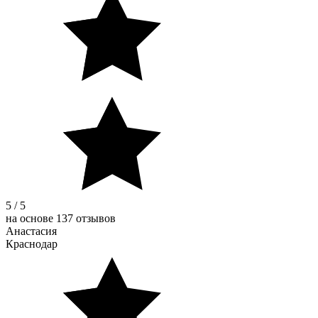
5 / 5
на основе 137 отзывов
Анастасия
Краснодар