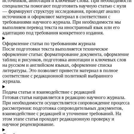
источников, аннотация и ключевые слова. При необходимости
специалисты помогают подготовить научную статью с нуля
— формируют структуру исследования, проводят анализ
источников и оформляют материал в соответствии с
требованиями научного журнала. При необходимости мы
выполняем перевод текста на иностранный язык или его
адаптацию под требования конкретного издания.
Оформление статьи по требованиям журнала
После подготовки текста выполняется техническое
оформление статьи: форматирование документа, оформление
таблиц и рисунков, подготовка аннотации и ключевых слов
на русском и английском языках, оформление списка
литературы. Это позволяет привести материал в полное
соответствие с редакционной политикой выбранного
журнала.
Подача статьи и взаимодействие с редакцией
Готовая статья направляется в редакцию научного журнала.
При необходимости осуществляется сопровождение процесса
рассмотрения: подготовка сопроводительных документов,
взаимодействие с редакцией и уточнение требований. На
этом этапе статья проходит редакционную проверку и
научное рецензирование.