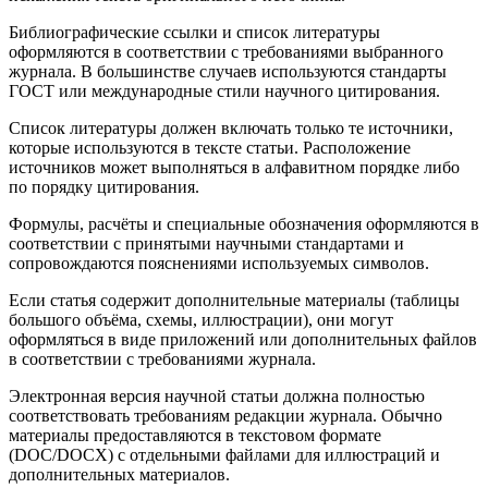
Библиографические ссылки и список литературы
оформляются в соответствии с требованиями выбранного
журнала. В большинстве случаев используются стандарты
ГОСТ или международные стили научного цитирования.
Список литературы должен включать только те источники,
которые используются в тексте статьи. Расположение
источников может выполняться в алфавитном порядке либо
по порядку цитирования.
Формулы, расчёты и специальные обозначения оформляются в
соответствии с принятыми научными стандартами и
сопровождаются пояснениями используемых символов.
Если статья содержит дополнительные материалы (таблицы
большого объёма, схемы, иллюстрации), они могут
оформляться в виде приложений или дополнительных файлов
в соответствии с требованиями журнала.
Электронная версия научной статьи должна полностью
соответствовать требованиям редакции журнала. Обычно
материалы предоставляются в текстовом формате
(DOC/DOCX) с отдельными файлами для иллюстраций и
дополнительных материалов.