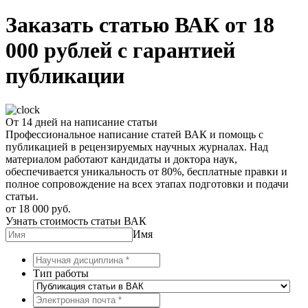
Заказать статью ВАК от 18
000 рублей с гарантией
публикации
От 14 дней на написание статьи
Профессиональное написание статей ВАК и помощь с
публикацией в рецензируемых научных журналах. Над
материалом работают кандидаты и доктора наук,
обеспечивается уникальность от 80%, бесплатные правки и
полное сопровождение на всех этапах подготовки и подачи
статьи.
от 18 000 руб.
Узнать стоимость статьи ВАК
Имя
Тип работы