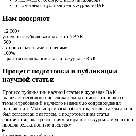
6
Помогаем с публикацией в журнале ВАК
Нам доверяют
12 000+
успешно опубликованных статей ВАК
500+
авторов с научными степенями
100%
гарантия публикации статьи в журнале ВАК
Процесс подготовки и публикации
научной статьи
Процесс публикации научной статьи в журналах ВАК
включает несколько последовательных этапов: от анализа
темы и требований научного издания до сопровождения
публикации. Мы выстраиваем работу так, чтобы каждый этап
был согласован с автором, а подготовленная статья
соответствовала требованиям выбранного журнала и успешно
прошла редакционную проверку.
Подготовительный этап