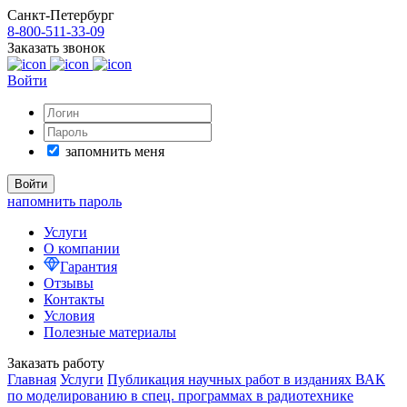
Санкт-Петербург
8-800-511-33-09
Заказать звонок
Войти
запомнить меня
напомнить пароль
Услуги
О компании
Гарантия
Отзывы
Контакты
Условия
Полезные материалы
Заказать работу
Главная
Услуги
Публикация научных работ в изданиях ВАК
по моделированию в спец. программах в радиотехнике