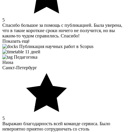
5
Спасибо большое за помощь с публикацией. Была уверена,
что в такие короткие сроки ничего не получится, но вы
каким-то чудом справились. Спасибо!
Показать ещё
Публикация научных работ в Scopus
11 дней
Педагогика
Нина
Санкт-Петербург
5
Выражаю благодарность всей команде сервиса. Было
невероятно приятно сотрудничать со столь