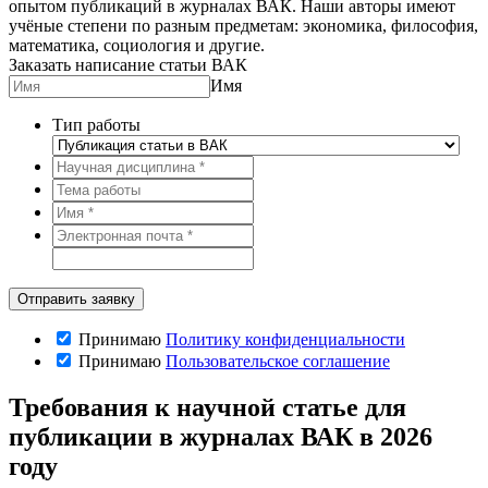
опытом публикаций в журналах ВАК. Наши авторы имеют
учёные степени по разным предметам: экономика, философия,
математика, социология и другие.
Заказать написание статьи ВАК
Имя
Тип работы
Принимаю
Политику конфиденциальности
Принимаю
Пользовательское соглашение
Требования к научной статье для
публикации в журналах ВАК в 2026
году