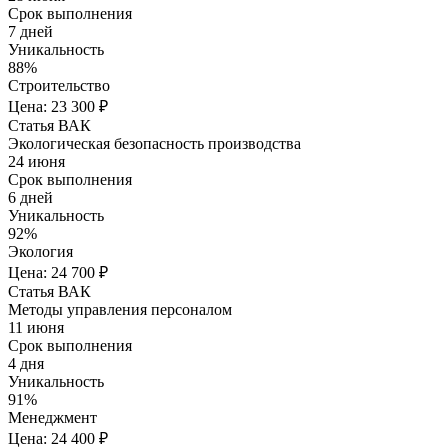
Срок выполнения
7 дней
Уникальность
88%
Строительство
Цена: 23 300 ₽
Статья ВАК
Экологическая безопасность производства
24 июня
Срок выполнения
6 дней
Уникальность
92%
Экология
Цена: 24 700 ₽
Статья ВАК
Методы управления персоналом
11 июня
Срок выполнения
4 дня
Уникальность
91%
Менеджмент
Цена: 24 400 ₽