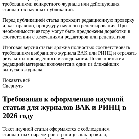
требованиями конкретного журнала или действующих
стандартов научных публикаций.
Перед публикацией статья проходит редакционную проверку
и, как правило, процедуру научного рецензирования. При
необходимости автору могут быть предложены доработки в
соответствии с замечаниями редакторов или рецензентов.
Итоговая версия статьи должна полностью соответствовать
требованиям выбранного журнала ВАК или РИНЦ и отражать
результаты проведённого исследования. После принятия
редакцией материал включается в один из ближайших
выпусков журнала.
Показать всё
Свернуть
Требования к оформлению научной
статьи для журналов ВАК и РИНЦ в
2026 году
Текст научной статьи оформляется с соблюдением
стандартных параметров страницы: как правило,