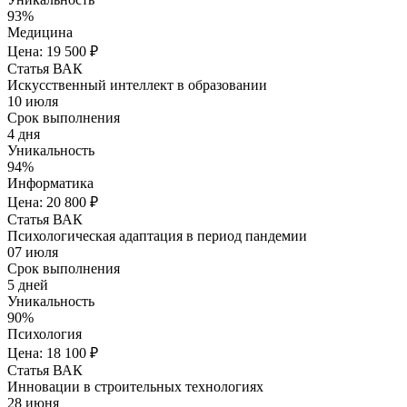
93%
Медицина
Цена: 19 500 ₽
Статья ВАК
Искусственный интеллект в образовании
10 июля
Срок выполнения
4 дня
Уникальность
94%
Информатика
Цена: 20 800 ₽
Статья ВАК
Психологическая адаптация в период пандемии
07 июля
Срок выполнения
5 дней
Уникальность
90%
Психология
Цена: 18 100 ₽
Статья ВАК
Инновации в строительных технологиях
28 июня