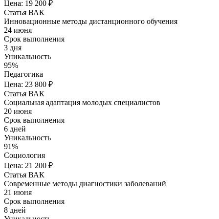
Цена: 19 200 ₽
Статья ВАК
Инновационные методы дистанционного обучения
24 июня
Срок выполнения
3 дня
Уникальность
95%
Педагогика
Цена: 23 800 ₽
Статья ВАК
Социальная адаптация молодых специалистов
20 июня
Срок выполнения
6 дней
Уникальность
91%
Социология
Цена: 21 200 ₽
Статья ВАК
Современные методы диагностики заболеваний
21 июня
Срок выполнения
8 дней
Уникальность