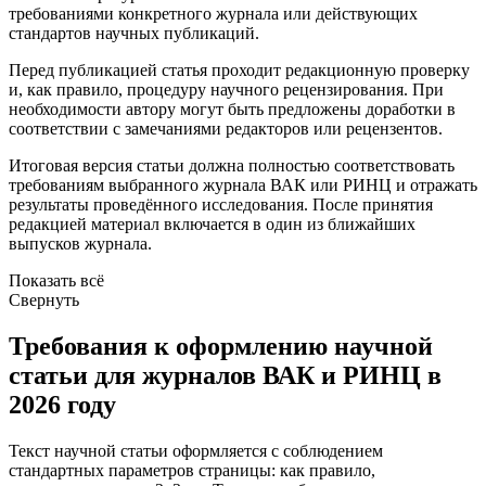
требованиями конкретного журнала или действующих
стандартов научных публикаций.
Перед публикацией статья проходит редакционную проверку
и, как правило, процедуру научного рецензирования. При
необходимости автору могут быть предложены доработки в
соответствии с замечаниями редакторов или рецензентов.
Итоговая версия статьи должна полностью соответствовать
требованиям выбранного журнала ВАК или РИНЦ и отражать
результаты проведённого исследования. После принятия
редакцией материал включается в один из ближайших
выпусков журнала.
Показать всё
Свернуть
Требования к оформлению научной
статьи для журналов ВАК и РИНЦ в
2026 году
Текст научной статьи оформляется с соблюдением
стандартных параметров страницы: как правило,