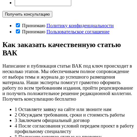
Принимаю
Политику конфиденциальности
Принимаю
Пользовательское соглашение
Как заказать качественную статью
ВАК
Написание и публикация статьи ВАК под ключ происходит в
несколько этапов. Мы обеспечиваем полное сопровождение
от выбора темы и журнала до успешного размещения
материала. Наши эксперты помогут грамотно оформить
работу по всем требованиям издания, пройти рецензирование
и получить положительное решение редакционной коллегии.
Получить консультацию бесплатно
1
Оставляете заявку на сайте или звоните нам
2
Обсуждаем требования, сроки и стоимость работы
3
Заключаем официальный договор
4
После согласования условий передаем проект в работу
профильному специалисту
5
Получаете готовую статью на проверку