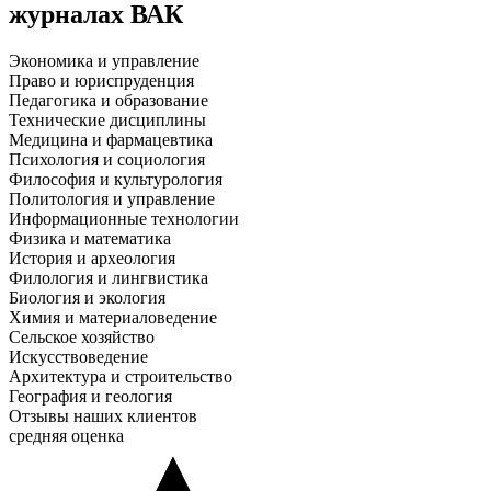
журналах ВАК
Экономика и управление
Право и юриспруденция
Педагогика и образование
Технические дисциплины
Медицина и фармацевтика
Психология и социология
Философия и культурология
Политология и управление
Информационные технологии
Физика и математика
История и археология
Филология и лингвистика
Биология и экология
Химия и материаловедение
Сельское хозяйство
Искусствоведение
Архитектура и строительство
География и геология
Отзывы наших клиентов
средняя оценка