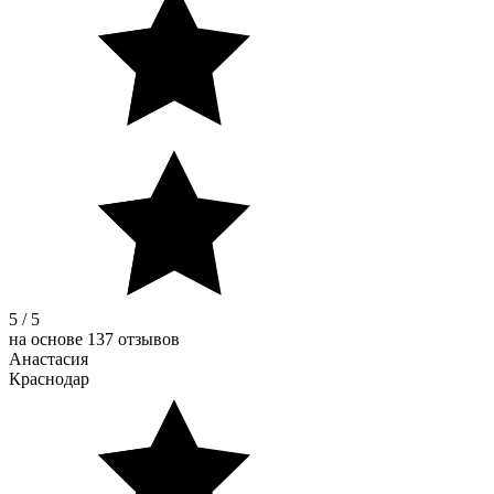
5 / 5
на основе 137 отзывов
Анастасия
Краснодар