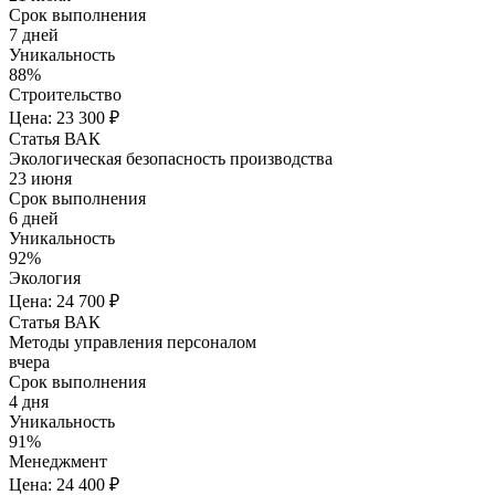
Срок выполнения
7 дней
Уникальность
88%
Строительство
Цена: 23 300 ₽
Статья ВАК
Экологическая безопасность производства
23 июня
Срок выполнения
6 дней
Уникальность
92%
Экология
Цена: 24 700 ₽
Статья ВАК
Методы управления персоналом
вчера
Срок выполнения
4 дня
Уникальность
91%
Менеджмент
Цена: 24 400 ₽