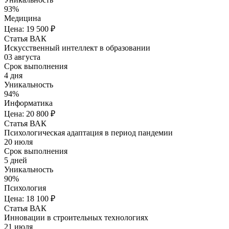
93%
Медицина
Цена: 19 500 ₽
Статья ВАК
Искусственный интеллект в образовании
03 августа
Срок выполнения
4 дня
Уникальность
94%
Информатика
Цена: 20 800 ₽
Статья ВАК
Психологическая адаптация в период пандемии
20 июля
Срок выполнения
5 дней
Уникальность
90%
Психология
Цена: 18 100 ₽
Статья ВАК
Инновации в строительных технологиях
21 июля