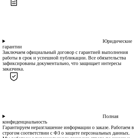
Юридические
гарантии
Заключаем официальный договор с гарантией выполнения
работы в срок и успешной публикации. Все обязательства
зафиксированы документально, что защищает интересы
заказчика.
Полная
конфиденциальность
Гарантируем неразглашение информации о заказе. Работаем в
строгом соответствии с ФЗ о защите персональных данных.