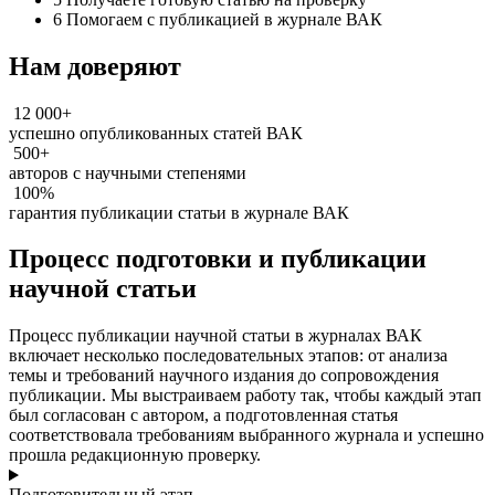
6
Помогаем с публикацией в журнале ВАК
Нам доверяют
12 000+
успешно опубликованных статей ВАК
500+
авторов с научными степенями
100%
гарантия публикации статьи в журнале ВАК
Процесс подготовки и публикации
научной статьи
Процесс публикации научной статьи в журналах ВАК
включает несколько последовательных этапов: от анализа
темы и требований научного издания до сопровождения
публикации. Мы выстраиваем работу так, чтобы каждый этап
был согласован с автором, а подготовленная статья
соответствовала требованиям выбранного журнала и успешно
прошла редакционную проверку.
Подготовительный этап