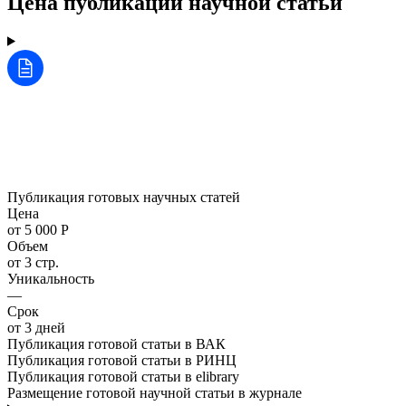
Цена публикации научной статьи
Публикация готовых научных статей
Цена
от 5 000 Р
Объем
от 3 стр.
Уникальность
—
Срок
от 3 дней
Публикация готовой статьи в ВАК
Публикация готовой статьи в РИНЦ
Публикация готовой статьи в elibrary
Размещение готовой научной статьи в журнале