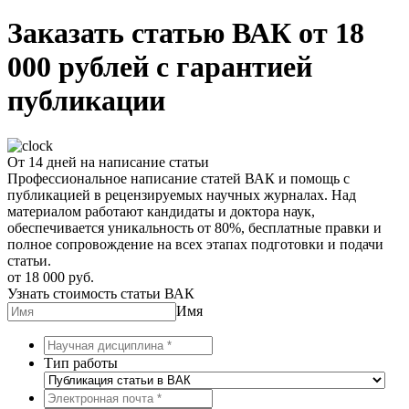
Заказать статью ВАК от 18
000 рублей с гарантией
публикации
От 14 дней на написание статьи
Профессиональное написание статей ВАК и помощь с
публикацией в рецензируемых научных журналах. Над
материалом работают кандидаты и доктора наук,
обеспечивается уникальность от 80%, бесплатные правки и
полное сопровождение на всех этапах подготовки и подачи
статьи.
от 18 000 руб.
Узнать стоимость статьи ВАК
Имя
Тип работы