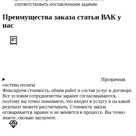
соответствовать поставленным задачам.
Преимущества заказа статьи ВАК у
нас
Прозрачная
система оплаты
Фиксируем стоимость, объем работ и состав услуг в договоре.
Все условия сотрудничества заранее согласовываются,
поэтому вы точно понимаете, что входит в услугу и на какой
результат можете рассчитывать. Стоимость заказа
оговаривается заранее и не меняется в процессе. Вы точно
знаете, сколько заплатите.