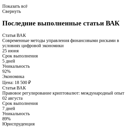
Показать всё
Свернуть
Последние выполненные статьи ВАК
Статья ВАК
Современные методы управления финансовыми рисками в
условиях цифровой экономики
25 июня
Срок выполнения
5 дней
Уникальность
92%
Экономика
Цена: 18 500 ₽
Статья ВАК
Правовое регулирование криптовалют: международный опыт
02 августа
Срок выполнения
7 дней
Уникальность
89%
Юриспруденция