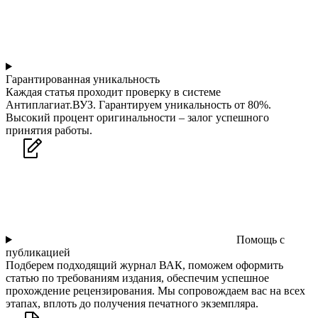
Гарантированная уникальность
Каждая статья проходит проверку в системе
Антиплагиат.ВУЗ. Гарантируем уникальность от 80%.
Высокий процент оригинальности – залог успешного
принятия работы.
Помощь с
публикацией
Подберем подходящий журнал ВАК, поможем оформить
статью по требованиям издания, обеспечим успешное
прохождение рецензирования. Мы сопровождаем вас на всех
этапах, вплоть до получения печатного экземпляра.