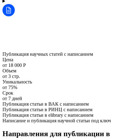
Публикация научных статей с написанием
Цена
от 18 000 Р
Объем
от 3 стр.
Уникальность
от 75%
Срок
от 7 дней
Публикация статьи в ВАК с написанием
Публикация статьи в РИНЦ с написанием
Публикация статьи в elibrary с написанием
Написание и публикация научной статьи под ключ
Направления для публикации в