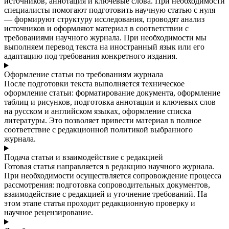
источников, аннотация и ключевые слова. При необходимости
специалисты помогают подготовить научную статью с нуля
— формируют структуру исследования, проводят анализ
источников и оформляют материал в соответствии с
требованиями научного журнала. При необходимости мы
выполняем перевод текста на иностранный язык или его
адаптацию под требования конкретного издания.
Оформление статьи по требованиям журнала
После подготовки текста выполняется техническое
оформление статьи: форматирование документа, оформление
таблиц и рисунков, подготовка аннотации и ключевых слов
на русском и английском языках, оформление списка
литературы. Это позволяет привести материал в полное
соответствие с редакционной политикой выбранного
журнала.
Подача статьи и взаимодействие с редакцией
Готовая статья направляется в редакцию научного журнала.
При необходимости осуществляется сопровождение процесса
рассмотрения: подготовка сопроводительных документов,
взаимодействие с редакцией и уточнение требований. На
этом этапе статья проходит редакционную проверку и
научное рецензирование.