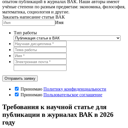
опытом публикаций в журналах ВАК. Наши авторы имеют
учёные степени по разным предметам: экономика, философия,
математика, социология и другие.
Заказать написание статьи ВАК
Имя
Тип работы
Принимаю
Политику конфиденциальности
Принимаю
Пользовательское соглашение
Требования к научной статье для
публикации в журналах ВАК в 2026
году