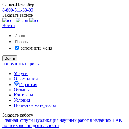
Санкт-Петербург
8-800-511-33-09
Заказать звонок
Войти
запомнить меня
напомнить пароль
Услуги
О компании
Гарантия
Отзывы
Контакты
Условия
Полезные материалы
Заказать работу
Главная
Услуги
Публикация научных работ в изданиях ВАК
по психологии деятельности