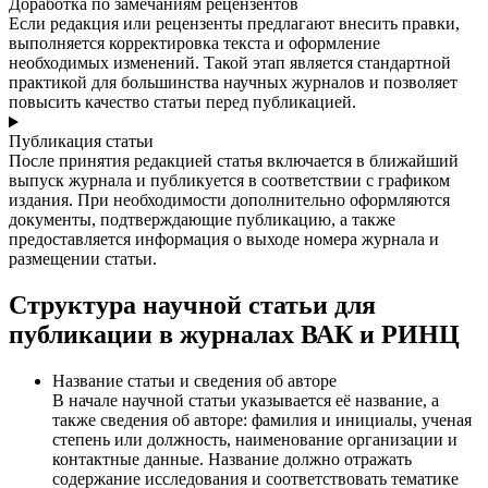
Доработка по замечаниям рецензентов
Если редакция или рецензенты предлагают внесить правки,
выполняется корректировка текста и оформление
необходимых изменений. Такой этап является стандартной
практикой для большинства научных журналов и позволяет
повысить качество статьи перед публикацией.
Публикация статьи
После принятия редакцией статья включается в ближайший
выпуск журнала и публикуется в соответствии с графиком
издания. При необходимости дополнительно оформляются
документы, подтверждающие публикацию, а также
предоставляется информация о выходе номера журнала и
размещении статьи.
Структура научной статьи для
публикации в журналах ВАК и РИНЦ
Название статьи и сведения об авторе
В начале научной статьи указывается её название, а
также сведения об авторе: фамилия и инициалы, ученая
степень или должность, наименование организации и
контактные данные. Название должно отражать
содержание исследования и соответствовать тематике