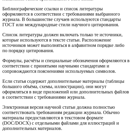
Библиографические ссылки и список литературы
оформляются в соответствии с требованиями выбранного
журнала. В большинстве случаев используются стандарты
ГОСТ или международные стили научного цитирования.
Список литературы должен включать только те источники,
которые используются в тексте статьи. Расположение
источников может выполняться в алфавитном порядке либо
по порядку цитирования.
Формулы, расчёты и специальные обозначения оформляются в
соответствии с принятыми научными стандартами и
сопровождаются пояснениями используемых символов.
Если статья содержит дополнительные материалы (таблицы
большого объёма, схемы, иллюстрации), они могут
оформляться в виде приложений или дополнительных файлов
в соответствии с требованиями журнала.
Электронная версия научной статьи должна полностью
соответствовать требованиям редакции журнала. Обычно
материалы предоставляются в текстовом формате
(DOC/DOCX) с отдельными файлами для иллюстраций и
дополнительных материалов.