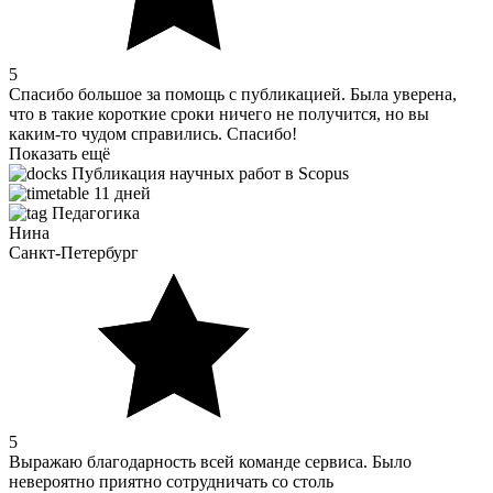
5
Спасибо большое за помощь с публикацией. Была уверена,
что в такие короткие сроки ничего не получится, но вы
каким-то чудом справились. Спасибо!
Показать ещё
Публикация научных работ в Scopus
11 дней
Педагогика
Нина
Санкт-Петербург
5
Выражаю благодарность всей команде сервиса. Было
невероятно приятно сотрудничать со столь