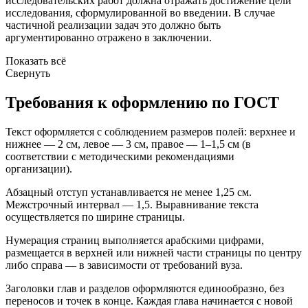
исследовательских работ должна отражать достижение цели
исследования, сформулированной во введении. В случае
частичной реализации задач это должно быть
аргументированно отражено в заключении.
Показать всё
Свернуть
Требования к оформлению по ГОСТ
Текст оформляется с соблюдением размеров полей: верхнее и
нижнее — 2 см, левое — 3 см, правое — 1–1,5 см (в
соответствии с методическими рекомендациями
организации).
Абзацный отступ устанавливается не менее 1,25 см.
Межстрочный интервал — 1,5. Выравнивание текста
осуществляется по ширине страницы.
Нумерация страниц выполняется арабскими цифрами,
размещается в верхней или нижней части страницы по центру
либо справа — в зависимости от требований вуза.
Заголовки глав и разделов оформляются единообразно, без
переносов и точек в конце. Каждая глава начинается с новой