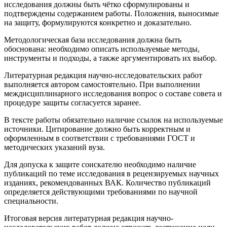
исследования должны быть чётко сформулированы и
подтверждены содержанием работы. Положения, выносимые
на защиту, формулируются конкретно и доказательно.
Методологическая база исследования должна быть
обоснована: необходимо описать используемые методы,
инструменты и подходы, а также аргументировать их выбор.
Литературная редакция научно-исследовательских работ
выполняется автором самостоятельно. При выполнении
междисциплинарного исследования вопрос о составе совета и
процедуре защиты согласуется заранее.
В тексте работы обязательно наличие ссылок на используемые
источники. Цитирование должно быть корректным и
оформленным в соответствии с требованиями ГОСТ и
методических указаний вуза.
Для допуска к защите соискателю необходимо наличие
публикаций по теме исследования в рецензируемых научных
изданиях, рекомендованных ВАК. Количество публикаций
определяется действующими требованиями по научной
специальности.
Итоговая версия литературная редакция научно-