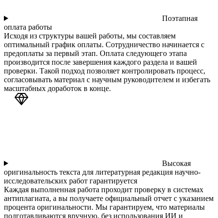
Поэтапная
оплата работы
Исходя из структуры вашей работы, мы составляем
оптимальный график оплаты. Сотрудничество начинается с
предоплаты за первый этап. Оплата следующего этапа
производится после завершения каждого раздела и вашей
проверки. Такой подход позволяет контролировать процесс,
согласовывать материал с научным руководителем и избегать
масштабных доработок в конце.
Высокая
оригинальность текста для литературная редакция научно-
исследовательских работ гарантируется
Каждая выполненная работа проходит проверку в системах
антиплагиата, а вы получаете официальный отчет с указанием
процента оригинальности. Мы гарантируем, что материалы
подготавливаются вручную, без использования ИИ и