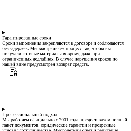
Гарантированные сроки
Сроки выполнения закрепляются в договоре и соблюдаются
без задержек. Мы выстраиваем процесс так, чтобы вы
получали готовые материалы вовремя, даже при
ограниченных дедлайнах. В случае нарушения сроков по
нашей вине предусмотрен возврат средств.
Профессиональный подход
Мы работаем официально с 2001 года, предоставляем полный
пакет документов, юридические гарантии и прозрачные
условия сотрудничества. Многолетний опыт и репутация