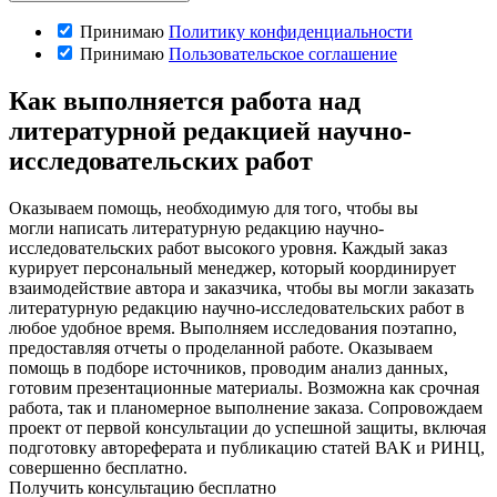
Принимаю
Политику конфиденциальности
Принимаю
Пользовательское соглашение
Как выполняется работа над
литературной редакцией научно-
исследовательских работ
Оказываем помощь, необходимую для того, чтобы вы
могли написать литературную редакцию научно-
исследовательских работ высокого уровня. Каждый заказ
курирует персональный менеджер, который координирует
взаимодействие автора и заказчика, чтобы вы могли заказать
литературную редакцию научно-исследовательских работ в
любое удобное время. Выполняем исследования поэтапно,
предоставляя отчеты о проделанной работе. Оказываем
помощь в подборе источников, проводим анализ данных,
готовим презентационные материалы. Возможна как срочная
работа, так и планомерное выполнение заказа. Сопровождаем
проект от первой консультации до успешной защиты, включая
подготовку автореферата и публикацию статей ВАК и РИНЦ,
совершенно бесплатно.
Получить консультацию бесплатно