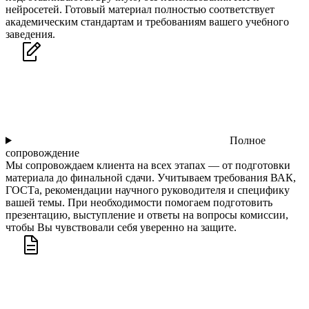
нейросетей. Готовый материал полностью соответствует
академическим стандартам и требованиям вашего учебного
заведения.
Полное
сопровождение
Мы сопровождаем клиента на всех этапах — от подготовки
материала до финальной сдачи. Учитываем требования ВАК,
ГОСТа, рекомендации научного руководителя и специфику
вашей темы. При необходимости помогаем подготовить
презентацию, выступление и ответы на вопросы комиссии,
чтобы Вы чувствовали себя уверенно на защите.