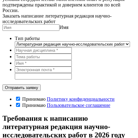
подтверждены практикой и доверием клиентов по всей
России.
Заказать написание литературная редакция научно-
исследовательских работ
Имя
Тип работы
Принимаю
Политику конфиденциальности
Принимаю
Пользовательское соглашение
Требования к написанию
литературная редакция научно-
исследовательских работ в 2026 году