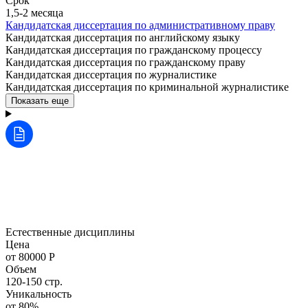
Срок
1,5-2 месяца
Кандидатская диссертация по административному праву
Кандидатская диссертация по английскому языку
Кандидатская диссертация по гражданскому процессу
Кандидатская диссертация по гражданскому праву
Кандидатская диссертация по журналистике
Кандидатская диссертация по криминальной журналистике
Показать еще
Естественные дисциплины
Цена
от 80000 Р
Объем
120-150 стр.
Уникальность
от 80%