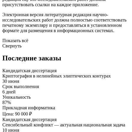
присутствовать ссылки на каждое приложение.
Электронная версия литературная редакция научно-
исследовательских работ должна полностью соответствовать
печатному экземпляру и предоставляться в установленном
формате для размещения в информационных системах.
Показать всё
Свернуть
Последние заказы
Кандидатская диссертация
Криптография в нелинейных элиптических контурах
30 июня
Срок выполнения
6 дней
Уникальность
87%
Прикладная информатика
Цена: 90 000 ₽
Кандидатская диссертация
Сенсибельный конфликт — актуальная национальная задача
10 июня