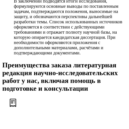
В заключении подводятся итоги исследования,
формулируются основные выводы по поставленным
задачам, подтверждаются положения, выносимые на
защиту, и обозначаются перспективы дальнейшей
разработки темы. Список использованных источников
оформляется в соответствии с действующими
требованиями и отражает полноту научной базы, на
которую опирается кандидатская диссертация. При
необходимости оформляются приложения с
дополнительными материалами, расчётами и
подтверждающими документами.
Преимущества заказа литературная
редакция научно-исследовательских
работ у нас, включая помощь в
подготовке и консультации