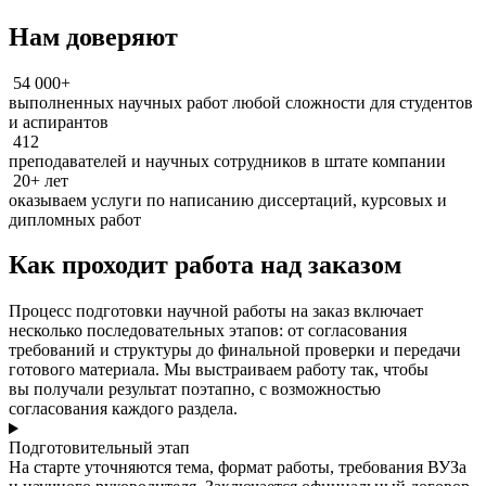
Нам доверяют
54 000+
выполненных научных работ любой сложности для студентов
и аспирантов
412
преподавателей и научных сотрудников в штате компании
20+ лет
оказываем услуги по написанию диссертаций, курсовых и
дипломных работ
Как проходит работа над заказом
Процесс подготовки научной работы на заказ включает
несколько последовательных этапов: от согласования
требований и структуры до финальной проверки и передачи
готового материала. Мы выстраиваем работу так, чтобы
вы получали результат поэтапно, с возможностью
согласования каждого раздела.
Подготовительный этап
На старте уточняются тема, формат работы, требования ВУЗа