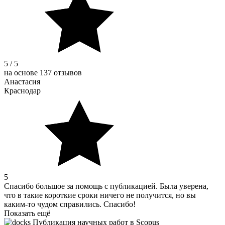
5 / 5
на основе 137 отзывов
Анастасия
Краснодар
5
Спасибо большое за помощь с публикацией. Была уверена,
что в такие короткие сроки ничего не получится, но вы
каким-то чудом справились. Спасибо!
Показать ещё
Публикация научных работ в Scopus