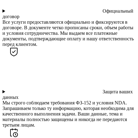
Официальный
договор
Все услуги предоставляются официально и фиксируются в
договоре. В документе четко прописаны сроки, объем работы
и условия сотрудничества. Мы выдаем все платежные
документы, подтверждающие оплату и нашу ответственность
перед клиентом.
Защита ваших
данных
Мы строго соблюдаем требования ФЗ-152 и условия NDA.
Запрашиваем только ту информацию, которая необходима для
качественного выполнения задачи. Ваши данные, тема и
материалы полностью защищены и никогда не передаются
третьим лицам.