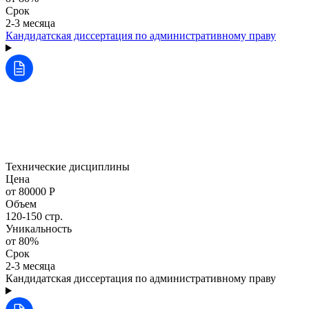
Срок
2-3 месяца
Кандидатская диссертация по административному праву
Технические дисциплины
Цена
от 80000 Р
Объем
120-150 стр.
Уникальность
от 80%
Срок
2-3 месяца
Кандидатская диссертация по административному праву