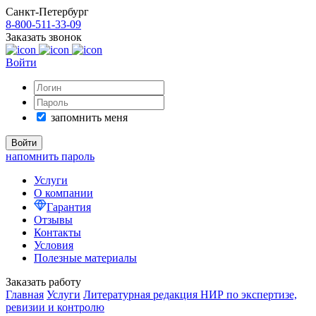
Санкт-Петербург
8-800-511-33-09
Заказать звонок
Войти
запомнить меня
напомнить пароль
Услуги
О компании
Гарантия
Отзывы
Контакты
Условия
Полезные материалы
Заказать работу
Главная
Услуги
Литературная редакция НИР по экспертизе,
ревизии и контролю