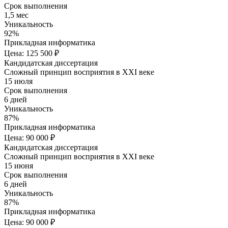
Срок выполнения
1,5 мес
Уникальность
92%
Прикладная информатика
Цена: 125 500 ₽
Кандидатская диссертация
Сложный принцип восприятия в XXI веке
15 июля
Срок выполнения
6 дней
Уникальность
87%
Прикладная информатика
Цена: 90 000 ₽
Кандидатская диссертация
Сложный принцип восприятия в XXI веке
15 июня
Срок выполнения
6 дней
Уникальность
87%
Прикладная информатика
Цена: 90 000 ₽