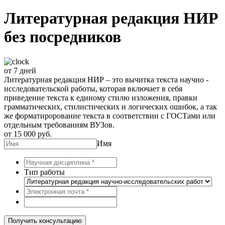
Литературная редакция НИР
без посредников
от 7 дней
Литературная редакция НИР – это вычитка текста научно -
исследовательской работы, которая включает в себя
приведение текста к единому стилю изложения, правки
грамматических, стилистических и логических ошибок, а так
же форматирорование текста в соответствии с ГОСТами или
отдельным требованиям ВУЗов.
от 15 000 руб.
Имя
Тип работы