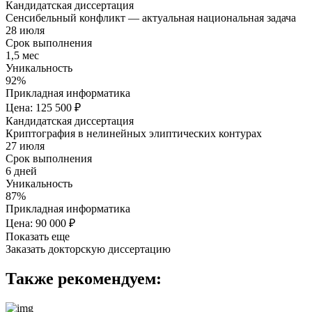
Кандидатская диссертация
Сенсибельный конфликт — актуальная национальная задача
28 июля
Срок выполнения
1,5 мес
Уникальность
92%
Прикладная информатика
Цена: 125 500 ₽
Кандидатская диссертация
Криптография в нелинейных элиптических контурах
27 июля
Срок выполнения
6 дней
Уникальность
87%
Прикладная информатика
Цена: 90 000 ₽
Показать еще
Заказать докторскую диссертацию
Также рекомендуем: