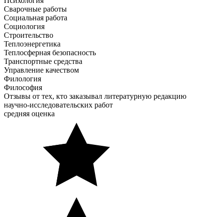
Психология
Сварочные работы
Социальная работа
Социология
Строительство
Теплоэнергетика
Теплосферная безопасность
Транспортные средства
Управление качеством
Филология
Философия
Отзывы от тех, кто заказывал литературную редакцию
научно-исследовательских работ
средняя оценка