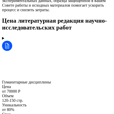
экспериментальных данных, образца защищённой в вашем
Совете работы и исходных материалов помогает ускорить
процесс и снизить затраты.
Цена литературная редакция научно-
исследовательских работ
Гуманитарные дисциплины
Цена
от 70000 Р
Объем
120-150 стр.
Уникальность
от 80%