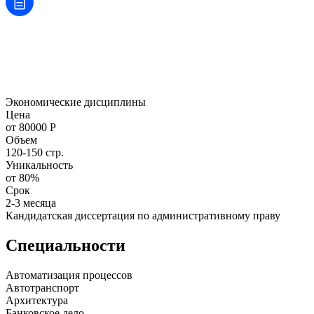
Экономические дисциплины
Цена
от 80000 Р
Объем
120-150 стр.
Уникальность
от 80%
Срок
2-3 месяца
Кандидатская диссертация по административному праву
Специальности
Автоматизация процессов
Автотранспорт
Архитектура
Банковское дело