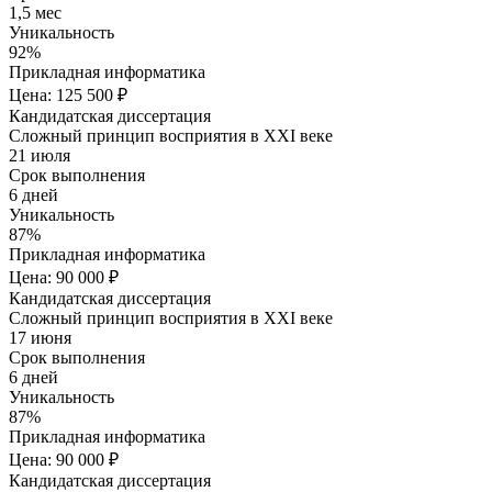
1,5 мес
Уникальность
92%
Прикладная информатика
Цена: 125 500 ₽
Кандидатская диссертация
Сложный принцип восприятия в XXI веке
21 июля
Срок выполнения
6 дней
Уникальность
87%
Прикладная информатика
Цена: 90 000 ₽
Кандидатская диссертация
Сложный принцип восприятия в XXI веке
17 июня
Срок выполнения
6 дней
Уникальность
87%
Прикладная информатика
Цена: 90 000 ₽
Кандидатская диссертация