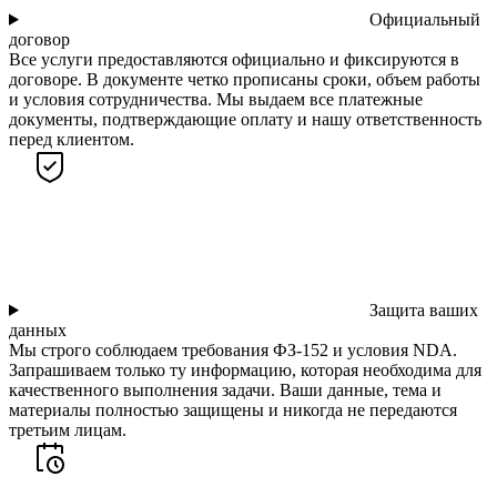
Официальный
договор
Все услуги предоставляются официально и фиксируются в
договоре. В документе четко прописаны сроки, объем работы
и условия сотрудничества. Мы выдаем все платежные
документы, подтверждающие оплату и нашу ответственность
перед клиентом.
Защита ваших
данных
Мы строго соблюдаем требования ФЗ-152 и условия NDA.
Запрашиваем только ту информацию, которая необходима для
качественного выполнения задачи. Ваши данные, тема и
материалы полностью защищены и никогда не передаются
третьим лицам.