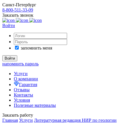
Санкт-Петербург
8-800-511-33-09
Заказать звонок
Войти
запомнить меня
напомнить пароль
Услуги
О компании
Гарантия
Отзывы
Контакты
Условия
Полезные материалы
Заказать работу
Главная
Услуги
Литературная редакция НИР по геологии