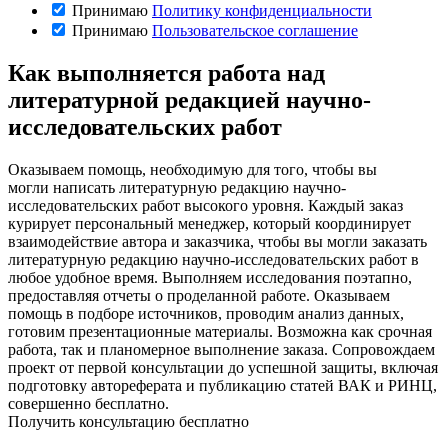
Принимаю
Политику конфиденциальности
Принимаю
Пользовательское соглашение
Как выполняется работа над
литературной редакцией научно-
исследовательских работ
Оказываем помощь, необходимую для того, чтобы вы
могли написать литературную редакцию научно-
исследовательских работ высокого уровня. Каждый заказ
курирует персональный менеджер, который координирует
взаимодействие автора и заказчика, чтобы вы могли заказать
литературную редакцию научно-исследовательских работ в
любое удобное время. Выполняем исследования поэтапно,
предоставляя отчеты о проделанной работе. Оказываем
помощь в подборе источников, проводим анализ данных,
готовим презентационные материалы. Возможна как срочная
работа, так и планомерное выполнение заказа. Сопровождаем
проект от первой консультации до успешной защиты, включая
подготовку автореферата и публикацию статей ВАК и РИНЦ,
совершенно бесплатно.
Получить консультацию бесплатно