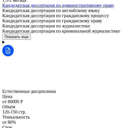
1,5-2 месяца
Кандидатская диссертация по административному праву
Кандидатская диссертация по английскому языку
Кандидатская диссертация по гражданскому процессу
Кандидатская диссертация по гражданскому праву
Кандидатская диссертация по журналистике
Кандидатская диссертация по криминальной журналистике
Показать еще
Естественные дисциплины
Цена
от 80000 Р
Объем
120-150 стр.
Уникальность
от 80%
Срок