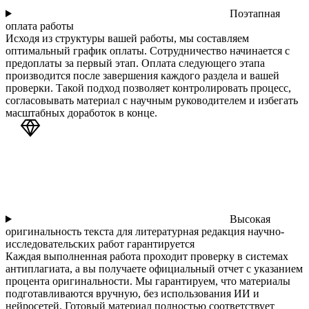
Поэтапная
оплата работы
Исходя из структуры вашей работы, мы составляем
оптимальный график оплаты. Сотрудничество начинается с
предоплаты за первый этап. Оплата следующего этапа
производится после завершения каждого раздела и вашей
проверки. Такой подход позволяет контролировать процесс,
согласовывать материал с научным руководителем и избегать
масштабных доработок в конце.
Высокая
оригинальность текста для литературная редакция научно-
исследовательских работ гарантируется
Каждая выполненная работа проходит проверку в системах
антиплагиата, а вы получаете официальный отчет с указанием
процента оригинальности. Мы гарантируем, что материалы
подготавливаются вручную, без использования ИИ и
нейросетей. Готовый материал полностью соответствует