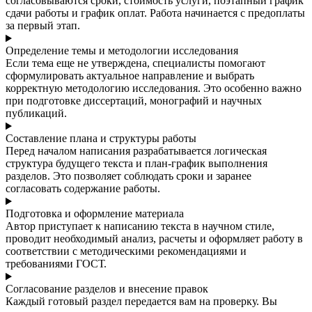
согласовываются сроки, стоимость услуги, поэтапный график
сдачи работы и график оплат. Работа начинается с предоплаты
за первый этап.
Определение темы и методологии исследования
Если тема еще не утверждена, специалисты помогают
сформулировать актуальное направление и выбрать
корректную методологию исследования. Это особенно важно
при подготовке диссертаций, монографий и научных
публикаций.
Составление плана и структуры работы
Перед началом написания разрабатывается логическая
структура будущего текста и план-график выполнения
разделов. Это позволяет соблюдать сроки и заранее
согласовать содержание работы.
Подготовка и оформление материала
Автор приступает к написанию текста в научном стиле,
проводит необходимый анализ, расчеты и оформляет работу в
соответствии с методическими рекомендациями и
требованиями ГОСТ.
Согласование разделов и внесение правок
Каждый готовый раздел передается вам на проверку. Вы