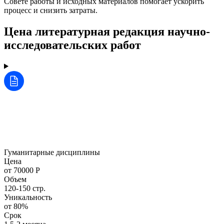
Совете работы и исходных материалов помогает ускорить
процесс и снизить затраты.
Цена литературная редакция научно-
исследовательских работ
Гуманитарные дисциплины
Цена
от 70000 Р
Объем
120-150 стр.
Уникальность
от 80%
Срок