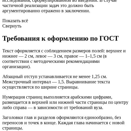
исследования, сформулированной во введении. В случае
частичной реализации задач это должно быть
аргументированно отражено в заключении.
Показать всё
Свернуть
Требования к оформлению по ГОСТ
Текст оформляется с соблюдением размеров полей: верхнее и
нижнее — 2 см, левое — 3 см, правое — 1–1,5 см (в
соответствии с методическими рекомендациями
организации).
Абзацный отступ устанавливается не менее 1,25 см.
Межстрочный интервал — 1,5. Выравнивание текста
осуществляется по ширине страницы.
Нумерация страниц выполняется арабскими цифрами,
размещается в верхней или нижней части страницы по центру
либо справа — в зависимости от требований вуза.
Заголовки глав и разделов оформляются единообразно, без
переносов и точек в конце. Каждая глава начинается с новой
страницы.