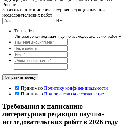
России.
Заказать написание литературная редакция научно-
исследовательских работ
Имя
Тип работы
Принимаю
Политику конфиденциальности
Принимаю
Пользовательское соглашение
Требования к написанию
литературная редакция научно-
исследовательских работ в 2026 году