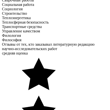
Сварочные работы
Социальная работа
Социология
Строительство
Теплоэнергетика
Теплосферная безопасность
Транспортные средства
Управление качеством
Филология
Философия
Отзывы от тех, кто заказывал литературную редакцию
научно-исследовательских работ
средняя оценка