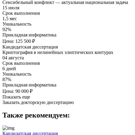
Сенсибельный конфликт — актуальная национальная задача
15 июля
Срок выполнения
1,5 мес
Уникальность
92%
Прикладная информатика
Цена: 125 500 ₽
Кандидатская диссертация
Криптография в нелинейных элиптических контурах
04 августа
Срок выполнения
6 дней
Уникальность
87%
Прикладная информатика
Цена: 90 000 ₽
Показать еще
Заказать докторскую диссертацию
Также рекомендуем:
Кандидатская диссертация