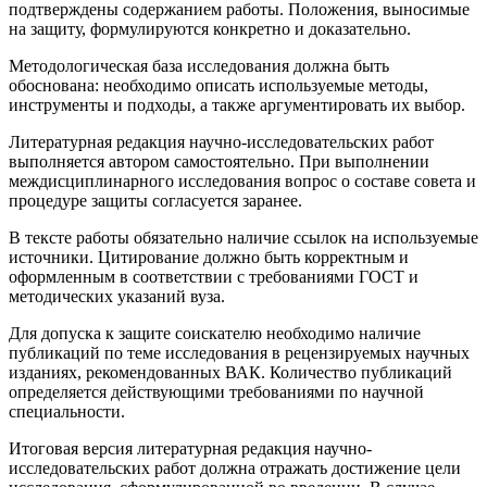
подтверждены содержанием работы. Положения, выносимые
на защиту, формулируются конкретно и доказательно.
Методологическая база исследования должна быть
обоснована: необходимо описать используемые методы,
инструменты и подходы, а также аргументировать их выбор.
Литературная редакция научно-исследовательских работ
выполняется автором самостоятельно. При выполнении
междисциплинарного исследования вопрос о составе совета и
процедуре защиты согласуется заранее.
В тексте работы обязательно наличие ссылок на используемые
источники. Цитирование должно быть корректным и
оформленным в соответствии с требованиями ГОСТ и
методических указаний вуза.
Для допуска к защите соискателю необходимо наличие
публикаций по теме исследования в рецензируемых научных
изданиях, рекомендованных ВАК. Количество публикаций
определяется действующими требованиями по научной
специальности.
Итоговая версия литературная редакция научно-
исследовательских работ должна отражать достижение цели