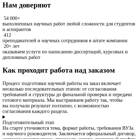
Нам доверяют
54 000+
выполненных научных работ любой сложности для студентов
и аспирантов
412
преподавателей и научных сотрудников в штате компании
20+ лет
оказываем услуги по написанию диссертаций, курсовых и
дипломных работ
Как проходит работа над заказом
Процесс подготовки научной работы на заказ включает
несколько последовательных этапов: от согласования
требований и структуры до финальной проверки и передачи
готового материала. Мы выстраиваем работу так, чтобы
вы получали результат поэтапно, с возможностью
согласования каждого раздела.
Подготовительный этап
На старте уточняются тема, формат работы, требования ВУЗа
и научного руководителя. Заключается официальный договор,