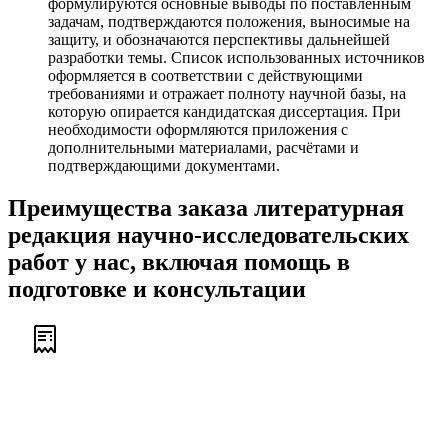
формулируются основные выводы по поставленным
задачам, подтверждаются положения, выносимые на
защиту, и обозначаются перспективы дальнейшей
разработки темы. Список использованных источников
оформляется в соответствии с действующими
требованиями и отражает полноту научной базы, на
которую опирается кандидатская диссертация. При
необходимости оформляются приложения с
дополнительными материалами, расчётами и
подтверждающими документами.
Преимущества заказа литературная
редакция научно-исследовательских
работ у нас, включая помощь в
подготовке и консультации