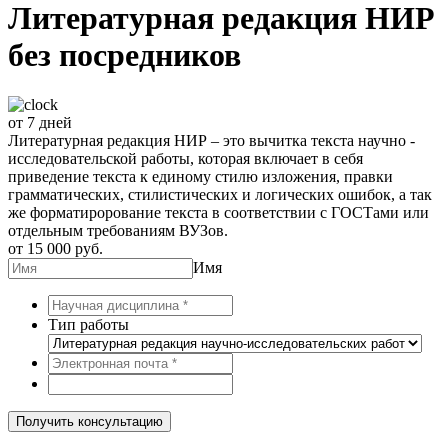
Литературная редакция НИР
без посредников
от 7 дней
Литературная редакция НИР – это вычитка текста научно -
исследовательской работы, которая включает в себя
приведение текста к единому стилю изложения, правки
грамматических, стилистических и логических ошибок, а так
же форматирорование текста в соответствии с ГОСТами или
отдельным требованиям ВУЗов.
от 15 000 руб.
Имя
Тип работы