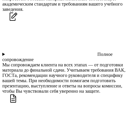
академическим стандартам и требованиям вашего учебного
заведения.
Полное
сопровождение
Мы сопровождаем клиента на всех этапах — от подготовки
материала до финальной сдачи. Учитываем требования ВАК,
ГОСТа, рекомендации научного руководителя и специфику
вашей темы. При необходимости помогаем подготовить
презентацию, выступление и ответы на вопросы комиссии,
чтобы Вы чувствовали себя уверенно на защите.