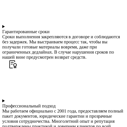
Гарантированные сроки
Сроки выполнения закрепляются в договоре и соблюдаются
без задержек. Мы выстраиваем процесс так, чтобы вы
получали готовые материалы вовремя, даже при
ограниченных дедлайнах. В случае нарушения сроков по
нашей вине предусмотрен возврат средств.
Профессиональный подход
Мы работаем официально с 2001 года, предоставляем полный
пакет документов, юридические гарантии и прозрачные
условия сотрудничества. Многолетний опыт и репутация
подтверждены практикой и доверием клиентов по всей