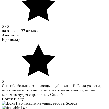
5 / 5
на основе 137 отзывов
Анастасия
Краснодар
5
Спасибо большое за помощь с публикацией. Была уверена,
что в такие короткие сроки ничего не получится, но вы
каким-то чудом справились. Спасибо!
Показать ещё
Публикация научных работ в Scopus
14 дней