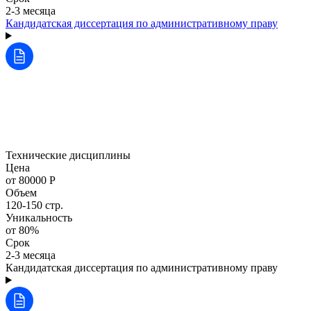
2-3 месяца
Кандидатская диссертация по административному праву
Технические дисциплины
Цена
от 80000 Р
Объем
120-150 стр.
Уникальность
от 80%
Срок
2-3 месяца
Кандидатская диссертация по административному праву