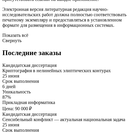
Электронная версия литературная редакция научно-
исследовательских работ должна полностью соответствовать
печатному экземпляру и предоставляться в установленном
формате для размещения в информационных системах.
Показать всё
Свернуть
Последние заказы
Кандидатская диссертация
Криптография в нелинейных элиптических контурах
25 июня
Срок выполнения
6 дней
Уникальность
87%
Прикладная информатика
Цена: 90 000 ₽
Кандидатская диссертация
Сенсибельный конфликт — актуальная национальная задача
25 июня
Срок выполнения