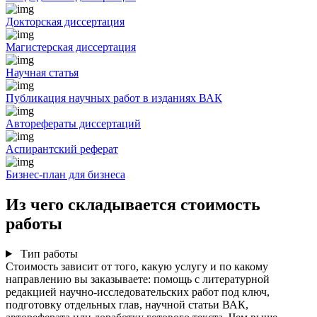
Докторская диссертация
Магистерская диссертация
Научная статья
Публикация научных работ в изданиях ВАК
Авторефераты диссертаций
Аспирантский реферат
Бизнес-план для бизнеса
Из чего складывается стоимость
работы
Тип работы
Стоимость зависит от того, какую услугу и по какому
направлению вы заказываете: помощь с литературной
редакцией научно-исследовательских работ под ключ,
подготовку отдельных глав, научной статьи ВАК,