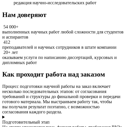
редакция научно-исследовательских работ
Нам доверяют
54 000+
выполненных научных работ любой сложности для студентов
и аспирантов
412
преподавателей и научных сотрудников в штате компании
20+ лет
оказываем услуги по написанию диссертаций, курсовых и
дипломных работ
Как проходит работа над заказом
Процесс подготовки научной работы на заказ включает
несколько последовательных этапов: от согласования
требований и структуры до финальной проверки и передачи
готового материала. Мы выстраиваем работу так, чтобы
вы получали результат поэтапно, с возможностью
согласования каждого раздела.
Подготовительный этап