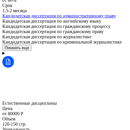
от 80%
Срок
1,5-2 месяца
Кандидатская диссертация по административному праву
Кандидатская диссертация по английскому языку
Кандидатская диссертация по гражданскому процессу
Кандидатская диссертация по гражданскому праву
Кандидатская диссертация по журналистике
Кандидатская диссертация по криминальной журналистике
Показать еще
Естественные дисциплины
Цена
от 80000 Р
Объем
120-150 стр.
Уникальность