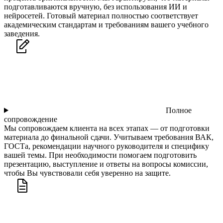
подготавливаются вручную, без использования ИИ и
нейросетей. Готовый материал полностью соответствует
академическим стандартам и требованиям вашего учебного
заведения.
Полное
сопровождение
Мы сопровождаем клиента на всех этапах — от подготовки
материала до финальной сдачи. Учитываем требования ВАК,
ГОСТа, рекомендации научного руководителя и специфику
вашей темы. При необходимости помогаем подготовить
презентацию, выступление и ответы на вопросы комиссии,
чтобы Вы чувствовали себя уверенно на защите.