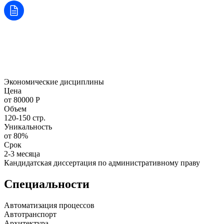
Экономические дисциплины
Цена
от 80000 Р
Объем
120-150 стр.
Уникальность
от 80%
Срок
2-3 месяца
Кандидатская диссертация по административному праву
Специальности
Автоматизация процессов
Автотранспорт
Архитектура