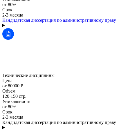
от 80%
Срок
2-3 месяца
Кандидатская диссертация по административному праву
Технические дисциплины
Цена
от 80000 Р
Объем
120-150 стр.
Уникальность
от 80%
Срок
2-3 месяца
Кандидатская диссертация по административному праву