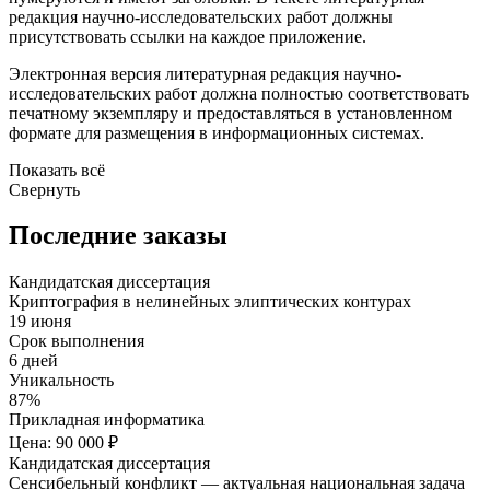
редакция научно-исследовательских работ должны
присутствовать ссылки на каждое приложение.
Электронная версия литературная редакция научно-
исследовательских работ должна полностью соответствовать
печатному экземпляру и предоставляться в установленном
формате для размещения в информационных системах.
Показать всё
Свернуть
Последние заказы
Кандидатская диссертация
Криптография в нелинейных элиптических контурах
19 июня
Срок выполнения
6 дней
Уникальность
87%
Прикладная информатика
Цена: 90 000 ₽
Кандидатская диссертация
Сенсибельный конфликт — актуальная национальная задача