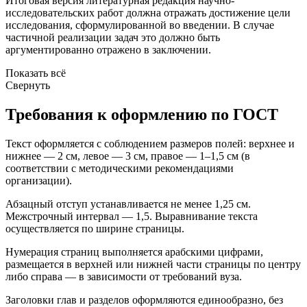
Итоговая версия литературная редакция научно-
исследовательских работ должна отражать достижение цели
исследования, сформулированной во введении. В случае
частичной реализации задач это должно быть
аргументированно отражено в заключении.
Показать всё
Свернуть
Требования к оформлению по ГОСТ
Текст оформляется с соблюдением размеров полей: верхнее и
нижнее — 2 см, левое — 3 см, правое — 1–1,5 см (в
соответствии с методическими рекомендациями
организации).
Абзацный отступ устанавливается не менее 1,25 см.
Межстрочный интервал — 1,5. Выравнивание текста
осуществляется по ширине страницы.
Нумерация страниц выполняется арабскими цифрами,
размещается в верхней или нижней части страницы по центру
либо справа — в зависимости от требований вуза.
Заголовки глав и разделов оформляются единообразно, без