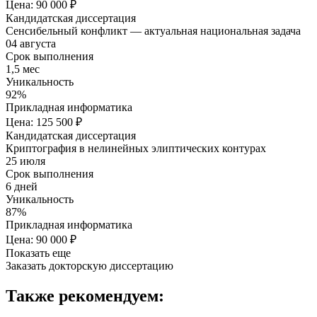
Цена: 90 000 ₽
Кандидатская диссертация
Сенсибельный конфликт — актуальная национальная задача
04 августа
Срок выполнения
1,5 мес
Уникальность
92%
Прикладная информатика
Цена: 125 500 ₽
Кандидатская диссертация
Криптография в нелинейных элиптических контурах
25 июля
Срок выполнения
6 дней
Уникальность
87%
Прикладная информатика
Цена: 90 000 ₽
Показать еще
Заказать докторскую диссертацию
Также рекомендуем: