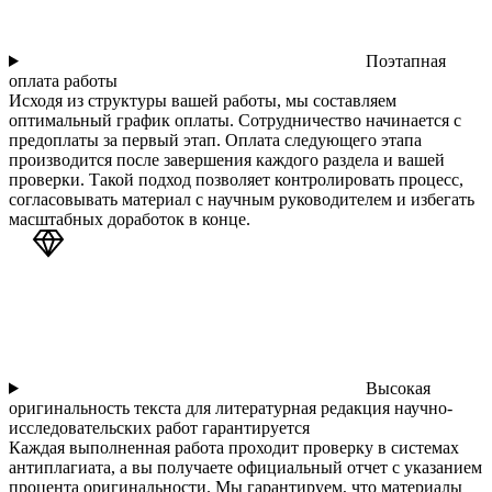
Поэтапная
оплата работы
Исходя из структуры вашей работы, мы составляем
оптимальный график оплаты. Сотрудничество начинается с
предоплаты за первый этап. Оплата следующего этапа
производится после завершения каждого раздела и вашей
проверки. Такой подход позволяет контролировать процесс,
согласовывать материал с научным руководителем и избегать
масштабных доработок в конце.
Высокая
оригинальность текста для литературная редакция научно-
исследовательских работ гарантируется
Каждая выполненная работа проходит проверку в системах
антиплагиата, а вы получаете официальный отчет с указанием
процента оригинальности. Мы гарантируем, что материалы