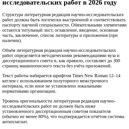
исследовательских работ в 2026 году
Структура литературная редакция научно-исследовательских
работ должна быть логически выстроенной и соответствовать
паспорту научной специальности. Обязательными элементами
остаются титульный лист, оглавление, введение, основная
часть, заключение, список литературы и приложения (при
наличии).
Объём литературная редакция научно-исследовательских
работ определяется методическими рекомендациями вуза и
диссертационного совета и, как правило, составляет до 300
страниц машинописного текста без учёта приложений.
Текст работы набирается шрифтом Times New Roman 12–14
кеглем с использованием полуторного межстрочного
интервала, если иное не установлено локальными
нормативами организации.
Уровень оригинальности литературная редакция научно-
исследовательских работ не должен быть ниже
установленного диссертационным советом показателя
(обычно не менее 80%), что подтверждается отчётом системы
антиплагиат.