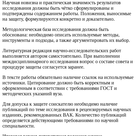
Научная новизна и практическая значимость результатов
исследования должны быть чётко сформулированы и
подтверждены содержанием работы. Положения, выносимые
на защиту, формулируются конкретно и доказательно.
Методологическая база исследования должна быть
обоснована: необходимо описать используемые методы,
инструменты и подходы, а также аргументировать их выбор.
Литературная редакция научно-исследовательских работ
выполняется автором самостоятельно. При выполнении
междисциплинарного исследования вопрос о составе совета и
процедуре защиты согласуется заранее.
В тексте работы обязательно наличие ссылок на используемые
источники. Цитирование должно быть корректным и
оформленным в соответствии с требованиями ГОСТ и
методических указаний вуза.
Для допуска к защите соискателю необходимо наличие
публикаций по теме исследования в рецензируемых научных
изданиях, рекомендованных ВАК. Количество публикаций
определяется действующими требованиями по научной
специальности.