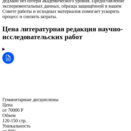
дедлайн без потери академического уровня. Предоставление
экспериментальных данных, образца защищённой в вашем
Совете работы и исходных материалов помогает ускорить
процесс и снизить затраты.
Цена литературная редакция научно-
исследовательских работ
Гуманитарные дисциплины
Цена
от 70000 Р
Объем
120-150 стр.
Уникальность