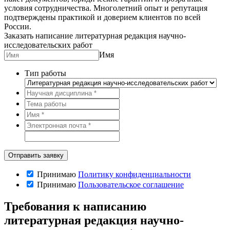
условия сотрудничества. Многолетний опыт и репутация
подтверждены практикой и доверием клиентов по всей
России.
Заказать написание литературная редакция научно-
исследовательских работ
Имя
Тип работы
Принимаю
Политику конфиденциальности
Принимаю
Пользовательское соглашение
Требования к написанию
литературная редакция научно-