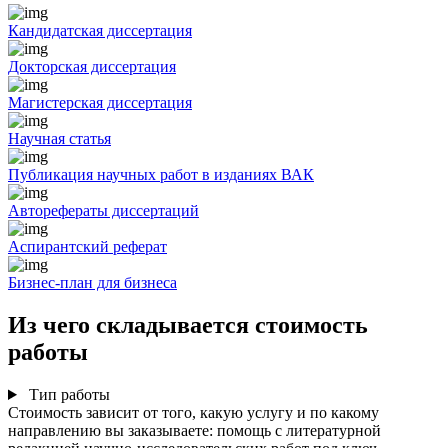
Кандидатская диссертация
Докторская диссертация
Магистерская диссертация
Научная статья
Публикация научных работ в изданиях ВАК
Авторефераты диссертаций
Аспирантский реферат
Бизнес-план для бизнеса
Из чего складывается стоимость
работы
Тип работы
Стоимость зависит от того, какую услугу и по какому
направлению вы заказываете: помощь с литературной