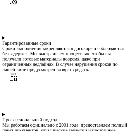
Гарантированные сроки
Сроки выполнения закрепляются в договоре и соблюдаются
без задержек. Мы выстраиваем процесс так, чтобы вы
получали готовые материалы вовремя, даже при
ограниченных дедлайнах. В случае нарушения сроков по
нашей вине предусмотрен возврат средств.
Профессиональный подход
Мы работаем официально с 2001 года, предоставляем полный
пакет документов, юридические гарантии и прозрачные