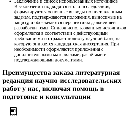
Заключение и список использованных источников
В заключении подводятся итоги исследования,
формулируются основные выводы по поставленным
задачам, подтверждаются положения, выносимые на
защиту, и обозначаются перспективы дальнейшей
разработки темы. Список использованных источников
оформляется в соответствии с действующими
требованиями и отражает полноту научной базы, на
которую опирается кандидатская диссертация. При
необходимости оформляются приложения с
дополнительными материалами, расчётами и
подтверждающими документами.
Преимущества заказа литературная
редакция научно-исследовательских
работ у нас, включая помощь в
подготовке и консультации