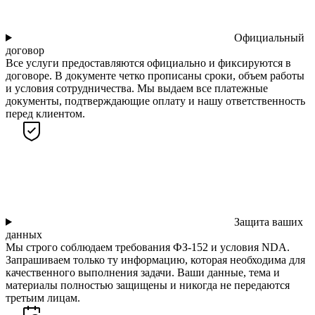
Официальный
договор
Все услуги предоставляются официально и фиксируются в
договоре. В документе четко прописаны сроки, объем работы
и условия сотрудничества. Мы выдаем все платежные
документы, подтверждающие оплату и нашу ответственность
перед клиентом.
Защита ваших
данных
Мы строго соблюдаем требования ФЗ-152 и условия NDA.
Запрашиваем только ту информацию, которая необходима для
качественного выполнения задачи. Ваши данные, тема и
материалы полностью защищены и никогда не передаются
третьим лицам.