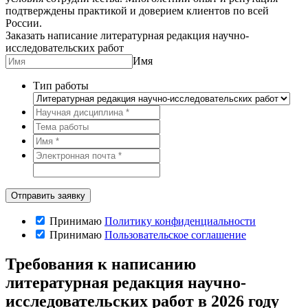
подтверждены практикой и доверием клиентов по всей
России.
Заказать написание литературная редакция научно-
исследовательских работ
Имя
Тип работы
Принимаю
Политику конфиденциальности
Принимаю
Пользовательское соглашение
Требования к написанию
литературная редакция научно-
исследовательских работ в 2026 году