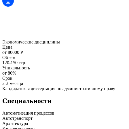
Экономические дисциплины
Цена
от 80000 Р
Объем
120-150 стр.
Уникальность
от 80%
Срок
2-3 месяца
Кандидатская диссертация по административному праву
Специальности
Автоматизация процессов
Автотранспорт
Архитектура
Банковское дело