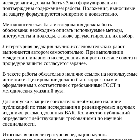
исследования должны быть чётко сформулированы и
подтверждены содержанием работы. Положения, выносимые
на защиту, формулируются конкретно и доказательно.
Методологическая база исследования должна быть
обоснована: необходимо описать используемые методы,
инструменты и подходы, а также аргументировать их выбор.
Литературная редакция научно-исследовательских работ
выполняется автором самостоятельно. При выполнении
междисциплинарного исследования вопрос о составе совета и
процедуре защиты согласуется заранее.
В тексте работы обязательно наличие ссылок на используемые
источники. Цитирование должно быть корректным и
оформленным в соответствии с требованиями ГОСТ и
методических указаний вуза.
Для допуска к защите соискателю необходимо наличие
публикаций по теме исследования в рецензируемых научных
изданиях, рекомендованных ВАК. Количество публикаций
определяется действующими требованиями по научной
специальности.
Итоговая версия литературная редакция научно-