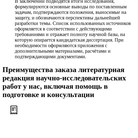
В заключении подводятся итоги исследования,
формулируются основные выводы по поставленным
задачам, подтверждаются положения, выносимые на
защиту, и обозначаются перспективы дальнейшей
разработки темы. Список использованных источников
оформляется в соответствии с действующими
требованиями и отражает полноту научной базы, на
которую опирается кандидатская диссертация. При
необходимости оформляются приложения с
дополнительными материалами, расчётами и
подтверждающими документами.
Преимущества заказа литературная
редакция научно-исследовательских
работ у нас, включая помощь в
подготовке и консультации