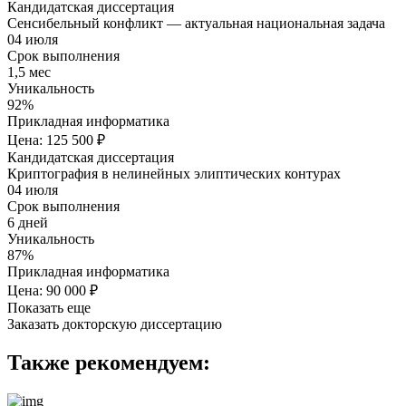
Кандидатская диссертация
Сенсибельный конфликт — актуальная национальная задача
04 июля
Срок выполнения
1,5 мес
Уникальность
92%
Прикладная информатика
Цена: 125 500 ₽
Кандидатская диссертация
Криптография в нелинейных элиптических контурах
04 июля
Срок выполнения
6 дней
Уникальность
87%
Прикладная информатика
Цена: 90 000 ₽
Показать еще
Заказать докторскую диссертацию
Также рекомендуем: