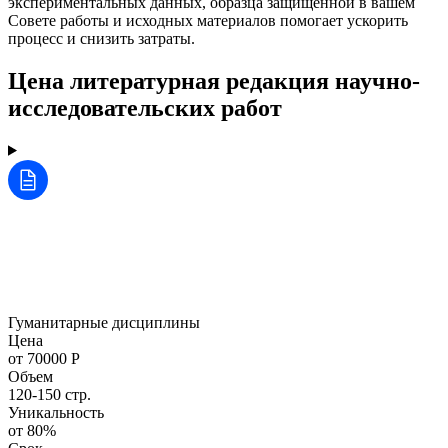
экспериментальных данных, образца защищённой в вашем
Совете работы и исходных материалов помогает ускорить
процесс и снизить затраты.
Цена литературная редакция научно-
исследовательских работ
Гуманитарные дисциплины
Цена
от 70000 Р
Объем
120-150 стр.
Уникальность
от 80%