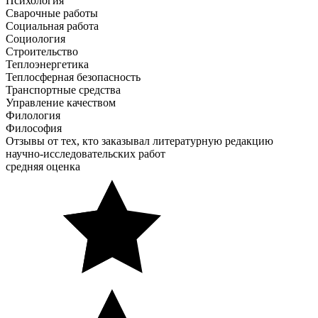
Психология
Сварочные работы
Социальная работа
Социология
Строительство
Теплоэнергетика
Теплосферная безопасность
Транспортные средства
Управление качеством
Филология
Философия
Отзывы от тех, кто заказывал литературную редакцию
научно-исследовательских работ
средняя оценка