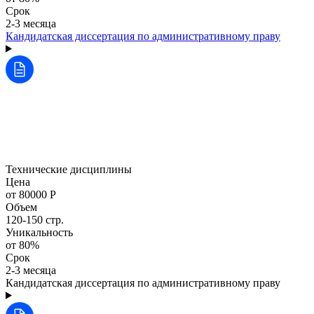
Срок
2-3 месяца
Кандидатская диссертация по административному праву
Технические дисциплины
Цена
от 80000 Р
Объем
120-150 стр.
Уникальность
от 80%
Срок
2-3 месяца
Кандидатская диссертация по административному праву