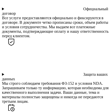
Официальный
договор
Все услуги предоставляются официально и фиксируются в
договоре. В документе четко прописаны сроки, объем работы
и условия сотрудничества. Мы выдаем все платежные
документы, подтверждающие оплату и нашу ответственность
перед клиентом.
Защита ваших
данных
Мы строго соблюдаем требования ФЗ-152 и условия NDA.
Запрашиваем только ту информацию, которая необходима для
качественного выполнения задачи. Ваши данные, тема и
материалы полностью защищены и никогда не передаются
третьим лицам.