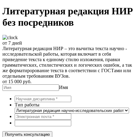
Литературная редакция НИР
без посредников
от 7 дней
Литературная редакция НИР – это вычитка текста научно -
исследовательской работы, которая включает в себя
приведение текста к единому стилю изложения, правки
грамматических, стилистических и логических ошибок, а так
же форматирорование текста в соответствии с ГОСТами или
отдельным требованиям ВУЗов.
от 15 000 руб.
Имя
Тип работы