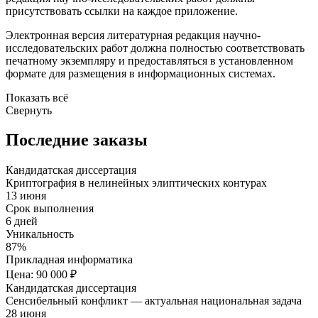
присутствовать ссылки на каждое приложение.
Электронная версия литературная редакция научно-
исследовательских работ должна полностью соответствовать
печатному экземпляру и предоставляться в установленном
формате для размещения в информационных системах.
Показать всё
Свернуть
Последние заказы
Кандидатская диссертация
Криптография в нелинейных элиптических контурах
13 июня
Срок выполнения
6 дней
Уникальность
87%
Прикладная информатика
Цена: 90 000 ₽
Кандидатская диссертация
Сенсибельный конфликт — актуальная национальная задача
28 июня