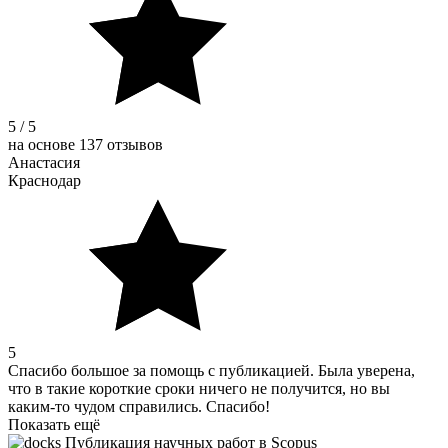
5 / 5
на основе 137 отзывов
Анастасия
Краснодар
5
Спасибо большое за помощь с публикацией. Была уверена,
что в такие короткие сроки ничего не получится, но вы
каким-то чудом справились. Спасибо!
Показать ещё
Публикация научных работ в Scopus