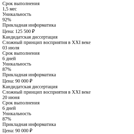
Срок выполнения
1,5 мес
Уникальность
92%
Прикладная информатика
Цена: 125 500 ₽
Кандидатская диссертация
Сложный принцип восприятия в XXI веке
03 июля
Срок выполнения
6 дней
Уникальность
87%
Прикладная информатика
Цена: 90 000 ₽
Кандидатская диссертация
Сложный принцип восприятия в XXI веке
20 июня
Срок выполнения
6 дней
Уникальность
87%
Прикладная информатика
Цена: 90 000 ₽