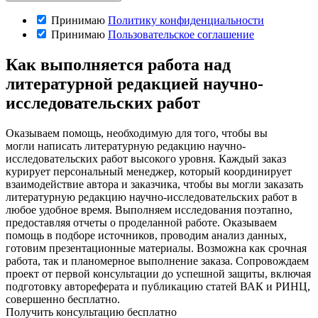
Принимаю
Политику конфиденциальности
Принимаю
Пользовательское соглашение
Как выполняется работа над
литературной редакцией научно-
исследовательских работ
Оказываем помощь, необходимую для того, чтобы вы
могли написать литературную редакцию научно-
исследовательских работ высокого уровня. Каждый заказ
курирует персональный менеджер, который координирует
взаимодействие автора и заказчика, чтобы вы могли заказать
литературную редакцию научно-исследовательских работ в
любое удобное время. Выполняем исследования поэтапно,
предоставляя отчеты о проделанной работе. Оказываем
помощь в подборе источников, проводим анализ данных,
готовим презентационные материалы. Возможна как срочная
работа, так и планомерное выполнение заказа. Сопровождаем
проект от первой консультации до успешной защиты, включая
подготовку автореферата и публикацию статей ВАК и РИНЦ,
совершенно бесплатно.
Получить консультацию бесплатно