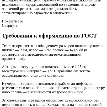
исследовательских работ должна отражать достижение цели
исследования, сформулированной во введении. В случае
частичной реализации задач это должно быть
аргументированно отражено в заключении.
Показать всё
Свернуть
Требования к оформлению по ГОСТ
Текст оформляется с соблюдением размеров полей: верхнее и
нижнее — 2 см, левое — 3 см, правое — 1–1,5 см (в
соответствии с методическими рекомендациями
организации).
Абзацный отступ устанавливается не менее 1,25 см.
Межстрочный интервал — 1,5. Выравнивание текста
осуществляется по ширине страницы.
Нумерация страниц выполняется арабскими цифрами,
размещается в верхней или нижней части страницы по центру
либо справа — в зависимости от требований вуза.
Заголовки глав и разделов оформляются единообразно, без
переносов и точек в конце. Каждая глава начинается с новой