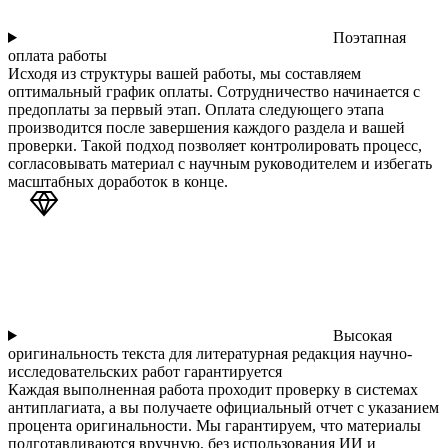
Поэтапная
оплата работы
Исходя из структуры вашей работы, мы составляем
оптимальный график оплаты. Сотрудничество начинается с
предоплаты за первый этап. Оплата следующего этапа
производится после завершения каждого раздела и вашей
проверки. Такой подход позволяет контролировать процесс,
согласовывать материал с научным руководителем и избегать
масштабных доработок в конце.
Высокая
оригинальность текста для литературная редакция научно-
исследовательских работ гарантируется
Каждая выполненная работа проходит проверку в системах
антиплагиата, а вы получаете официальный отчет с указанием
процента оригинальности. Мы гарантируем, что материалы
подготавливаются вручную, без использования ИИ и