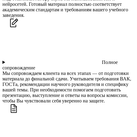
нейросетей. Готовый материал полностью соответствует
академическим стандартам и требованиям вашего учебного
заведения.
Полное
сопровождение
Мы сопровождаем клиента на всех этапах — от подготовки
материала до финальной сдачи. Учитываем требования ВАК,
ГОСТа, рекомендации научного руководителя и специфику
вашей темы. При необходимости помогаем подготовить
презентацию, выступление и ответы на вопросы комиссии,
чтобы Вы чувствовали себя уверенно на защите.