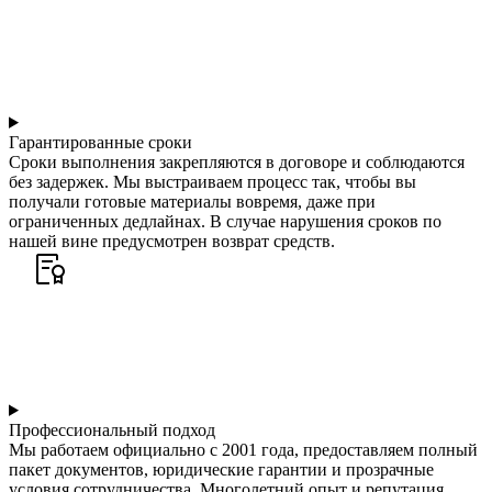
Гарантированные сроки
Сроки выполнения закрепляются в договоре и соблюдаются
без задержек. Мы выстраиваем процесс так, чтобы вы
получали готовые материалы вовремя, даже при
ограниченных дедлайнах. В случае нарушения сроков по
нашей вине предусмотрен возврат средств.
Профессиональный подход
Мы работаем официально с 2001 года, предоставляем полный
пакет документов, юридические гарантии и прозрачные
условия сотрудничества. Многолетний опыт и репутация