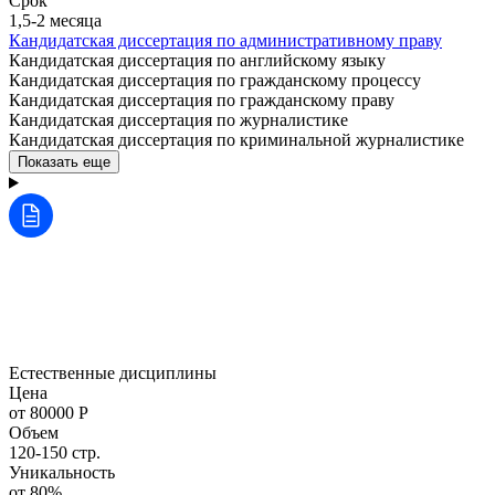
Срок
1,5-2 месяца
Кандидатская диссертация по административному праву
Кандидатская диссертация по английскому языку
Кандидатская диссертация по гражданскому процессу
Кандидатская диссертация по гражданскому праву
Кандидатская диссертация по журналистике
Кандидатская диссертация по криминальной журналистике
Показать еще
Естественные дисциплины
Цена
от 80000 Р
Объем
120-150 стр.
Уникальность
от 80%