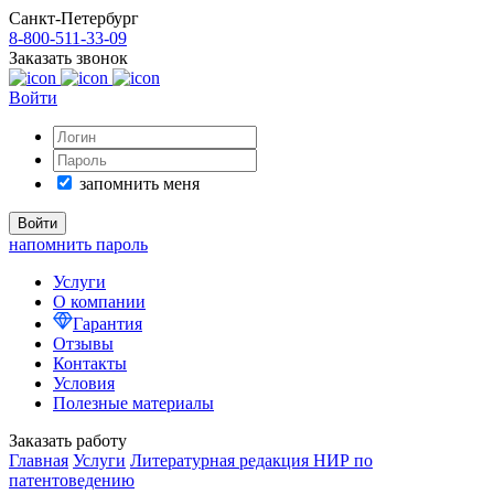
Санкт-Петербург
8-800-511-33-09
Заказать звонок
Войти
запомнить меня
напомнить пароль
Услуги
О компании
Гарантия
Отзывы
Контакты
Условия
Полезные материалы
Заказать работу
Главная
Услуги
Литературная редакция НИР по
патентоведению