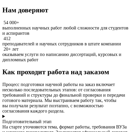
Нам доверяют
54 000+
выполненных научных работ любой сложности для студентов
и аспирантов
412
преподавателей и научных сотрудников в штате компании
20+ лет
оказываем услуги по написанию диссертаций, курсовых и
дипломных работ
Как проходит работа над заказом
Процесс подготовки научной работы на заказ включает
несколько последовательных этапов: от согласования
требований и структуры до финальной проверки и передачи
готового материала. Мы выстраиваем работу так, чтобы
вы получали результат поэтапно, с возможностью
согласования каждого раздела.
Подготовительный этап
На старте уточняются тема, формат работы, требования ВУЗа