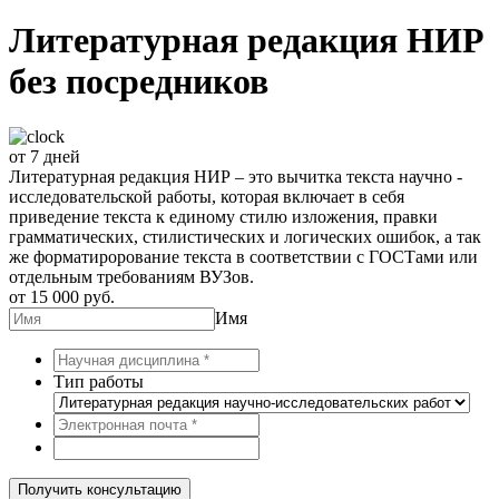
Литературная редакция НИР
без посредников
от 7 дней
Литературная редакция НИР – это вычитка текста научно -
исследовательской работы, которая включает в себя
приведение текста к единому стилю изложения, правки
грамматических, стилистических и логических ошибок, а так
же форматирорование текста в соответствии с ГОСТами или
отдельным требованиям ВУЗов.
от 15 000 руб.
Имя
Тип работы