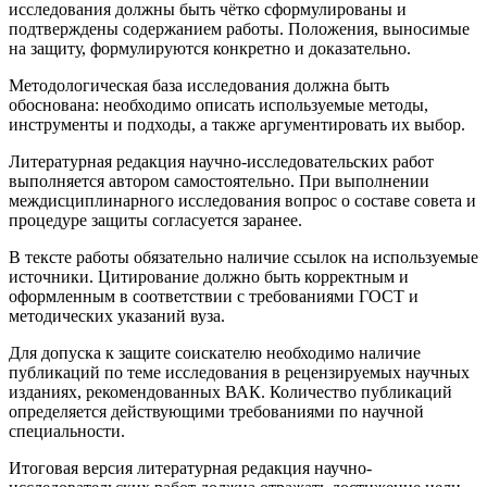
исследования должны быть чётко сформулированы и
подтверждены содержанием работы. Положения, выносимые
на защиту, формулируются конкретно и доказательно.
Методологическая база исследования должна быть
обоснована: необходимо описать используемые методы,
инструменты и подходы, а также аргументировать их выбор.
Литературная редакция научно-исследовательских работ
выполняется автором самостоятельно. При выполнении
междисциплинарного исследования вопрос о составе совета и
процедуре защиты согласуется заранее.
В тексте работы обязательно наличие ссылок на используемые
источники. Цитирование должно быть корректным и
оформленным в соответствии с требованиями ГОСТ и
методических указаний вуза.
Для допуска к защите соискателю необходимо наличие
публикаций по теме исследования в рецензируемых научных
изданиях, рекомендованных ВАК. Количество публикаций
определяется действующими требованиями по научной
специальности.
Итоговая версия литературная редакция научно-