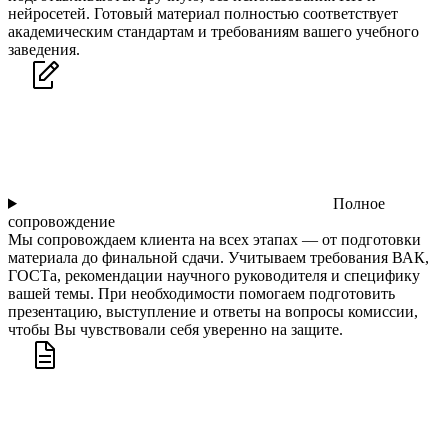
нейросетей. Готовый материал полностью соответствует
академическим стандартам и требованиям вашего учебного
заведения.
Полное
сопровождение
Мы сопровождаем клиента на всех этапах — от подготовки
материала до финальной сдачи. Учитываем требования ВАК,
ГОСТа, рекомендации научного руководителя и специфику
вашей темы. При необходимости помогаем подготовить
презентацию, выступление и ответы на вопросы комиссии,
чтобы Вы чувствовали себя уверенно на защите.