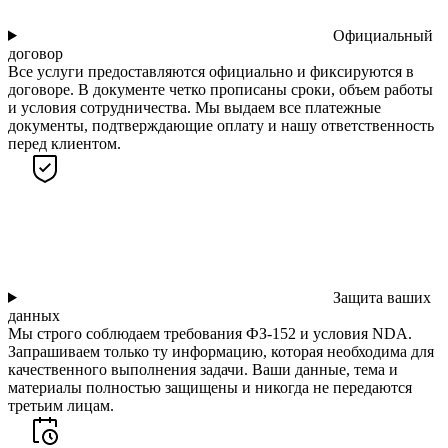
Официальный
договор
Все услуги предоставляются официально и фиксируются в
договоре. В документе четко прописаны сроки, объем работы
и условия сотрудничества. Мы выдаем все платежные
документы, подтверждающие оплату и нашу ответственность
перед клиентом.
Защита ваших
данных
Мы строго соблюдаем требования ФЗ-152 и условия NDA.
Запрашиваем только ту информацию, которая необходима для
качественного выполнения задачи. Ваши данные, тема и
материалы полностью защищены и никогда не передаются
третьим лицам.