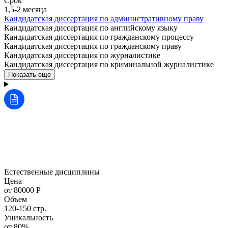
Срок
1,5-2 месяца
Кандидатская диссертация по административному праву
Кандидатская диссертация по английскому языку
Кандидатская диссертация по гражданскому процессу
Кандидатская диссертация по гражданскому праву
Кандидатская диссертация по журналистике
Кандидатская диссертация по криминальной журналистике
Показать еще
Естественные дисциплины
Цена
от 80000 Р
Объем
120-150 стр.
Уникальность
от 80%