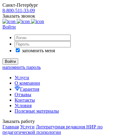
Санкт-Петербург
8-800-511-33-09
Заказать звонок
Войти
запомнить меня
напомнить пароль
Услуги
О компании
Гарантия
Отзывы
Контакты
Условия
Полезные материалы
Заказать работу
Главная
Услуги
Литературная редакция НИР по
педагогической психологии