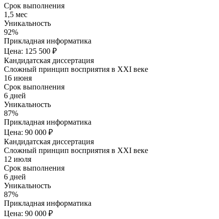
Срок выполнения
1,5 мес
Уникальность
92%
Прикладная информатика
Цена: 125 500 ₽
Кандидатская диссертация
Сложный принцип восприятия в XXI веке
16 июня
Срок выполнения
6 дней
Уникальность
87%
Прикладная информатика
Цена: 90 000 ₽
Кандидатская диссертация
Сложный принцип восприятия в XXI веке
12 июля
Срок выполнения
6 дней
Уникальность
87%
Прикладная информатика
Цена: 90 000 ₽