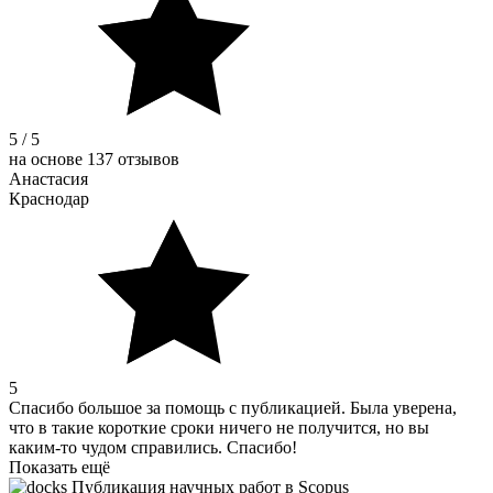
5 / 5
на основе 137 отзывов
Анастасия
Краснодар
5
Спасибо большое за помощь с публикацией. Была уверена,
что в такие короткие сроки ничего не получится, но вы
каким-то чудом справились. Спасибо!
Показать ещё
Публикация научных работ в Scopus