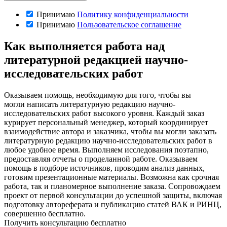
Принимаю
Политику конфиденциальности
Принимаю
Пользовательское соглашение
Как выполняется работа над
литературной редакцией научно-
исследовательских работ
Оказываем помощь, необходимую для того, чтобы вы
могли написать литературную редакцию научно-
исследовательских работ высокого уровня. Каждый заказ
курирует персональный менеджер, который координирует
взаимодействие автора и заказчика, чтобы вы могли заказать
литературную редакцию научно-исследовательских работ в
любое удобное время. Выполняем исследования поэтапно,
предоставляя отчеты о проделанной работе. Оказываем
помощь в подборе источников, проводим анализ данных,
готовим презентационные материалы. Возможна как срочная
работа, так и планомерное выполнение заказа. Сопровождаем
проект от первой консультации до успешной защиты, включая
подготовку автореферата и публикацию статей ВАК и РИНЦ,
совершенно бесплатно.
Получить консультацию бесплатно