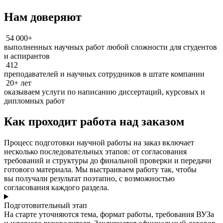
Нам доверяют
54 000+
выполненных научных работ любой сложности для студентов
и аспирантов
412
преподавателей и научных сотрудников в штате компании
20+ лет
оказываем услуги по написанию диссертаций, курсовых и
дипломных работ
Как проходит работа над заказом
Процесс подготовки научной работы на заказ включает
несколько последовательных этапов: от согласования
требований и структуры до финальной проверки и передачи
готового материала. Мы выстраиваем работу так, чтобы
вы получали результат поэтапно, с возможностью
согласования каждого раздела.
Подготовительный этап
На старте уточняются тема, формат работы, требования ВУЗа