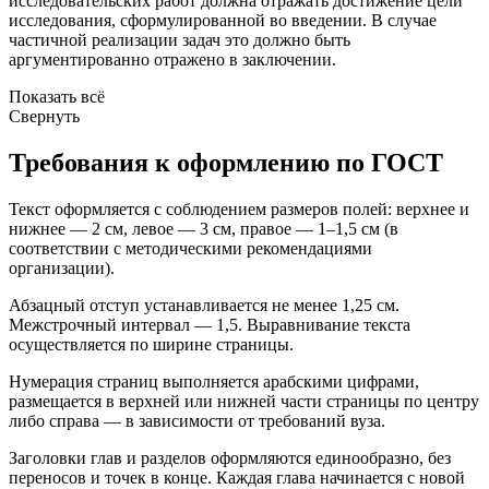
исследовательских работ должна отражать достижение цели
исследования, сформулированной во введении. В случае
частичной реализации задач это должно быть
аргументированно отражено в заключении.
Показать всё
Свернуть
Требования к оформлению по ГОСТ
Текст оформляется с соблюдением размеров полей: верхнее и
нижнее — 2 см, левое — 3 см, правое — 1–1,5 см (в
соответствии с методическими рекомендациями
организации).
Абзацный отступ устанавливается не менее 1,25 см.
Межстрочный интервал — 1,5. Выравнивание текста
осуществляется по ширине страницы.
Нумерация страниц выполняется арабскими цифрами,
размещается в верхней или нижней части страницы по центру
либо справа — в зависимости от требований вуза.
Заголовки глав и разделов оформляются единообразно, без
переносов и точек в конце. Каждая глава начинается с новой