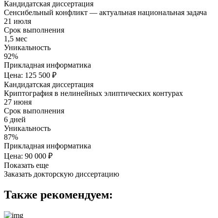
Кандидатская диссертация
Сенсибельный конфликт — актуальная национальная задача
21 июля
Срок выполнения
1,5 мес
Уникальность
92%
Прикладная информатика
Цена: 125 500 ₽
Кандидатская диссертация
Криптография в нелинейных элиптических контурах
27 июня
Срок выполнения
6 дней
Уникальность
87%
Прикладная информатика
Цена: 90 000 ₽
Показать еще
Заказать докторскую диссертацию
Также рекомендуем: