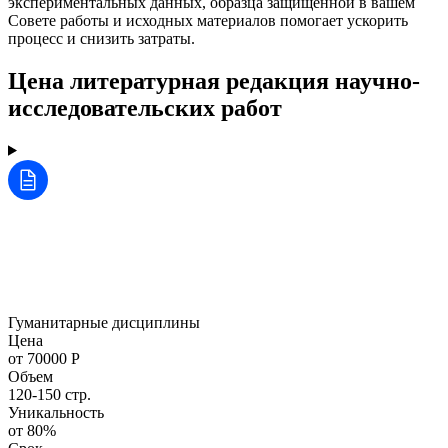
экспериментальных данных, образца защищённой в вашем
Совете работы и исходных материалов помогает ускорить
процесс и снизить затраты.
Цена литературная редакция научно-
исследовательских работ
Гуманитарные дисциплины
Цена
от 70000 Р
Объем
120-150 стр.
Уникальность
от 80%