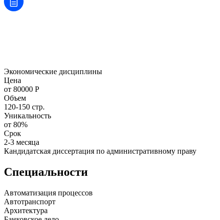
Экономические дисциплины
Цена
от 80000 Р
Объем
120-150 стр.
Уникальность
от 80%
Срок
2-3 месяца
Кандидатская диссертация по административному праву
Специальности
Автоматизация процессов
Автотранспорт
Архитектура
Банковское дело