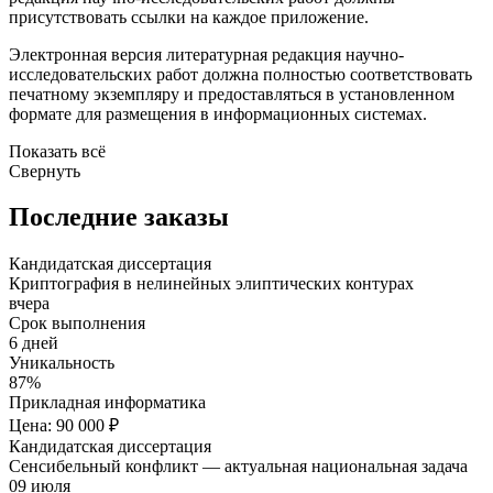
присутствовать ссылки на каждое приложение.
Электронная версия литературная редакция научно-
исследовательских работ должна полностью соответствовать
печатному экземпляру и предоставляться в установленном
формате для размещения в информационных системах.
Показать всё
Свернуть
Последние заказы
Кандидатская диссертация
Криптография в нелинейных элиптических контурах
вчера
Срок выполнения
6 дней
Уникальность
87%
Прикладная информатика
Цена: 90 000 ₽
Кандидатская диссертация
Сенсибельный конфликт — актуальная национальная задача
09 июля