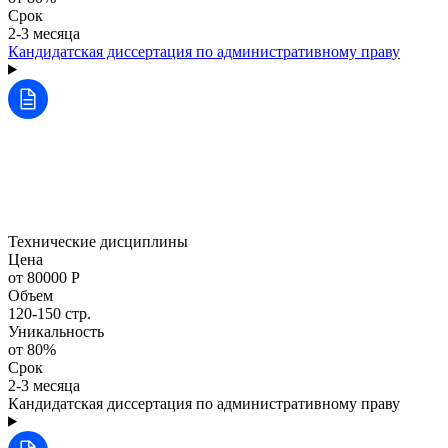
Срок
2-3 месяца
Кандидатская диссертация по административному праву
Технические дисциплины
Цена
от 80000 Р
Объем
120-150 стр.
Уникальность
от 80%
Срок
2-3 месяца
Кандидатская диссертация по административному праву