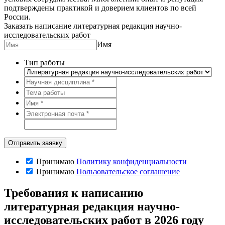
подтверждены практикой и доверием клиентов по всей
России.
Заказать написание литературная редакция научно-
исследовательских работ
Имя
Тип работы
Принимаю
Политику конфиденциальности
Принимаю
Пользовательское соглашение
Требования к написанию
литературная редакция научно-
исследовательских работ в 2026 году