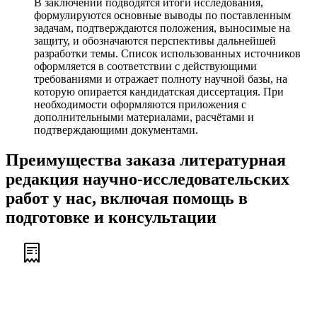
В заключении подводятся итоги исследования,
формулируются основные выводы по поставленным
задачам, подтверждаются положения, выносимые на
защиту, и обозначаются перспективы дальнейшей
разработки темы. Список использованных источников
оформляется в соответствии с действующими
требованиями и отражает полноту научной базы, на
которую опирается кандидатская диссертация. При
необходимости оформляются приложения с
дополнительными материалами, расчётами и
подтверждающими документами.
Преимущества заказа литературная
редакция научно-исследовательских
работ у нас, включая помощь в
подготовке и консультации