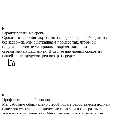
Гарантированные сроки
Сроки выполнения закрепляются в договоре и соблюдаются
без задержек. Мы выстраиваем процесс так, чтобы вы
получали готовые материалы вовремя, даже при
ограниченных дедлайнах. В случае нарушения сроков по
нашей вине предусмотрен возврат средств.
Профессиональный подход
Мы работаем официально с 2001 года, предоставляем полный
пакет документов, юридические гарантии и прозрачные
условия сотрудничества. Многолетний опыт и репутация