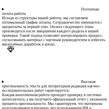
Поэтапная
оплата работы
Исходя из структуры вашей работы, мы составляем
оптимальный график оплаты. Сотрудничество начинается с
предоплаты за первый этап. Оплата следующего этапа
производится после завершения каждого раздела и вашей
проверки. Такой подход позволяет контролировать процесс,
согласовывать материал с научным руководителем и избегать
масштабных доработок в конце.
Высокая
оригинальность текста для литературная редакция научно-
исследовательских работ гарантируется
Каждая выполненная работа проходит проверку в системах
антиплагиата, а вы получаете официальный отчет с указанием
процента оригинальности. Мы гарантируем, что материалы
подготавливаются вручную, без использования ИИ и