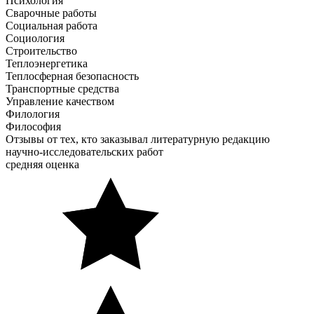
Психология
Сварочные работы
Социальная работа
Социология
Строительство
Теплоэнергетика
Теплосферная безопасность
Транспортные средства
Управление качеством
Филология
Философия
Отзывы от тех, кто заказывал литературную редакцию
научно-исследовательских работ
средняя оценка