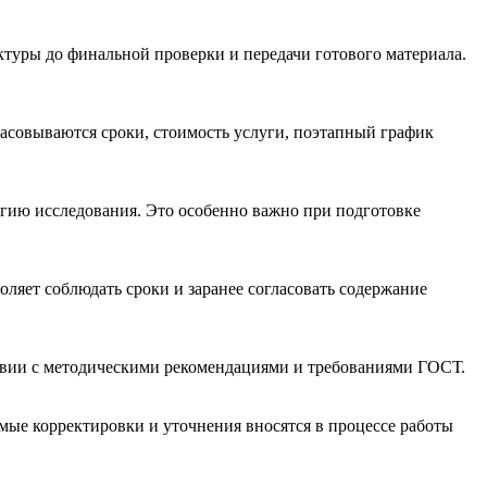
ктуры до финальной проверки и передачи готового материала.
ласовываются сроки, стоимость услуги, поэтапный график
гию исследования. Это особенно важно при подготовке
оляет соблюдать сроки и заранее согласовать содержание
ствии с методическими рекомендациями и требованиями ГОСТ.
имые корректировки и уточнения вносятся в процессе работы