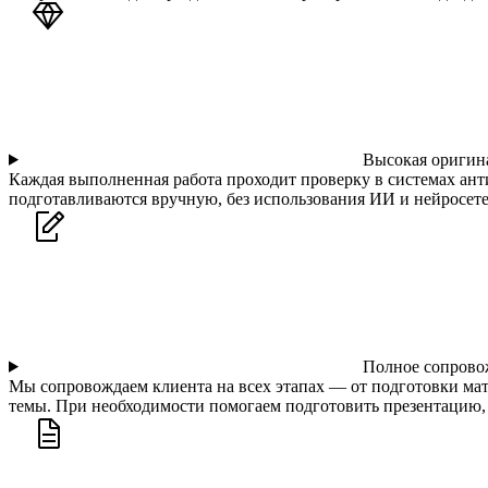
Высокая оригина
Каждая выполненная работа проходит проверку в системах ант
подготавливаются вручную, без использования ИИ и нейросете
Полное сопрово
Мы сопровождаем клиента на всех этапах — от подготовки ма
темы. При необходимости помогаем подготовить презентацию, 