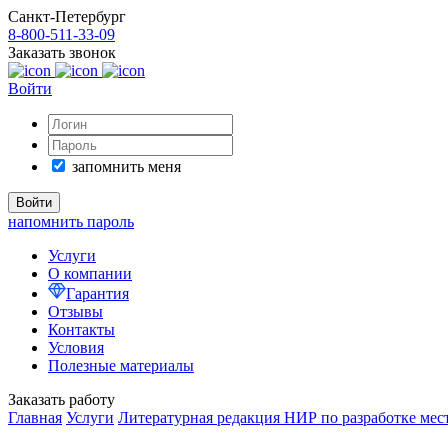
Санкт-Петербург
8-800-511-33-09
Заказать звонок
Войти
запомнить меня
напомнить пароль
Услуги
О компании
Гарантия
Отзывы
Контакты
Условия
Полезные материалы
Заказать работу
Главная
Услуги
Литературная редакция НИР по разработке ме