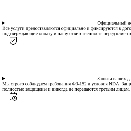
Официальный д
Все услуги предоставляются официально и фиксируются в дого
подтверждающие оплату и нашу ответственность перед клиент
Защита ваших д
Мы строго соблюдаем требования ФЗ-152 и условия NDA. Запр
полностью защищены и никогда не передаются третьим лицам.