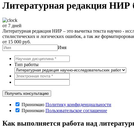
Литературная редакция НИР б
от 7 дней
Литературная редакция НИР – это вычитка текста научно - исс
стилистических и логических ошибок, а так же форматиророва
от 15 000 руб.
Имя
Тип работы
Принимаю
Политику конфиденциальности
Принимаю
Пользовательское соглашение
Как выполняется работа над литератур