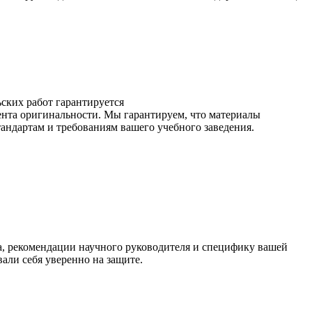
ских работ гарантируется
ента оригинальности. Мы гарантируем, что материалы
андартам и требованиям вашего учебного заведения.
, рекомендации научного руководителя и специфику вашей
али себя уверенно на защите.