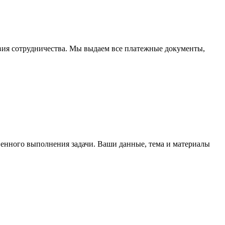
овия сотрудничества. Мы выдаем все платежные документы,
венного выполнения задачи. Ваши данные, тема и материалы