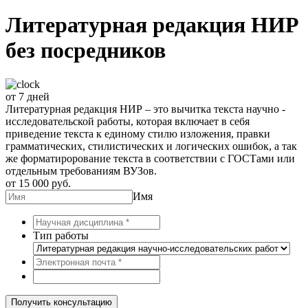
Литературная редакция НИР
без посредников
от 7 дней
Литературная редакция НИР – это вычитка текста научно -
исследовательской работы, которая включает в себя
приведение текста к единому стилю изложения, правки
грамматических, стилистических и логических ошибок, а так
же форматирорование текста в соответствии с ГОСТами или
отдельным требованиям ВУЗов.
от 15 000 руб.
Имя
Тип работы