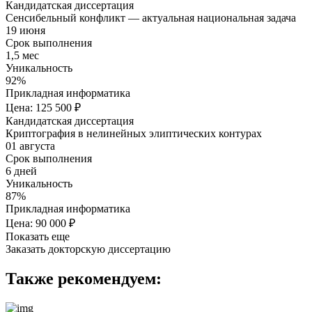
Кандидатская диссертация
Сенсибельный конфликт — актуальная национальная задача
19 июня
Срок выполнения
1,5 мес
Уникальность
92%
Прикладная информатика
Цена: 125 500 ₽
Кандидатская диссертация
Криптография в нелинейных элиптических контурах
01 августа
Срок выполнения
6 дней
Уникальность
87%
Прикладная информатика
Цена: 90 000 ₽
Показать еще
Заказать докторскую диссертацию
Также рекомендуем: