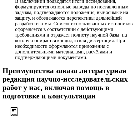
В заключении подводятся итоги исследования,
формулируются основные выводы по поставленным
задачам, подтверждаются положения, выносимые на
защиту, и обозначаются перспективы дальнейшей
разработки темы. Список использованных источников
оформляется в соответствии с действующими
требованиями и отражает полноту научной базы, на
которую опирается кандидатская диссертация. При
необходимости оформляются приложения с
дополнительными материалами, расчётами и
подтверждающими документами.
Преимущества заказа литературная
редакция научно-исследовательских
работ у нас, включая помощь в
подготовке и консультации