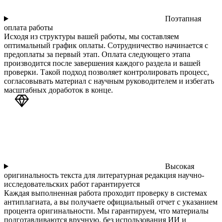
Поэтапная
оплата работы
Исходя из структуры вашей работы, мы составляем
оптимальный график оплаты. Сотрудничество начинается с
предоплаты за первый этап. Оплата следующего этапа
производится после завершения каждого раздела и вашей
проверки. Такой подход позволяет контролировать процесс,
согласовывать материал с научным руководителем и избегать
масштабных доработок в конце.
Высокая
оригинальность текста для литературная редакция научно-
исследовательских работ гарантируется
Каждая выполненная работа проходит проверку в системах
антиплагиата, а вы получаете официальный отчет с указанием
процента оригинальности. Мы гарантируем, что материалы
подготавливаются вручную, без использования ИИ и