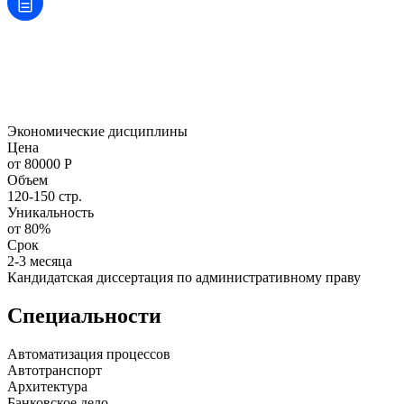
Экономические дисциплины
Цена
от 80000 Р
Объем
120-150 стр.
Уникальность
от 80%
Срок
2-3 месяца
Кандидатская диссертация по административному праву
Специальности
Автоматизация процессов
Автотранспорт
Архитектура
Банковское дело