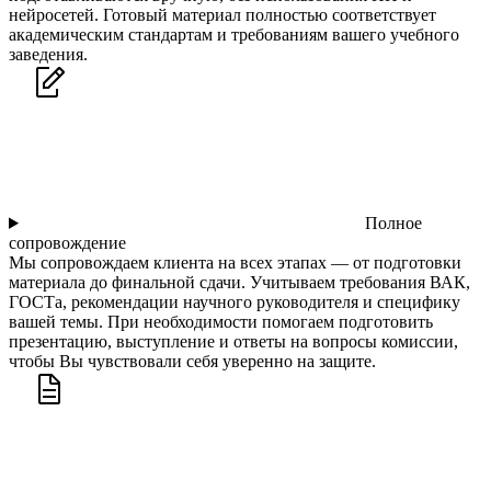
нейросетей. Готовый материал полностью соответствует
академическим стандартам и требованиям вашего учебного
заведения.
Полное
сопровождение
Мы сопровождаем клиента на всех этапах — от подготовки
материала до финальной сдачи. Учитываем требования ВАК,
ГОСТа, рекомендации научного руководителя и специфику
вашей темы. При необходимости помогаем подготовить
презентацию, выступление и ответы на вопросы комиссии,
чтобы Вы чувствовали себя уверенно на защите.