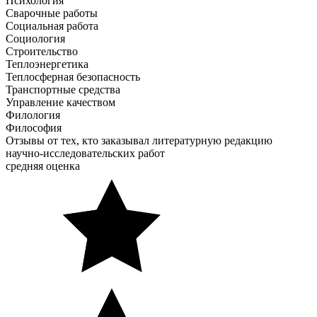
Психология
Сварочные работы
Социальная работа
Социология
Строительство
Теплоэнергетика
Теплосферная безопасность
Транспортные средства
Управление качеством
Филология
Философия
Отзывы от тех, кто заказывал литературную редакцию
научно-исследовательских работ
средняя оценка