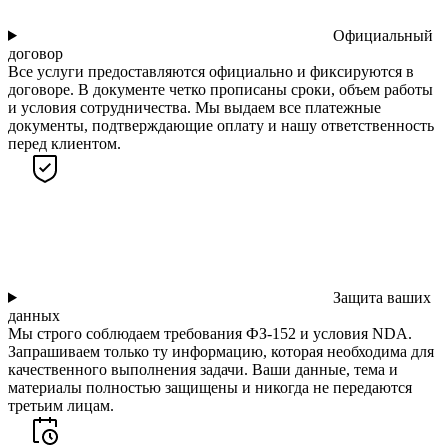
Официальный
договор
Все услуги предоставляются официально и фиксируются в
договоре. В документе четко прописаны сроки, объем работы
и условия сотрудничества. Мы выдаем все платежные
документы, подтверждающие оплату и нашу ответственность
перед клиентом.
Защита ваших
данных
Мы строго соблюдаем требования ФЗ-152 и условия NDA.
Запрашиваем только ту информацию, которая необходима для
качественного выполнения задачи. Ваши данные, тема и
материалы полностью защищены и никогда не передаются
третьим лицам.