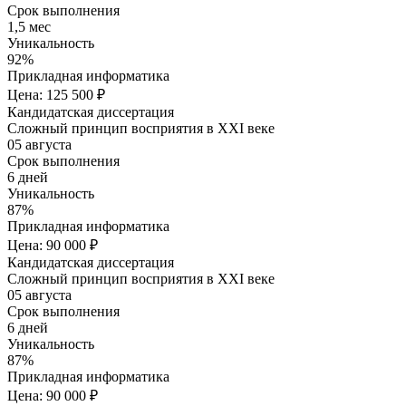
Срок выполнения
1,5 мес
Уникальность
92%
Прикладная информатика
Цена: 125 500 ₽
Кандидатская диссертация
Сложный принцип восприятия в XXI веке
05 августа
Срок выполнения
6 дней
Уникальность
87%
Прикладная информатика
Цена: 90 000 ₽
Кандидатская диссертация
Сложный принцип восприятия в XXI веке
05 августа
Срок выполнения
6 дней
Уникальность
87%
Прикладная информатика
Цена: 90 000 ₽