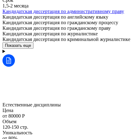
Срок
1,5-2 месяца
Кандидатская диссертация по административному праву
Кандидатская диссертация по английскому языку
Кандидатская диссертация по гражданскому процессу
Кандидатская диссертация по гражданскому праву
Кандидатская диссертация по журналистике
Кандидатская диссертация по криминальной журналистике
Показать еще
Естественные дисциплины
Цена
от 80000 Р
Объем
120-150 стр.
Уникальность
от 80%