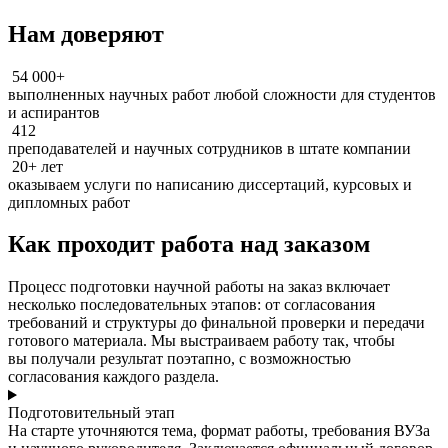
Нам доверяют
54 000+
выполненных научных работ любой сложности для студентов
и аспирантов
412
преподавателей и научных сотрудников в штате компании
20+ лет
оказываем услуги по написанию диссертаций, курсовых и
дипломных работ
Как проходит работа над заказом
Процесс подготовки научной работы на заказ включает
несколько последовательных этапов: от согласования
требований и структуры до финальной проверки и передачи
готового материала. Мы выстраиваем работу так, чтобы
вы получали результат поэтапно, с возможностью
согласования каждого раздела.
Подготовительный этап
На старте уточняются тема, формат работы, требования ВУЗа