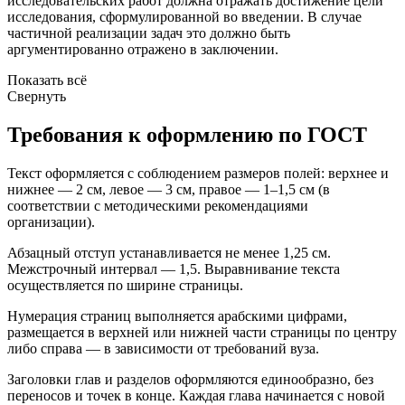
исследовательских работ должна отражать достижение цели
исследования, сформулированной во введении. В случае
частичной реализации задач это должно быть
аргументированно отражено в заключении.
Показать всё
Свернуть
Требования к оформлению по ГОСТ
Текст оформляется с соблюдением размеров полей: верхнее и
нижнее — 2 см, левое — 3 см, правое — 1–1,5 см (в
соответствии с методическими рекомендациями
организации).
Абзацный отступ устанавливается не менее 1,25 см.
Межстрочный интервал — 1,5. Выравнивание текста
осуществляется по ширине страницы.
Нумерация страниц выполняется арабскими цифрами,
размещается в верхней или нижней части страницы по центру
либо справа — в зависимости от требований вуза.
Заголовки глав и разделов оформляются единообразно, без
переносов и точек в конце. Каждая глава начинается с новой