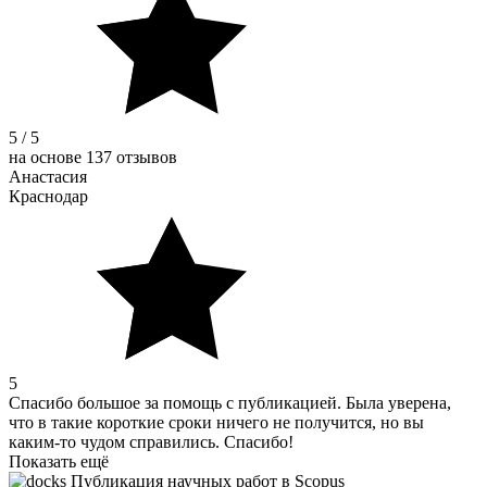
5 / 5
на основе 137 отзывов
Анастасия
Краснодар
5
Спасибо большое за помощь с публикацией. Была уверена,
что в такие короткие сроки ничего не получится, но вы
каким-то чудом справились. Спасибо!
Показать ещё
Публикация научных работ в Scopus