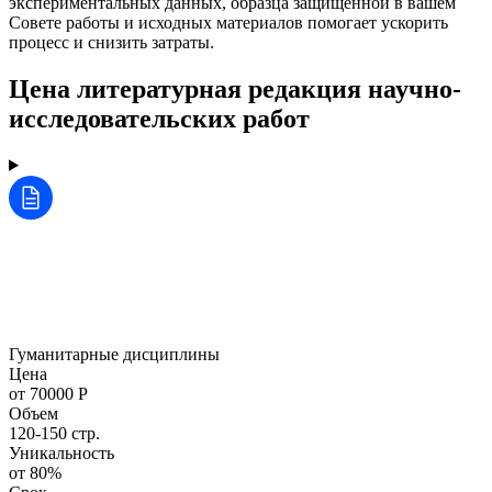
экспериментальных данных, образца защищённой в вашем
Совете работы и исходных материалов помогает ускорить
процесс и снизить затраты.
Цена литературная редакция научно-
исследовательских работ
Гуманитарные дисциплины
Цена
от 70000 Р
Объем
120-150 стр.
Уникальность
от 80%