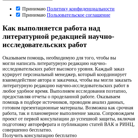
Принимаю
Политику конфиденциальности
Принимаю
Пользовательское соглашение
Как выполняется работа над
литературной редакцией научно-
исследовательских работ
Оказываем помощь, необходимую для того, чтобы вы
могли написать литературную редакцию научно-
исследовательских работ высокого уровня. Каждый заказ
курирует персональный менеджер, который координирует
взаимодействие автора и заказчика, чтобы вы могли заказать
литературную редакцию научно-исследовательских работ в
любое удобное время. Выполняем исследования поэтапно,
предоставляя отчеты о проделанной работе. Оказываем
помощь в подборе источников, проводим анализ данных,
готовим презентационные материалы. Возможна как срочная
работа, так и планомерное выполнение заказа. Сопровождаем
проект от первой консультации до успешной защиты, включая
подготовку автореферата и публикацию статей ВАК и РИНЦ,
совершенно бесплатно.
Получить консультацию бесплатно