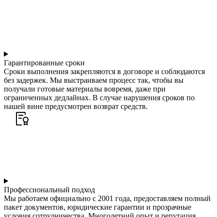
Гарантированные сроки
Сроки выполнения закрепляются в договоре и соблюдаются
без задержек. Мы выстраиваем процесс так, чтобы вы
получали готовые материалы вовремя, даже при
ограниченных дедлайнах. В случае нарушения сроков по
нашей вине предусмотрен возврат средств.
Профессиональный подход
Мы работаем официально с 2001 года, предоставляем полный
пакет документов, юридические гарантии и прозрачные
условия сотрудничества. Многолетний опыт и репутация