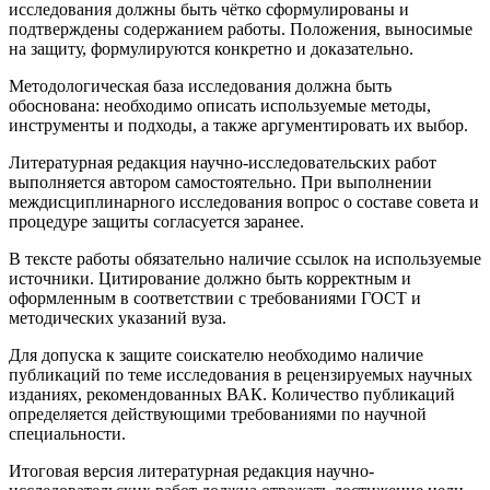
исследования должны быть чётко сформулированы и
подтверждены содержанием работы. Положения, выносимые
на защиту, формулируются конкретно и доказательно.
Методологическая база исследования должна быть
обоснована: необходимо описать используемые методы,
инструменты и подходы, а также аргументировать их выбор.
Литературная редакция научно-исследовательских работ
выполняется автором самостоятельно. При выполнении
междисциплинарного исследования вопрос о составе совета и
процедуре защиты согласуется заранее.
В тексте работы обязательно наличие ссылок на используемые
источники. Цитирование должно быть корректным и
оформленным в соответствии с требованиями ГОСТ и
методических указаний вуза.
Для допуска к защите соискателю необходимо наличие
публикаций по теме исследования в рецензируемых научных
изданиях, рекомендованных ВАК. Количество публикаций
определяется действующими требованиями по научной
специальности.
Итоговая версия литературная редакция научно-