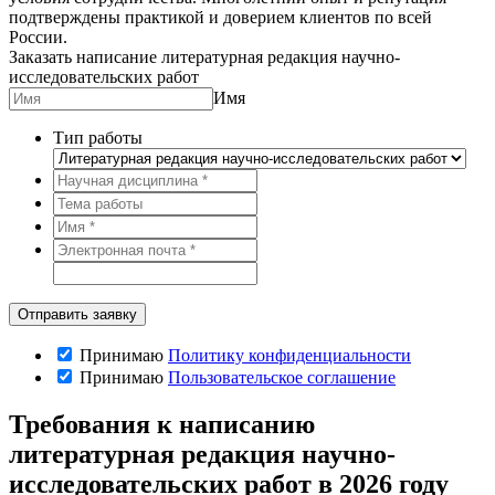
подтверждены практикой и доверием клиентов по всей
России.
Заказать написание литературная редакция научно-
исследовательских работ
Имя
Тип работы
Принимаю
Политику конфиденциальности
Принимаю
Пользовательское соглашение
Требования к написанию
литературная редакция научно-
исследовательских работ в 2026 году