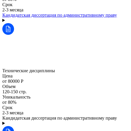
Срок
2-3 месяца
Кандидатская диссертация по административному праву
Технические дисциплины
Цена
от 80000 Р
Объем
120-150 стр.
Уникальность
от 80%
Срок
2-3 месяца
Кандидатская диссертация по административному праву