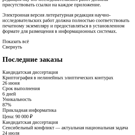
присутствовать ссылки на каждое приложение.
Электронная версия литературная редакция научно-
исследовательских работ должна полностью соответствовать
печатному экземпляру и предоставляться в установленном
формате для размещения в информационных системах.
Показать всё
Свернуть
Последние заказы
Кандидатская диссертация
Криптография в нелинейных элиптических контурах
26 июня
Срок выполнения
6 дней
Уникальность
87%
Прикладная информатика
Цена: 90 000 ₽
Кандидатская диссертация
Сенсибельный конфликт — актуальная национальная задача
24 июля