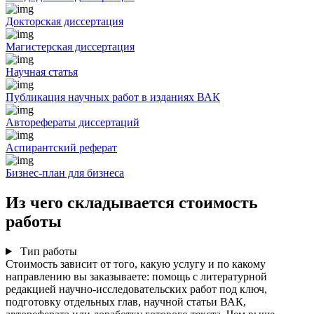
Докторская диссертация
Магистерская диссертация
Научная статья
Публикация научных работ в изданиях ВАК
Авторефераты диссертаций
Аспирантский реферат
Бизнес-план для бизнеса
Из чего складывается стоимость
работы
Тип работы
Стоимость зависит от того, какую услугу и по какому
направлению вы заказываете: помощь с литературной
редакцией научно-исследовательских работ под ключ,
подготовку отдельных глав, научной статьи ВАК,