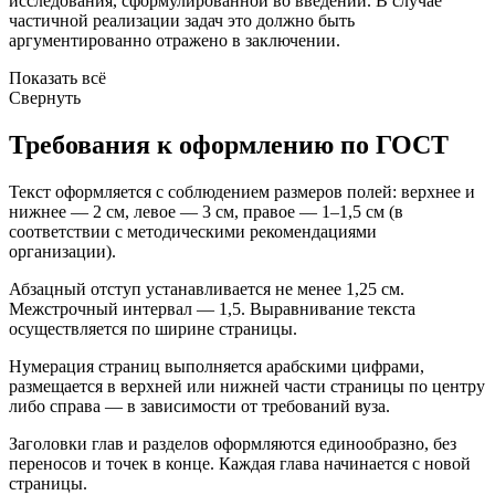
исследования, сформулированной во введении. В случае
частичной реализации задач это должно быть
аргументированно отражено в заключении.
Показать всё
Свернуть
Требования к оформлению по ГОСТ
Текст оформляется с соблюдением размеров полей: верхнее и
нижнее — 2 см, левое — 3 см, правое — 1–1,5 см (в
соответствии с методическими рекомендациями
организации).
Абзацный отступ устанавливается не менее 1,25 см.
Межстрочный интервал — 1,5. Выравнивание текста
осуществляется по ширине страницы.
Нумерация страниц выполняется арабскими цифрами,
размещается в верхней или нижней части страницы по центру
либо справа — в зависимости от требований вуза.
Заголовки глав и разделов оформляются единообразно, без
переносов и точек в конце. Каждая глава начинается с новой
страницы.