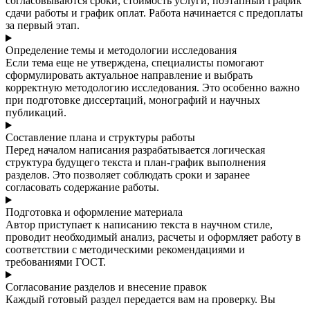
согласовываются сроки, стоимость услуги, поэтапный график
сдачи работы и график оплат. Работа начинается с предоплаты
за первый этап.
Определение темы и методологии исследования
Если тема еще не утверждена, специалисты помогают
сформулировать актуальное направление и выбрать
корректную методологию исследования. Это особенно важно
при подготовке диссертаций, монографий и научных
публикаций.
Составление плана и структуры работы
Перед началом написания разрабатывается логическая
структура будущего текста и план-график выполнения
разделов. Это позволяет соблюдать сроки и заранее
согласовать содержание работы.
Подготовка и оформление материала
Автор приступает к написанию текста в научном стиле,
проводит необходимый анализ, расчеты и оформляет работу в
соответствии с методическими рекомендациями и
требованиями ГОСТ.
Согласование разделов и внесение правок
Каждый готовый раздел передается вам на проверку. Вы