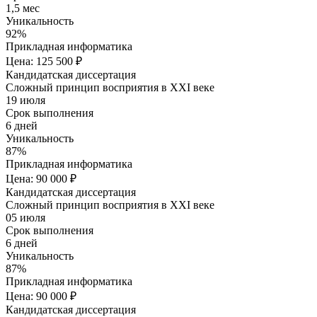
1,5 мес
Уникальность
92%
Прикладная информатика
Цена: 125 500 ₽
Кандидатская диссертация
Сложный принцип восприятия в XXI веке
19 июля
Срок выполнения
6 дней
Уникальность
87%
Прикладная информатика
Цена: 90 000 ₽
Кандидатская диссертация
Сложный принцип восприятия в XXI веке
05 июля
Срок выполнения
6 дней
Уникальность
87%
Прикладная информатика
Цена: 90 000 ₽
Кандидатская диссертация