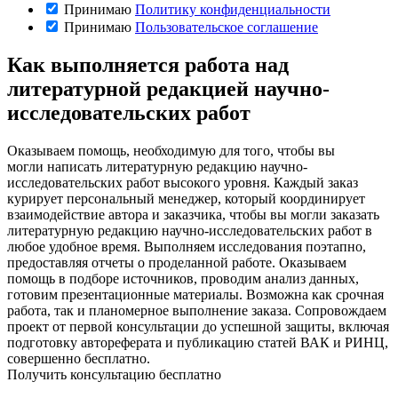
Принимаю
Политику конфиденциальности
Принимаю
Пользовательское соглашение
Как выполняется работа над
литературной редакцией научно-
исследовательских работ
Оказываем помощь, необходимую для того, чтобы вы
могли написать литературную редакцию научно-
исследовательских работ высокого уровня. Каждый заказ
курирует персональный менеджер, который координирует
взаимодействие автора и заказчика, чтобы вы могли заказать
литературную редакцию научно-исследовательских работ в
любое удобное время. Выполняем исследования поэтапно,
предоставляя отчеты о проделанной работе. Оказываем
помощь в подборе источников, проводим анализ данных,
готовим презентационные материалы. Возможна как срочная
работа, так и планомерное выполнение заказа. Сопровождаем
проект от первой консультации до успешной защиты, включая
подготовку автореферата и публикацию статей ВАК и РИНЦ,
совершенно бесплатно.
Получить консультацию бесплатно