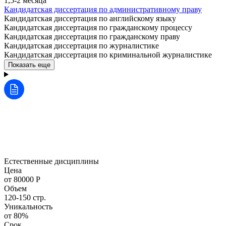
1,5-2 месяца
Кандидатская диссертация по административному праву
Кандидатская диссертация по английскому языку
Кандидатская диссертация по гражданскому процессу
Кандидатская диссертация по гражданскому праву
Кандидатская диссертация по журналистике
Кандидатская диссертация по криминальной журналистике
Показать еще
Естественные дисциплины
Цена
от 80000 Р
Объем
120-150 стр.
Уникальность
от 80%
Срок