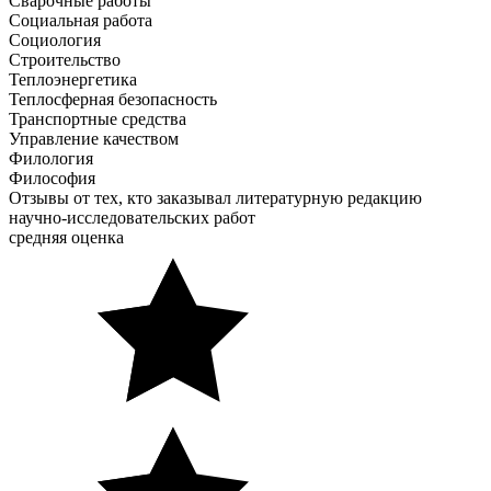
Сварочные работы
Социальная работа
Социология
Строительство
Теплоэнергетика
Теплосферная безопасность
Транспортные средства
Управление качеством
Филология
Философия
Отзывы от тех, кто заказывал литературную редакцию
научно-исследовательских работ
средняя оценка