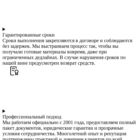
Гарантированные сроки
Сроки выполнения закрепляются в договоре и соблюдаются
без задержек. Мы выстраиваем процесс так, чтобы вы
получали готовые материалы вовремя, даже при
ограниченных дедлайнах. В случае нарушения сроков по
нашей вине предусмотрен возврат средств.
Профессиональный подход
Мы работаем официально с 2001 года, предоставляем полный
пакет документов, юридические гарантии и прозрачные
условия сотрудничества. Многолетний опыт и репутация
подтверждены практикой и доверием клиентов по всей