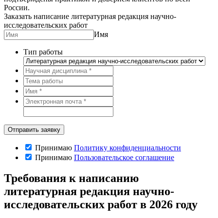
России.
Заказать написание литературная редакция научно-
исследовательских работ
Имя
Тип работы
Принимаю
Политику конфиденциальности
Принимаю
Пользовательское соглашение
Требования к написанию
литературная редакция научно-
исследовательских работ в 2026 году