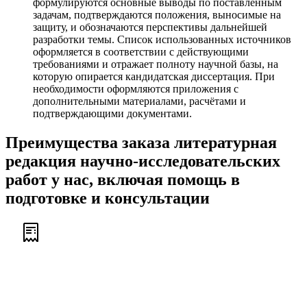
формулируются основные выводы по поставленным
задачам, подтверждаются положения, выносимые на
защиту, и обозначаются перспективы дальнейшей
разработки темы. Список использованных источников
оформляется в соответствии с действующими
требованиями и отражает полноту научной базы, на
которую опирается кандидатская диссертация. При
необходимости оформляются приложения с
дополнительными материалами, расчётами и
подтверждающими документами.
Преимущества заказа литературная
редакция научно-исследовательских
работ у нас, включая помощь в
подготовке и консультации