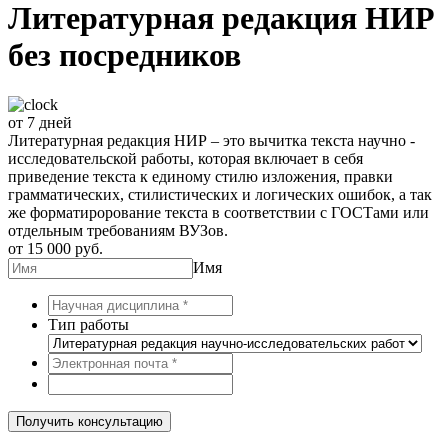
Литературная редакция НИР
без посредников
от 7 дней
Литературная редакция НИР – это вычитка текста научно -
исследовательской работы, которая включает в себя
приведение текста к единому стилю изложения, правки
грамматических, стилистических и логических ошибок, а так
же форматирорование текста в соответствии с ГОСТами или
отдельным требованиям ВУЗов.
от 15 000 руб.
Имя
Тип работы