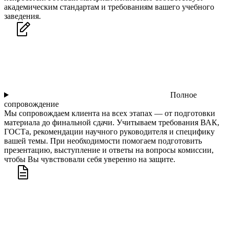
академическим стандартам и требованиям вашего учебного
заведения.
Полное
сопровождение
Мы сопровождаем клиента на всех этапах — от подготовки
материала до финальной сдачи. Учитываем требования ВАК,
ГОСТа, рекомендации научного руководителя и специфику
вашей темы. При необходимости помогаем подготовить
презентацию, выступление и ответы на вопросы комиссии,
чтобы Вы чувствовали себя уверенно на защите.