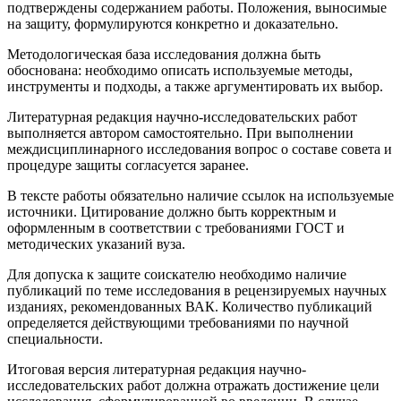
подтверждены содержанием работы. Положения, выносимые
на защиту, формулируются конкретно и доказательно.
Методологическая база исследования должна быть
обоснована: необходимо описать используемые методы,
инструменты и подходы, а также аргументировать их выбор.
Литературная редакция научно-исследовательских работ
выполняется автором самостоятельно. При выполнении
междисциплинарного исследования вопрос о составе совета и
процедуре защиты согласуется заранее.
В тексте работы обязательно наличие ссылок на используемые
источники. Цитирование должно быть корректным и
оформленным в соответствии с требованиями ГОСТ и
методических указаний вуза.
Для допуска к защите соискателю необходимо наличие
публикаций по теме исследования в рецензируемых научных
изданиях, рекомендованных ВАК. Количество публикаций
определяется действующими требованиями по научной
специальности.
Итоговая версия литературная редакция научно-
исследовательских работ должна отражать достижение цели