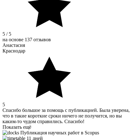
5 / 5
на основе 137 отзывов
Анастасия
Краснодар
5
Спасибо большое за помощь с публикацией. Была уверена,
что в такие короткие сроки ничего не получится, но вы
каким-то чудом справились. Спасибо!
Показать ещё
Публикация научных работ в Scopus
11 дней