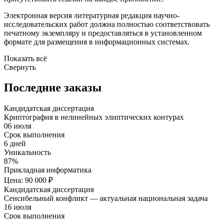
Электронная версия литературная редакция научно-
исследовательских работ должна полностью соответствовать
печатному экземпляру и предоставляться в установленном
формате для размещения в информационных системах.
Показать всё
Свернуть
Последние заказы
Кандидатская диссертация
Криптография в нелинейных элиптических контурах
06 июля
Срок выполнения
6 дней
Уникальность
87%
Прикладная информатика
Цена: 90 000 ₽
Кандидатская диссертация
Сенсибельный конфликт — актуальная национальная задача
16 июля
Срок выполнения