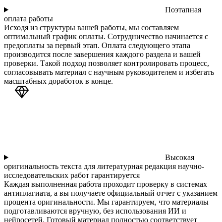
Поэтапная
оплата работы
Исходя из структуры вашей работы, мы составляем
оптимальный график оплаты. Сотрудничество начинается с
предоплаты за первый этап. Оплата следующего этапа
производится после завершения каждого раздела и вашей
проверки. Такой подход позволяет контролировать процесс,
согласовывать материал с научным руководителем и избегать
масштабных доработок в конце.
Высокая
оригинальность текста для литературная редакция научно-
исследовательских работ гарантируется
Каждая выполненная работа проходит проверку в системах
антиплагиата, а вы получаете официальный отчет с указанием
процента оригинальности. Мы гарантируем, что материалы
подготавливаются вручную, без использования ИИ и
нейросетей. Готовый материал полностью соответствует