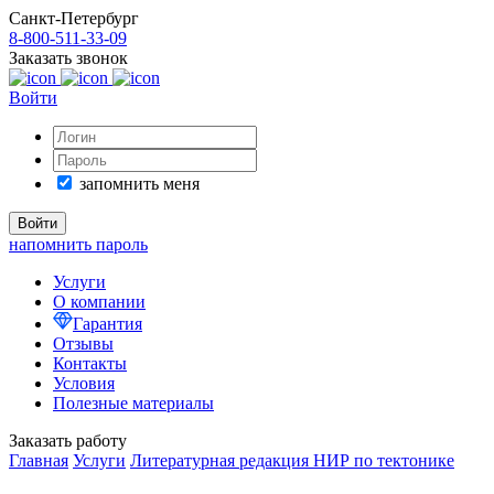
Санкт-Петербург
8-800-511-33-09
Заказать звонок
Войти
запомнить меня
напомнить пароль
Услуги
О компании
Гарантия
Отзывы
Контакты
Условия
Полезные материалы
Заказать работу
Главная
Услуги
Литературная редакция НИР по тектонике