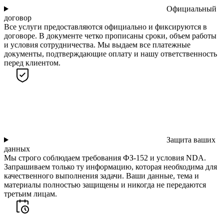
Официальный
договор
Все услуги предоставляются официально и фиксируются в
договоре. В документе четко прописаны сроки, объем работы
и условия сотрудничества. Мы выдаем все платежные
документы, подтверждающие оплату и нашу ответственность
перед клиентом.
Защита ваших
данных
Мы строго соблюдаем требования ФЗ-152 и условия NDA.
Запрашиваем только ту информацию, которая необходима для
качественного выполнения задачи. Ваши данные, тема и
материалы полностью защищены и никогда не передаются
третьим лицам.