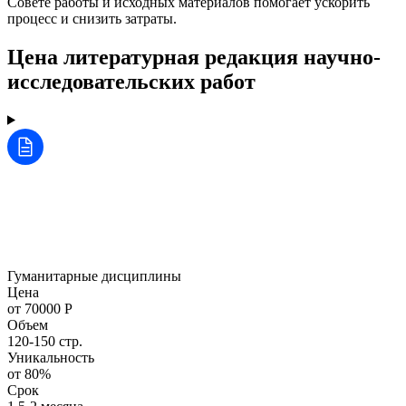
Совете работы и исходных материалов помогает ускорить
процесс и снизить затраты.
Цена литературная редакция научно-
исследовательских работ
Гуманитарные дисциплины
Цена
от 70000 Р
Объем
120-150 стр.
Уникальность
от 80%
Срок