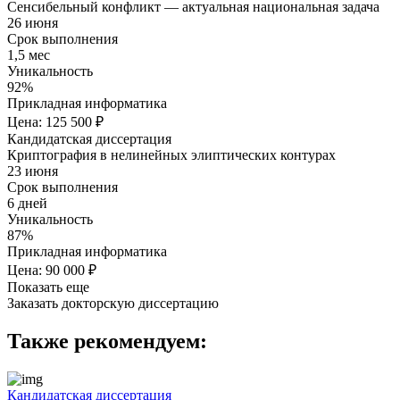
Сенсибельный конфликт — актуальная национальная задача
26 июня
Срок выполнения
1,5 мес
Уникальность
92%
Прикладная информатика
Цена: 125 500 ₽
Кандидатская диссертация
Криптография в нелинейных элиптических контурах
23 июня
Срок выполнения
6 дней
Уникальность
87%
Прикладная информатика
Цена: 90 000 ₽
Показать еще
Заказать докторскую диссертацию
Также рекомендуем:
Кандидатская диссертация