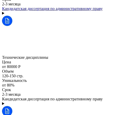
2-3 месяца
Кандидатская диссертация по административному праву
Технические дисциплины
Цена
от 80000 Р
Объем
120-150 стр.
Уникальность
от 80%
Срок
2-3 месяца
Кандидатская диссертация по административному праву