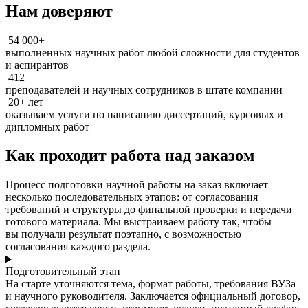
Нам доверяют
54 000+
выполненных научных работ любой сложности для студентов
и аспирантов
412
преподавателей и научных сотрудников в штате компании
20+ лет
оказываем услуги по написанию диссертаций, курсовых и
дипломных работ
Как проходит работа над заказом
Процесс подготовки научной работы на заказ включает
несколько последовательных этапов: от согласования
требований и структуры до финальной проверки и передачи
готового материала. Мы выстраиваем работу так, чтобы
вы получали результат поэтапно, с возможностью
согласования каждого раздела.
Подготовительный этап
На старте уточняются тема, формат работы, требования ВУЗа
и научного руководителя. Заключается официальный договор,