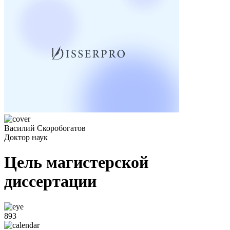
Василий Скоробогатов
Доктор наук
Цель магистерской
диссертации
893