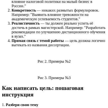
влияние налоговой политики на малый бизнес в
России."
Конкретность
— никаких размытых формулировок.
Например: "Выявить влияние тревожности на
академическую успеваемость студентов."
Реалистичность
— ты должен реально успеть её
достичь в рамках магистерской. Например: "Разработать
рекомендации по улучшению дистанционного обучения
в вузах."
Прямая связь с темой работы
— цель должна логично
вытекать из названия диссертации.
Рис 2. Примеры №2
Рис 3. Примеры №3
Как написать цель: пошаговая
инструкция
1.
Разбери свою тему