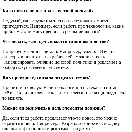
Как связать цель с практической пользой?
Подумай, где результаты твоего исследования могут
пригодиться. Например, если работа про технологии, какие
проблемы они могут решить в реальной жизни?
Что делать, если цель кажется слишком простой?
Попробуй уточнить детали. Например, вместо "Изучить
факторы влияния на потребителей" можно сказать
"Анализировать влияние ценовой политики и рекламы на
выбор покупателей в сегменте X."
Как проверить, связана ли цель с темой?
Прочитай их вслух. Если цель логично вытекает из темы —
всё ок. Если они звучат как две несвязанные вещи, надо что-
то менять.
Можно ли включить в цель элементы новизны?
Да, если твоя работа предлагает что-то новое, это можно
отразить в цели. Например: "Разработать новую методику
оценки эффективности рекламы в соцсетях."