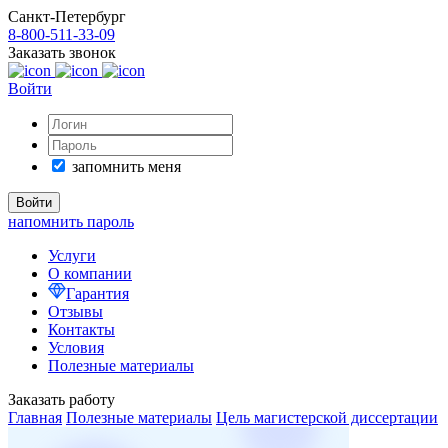
Санкт-Петербург
8-800-511-33-09
Заказать звонок
Войти
запомнить меня
напомнить пароль
Услуги
О компании
Гарантия
Отзывы
Контакты
Условия
Полезные материалы
Заказать работу
Главная
Полезные материалы
Цель магистерской диссертации