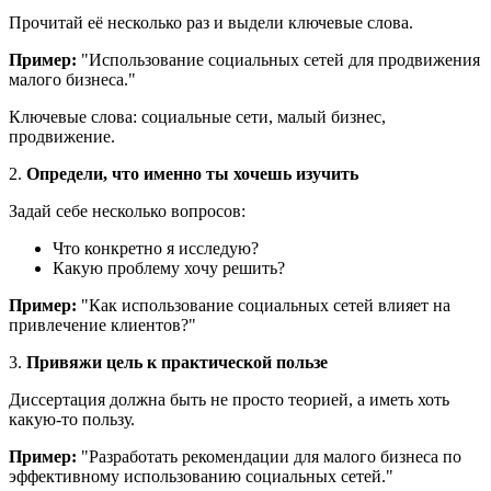
Прочитай её несколько раз и выдели ключевые слова.
Пример:
"Использование социальных сетей для продвижения
малого бизнеса."
Ключевые слова: социальные сети, малый бизнес,
продвижение.
2.
Определи, что именно ты хочешь изучить
Задай себе несколько вопросов:
Что конкретно я исследую?
Какую проблему хочу решить?
Пример:
"Как использование социальных сетей влияет на
привлечение клиентов?"
3.
Привяжи цель к практической пользе
Диссертация должна быть не просто теорией, а иметь хоть
какую-то пользу.
Пример:
"Разработать рекомендации для малого бизнеса по
эффективному использованию социальных сетей."