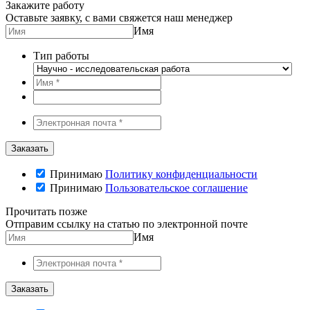
Закажите работу
Оставьте заявку, с вами свяжется наш менеджер
Имя
Тип работы
Принимаю
Политику конфиденциальности
Принимаю
Пользовательское соглашение
Прочитать позже
Отправим ссылку на статью по электронной почте
Имя