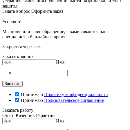
устранить замечания и уверенно выйти на финальный этап
защиты.
Задать вопрос
Оформить заказ
;
Успешно!
Мы получили ваше обращение, с вами свяжется наш
специалист в ближайшее время
Закроется через
сек
Заказать звонок
Имя
Принимаю
Политику конфиденциальности
Принимаю
Пользовательское соглашение
Заказать работу
Опыт. Качество. Гарантии
Имя