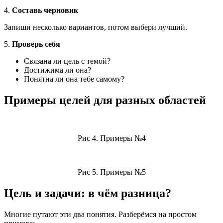
4.
Составь черновик
Запиши несколько вариантов, потом выбери лучший.
5.
Проверь себя
Связана ли цель с темой?
Достижима ли она?
Понятна ли она тебе самому?
Примеры целей для разных областей
Рис 4. Примеры №4
Рис 5. Примеры №5
Цель и задачи: в чём разница?
Многие путают эти два понятия. Разберёмся на простом