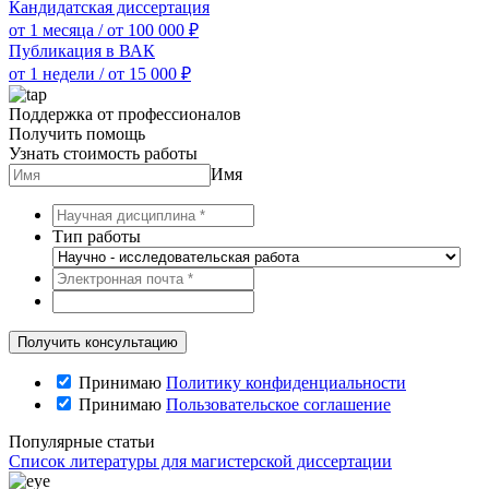
Кандидатская диссертация
от 1 месяца
/
от 100 000 ₽
Публикация в ВАК
от 1 недели
/
от 15 000 ₽
Поддержка от профессионалов
Получить помощь
Узнать стоимость работы
Имя
Тип работы
Принимаю
Политику конфиденциальности
Принимаю
Пользовательское соглашение
Популярные статьи
Список литературы для магистерской диссертации