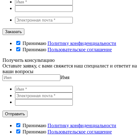
Принимаю
Политику конфиденциальности
Принимаю
Пользовательское соглашение
Получить консультацию
Оставьте заявку, с вами свяжется наш специалист и ответит на
ваши вопросы
Имя
Принимаю
Политику конфиденциальности
Принимаю
Пользовательское соглашение