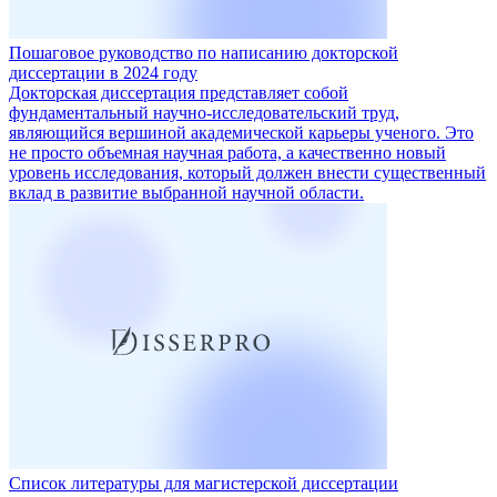
Пошаговое руководство по написанию докторской
диссертации в 2024 году
Докторская диссертация представляет собой
фундаментальный научно-исследовательский труд,
являющийся вершиной академической карьеры ученого. Это
не просто объемная научная работа, а качественно новый
уровень исследования, который должен внести существенный
вклад в развитие выбранной научной области.
Список литературы для магистерской диссертации