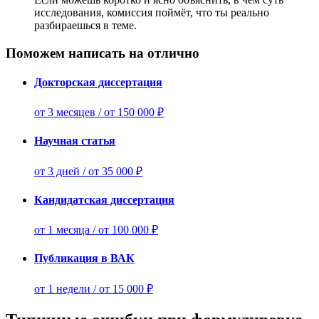
исследования, комиссия поймёт, что ты реально
разбираешься в теме.
Поможем написать на отлично
Докторская диссертация
от 3 месяцев / от 150 000 ₽
Научная статья
от 3 дней / от 35 000 ₽
Кандидатская диссертация
от 1 месяца / от 100 000 ₽
Публикация в ВАК
от 1 недели / от 15 000 ₽