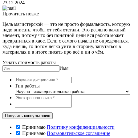
23.12.2024
Прочитать позже
Цель магистерской — это не просто формальность, которую
надо вписать, чтобы от тебя отстали. Это реально важный
элемент, потому что без понятной цели вся работа может
превратиться в хаос. Если с самого начала не определиться,
куда идёшь, то потом легко уйти в сторону, запутаться в
материалах и в итоге писать про всё и ни о чём.
Узнать стоимость работы
Имя
Тип работы
Принимаю
Политику конфиденциальности
Принимаю
Пользовательское соглашение