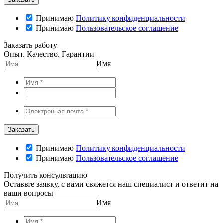
Принимаю
Политику конфиденциальности
Принимаю
Пользовательское соглашение
Заказать работу
Опыт. Качество. Гарантии
Имя
Принимаю
Политику конфиденциальности
Принимаю
Пользовательское соглашение
Получить консультацию
Оставьте заявку, с вами свяжется наш специалист и ответит на
ваши вопросы
Имя