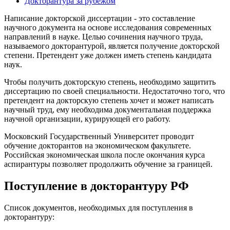
Докторантура за рубежом
Написание докторской диссертации - это составление
научного документа на основе исследования современных
направлений в науке. Целью сочинения научного труда,
называемого докторантурой, является получение докторской
степени. Претендент уже должен иметь степень кандидата
наук.
Чтобы получить докторскую степень, необходимо защитить
диссертацию по своей специальности. Недостаточно того, что
претендент на докторскую степень хочет и может написать
научный труд, ему необходима документальная поддержка
научной организации, курирующей его работу.
Московский Государственный Университет проводит
обучение докторантов на экономическом факультете.
Российская экономическая школа после окончания курса
аспирантуры позволяет продолжить обучение за границей.
Поступление в докторантуру РФ
Список документов, необходимых для поступления в
докторантуру: