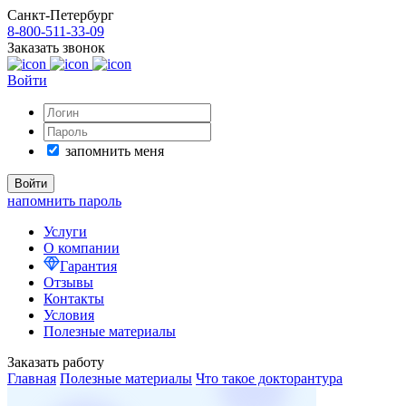
Санкт-Петербург
8-800-511-33-09
Заказать звонок
Войти
запомнить меня
напомнить пароль
Услуги
О компании
Гарантия
Отзывы
Контакты
Условия
Полезные материалы
Заказать работу
Главная
Полезные материалы
Что такое докторантура