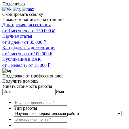
Поделиться
Скопировать ссылку
Поможем написать на отлично
Докторская диссертация
от 3 месяцев
/
от 150 000 ₽
Научная статья
от 3 дней
/
от 35 000 ₽
Кандидатская диссертация
от 1 месяца
/
от 100 000 ₽
Публикация в ВАК
от 1 недели
/
от 15 000 ₽
Поддержка от профессионалов
Получить помощь
Узнать стоимость работы
Имя
Тип работы