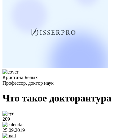
Кристина Белых
Профессор, доктор наук
Что такое докторантура
209
25.09.2019