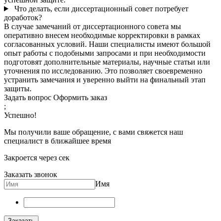
Что делать, если диссертационный совет потребует
доработок?
В случае замечаний от диссертационного совета мы
оперативно внесем необходимые корректировки в рамках
согласованных условий. Наши специалисты имеют большой
опыт работы с подобными запросами и при необходимости
подготовят дополнительные материалы, научные статьи или
уточнения по исследованию. Это позволяет своевременно
устранить замечания и уверенно выйти на финальный этап
защиты.
Задать вопрос
Оформить заказ
;
Успешно!
Мы получили ваше обращение, с вами свяжется наш
специалист в ближайшее время
Закроется через
сек
Заказать звонок
Имя