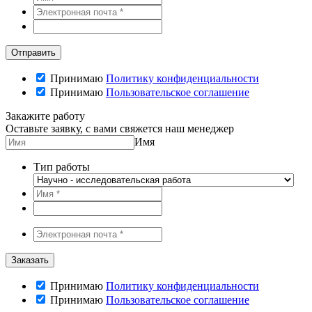
Принимаю
Политику конфиденциальности
Принимаю
Пользовательское соглашение
Закажите работу
Оставьте заявку, с вами свяжется наш менеджер
Имя
Тип работы
Принимаю
Политику конфиденциальности
Принимаю
Пользовательское соглашение