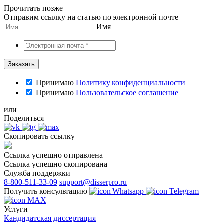
Прочитать позже
Отправим ссылку на статью по электронной почте
Имя
Принимаю
Политику конфиденциальности
Принимаю
Пользовательское соглашение
или
Поделиться
Скопировать ссылку
Ссылка успешно отправлена
Ссылка успешно скопирована
Служба поддержки
8-800-511-33-09
support@disserpro.ru
Получить консультацию
Whatsapp
Telegram
MAX
Услуги
Кандидатская диссертация