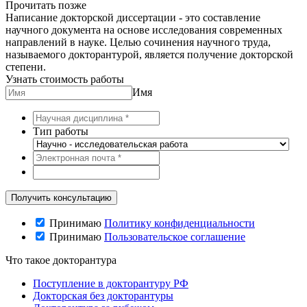
Прочитать позже
Написание докторской диссертации - это составление
научного документа на основе исследования современных
направлений в науке. Целью сочинения научного труда,
называемого докторантурой, является получение докторской
степени.
Узнать стоимость работы
Имя
Тип работы
Принимаю
Политику конфиденциальности
Принимаю
Пользовательское соглашение
Что такое докторантура
Поступление в докторантуру РФ
Докторская без докторантуры