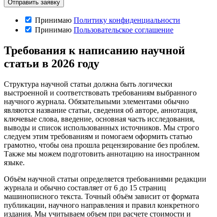
Принимаю
Политику конфиденциальности
Принимаю
Пользовательское соглашение
Требования к написанию научной
статьи в 2026 году
Структура научной статьи должна быть логически
выстроенной и соответствовать требованиям выбранного
научного журнала. Обязательными элементами обычно
являются название статьи, сведения об авторе, аннотация,
ключевые слова, введение, основная часть исследования,
выводы и список использованных источников. Мы строго
следуем этим требованиям и помогаем оформить статью
грамотно, чтобы она прошла рецензирование без проблем.
Также мы можем подготовить аннотацию на иностранном
языке.
Объём научной статьи определяется требованиями редакции
журнала и обычно составляет от 6 до 15 страниц
машинописного текста. Точный объём зависит от формата
публикации, научного направления и правил конкретного
издания. Мы учитываем объем при расчете стоимости и