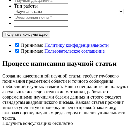
Тип работы
Принимаю
Политику конфиденциальности
Принимаю
Пользовательское соглашение
Процесс написания научной статьи
Создание качественной научной статьи требует глубокого
понимания предметной области и точного соблюдения
требований научных изданий. Наши специалисты используют
актуальные исследовательские методики, работают с
современными научными базами данных и строго следуют
стандартам академического письма. Каждая статья проходит
многоступенчатую проверку перед отправкой заказчику,
включая оценку научным редактором и анализ уникальности
текста.
Получить консультацию бесплатно