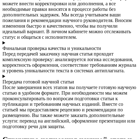
можете внести корректировки или дополнения, а все
необходимые правки вносятся в процессе работы без
дополнительных задержек. Мы всегда учитываем ваши
пожелания и рекомендации научного руководителя. Вносим
изменения быстро и качественно, чтобы вы получили
идеальный вариант. В личном кабинете можно отслеживать
статус и общаться с исполнителем.
Финальная проверка качества и уникальности
Перед передачей заказчику научная статья проходит
комплексную проверку: анализируется логика исследования,
корректность оформления, соответствие требованиям журнала
и уровень уникальности текста в системах антиплагиата.
Передача готовой научной статьи
После завершения всех этапов вы получаете готовую научную
статью в удобном формате. При необходимости мы можем
проконсультировать по вопросам подготовки статьи к
публикации и требованиям научных изданий. Вместе со
статьей мы предоставляем рецензию и рекомендации по
размещению. Вы также можете заказать дополнительные
услуги: перевод на английский, оформление презентации или
подготовку речи для защиты.