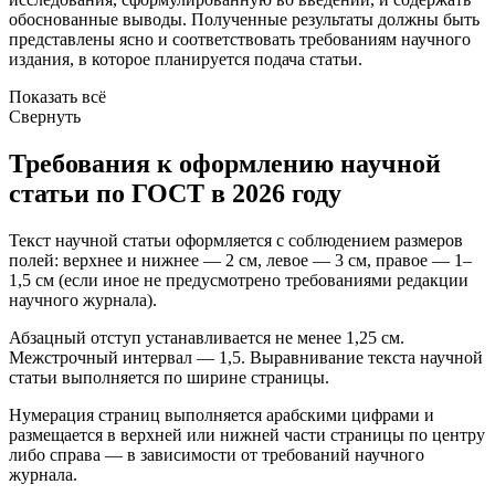
обоснованные выводы. Полученные результаты должны быть
представлены ясно и соответствовать требованиям научного
издания, в которое планируется подача статьи.
Показать всё
Свернуть
Требования к оформлению научной
статьи по ГОСТ в 2026 году
Текст научной статьи оформляется с соблюдением размеров
полей: верхнее и нижнее — 2 см, левое — 3 см, правое — 1–
1,5 см (если иное не предусмотрено требованиями редакции
научного журнала).
Абзацный отступ устанавливается не менее 1,25 см.
Межстрочный интервал — 1,5. Выравнивание текста научной
статьи выполняется по ширине страницы.
Нумерация страниц выполняется арабскими цифрами и
размещается в верхней или нижней части страницы по центру
либо справа — в зависимости от требований научного
журнала.