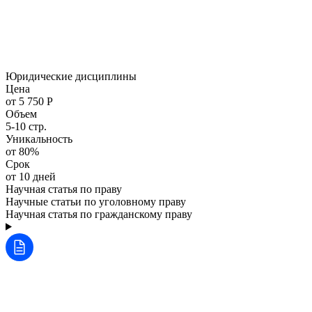
Юридические дисциплины
Цена
от 5 750 Р
Объем
5-10 стр.
Уникальность
от 80%
Срок
от 10 дней
Научная статья по праву
Научные статьи по уголовному праву
Научная статья по гражданскому праву