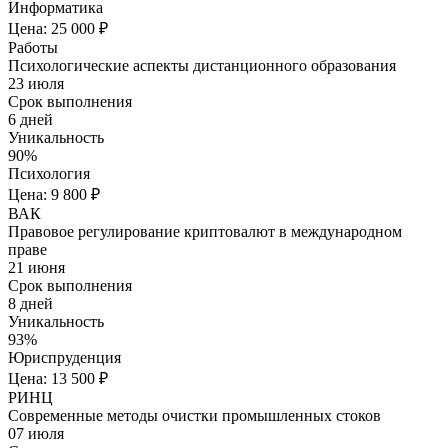
Информатика
Цена: 25 000 ₽
Работы
Психологические аспекты дистанционного образования
23 июля
Срок выполнения
6 дней
Уникальность
90%
Психология
Цена: 9 800 ₽
ВАК
Правовое регулирование криптовалют в международном
праве
21 июня
Срок выполнения
8 дней
Уникальность
93%
Юриспруденция
Цена: 13 500 ₽
РИНЦ
Современные методы очистки промышленных стоков
07 июля