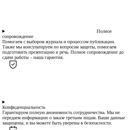
Полное
сопровождение
Помогаем с выбором журнала и процессом публикации.
Также мы консультируем по вопросам защиты, помогаем
подготовить презентацию и речь. Полное сопровождение до
сдачи работы – наша гарантия.
Конфиденциальность
Гарантируем полную анонимность сотрудничества. Мы не
передаем информацию о заказе третьим лицам. Ваши данные
защищены, и вы можете быть уверены в безопасности.