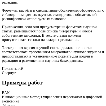
редакции.
Формулы, расчёты и специальные обозначения оформляются с
соблюдением единых научных стандартов, с обязательной
расшифровкой используемых символов.
Приложения, если они предусмотрены форматом научной
статьи, размещаются после списка литературы и имеют
собственные заголовки. В тексте статьи должны
присутствовать ссылки на каждое приложение.
Электронная версия научной статьи должна полностью
соответствовать требованиям выбранного научного журнала и
предоставляться в установленном формате для подачи в
редакцию и размещения в научных базах данных.
Показать всё
Свернуть
Примеры работ
ВАК
Инновационные методы управления персоналом в цифровой
экономике
23 июля