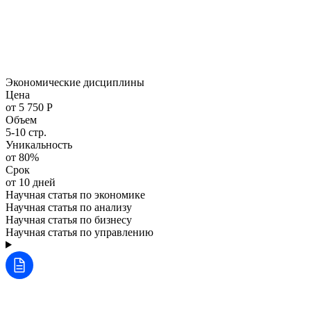
Экономические дисциплины
Цена
от 5 750 Р
Объем
5-10 стр.
Уникальность
от 80%
Срок
от 10 дней
Научная статья по экономике
Научная статья по анализу
Научная статья по бизнесу
Научная статья по управлению