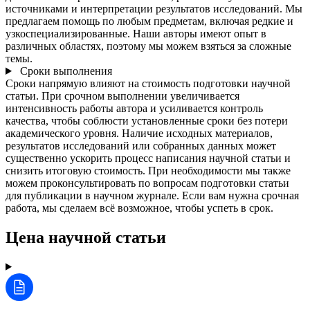
источниками и интерпретации результатов исследований. Мы
предлагаем помощь по любым предметам, включая редкие и
узкоспециализированные. Наши авторы имеют опыт в
различных областях, поэтому мы можем взяться за сложные
темы.
Сроки выполнения
Сроки напрямую влияют на стоимость подготовки научной
статьи. При срочном выполнении увеличивается
интенсивность работы автора и усиливается контроль
качества, чтобы соблюсти установленные сроки без потери
академического уровня. Наличие исходных материалов,
результатов исследований или собранных данных может
существенно ускорить процесс написания научной статьи и
снизить итоговую стоимость. При необходимости мы также
можем проконсультировать по вопросам подготовки статьи
для публикации в научном журнале. Если вам нужна срочная
работа, мы сделаем всё возможное, чтобы успеть в срок.
Цена научной статьи