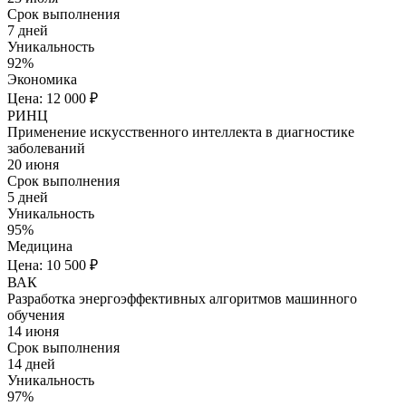
Срок выполнения
7 дней
Уникальность
92%
Экономика
Цена: 12 000 ₽
РИНЦ
Применение искусственного интеллекта в диагностике
заболеваний
20 июня
Срок выполнения
5 дней
Уникальность
95%
Медицина
Цена: 10 500 ₽
ВАК
Разработка энергоэффективных алгоритмов машинного
обучения
14 июня
Срок выполнения
14 дней
Уникальность
97%