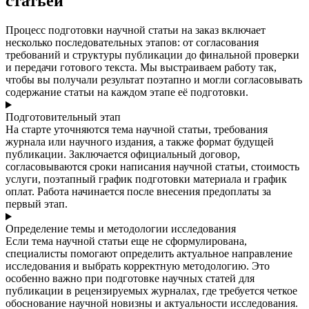
статьёй
Процесс подготовки научной статьи на заказ включает
несколько последовательных этапов: от согласования
требований и структуры публикации до финальной проверки
и передачи готового текста. Мы выстраиваем работу так,
чтобы вы получали результат поэтапно и могли согласовывать
содержание статьи на каждом этапе её подготовки.
Подготовительный этап
На старте уточняются тема научной статьи, требования
журнала или научного издания, а также формат будущей
публикации. Заключается официальный договор,
согласовываются сроки написания научной статьи, стоимость
услуги, поэтапный график подготовки материала и график
оплат. Работа начинается после внесения предоплаты за
первый этап.
Определение темы и методологии исследования
Если тема научной статьи еще не сформулирована,
специалисты помогают определить актуальное направление
исследования и выбрать корректную методологию. Это
особенно важно при подготовке научных статей для
публикации в рецензируемых журналах, где требуется четкое
обоснование научной новизны и актуальности исследования.