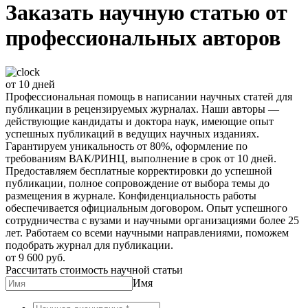
Заказать научную статью от
профессиональных авторов
от 10 дней
Профессиональная помощь в написании научных статей для
публикации в рецензируемых журналах. Наши авторы —
действующие кандидаты и доктора наук, имеющие опыт
успешных публикаций в ведущих научных изданиях.
Гарантируем уникальность от 80%, оформление по
требованиям ВАК/РИНЦ, выполнение в срок от 10 дней.
Предоставляем бесплатные корректировки до успешной
публикации, полное сопровождение от выбора темы до
размещения в журнале. Конфиденциальность работы
обеспечивается официальным договором. Опыт успешного
сотрудничества с вузами и научными организациями более 25
лет. Работаем со всеми научными направлениями, поможем
подобрать журнал для публикации.
от 9 600 руб.
Рассчитать стоимость научной статьи
Имя