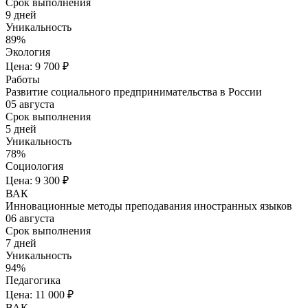
Срок выполнения
9 дней
Уникальность
89%
Экология
Цена: 9 700 ₽
Работы
Развитие социального предпринимательства в России
05 августа
Срок выполнения
5 дней
Уникальность
78%
Социология
Цена: 9 300 ₽
ВАК
Инновационные методы преподавания иностранных языков
06 августа
Срок выполнения
7 дней
Уникальность
94%
Педагогика
Цена: 11 000 ₽
ВАК