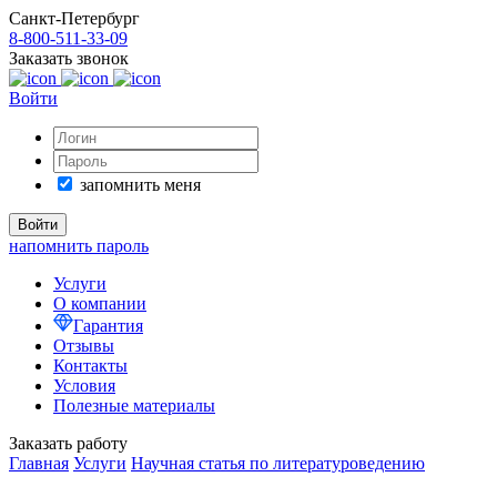
Санкт-Петербург
8-800-511-33-09
Заказать звонок
Войти
запомнить меня
напомнить пароль
Услуги
О компании
Гарантия
Отзывы
Контакты
Условия
Полезные материалы
Заказать работу
Главная
Услуги
Научная статья по литературоведению