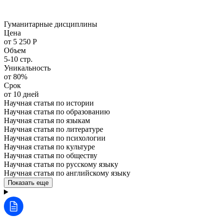
Гуманитарные дисциплины
Цена
от 5 250 Р
Объем
5-10 стр.
Уникальность
от 80%
Срок
от 10 дней
Научная статья по истории
Научная статья по образованию
Научная статья по языкам
Научная статья по литературе
Научная статья по психологии
Научная статья по культуре
Научная статья по обществу
Научная статья по русскому языку
Научная статья по английскому языку
Показать еще