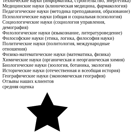
Технические науки (информатика, строительство, энергетика)
Медицинские науки (клиническая медицина, фармакология)
Педагогические науки (методика преподавания, образование)
Психологические науки (общая и социальная психология)
Социологические науки (социология управления,
демография)
Филологические науки (языкознание, литературоведение)
Философские науки (этика, логика, философия науки)
Политические науки (политология, международные
отношения)
Физико-математические науки (математика, физика)
Химические науки (органическая и неорганическая химия)
Биологические науки (зоология, ботаника, экология)
Исторические науки (отечественная и всеобщая история)
Географические науки (экономическая география)
Отзывы наших клиентов
средняя оценка