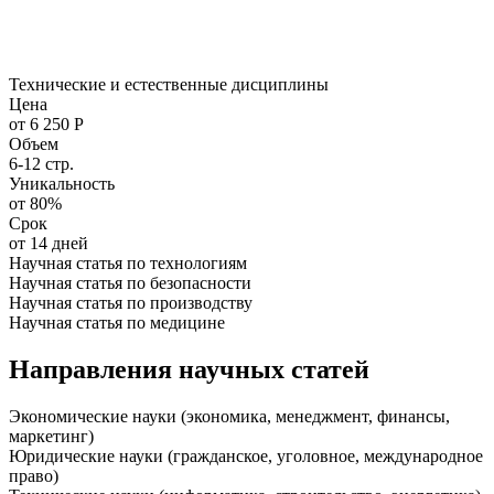
Технические и естественные дисциплины
Цена
от 6 250 Р
Объем
6-12 стр.
Уникальность
от 80%
Срок
от 14 дней
Научная статья по технологиям
Научная статья по безопасности
Научная статья по производству
Научная статья по медицине
Направления научных статей
Экономические науки (экономика, менеджмент, финансы,
маркетинг)
Юридические науки (гражданское, уголовное, международное
право)