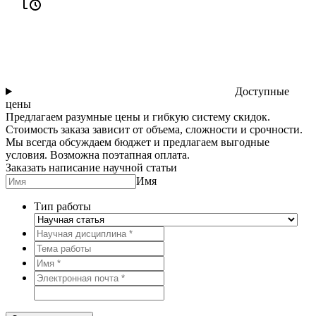
Доступные
цены
Предлагаем разумные цены и гибкую систему скидок.
Стоимость заказа зависит от объема, сложности и срочности.
Мы всегда обсуждаем бюджет и предлагаем выгодные
условия. Возможна поэтапная оплата.
Заказать написание научной статьи
Имя
Тип работы