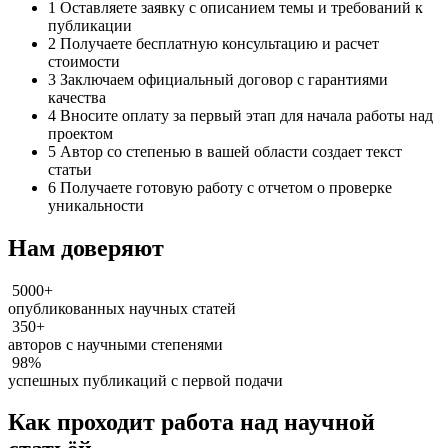
1
Оставляете заявку с описанием темы и требований к
публикации
2
Получаете бесплатную консультацию и расчет
стоимости
3
Заключаем официальный договор с гарантиями
качества
4
Вносите оплату за первый этап для начала работы над
проектом
5
Автор со степенью в вашей области создает текст
статьи
6
Получаете готовую работу с отчетом о проверке
уникальности
Нам доверяют
5000+
опубликованных научных статей
350+
авторов с научными степенями
98%
успешных публикаций с первой подачи
Как проходит работа над научной