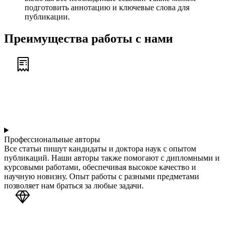
подготовить аннотацию и ключевые слова для
публикации.
Преимущества работы с нами
Профессиональные авторы
Все статьи пишут кандидаты и доктора наук с опытом
публикаций. Наши авторы также помогают с дипломными и
курсовыми работами, обеспечивая высокое качество и
научную новизну. Опыт работы с разными предметами
позволяет нам браться за любые задачи.