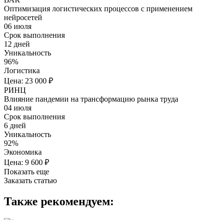
Оптимизация логистических процессов с применением
нейросетей
06 июля
Срок выполнения
12 дней
Уникальность
96%
Логистика
Цена: 23 000 ₽
РИНЦ
Влияние пандемии на трансформацию рынка труда
04 июля
Срок выполнения
6 дней
Уникальность
92%
Экономика
Цена: 9 600 ₽
Показать еще
Заказать статью
Также рекомендуем: