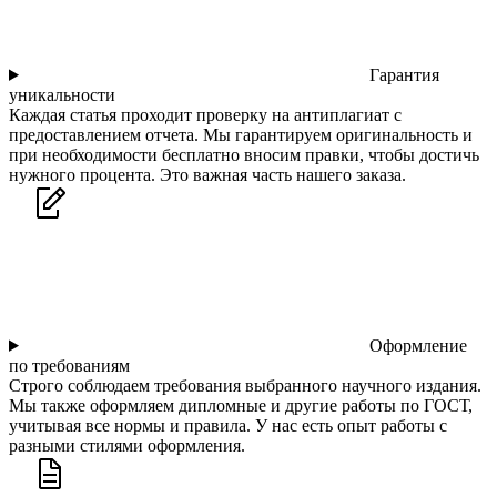
Гарантия
уникальности
Каждая статья проходит проверку на антиплагиат с
предоставлением отчета. Мы гарантируем оригинальность и
при необходимости бесплатно вносим правки, чтобы достичь
нужного процента. Это важная часть нашего заказа.
Оформление
по требованиям
Строго соблюдаем требования выбранного научного издания.
Мы также оформляем дипломные и другие работы по ГОСТ,
учитывая все нормы и правила. У нас есть опыт работы с
разными стилями оформления.