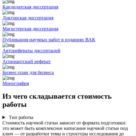
Кандидатская диссертация
Докторская диссертация
Магистерская диссертация
Публикация научных работ в изданиях ВАК
Авторефераты диссертаций
Аспирантский реферат
Бизнес-план для бизнеса
Монография
Из чего складывается стоимость
работы
Тип работы
Стоимость научной статьи зависит от формата подготовки:
это может быть комплексное написание научной статьи под
ключ — от разработки темы и структуры исследования до